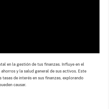
l en la gestión de tus finanzas. Influye en el
 ahorros y la salud general de sus activos. Este
s tasas de interés en sus finanzas, explorando
pueden causar.