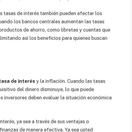
as tasas de interés también pueden afectar los
cuando los bancos centrales aumentan las tasas
 productos de ahorro, como libretas y cuentas que
limitando así los beneficios para quienes buscan
tasa de interés
y la inflación. Cuando las tasas
uisitivo del dinero disminuye, lo que puede
los inversores deben evaluar la situación económica
nterés, ya sea a través de sus ventajas o
 finanzas de manera efectiva. Ya sea usted