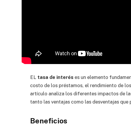
EL
tasa de interés
es un elemento fundamenta
costo de los préstamos, el rendimiento de los
artículo analiza los diferentes impactos de la
tanto las ventajas como las desventajas que 
Beneficios