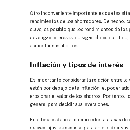
Otro inconveniente importante es que las alt
rendimientos de los ahorradores. De hecho, 
clave, es posible que los rendimientos de los
devengan intereses, no sigan el mismo ritmo, 
aumentar sus ahorros.
Inflación y tipos de interés
Es importante considerar la relación entre la
están por debajo de la inflación, el poder adq
erosionar el valor de los ahorros. Por tanto, 
general para decidir sus inversiones.
En última instancia, comprender las tasas de i
desventajas, es esencial para administrar sus