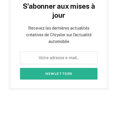
S'abonner aux mises à
jour
Recevez les dernières actualités
créatives de Chrysler sur l'actualité
automobile