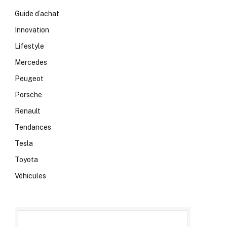
Guide d’achat
Innovation
Lifestyle
Mercedes
Peugeot
Porsche
Renault
Tendances
Tesla
Toyota
Véhicules