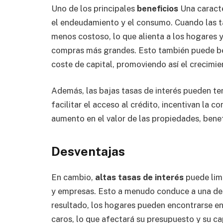
Uno de los principales
beneficios
Una caracte
el endeudamiento y el consumo. Cuando las t
menos costoso, lo que alienta a los hogares y 
compras más grandes. Esto también puede bene
coste de capital, promoviendo así el crecimi
Además, las bajas tasas de interés pueden te
facilitar el acceso al crédito, incentivan la 
aumento en el valor de las propiedades, benef
Desventajas
En cambio,
altas tasas de interés
puede lim
y empresas. Esto a menudo conduce a una des
resultado, los hogares pueden encontrarse en 
caros, lo que afectará su presupuesto y su c