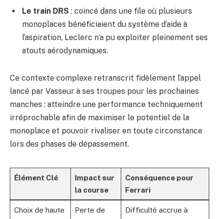
Le train DRS
: coincé dans une file où plusieurs
monoplaces bénéficiaient du système d’aide à
l’aspiration, Leclerc n’a pu exploiter pleinement ses
atouts aérodynamiques.
Ce contexte complexe retranscrit fidèlement l’appel
lancé par Vasseur à ses troupes pour les prochaines
manches : atteindre une performance techniquement
irréprochable afin de maximiser le potentiel de la
monoplace et pouvoir rivaliser en toute circonstance
lors des phases de dépassement.
Élément Clé
Impact sur
Conséquence pour
la course
Ferrari
Choix de haute
Perte de
Difficulté accrue à