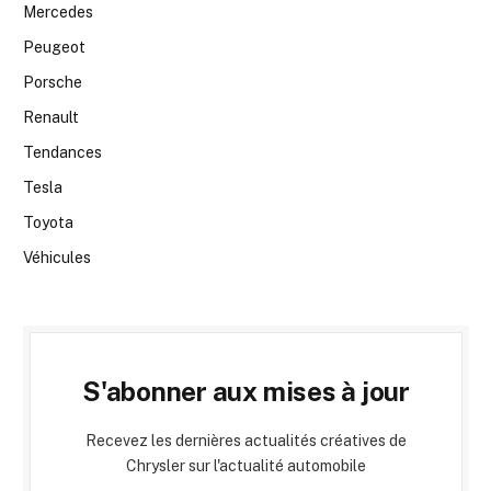
Mercedes
Peugeot
Porsche
Renault
Tendances
Tesla
Toyota
Véhicules
S'abonner aux mises à jour
Recevez les dernières actualités créatives de
Chrysler sur l'actualité automobile