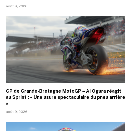
août 9, 2026
GP de Grande-Bretagne MotoGP – Ai Ogura réagit
au Sprint : « Une usure spectaculaire du pneu arrière
»
août 9, 2026