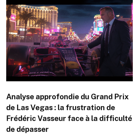
Analyse approfondie du Grand Prix
de Las Vegas : la frustration de
Frédéric Vasseur face à la difficulté
de dépasser