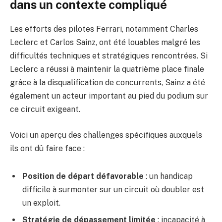
dans un contexte compliqué
Les efforts des pilotes Ferrari, notamment Charles
Leclerc et Carlos Sainz, ont été louables malgré les
difficultés techniques et stratégiques rencontrées. Si
Leclerc a réussi à maintenir la quatrième place finale
grâce à la disqualification de concurrents, Sainz a été
également un acteur important au pied du podium sur
ce circuit exigeant.
Voici un aperçu des challenges spécifiques auxquels
ils ont dû faire face :
Position de départ défavorable
: un handicap
difficile à surmonter sur un circuit où doubler est
un exploit.
Stratégie de dépassement limitée
: incapacité à