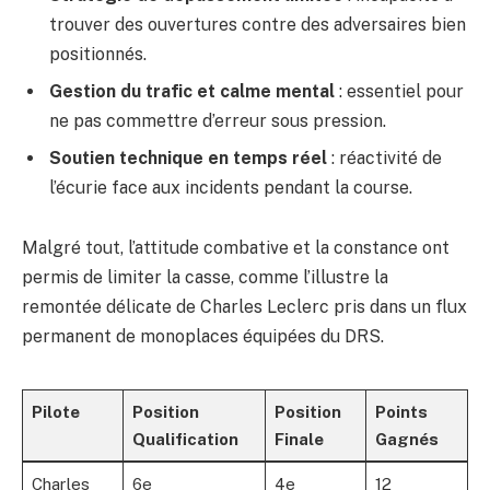
trouver des ouvertures contre des adversaires bien
positionnés.
Gestion du trafic et calme mental
: essentiel pour
ne pas commettre d’erreur sous pression.
Soutien technique en temps réel
: réactivité de
l’écurie face aux incidents pendant la course.
Malgré tout, l’attitude combative et la constance ont
permis de limiter la casse, comme l’illustre la
remontée délicate de Charles Leclerc pris dans un flux
permanent de monoplaces équipées du DRS.
Pilote
Position
Position
Points
Qualification
Finale
Gagnés
Charles
6e
4e
12