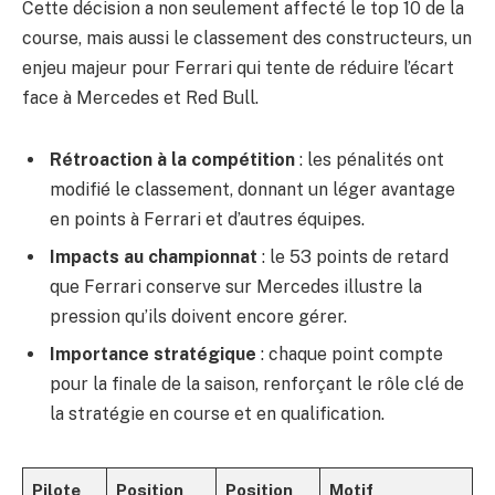
Cette décision a non seulement affecté le top 10 de la
course, mais aussi le classement des constructeurs, un
enjeu majeur pour Ferrari qui tente de réduire l’écart
face à Mercedes et Red Bull.
Rétroaction à la compétition
: les pénalités ont
modifié le classement, donnant un léger avantage
en points à Ferrari et d’autres équipes.
Impacts au championnat
: le 53 points de retard
que Ferrari conserve sur Mercedes illustre la
pression qu’ils doivent encore gérer.
Importance stratégique
: chaque point compte
pour la finale de la saison, renforçant le rôle clé de
la stratégie en course et en qualification.
Pilote
Position
Position
Motif