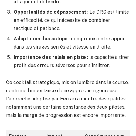
attaquer et défendre.
Opportunités de dépassement
: Le DRS est limité
en efficacité, ce qui nécessite de combiner
tactique et patience.
Adaptation des setups
: compromis entre appui
dans les virages serrés et vitesse en droite.
Importance des relais en piste
: la capacité à tirer
profit des erreurs adverses pour s’infiltrer.
Ce cocktail stratégique, mis en lumière dans la course,
confirme l’importance d’une approche rigoureuse.
L’approche adoptée par Ferrari a montré des qualités,
notamment une certaine constance des deux pilotes,
mais la marge de progression est encore importante.