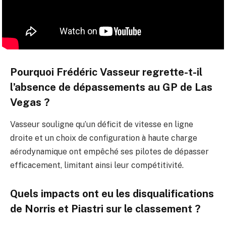
Pourquoi Frédéric Vasseur regrette-t-il
l’absence de dépassements au GP de Las
Vegas ?
Vasseur souligne qu’un déficit de vitesse en ligne
droite et un choix de configuration à haute charge
aérodynamique ont empêché ses pilotes de dépasser
efficacement, limitant ainsi leur compétitivité.
Quels impacts ont eu les disqualifications
de Norris et Piastri sur le classement ?