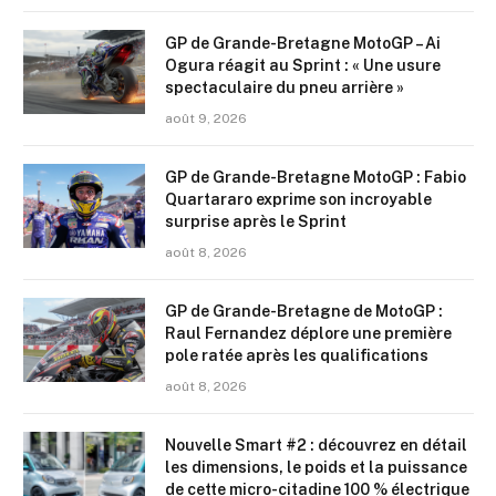
GP de Grande-Bretagne MotoGP – Ai
Ogura réagit au Sprint : « Une usure
spectaculaire du pneu arrière »
août 9, 2026
GP de Grande-Bretagne MotoGP : Fabio
Quartararo exprime son incroyable
surprise après le Sprint
août 8, 2026
GP de Grande-Bretagne de MotoGP :
Raul Fernandez déplore une première
pole ratée après les qualifications
août 8, 2026
Nouvelle Smart #2 : découvrez en détail
les dimensions, le poids et la puissance
de cette micro-citadine 100 % électrique