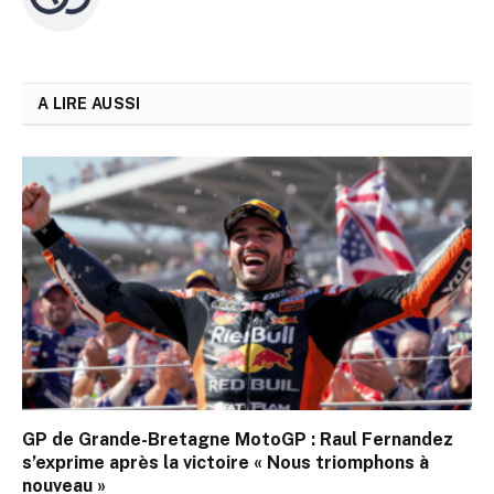
A LIRE AUSSI
GP de Grande-Bretagne MotoGP : Raul Fernandez
s’exprime après la victoire « Nous triomphons à
nouveau »