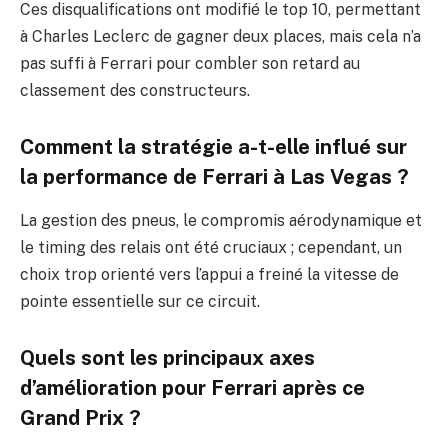
Ces disqualifications ont modifié le top 10, permettant
à Charles Leclerc de gagner deux places, mais cela n’a
pas suffi à Ferrari pour combler son retard au
classement des constructeurs.
Comment la stratégie a-t-elle influé sur
la performance de Ferrari à Las Vegas ?
La gestion des pneus, le compromis aérodynamique et
le timing des relais ont été cruciaux ; cependant, un
choix trop orienté vers l’appui a freiné la vitesse de
pointe essentielle sur ce circuit.
Quels sont les principaux axes
d’amélioration pour Ferrari après ce
Grand Prix ?