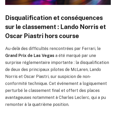
Disqualification et conséquences
sur le classement : Lando Norris et
Oscar Piastri hors course
Au-delà des difficultés rencontrées par Ferrari, le
Grand Prix de Las Vegas
a été marqué par une
surprise réglementaire importante : la disqualification
de deux des principaux pilotes de McLaren, Lando
Norris et Oscar Piastri, sur suspicion de non-
conformité technique. Cet événement a logiquement
perturbé le classement final et offert des places
avantageuses notamment à Charles Leclerc, qui a pu
remonter à la quatrième position.