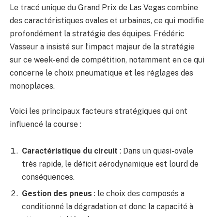
Le tracé unique du Grand Prix de Las Vegas combine
des caractéristiques ovales et urbaines, ce qui modifie
profondément la stratégie des équipes. Frédéric
Vasseur a insisté sur l’impact majeur de la stratégie
sur ce week-end de compétition, notamment en ce qui
concerne le choix pneumatique et les réglages des
monoplaces.
Voici les principaux facteurs stratégiques qui ont
influencé la course :
Caractéristique du circuit
: Dans un quasi-ovale
très rapide, le déficit aérodynamique est lourd de
conséquences.
Gestion des pneus
: le choix des composés a
conditionné la dégradation et donc la capacité à