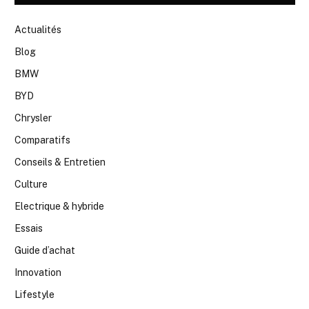
Actualités
Blog
BMW
BYD
Chrysler
Comparatifs
Conseils & Entretien
Culture
Electrique & hybride
Essais
Guide d’achat
Innovation
Lifestyle