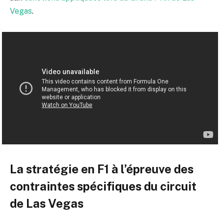
Vegas
.
La stratégie en F1 à l’épreuve des
contraintes spécifiques du circuit
de Las Vegas