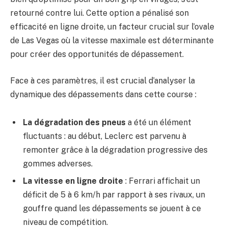
retourné contre lui. Cette option a pénalisé son
efficacité en ligne droite, un facteur crucial sur l’ovale
de Las Vegas où la vitesse maximale est déterminante
pour créer des opportunités de dépassement.
Face à ces paramètres, il est crucial d’analyser la
dynamique des dépassements dans cette course :
La dégradation des pneus
a été un élément
fluctuants : au début, Leclerc est parvenu à
remonter grâce à la dégradation progressive des
gommes adverses.
La vitesse en ligne droite
: Ferrari affichait un
déficit de 5 à 6 km/h par rapport à ses rivaux, un
gouffre quand les dépassements se jouent à ce
niveau de compétition.