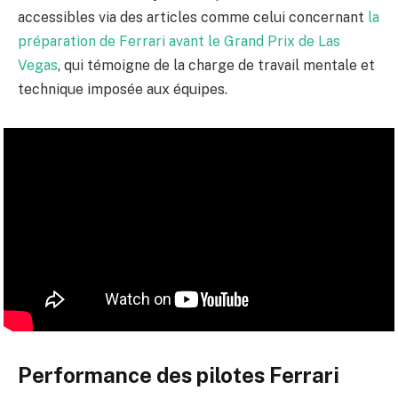
accessibles via des articles comme celui concernant
la
préparation de Ferrari avant le Grand Prix de Las
Vegas
, qui témoigne de la charge de travail mentale et
technique imposée aux équipes.
Performance des pilotes Ferrari