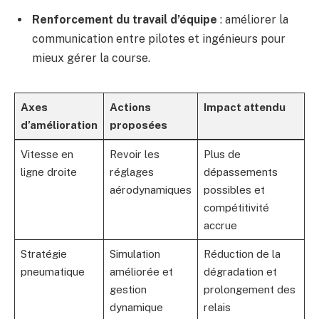
Renforcement du travail d’équipe
: améliorer la
communication entre pilotes et ingénieurs pour
mieux gérer la course.
Axes
Actions
Impact attendu
d’amélioration
proposées
Vitesse en
Revoir les
Plus de
ligne droite
réglages
dépassements
aérodynamiques
possibles et
compétitivité
accrue
Stratégie
Simulation
Réduction de la
pneumatique
améliorée et
dégradation et
gestion
prolongement des
dynamique
relais