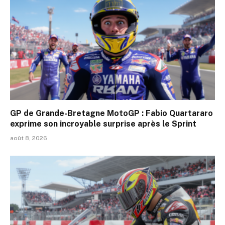
GP de Grande-Bretagne MotoGP : Fabio Quartararo
exprime son incroyable surprise après le Sprint
août 8, 2026