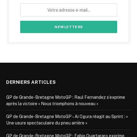
DERNIERS ARTICLES
GP de Grande-Bretagne MotoGP : Raul Fernandez s’exprime
après la victoire « Nous triomphons à nouveau »
GP de Grande-Bretagne MotoGP – Ai Ogura réagit au Sprint : «
Une usure spectaculaire du pneu arrière »
GP de Grande-Bretagne MotoGP : Fabio Quartararo exprime