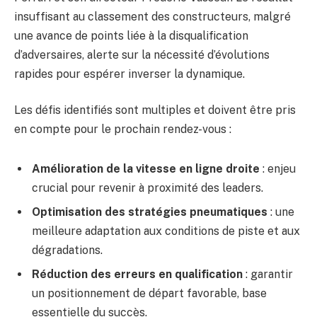
insuffisant au classement des constructeurs, malgré
une avance de points liée à la disqualification
d’adversaires, alerte sur la nécessité d’évolutions
rapides pour espérer inverser la dynamique.
Les défis identifiés sont multiples et doivent être pris
en compte pour le prochain rendez-vous :
Amélioration de la vitesse en ligne droite
: enjeu
crucial pour revenir à proximité des leaders.
Optimisation des stratégies pneumatiques
: une
meilleure adaptation aux conditions de piste et aux
dégradations.
Réduction des erreurs en qualification
: garantir
un positionnement de départ favorable, base
essentielle du succès.