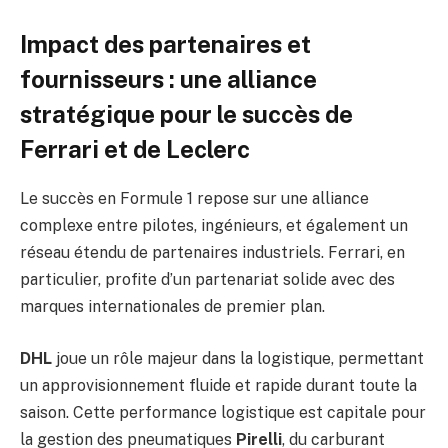
Impact des partenaires et
fournisseurs : une alliance
stratégique pour le succès de
Ferrari et de Leclerc
Le succès en Formule 1 repose sur une alliance
complexe entre pilotes, ingénieurs, et également un
réseau étendu de partenaires industriels. Ferrari, en
particulier, profite d’un partenariat solide avec des
marques internationales de premier plan.
DHL
joue un rôle majeur dans la logistique, permettant
un approvisionnement fluide et rapide durant toute la
saison. Cette performance logistique est capitale pour
la gestion des pneumatiques
Pirelli
, du carburant