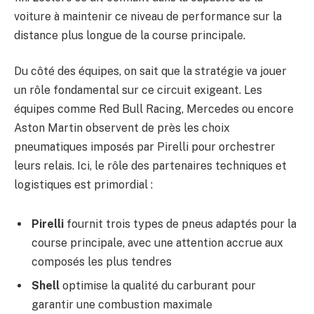
voiture à maintenir ce niveau de performance sur la
distance plus longue de la course principale.
Du côté des équipes, on sait que la stratégie va jouer
un rôle fondamental sur ce circuit exigeant. Les
équipes comme Red Bull Racing, Mercedes ou encore
Aston Martin observent de près les choix
pneumatiques imposés par Pirelli pour orchestrer
leurs relais. Ici, le rôle des partenaires techniques et
logistiques est primordial :
Pirelli
fournit trois types de pneus adaptés pour la
course principale, avec une attention accrue aux
composés les plus tendres
Shell
optimise la qualité du carburant pour
garantir une combustion maximale