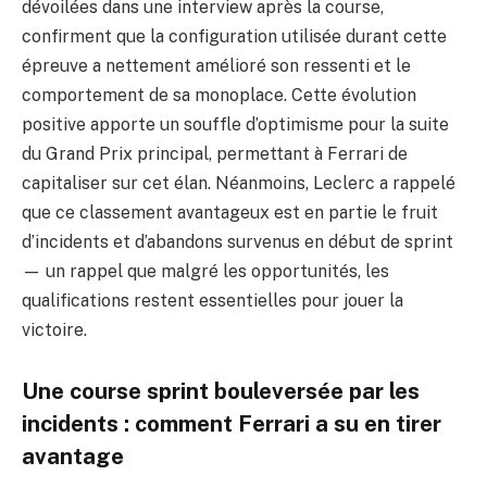
dévoilées dans une interview après la course,
confirment que la configuration utilisée durant cette
épreuve a nettement amélioré son ressenti et le
comportement de sa monoplace. Cette évolution
positive apporte un souffle d’optimisme pour la suite
du Grand Prix principal, permettant à Ferrari de
capitaliser sur cet élan. Néanmoins, Leclerc a rappelé
que ce classement avantageux est en partie le fruit
d’incidents et d’abandons survenus en début de sprint
— un rappel que malgré les opportunités, les
qualifications restent essentielles pour jouer la
victoire.
Une course sprint bouleversée par les
incidents : comment Ferrari a su en tirer
avantage