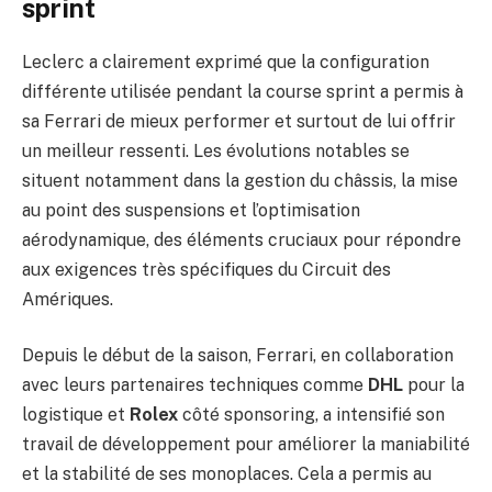
sprint
Leclerc a clairement exprimé que la configuration
différente utilisée pendant la course sprint a permis à
sa Ferrari de mieux performer et surtout de lui offrir
un meilleur ressenti. Les évolutions notables se
situent notamment dans la gestion du châssis, la mise
au point des suspensions et l’optimisation
aérodynamique, des éléments cruciaux pour répondre
aux exigences très spécifiques du Circuit des
Amériques.
Depuis le début de la saison, Ferrari, en collaboration
avec leurs partenaires techniques comme
DHL
pour la
logistique et
Rolex
côté sponsoring, a intensifié son
travail de développement pour améliorer la maniabilité
et la stabilité de ses monoplaces. Cela a permis au