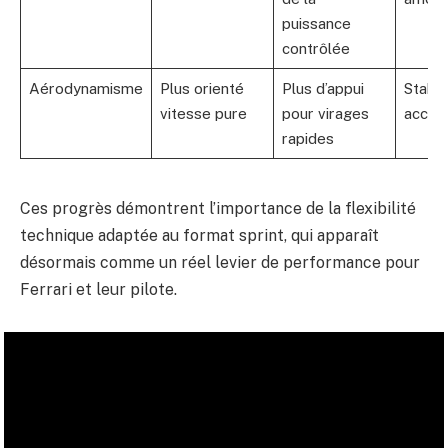
puissance
contrôlée
Aérodynamisme
Plus orienté
Plus d’appui
Stabili
vitesse pure
pour virages
accru
rapides
Ces progrès démontrent l’importance de la flexibilité
technique adaptée au format sprint, qui apparaît
désormais comme un réel levier de performance pour
Ferrari et leur pilote.