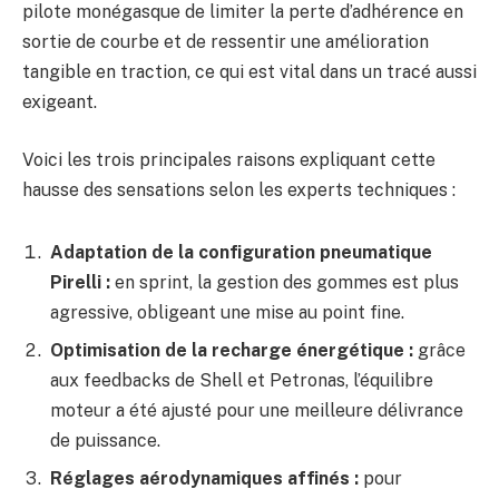
pilote monégasque de limiter la perte d’adhérence en
sortie de courbe et de ressentir une amélioration
tangible en traction, ce qui est vital dans un tracé aussi
exigeant.
Voici les trois principales raisons expliquant cette
hausse des sensations selon les experts techniques :
Adaptation de la configuration pneumatique
Pirelli :
en sprint, la gestion des gommes est plus
agressive, obligeant une mise au point fine.
Optimisation de la recharge énergétique :
grâce
aux feedbacks de Shell et Petronas, l’équilibre
moteur a été ajusté pour une meilleure délivrance
de puissance.
Réglages aérodynamiques affinés :
pour