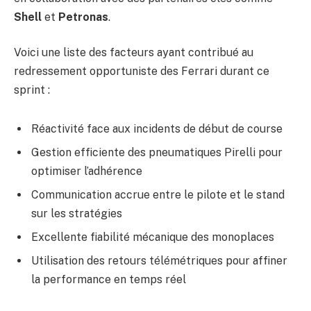
Shell
et
Petronas
.
Voici une liste des facteurs ayant contribué au
redressement opportuniste des Ferrari durant ce
sprint :
Réactivité face aux incidents de début de course
Gestion efficiente des pneumatiques Pirelli pour
optimiser l’adhérence
Communication accrue entre le pilote et le stand
sur les stratégies
Excellente fiabilité mécanique des monoplaces
Utilisation des retours télémétriques pour affiner
la performance en temps réel