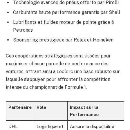
Technologie avancée de pneus offerte par Pirelli
Carburants haute performance garantis par Shell
Lubrifiants et fluides moteur de pointe grâce à
Petronas
Sponsoring prestigieux par Rolex et Heineken
Ces coopérations stratégiques sont tissées pour
maximiser chaque parcelle de performance des
voitures, offrant ainsi à Leclerc une base robuste sur
laquelle s’appuyer pour affronter la compétition
intense du championnat de Formule 1.
Partenaire
Rôle
Impact sur la
Performance
DHL
Logistique et
Assure la disponibilité