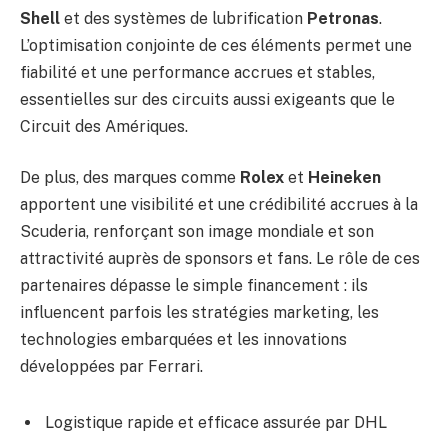
Shell
et des systèmes de lubrification
Petronas
.
L’optimisation conjointe de ces éléments permet une
fiabilité et une performance accrues et stables,
essentielles sur des circuits aussi exigeants que le
Circuit des Amériques.
De plus, des marques comme
Rolex
et
Heineken
apportent une visibilité et une crédibilité accrues à la
Scuderia, renforçant son image mondiale et son
attractivité auprès de sponsors et fans. Le rôle de ces
partenaires dépasse le simple financement : ils
influencent parfois les stratégies marketing, les
technologies embarquées et les innovations
développées par Ferrari.
Logistique rapide et efficace assurée par DHL