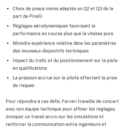
Choix de pneus moins adaptés en Q2 et Q3 de la
part de Pirelli
Réglages aérodynamiques favorisant la
performance en course plus que la vitesse pure
Moindre expérience relative dans les paramètres
des nouveaux dispositifs techniques
Impact du trafic et du positionnement sur la piste
en qualifications
La pression accrue sur le pilote affectant la prise
de risques
Pour répondre à ces défis, Ferrari travaille de concert
avec son équipe technique pour affiner les réglages,
invoquer un travail accru sur les simulations et
renforcer la communication entre ingénieurs et