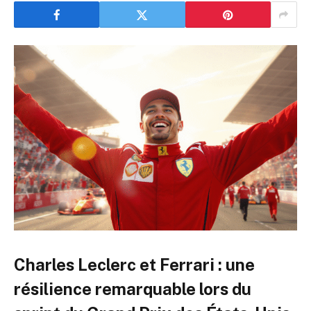
Charles Leclerc et Ferrari : une
résilience remarquable lors du