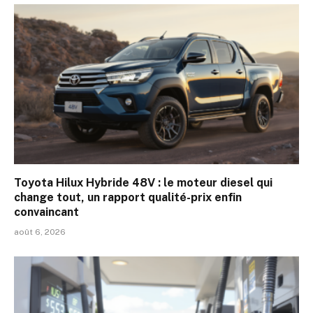
Toyota Hilux Hybride 48V : le moteur diesel qui
change tout, un rapport qualité-prix enfin
convaincant
août 6, 2026