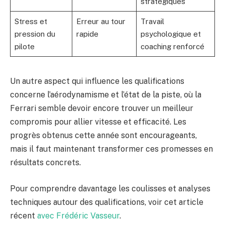
stratégiques
Stress et
Erreur au tour
Travail
pression du
rapide
psychologique et
pilote
coaching renforcé
Un autre aspect qui influence les qualifications
concerne l’aérodynamisme et l’état de la piste, où la
Ferrari semble devoir encore trouver un meilleur
compromis pour allier vitesse et efficacité. Les
progrès obtenus cette année sont encourageants,
mais il faut maintenant transformer ces promesses en
résultats concrets.
Pour comprendre davantage les coulisses et analyses
techniques autour des qualifications, voir cet article
récent
avec Frédéric Vasseur
.