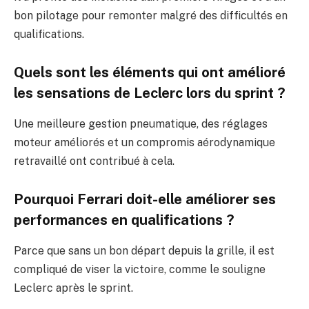
bon pilotage pour remonter malgré des difficultés en
qualifications.
Quels sont les éléments qui ont amélioré
les sensations de Leclerc lors du sprint ?
Une meilleure gestion pneumatique, des réglages
moteur améliorés et un compromis aérodynamique
retravaillé ont contribué à cela.
Pourquoi Ferrari doit-elle améliorer ses
performances en qualifications ?
Parce que sans un bon départ depuis la grille, il est
compliqué de viser la victoire, comme le souligne
Leclerc après le sprint.