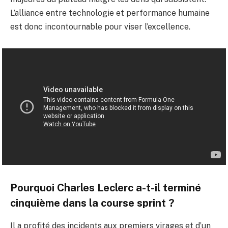
L’alliance entre technologie et performance humaine
est donc incontournable pour viser l’excellence.
Pourquoi Charles Leclerc a-t-il terminé
cinquième dans la course sprint ?
Il a profité des incidents aux premiers virages et d’un