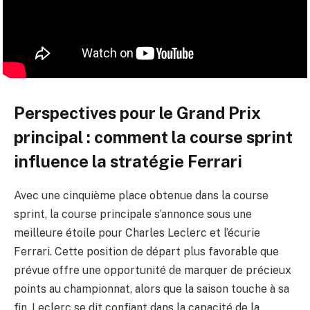
Perspectives pour le Grand Prix
principal : comment la course sprint
influence la stratégie Ferrari
Avec une cinquième place obtenue dans la course
sprint, la course principale s’annonce sous une
meilleure étoile pour Charles Leclerc et l’écurie
Ferrari. Cette position de départ plus favorable que
prévue offre une opportunité de marquer de précieux
points au championnat, alors que la saison touche à sa
fin. Leclerc se dit confiant dans la capacité de la