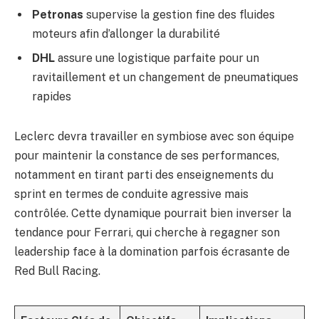
Petronas
supervise la gestion fine des fluides
moteurs afin d’allonger la durabilité
DHL
assure une logistique parfaite pour un
ravitaillement et un changement de pneumatiques
rapides
Leclerc devra travailler en symbiose avec son équipe
pour maintenir la constance de ses performances,
notamment en tirant parti des enseignements du
sprint en termes de conduite agressive mais
contrôlée. Cette dynamique pourrait bien inverser la
tendance pour Ferrari, qui cherche à regagner son
leadership face à la domination parfois écrasante de
Red Bull Racing.