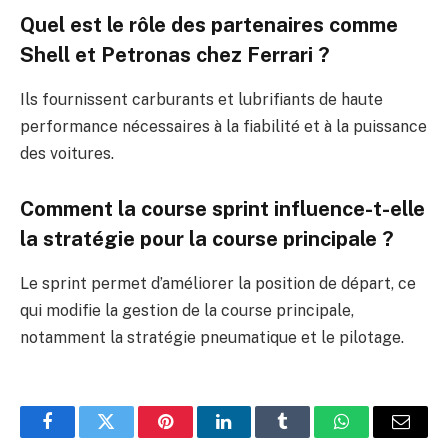
Quel est le rôle des partenaires comme
Shell et Petronas chez Ferrari ?
Ils fournissent carburants et lubrifiants de haute
performance nécessaires à la fiabilité et à la puissance
des voitures.
Comment la course sprint influence-t-elle
la stratégie pour la course principale ?
Le sprint permet d’améliorer la position de départ, ce
qui modifie la gestion de la course principale,
notamment la stratégie pneumatique et le pilotage.
Facebook
Twitter
Pinterest
LinkedIn
Tumblr
WhatsApp
E-