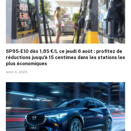
SP95-E10 dès 1,85 €/L ce jeudi 6 août : profitez de
réductions jusqu’à 15 centimes dans les stations les
plus économiques
août 6, 2026