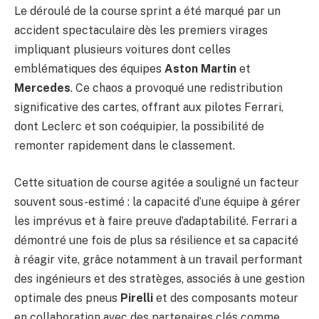
Le déroulé de la course sprint a été marqué par un
accident spectaculaire dès les premiers virages
impliquant plusieurs voitures dont celles
emblématiques des équipes
Aston Martin
et
Mercedes
. Ce chaos a provoqué une redistribution
significative des cartes, offrant aux pilotes Ferrari,
dont Leclerc et son coéquipier, la possibilité de
remonter rapidement dans le classement.
Cette situation de course agitée a souligné un facteur
souvent sous-estimé : la capacité d’une équipe à gérer
les imprévus et à faire preuve d’adaptabilité. Ferrari a
démontré une fois de plus sa résilience et sa capacité
à réagir vite, grâce notamment à un travail performant
des ingénieurs et des stratèges, associés à une gestion
optimale des pneus
Pirelli
et des composants moteur
en collaboration avec des partenaires clés comme