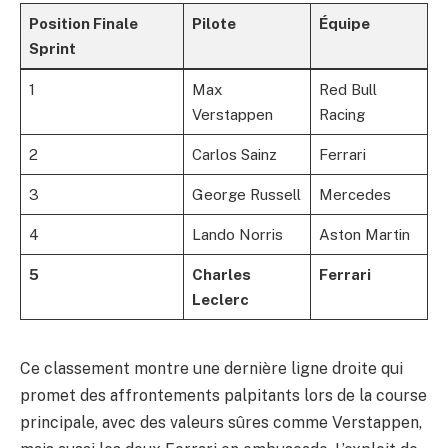
Position Finale
Pilote
Équipe
Sprint
1
Max
Red Bull
Verstappen
Racing
2
Carlos Sainz
Ferrari
3
George Russell
Mercedes
4
Lando Norris
Aston Martin
5
Charles
Ferrari
Leclerc
Ce classement montre une dernière ligne droite qui
promet des affrontements palpitants lors de la course
principale, avec des valeurs sûres comme Verstappen,