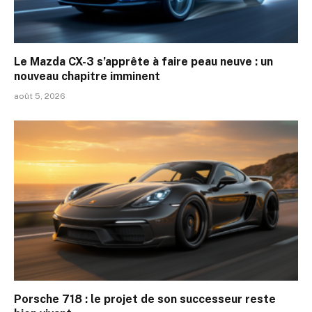
Le Mazda CX-3 s’apprête à faire peau neuve : un
nouveau chapitre imminent
août 5, 2026
Porsche 718 : le projet de son successeur reste