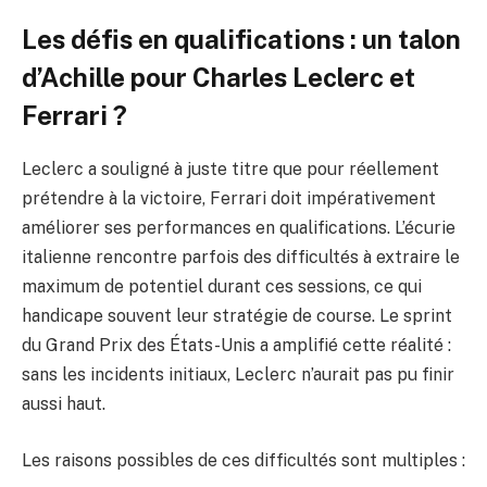
Les défis en qualifications : un talon
d’Achille pour Charles Leclerc et
Ferrari ?
Leclerc a souligné à juste titre que pour réellement
prétendre à la victoire, Ferrari doit impérativement
améliorer ses performances en qualifications. L’écurie
italienne rencontre parfois des difficultés à extraire le
maximum de potentiel durant ces sessions, ce qui
handicape souvent leur stratégie de course. Le sprint
du Grand Prix des États-Unis a amplifié cette réalité :
sans les incidents initiaux, Leclerc n’aurait pas pu finir
aussi haut.
Les raisons possibles de ces difficultés sont multiples :