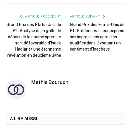
mail
ARTICLE PRÉCÉDENT
ARTICLE SUIVANT
Grand Prix des États-Unis de
Grand Prix des États-Unis de
F1 : Analyse de la grille de
F1 : Frédéric Vasseur exprime
départ de la course sprint, le
ses impressions après les
sort défavorable d’Isack
qualifications, évoquant un
Hadjar et une étonnante
sentiment d’inachevé
révélation en deuxième ligne
Mathis Bourdon
A LIRE AUSSI