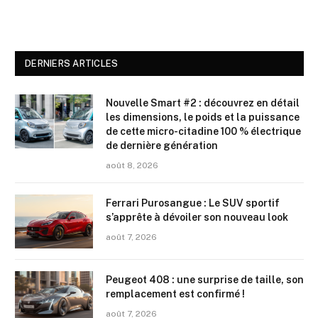
DERNIERS ARTICLES
Nouvelle Smart #2 : découvrez en détail
les dimensions, le poids et la puissance
de cette micro-citadine 100 % électrique
de dernière génération
août 8, 2026
Ferrari Purosangue : Le SUV sportif
s’apprête à dévoiler son nouveau look
août 7, 2026
Peugeot 408 : une surprise de taille, son
remplacement est confirmé !
août 7, 2026