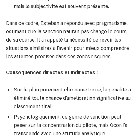
mais la subjectivité est souvent présente.
Dans ce cadre, Esteban a répondu avec pragmatisme,
estimant que la sanction n’aurait pas changé le cours
de sa course. Il a rappelé la nécessité de revoir les
situations similaires à l’avenir pour mieux comprendre
les attentes précises dans ces zones risquées.
Conséquences directes et indirectes :
Sur le plan purement chronométrique, la pénalité a
éliminé toute chance d’amélioration significative au
classement final.
Psychologiquement, ce genre de sanction peut
peser sur la concentration du pilote, mais Ocon l’a
transcendé avec une attitude analytique.