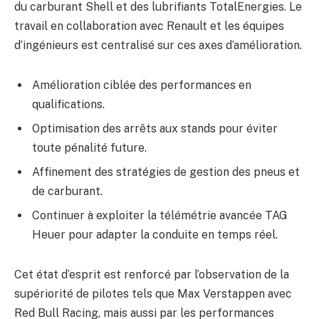
du carburant Shell et des lubrifiants TotalEnergies. Le
travail en collaboration avec Renault et les équipes
d’ingénieurs est centralisé sur ces axes d’amélioration.
Amélioration ciblée des performances en
qualifications.
Optimisation des arrêts aux stands pour éviter
toute pénalité future.
Affinement des stratégies de gestion des pneus et
de carburant.
Continuer à exploiter la télémétrie avancée TAG
Heuer pour adapter la conduite en temps réel.
Cet état d’esprit est renforcé par l’observation de la
supériorité de pilotes tels que Max Verstappen avec
Red Bull Racing, mais aussi par les performances