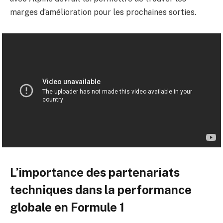
marges d’amélioration pour les prochaines sorties.
L’importance des partenariats
techniques dans la performance
globale en Formule 1