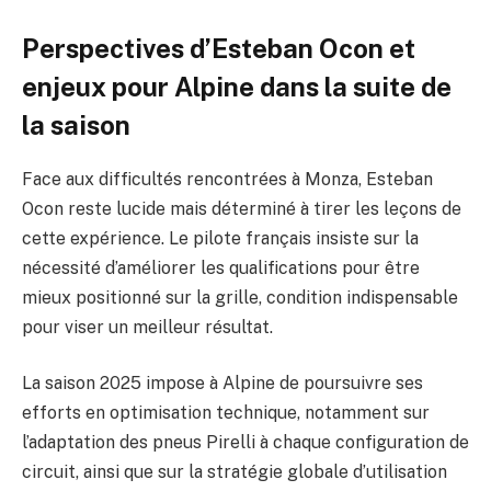
Perspectives d’Esteban Ocon et
enjeux pour Alpine dans la suite de
la saison
Face aux difficultés rencontrées à Monza, Esteban
Ocon reste lucide mais déterminé à tirer les leçons de
cette expérience. Le pilote français insiste sur la
nécessité d’améliorer les qualifications pour être
mieux positionné sur la grille, condition indispensable
pour viser un meilleur résultat.
La saison 2025 impose à Alpine de poursuivre ses
efforts en optimisation technique, notamment sur
l’adaptation des pneus Pirelli à chaque configuration de
circuit, ainsi que sur la stratégie globale d’utilisation