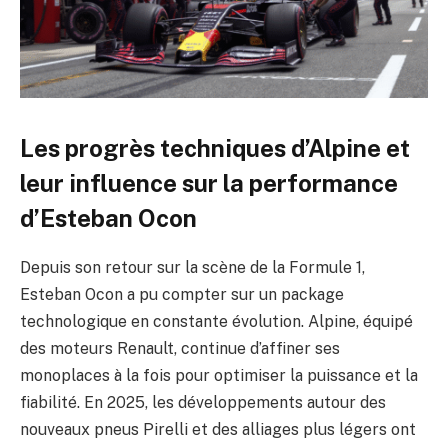
Les progrès techniques d’Alpine et
leur influence sur la performance
d’Esteban Ocon
Depuis son retour sur la scène de la Formule 1,
Esteban Ocon a pu compter sur un package
technologique en constante évolution. Alpine, équipé
des moteurs Renault, continue d’affiner ses
monoplaces à la fois pour optimiser la puissance et la
fiabilité. En 2025, les développements autour des
nouveaux pneus Pirelli et des alliages plus légers ont