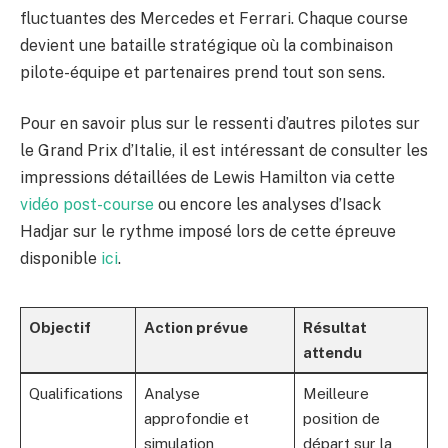
fluctuantes des Mercedes et Ferrari. Chaque course
devient une bataille stratégique où la combinaison
pilote-équipe et partenaires prend tout son sens.
Pour en savoir plus sur le ressenti d’autres pilotes sur
le Grand Prix d’Italie, il est intéressant de consulter les
impressions détaillées de Lewis Hamilton via cette
vidéo post-course
ou encore les analyses d’Isack
Hadjar sur le rythme imposé lors de cette épreuve
disponible
ici
.
Objectif
Action prévue
Résultat
attendu
Qualifications
Analyse
Meilleure
approfondie et
position de
simulation
départ sur la