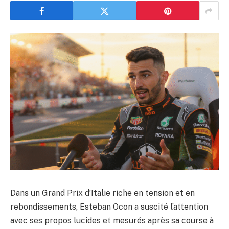
Dans un Grand Prix d’Italie riche en tension et en
rebondissements, Esteban Ocon a suscité l’attention
avec ses propos lucides et mesurés après sa course à