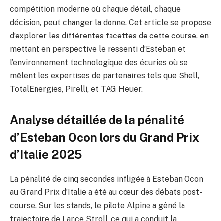
compétition moderne où chaque détail, chaque
décision, peut changer la donne. Cet article se propose
d’explorer les différentes facettes de cette course, en
mettant en perspective le ressenti d’Esteban et
l’environnement technologique des écuries où se
mêlent les expertises de partenaires tels que Shell,
TotalEnergies, Pirelli, et TAG Heuer.
Analyse détaillée de la pénalité
d’Esteban Ocon lors du Grand Prix
d’Italie 2025
La pénalité de cinq secondes infligée à Esteban Ocon
au Grand Prix d’Italie a été au cœur des débats post-
course. Sur les stands, le pilote Alpine a gêné la
trajectoire de Lance Stroll, ce qui a conduit la