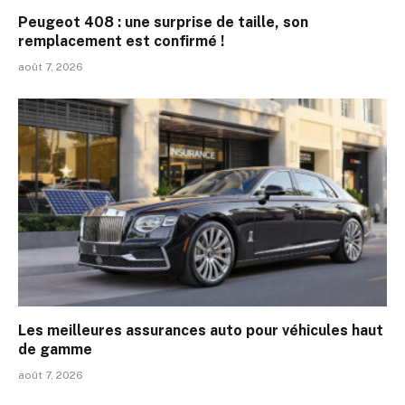
Peugeot 408 : une surprise de taille, son
remplacement est confirmé !
août 7, 2026
Les meilleures assurances auto pour véhicules haut
de gamme
août 7, 2026