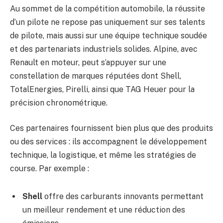
Au sommet de la compétition automobile, la réussite
d’un pilote ne repose pas uniquement sur ses talents
de pilote, mais aussi sur une équipe technique soudée
et des partenariats industriels solides. Alpine, avec
Renault en moteur, peut s’appuyer sur une
constellation de marques réputées dont Shell,
TotalEnergies, Pirelli, ainsi que TAG Heuer pour la
précision chronométrique.
Ces partenaires fournissent bien plus que des produits
ou des services : ils accompagnent le développement
technique, la logistique, et même les stratégies de
course. Par exemple :
Shell
offre des carburants innovants permettant
un meilleur rendement et une réduction des