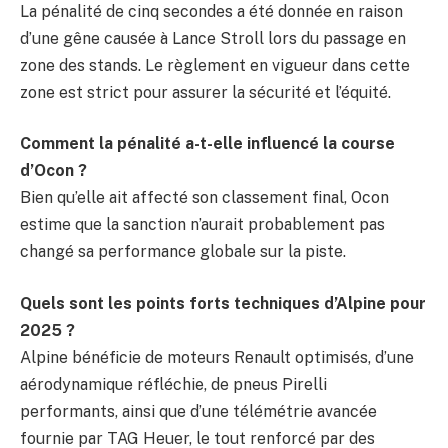
La pénalité de cinq secondes a été donnée en raison
d’une gêne causée à Lance Stroll lors du passage en
zone des stands. Le règlement en vigueur dans cette
zone est strict pour assurer la sécurité et l’équité.
Comment la pénalité a-t-elle influencé la course
d’Ocon ?
Bien qu’elle ait affecté son classement final, Ocon
estime que la sanction n’aurait probablement pas
changé sa performance globale sur la piste.
Quels sont les points forts techniques d’Alpine pour
2025 ?
Alpine bénéficie de moteurs Renault optimisés, d’une
aérodynamique réfléchie, de pneus Pirelli
performants, ainsi que d’une télémétrie avancée
fournie par TAG Heuer, le tout renforcé par des