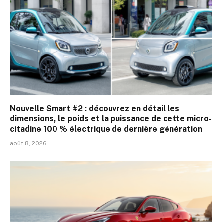
Nouvelle Smart #2 : découvrez en détail les
dimensions, le poids et la puissance de cette micro-
citadine 100 % électrique de dernière génération
août 8, 2026