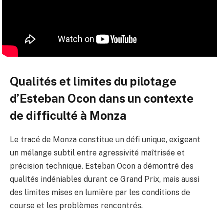
Qualités et limites du pilotage
d’Esteban Ocon dans un contexte
de difficulté à Monza
Le tracé de Monza constitue un défi unique, exigeant
un mélange subtil entre agressivité maîtrisée et
précision technique. Esteban Ocon a démontré des
qualités indéniables durant ce Grand Prix, mais aussi
des limites mises en lumière par les conditions de
course et les problèmes rencontrés.