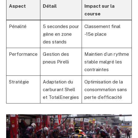
Aspect
Détail
Impact sur la
course
Pénalité
5 secondes pour
Classement final
gêne en zone
-15e place
des stands
Performance
Gestion des
Maintien d’un rythme
pneus Pirelli
stable malgré les
contraintes
Stratégie
Adaptation du
Optimisation de la
carburant Shell
consommation sans
et TotalEnergies
perte d’efficacité