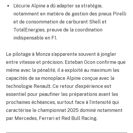
L’écurie Alpine a dû adapter sa stratégie,
notamment en matière de gestion des pneus Pirelli
et de consommation de carburant Shell et
TotalEnergies, preuve de la coordination
indispensable en F1.
Le pilotage à Monza s’apparente souvent à jongler
entre vitesse et précision. Esteban Ocon confirme que
même avec la pénalité, il a exploité au maximum les
capacités de sa monoplace Alpine conçue avec la
technologie Renault. Ce retour d’expérience est
essentiel pour peaufiner les préparations avant les
prochaines échéances, surtout face à l’intensité qui
caractérise le championnat 2025 dominé notamment
par Mercedes, Ferrari et Red Bull Racing.