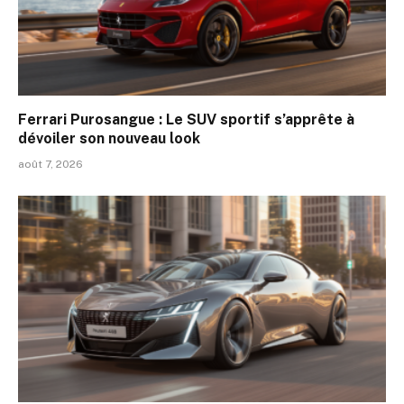
Ferrari Purosangue : Le SUV sportif s’apprête à
dévoiler son nouveau look
août 7, 2026