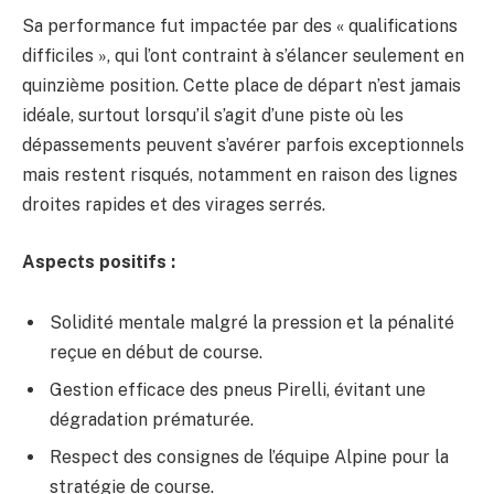
Sa performance fut impactée par des « qualifications
difficiles », qui l’ont contraint à s’élancer seulement en
quinzième position. Cette place de départ n’est jamais
idéale, surtout lorsqu’il s’agit d’une piste où les
dépassements peuvent s’avérer parfois exceptionnels
mais restent risqués, notamment en raison des lignes
droites rapides et des virages serrés.
Aspects positifs :
Solidité mentale malgré la pression et la pénalité
reçue en début de course.
Gestion efficace des pneus Pirelli, évitant une
dégradation prématurée.
Respect des consignes de l’équipe Alpine pour la
stratégie de course.