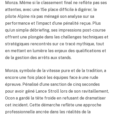
Monza. Même si le classement final ne reflète pas ses
attentes, avec une 15e place difficile à digérer, le
pilote Alpine n’a pas ménagé son analyse sur sa
performance et l’impact d’une pénalité reçue. Plus
qu’un simple débriefing, ses impressions post-course
offrent une plongée dans les challenges techniques et
stratégiques rencontrés sur ce tracé mythique, tout
en mettant en lumière les enjeux des qualifications et
de la gestion des arrêts aux stands.
Monza, symbole de la vitesse pure et de la tradition, a
encore une fois placé les équipes face à une rude
épreuve. Pénalisé d’une sanction de cinq secondes
pour avoir gêné Lance Stroll lors de son ravitaillement,
Ocon a gardé la tête froide en refusant de dramatiser
cet incident. Cette démarche reflète une approche
professionnelle ancrée dans les réalités de la