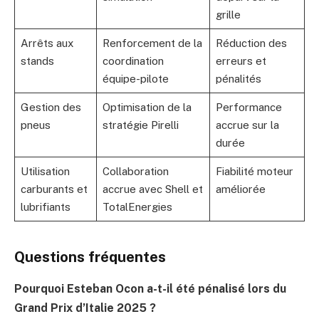
grille
Arrêts aux
Renforcement de la
Réduction des
stands
coordination
erreurs et
équipe-pilote
pénalités
Gestion des
Optimisation de la
Performance
pneus
stratégie Pirelli
accrue sur la
durée
Utilisation
Collaboration
Fiabilité moteur
carburants et
accrue avec Shell et
améliorée
lubrifiants
TotalEnergies
Questions fréquentes
Pourquoi Esteban Ocon a-t-il été pénalisé lors du
Grand Prix d’Italie 2025 ?