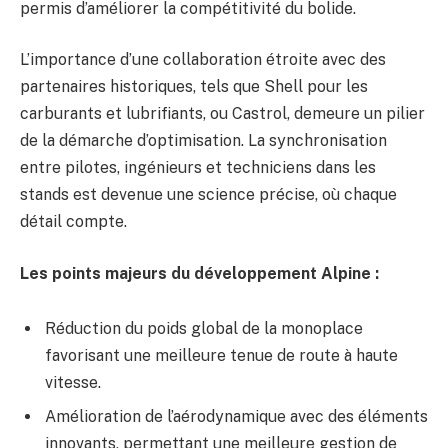
permis d’améliorer la compétitivité du bolide.
L’importance d’une collaboration étroite avec des
partenaires historiques, tels que Shell pour les
carburants et lubrifiants, ou Castrol, demeure un pilier
de la démarche d’optimisation. La synchronisation
entre pilotes, ingénieurs et techniciens dans les
stands est devenue une science précise, où chaque
détail compte.
Les points majeurs du développement Alpine :
Réduction du poids global de la monoplace
favorisant une meilleure tenue de route à haute
vitesse.
Amélioration de l’aérodynamique avec des éléments
innovants, permettant une meilleure gestion de