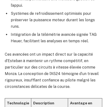
l’appui.
Systèmes de refroidissement optimisés pour
préserver la puissance moteur durant les longs
runs.
Intégration de la télémétrie avancée signée TAG
Heuer, facilitant les analyses en temps réel.
Ces avancées ont un impact direct sur la capacité
d’Esteban à maintenir un rythme compétitif, en
particulier sur des circuits à vitesse élevée comme
Monza. La conception de l’A524 témoigne d’un travail
rigoureux, insufflant confiance au pilote malgré les
circonstances délicates de la course.
Technologie
Description
Avantage en