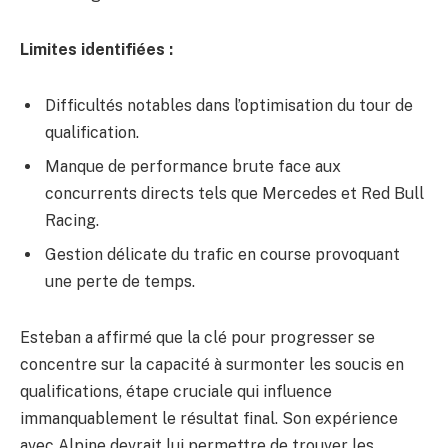
Limites identifiées :
Difficultés notables dans l’optimisation du tour de
qualification.
Manque de performance brute face aux
concurrents directs tels que Mercedes et Red Bull
Racing.
Gestion délicate du trafic en course provoquant
une perte de temps.
Esteban a affirmé que la clé pour progresser se
concentre sur la capacité à surmonter les soucis en
qualifications, étape cruciale qui influence
immanquablement le résultat final. Son expérience
avec Alpine devrait lui permettre de trouver les