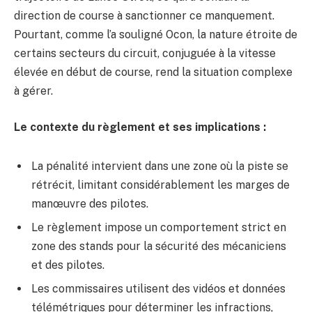
direction de course à sanctionner ce manquement.
Pourtant, comme l’a souligné Ocon, la nature étroite de
certains secteurs du circuit, conjuguée à la vitesse
élevée en début de course, rend la situation complexe
à gérer.
Le contexte du règlement et ses implications :
La pénalité intervient dans une zone où la piste se
rétrécit, limitant considérablement les marges de
manœuvre des pilotes.
Le règlement impose un comportement strict en
zone des stands pour la sécurité des mécaniciens
et des pilotes.
Les commissaires utilisent des vidéos et données
télémétriques pour déterminer les infractions,