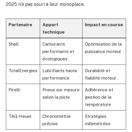
2025 n’a pas souri à leur monoplace.
Partenaire
Apport
Impact en course
technique
Shell
Carburants
Optimisation de la
performants et
puissance moteur
écologiques
TotalEnergies
Lubrifiants haute
Durabilité et
performance
fiabilité moteur
Pirelli
Pneus sur mesure
Adhérence et
selon la piste
gestion de la
température
TAG Heuer
Chronométrie
Stratégies
précise
millimétrées