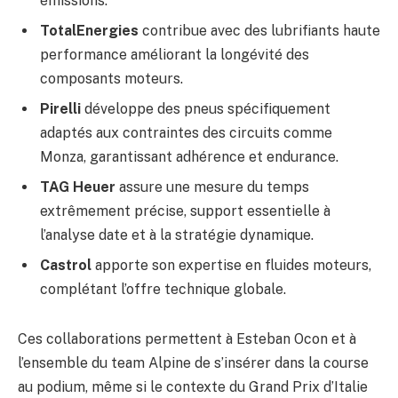
émissions.
TotalEnergies
contribue avec des lubrifiants haute
performance améliorant la longévité des
composants moteurs.
Pirelli
développe des pneus spécifiquement
adaptés aux contraintes des circuits comme
Monza, garantissant adhérence et endurance.
TAG Heuer
assure une mesure du temps
extrêmement précise, support essentielle à
l’analyse date et à la stratégie dynamique.
Castrol
apporte son expertise en fluides moteurs,
complétant l’offre technique globale.
Ces collaborations permettent à Esteban Ocon et à
l’ensemble du team Alpine de s’insérer dans la course
au podium, même si le contexte du Grand Prix d’Italie