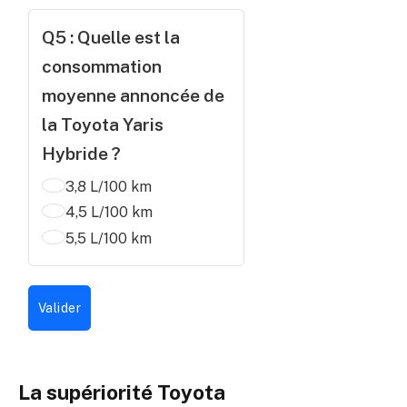
Q5 : Quelle est la
consommation
moyenne annoncée de
la Toyota Yaris
Hybride ?
3,8 L/100 km
4,5 L/100 km
5,5 L/100 km
Valider
La supériorité Toyota