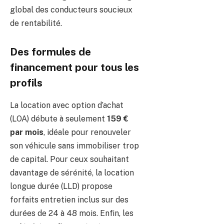
global des conducteurs soucieux
de rentabilité.
Des formules de
financement pour tous les
profils
La location avec option d’achat
(LOA) débute à seulement
159 €
par mois
, idéale pour renouveler
son véhicule sans immobiliser trop
de capital. Pour ceux souhaitant
davantage de sérénité, la location
longue durée (LLD) propose
forfaits entretien inclus sur des
durées de 24 à 48 mois. Enfin, les