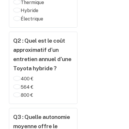
Thermique
Hybride
Électrique
Q2 : Quel est le coût
approximatif d’un
entretien annuel d’une
Toyota hybride ?
400 €
564 €
800 €
Q3 : Quelle autonomie
moyenne offre le