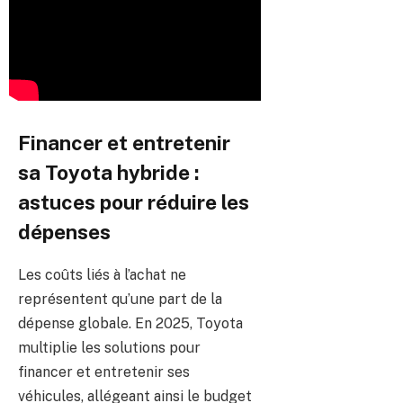
Financer et entretenir
sa Toyota hybride :
astuces pour réduire les
dépenses
Les coûts liés à l’achat ne
représentent qu’une part de la
dépense globale. En 2025, Toyota
multiplie les solutions pour
financer et entretenir ses
véhicules, allégeant ainsi le budget