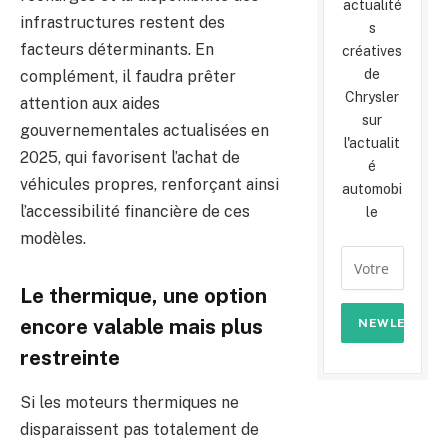
actualité
infrastructures restent des
s
facteurs déterminants. En
créatives
de
complément, il faudra prêter
Chrysler
attention aux aides
sur
gouvernementales actualisées en
l'actualit
2025, qui favorisent l’achat de
é
véhicules propres, renforçant ainsi
automobi
l’accessibilité financière de ces
le
modèles.
Le thermique, une option
encore valable mais plus
restreinte
Si les moteurs thermiques ne
disparaissent pas totalement de