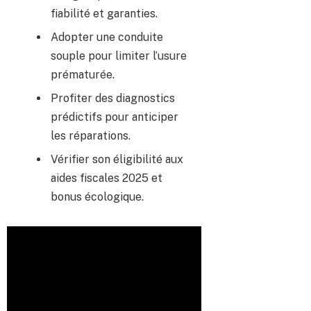
fiabilité et garanties.
Adopter une conduite
souple pour limiter l’usure
prématurée.
Profiter des diagnostics
prédictifs pour anticiper
les réparations.
Vérifier son éligibilité aux
aides fiscales 2025 et
bonus écologique.