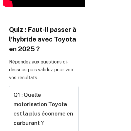
Quiz : Faut-il passer à
l’hybride avec Toyota
en 2025 ?
Répondez aux questions ci-
dessous puis validez pour voir
vos résultats.
Q1 : Quelle
motorisation Toyota
est la plus économe en
carburant ?