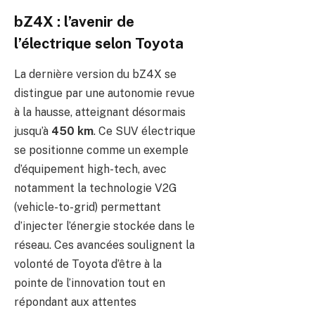
bZ4X : l’avenir de
l’électrique selon Toyota
La dernière version du bZ4X se
distingue par une autonomie revue
à la hausse, atteignant désormais
jusqu’à
450 km
. Ce SUV électrique
se positionne comme un exemple
d’équipement high-tech, avec
notamment la technologie V2G
(vehicle-to-grid) permettant
d’injecter l’énergie stockée dans le
réseau. Ces avancées soulignent la
volonté de Toyota d’être à la
pointe de l’innovation tout en
répondant aux attentes