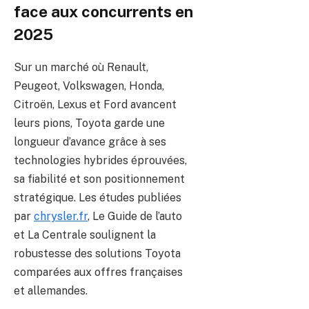
face aux concurrents en
2025
Sur un marché où Renault,
Peugeot, Volkswagen, Honda,
Citroën, Lexus et Ford avancent
leurs pions, Toyota garde une
longueur d’avance grâce à ses
technologies hybrides éprouvées,
sa fiabilité et son positionnement
stratégique. Les études publiées
par
chrysler.fr
, Le Guide de l’auto
et La Centrale soulignent la
robustesse des solutions Toyota
comparées aux offres françaises
et allemandes.