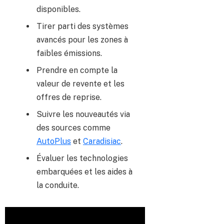
disponibles.
Tirer parti des systèmes
avancés pour les zones à
faibles émissions.
Prendre en compte la
valeur de revente et les
offres de reprise.
Suivre les nouveautés via
des sources comme
AutoPlus
et
Caradisiac
.
Évaluer les technologies
embarquées et les aides à
la conduite.