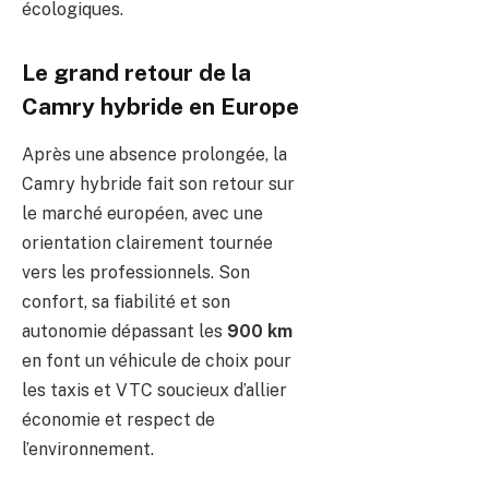
écologiques.
Le grand retour de la
Camry hybride en Europe
Après une absence prolongée, la
Camry hybride fait son retour sur
le marché européen, avec une
orientation clairement tournée
vers les professionnels. Son
confort, sa fiabilité et son
autonomie dépassant les
900 km
en font un véhicule de choix pour
les taxis et VTC soucieux d’allier
économie et respect de
l’environnement.