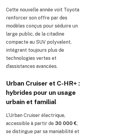
Cette nouvelle année voit Toyota
renforcer son offre par des
modèles conçus pour séduire un
large public, de la citadine
compacte au SUV polyvalent,
intégrant toujours plus de
technologies vertes et
d’assistances avancées.
Urban Cruiser et C-HR+ :
hybrides pour un usage
urbain et familial
L’Urban Cruiser électrique,
accessible à partir de
30 000 €
,
se distingue par sa maniabilité et