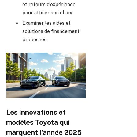
et retours d’expérience
pour affiner son choix.
Examiner les aides et
solutions de financement
proposées.
Les innovations et
modèles Toyota qui
marquent l’année 2025