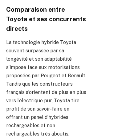
Comparaison entre
Toyota et ses concurrents
directs
La technologie hybride Toyota
souvent surpassée par sa
longévité et son adaptabilité
s’impose face aux motorisations
proposées par Peugeot et Renault.
Tandis que les constructeurs
français s’orientent de plus en plus
vers l’électrique pur, Toyota tire
profit de son savoir-faire en
offrant un panel d’hybrides
rechargeables et non
rechargeables très aboutis.