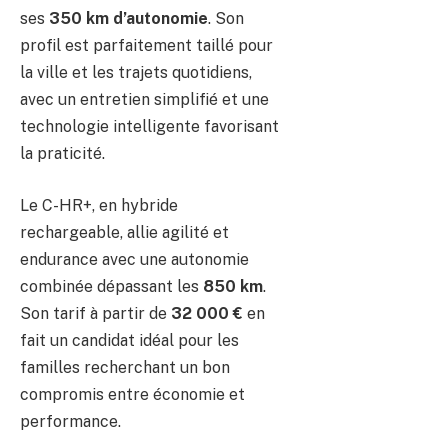
ses
350 km d’autonomie
. Son
profil est parfaitement taillé pour
la ville et les trajets quotidiens,
avec un entretien simplifié et une
technologie intelligente favorisant
la praticité.
Le C-HR+, en hybride
rechargeable, allie agilité et
endurance avec une autonomie
combinée dépassant les
850 km
.
Son tarif à partir de
32 000 €
en
fait un candidat idéal pour les
familles recherchant un bon
compromis entre économie et
performance.