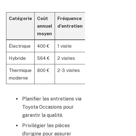
Catégorie
Coût
Fréquence
annuel
d’entretien
moyen
Électrique
400 €
1 visite
Hybride
564 €
2 visites
Thermique
800 €
2-3 visites
moderne
Planifier les entretiens via
Toyota Occasions pour
garantir la qualité.
Privilégier les pièces
d’origine pour assurer