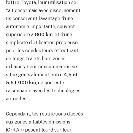
l’offre Toyota, leur utilisation se
fait désormais avec discernement.
Ils conservent l’avantage d’une
autonomie importante, souvent
supérieure à
800 km
, et d’une
simplicité d’utilisation précieuse
pour les conducteurs effectuant
de longs trajets hors zones
urbaines. Leur consommation se
situe généralement entre
4,5 et
5,5 L/100 km
, ce qui reste
raisonnable avec les technologies
actuelles.
Cependant, les restrictions d’accès
aux zones à faibles émissions
(Crit’Air) pèsent lourd sur leur