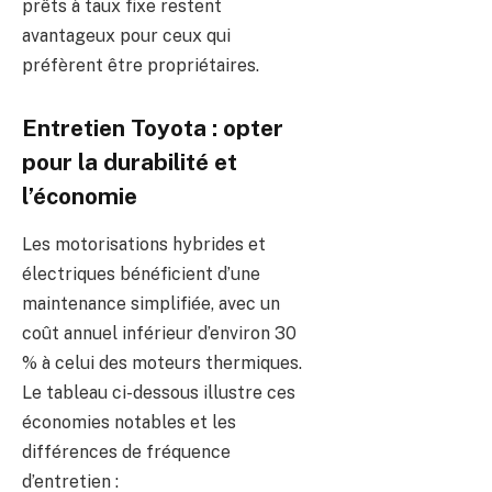
prêts à taux fixe restent
avantageux pour ceux qui
préfèrent être propriétaires.
Entretien Toyota : opter
pour la durabilité et
l’économie
Les motorisations hybrides et
électriques bénéficient d’une
maintenance simplifiée, avec un
coût annuel inférieur d’environ 30
% à celui des moteurs thermiques.
Le tableau ci-dessous illustre ces
économies notables et les
différences de fréquence
d’entretien :