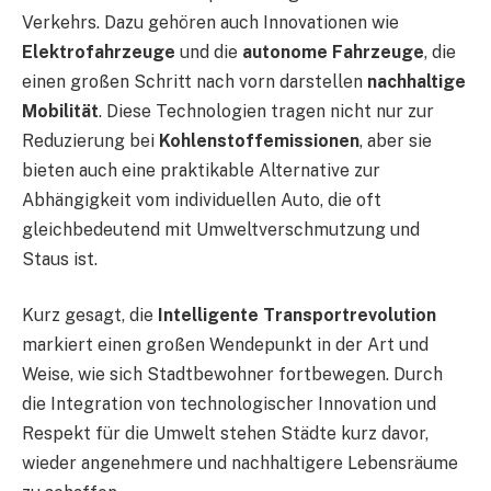
Verkehrs. Dazu gehören auch Innovationen wie
Elektrofahrzeuge
und die
autonome Fahrzeuge
, die
einen großen Schritt nach vorn darstellen
nachhaltige
Mobilität
. Diese Technologien tragen nicht nur zur
Reduzierung bei
Kohlenstoffemissionen
, aber sie
bieten auch eine praktikable Alternative zur
Abhängigkeit vom individuellen Auto, die oft
gleichbedeutend mit Umweltverschmutzung und
Staus ist.
Kurz gesagt, die
Intelligente Transportrevolution
markiert einen großen Wendepunkt in der Art und
Weise, wie sich Stadtbewohner fortbewegen. Durch
die Integration von technologischer Innovation und
Respekt für die Umwelt stehen Städte kurz davor,
wieder angenehmere und nachhaltigere Lebensräume