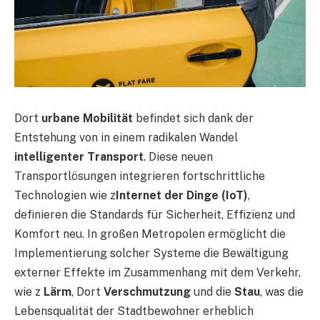
Dort
urbane Mobilität
befindet sich dank der
Entstehung von in einem radikalen Wandel
intelligenter Transport
. Diese neuen
Transportlösungen integrieren fortschrittliche
Technologien wie z
Internet der Dinge (IoT)
,
definieren die Standards für Sicherheit, Effizienz und
Komfort neu. In großen Metropolen ermöglicht die
Implementierung solcher Systeme die Bewältigung
externer Effekte im Zusammenhang mit dem Verkehr,
wie z
Lärm
, Dort
Verschmutzung
und die
Stau
, was die
Lebensqualität der Stadtbewohner erheblich