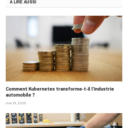
A LIRE AUSSI
Comment Kubernetes transforme-t-il l’industrie
automobile ?
mai 19, 2026