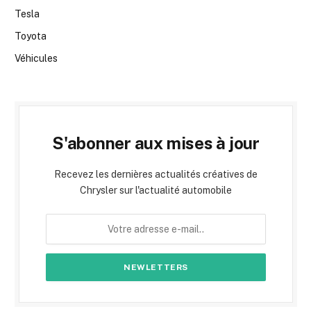
Tesla
Toyota
Véhicules
S'abonner aux mises à jour
Recevez les dernières actualités créatives de
Chrysler sur l'actualité automobile