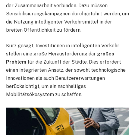
der Zusammenarbeit verbinden. Dazu müssen
Sensibilisierungskampagnen durchgeführt werden, um
die Nutzung intelligenter Verkehrsmittel in der
breiten Öffentlichkeit zu fördern.
Kurz gesagt, Investitionen in intelligenten Verkehr
stellen eine große Herausforderung dar
großes
Problem
für die Zukunft der Städte. Dies erfordert
einen integrierten Ansatz, der sowohl technologische
Innovationen als auch Benutzererwartungen
berücksichtigt, um ein nachhaltiges
Mobilitätsökosystem zu schaffen.