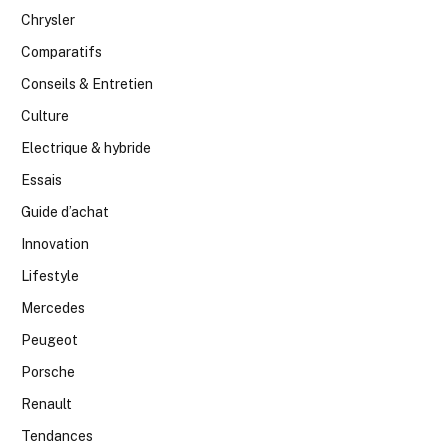
Chrysler
Comparatifs
Conseils & Entretien
Culture
Electrique & hybride
Essais
Guide d’achat
Innovation
Lifestyle
Mercedes
Peugeot
Porsche
Renault
Tendances