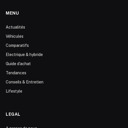
MENU
Actualités
Véhicules
Comparatifs
Electrique & hybride
Guide d’achat
Tendances
Conseils & Entretien
Lifestyle
LEGAL