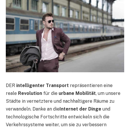
DER
intelligenter Transport
repräsentieren eine
reale
Revolution
für die
urbane Mobilität
, um unsere
Städte in vernetztere und nachhaltigere Räume zu
verwandeln. Danke an die
Internet der Dinge
und
technologische Fortschritte entwickeln sich die
Verkehrssysteme weiter, um sie zu verbessern