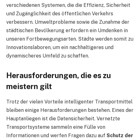
verschiedenen Systemen, die die Effizienz, Sicherheit
und Zugänglichkeit des öffentlichen Verkehrs
verbessern. Umweltprobleme sowie die Zunahme der
städtischen Bevölkerung erfordern ein Umdenken in
unseren Fortbewegungsarten. Städte werden somit zu
Innovationslaboren, um ein nachhaltigeres und
dynamischeres Umfeld zu schaffen.
Herausforderungen, die es zu
meistern gilt
Trotz der vielen Vorteile intelligenter Transportmittel
bleiben einige Herausforderungen bestehen. Eines der
Hauptanliegen ist die Datensicherheit. Vernetzte
Transportsysteme sammeln eine Fülle von
Informationen und werfen Fragen dazu auf
Schutz der