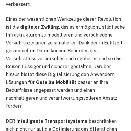
verbessert.
Eines der wesentlichen Werkzeuge dieser Revolution
ist die
digitaler Zwilling
, das es ermöglicht, städtische
Infrastrukturen zu modellieren und verschiedene
Verkehrsszenarien zu simulieren. Dank der in Echtzeit
gesammelten Daten können Behörden den
Verkehrsfluss vorhersehen und regulieren und so das
Reisen flüssiger und sicherer gestalten. Darüber
hinaus bietet diese Digitalisierung den Anwendern
Lösungen für
Geteilte Mobilität
besser an ihre
Bedürfnisse angepasst werden und einen
nachhaltigeren und verantwortungsvolleren Ansatz
fördern.
DER
Intelligente Transportsysteme
beschränken
sich nicht nur auf die Optimierung des öffentlichen