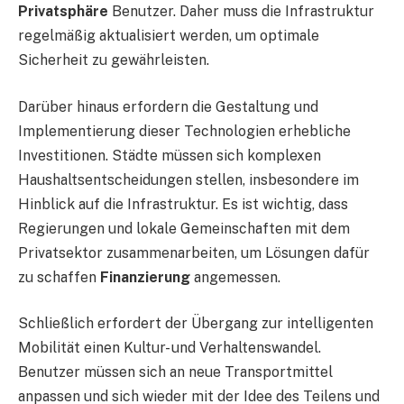
Privatsphäre
Benutzer. Daher muss die Infrastruktur
regelmäßig aktualisiert werden, um optimale
Sicherheit zu gewährleisten.
Darüber hinaus erfordern die Gestaltung und
Implementierung dieser Technologien erhebliche
Investitionen. Städte müssen sich komplexen
Haushaltsentscheidungen stellen, insbesondere im
Hinblick auf die Infrastruktur. Es ist wichtig, dass
Regierungen und lokale Gemeinschaften mit dem
Privatsektor zusammenarbeiten, um Lösungen dafür
zu schaffen
Finanzierung
angemessen.
Schließlich erfordert der Übergang zur intelligenten
Mobilität einen Kultur- und Verhaltenswandel.
Benutzer müssen sich an neue Transportmittel
anpassen und sich wieder mit der Idee des Teilens und