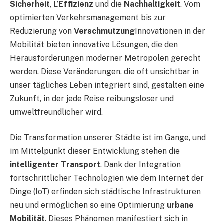
Sicherheit
, L’
Effizienz
und die
Nachhaltigkeit
. Vom
optimierten Verkehrsmanagement bis zur
Reduzierung von
Verschmutzung
Innovationen in der
Mobilität bieten innovative Lösungen, die den
Herausforderungen moderner Metropolen gerecht
werden. Diese Veränderungen, die oft unsichtbar in
unser tägliches Leben integriert sind, gestalten eine
Zukunft, in der jede Reise reibungsloser und
umweltfreundlicher wird.
Die Transformation unserer Städte ist im Gange, und
im Mittelpunkt dieser Entwicklung stehen die
intelligenter Transport
. Dank der Integration
fortschrittlicher Technologien wie dem Internet der
Dinge (IoT) erfinden sich städtische Infrastrukturen
neu und ermöglichen so eine Optimierung
urbane
Mobilität
. Dieses Phänomen manifestiert sich in