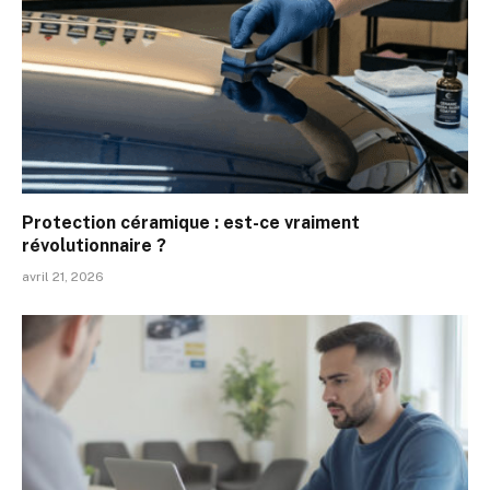
Protection céramique : est-ce vraiment
révolutionnaire ?
avril 21, 2026