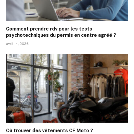
Comment prendre rdv pour les tests
psychotechniques du permis en centre agréé ?
avril 14, 2026
Où trouver des vêtements CF Moto ?