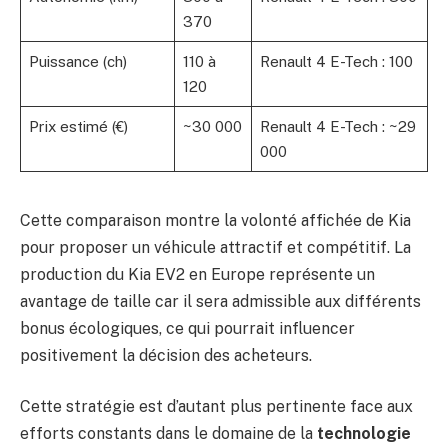
370
Puissance (ch)
110 à
Renault 4 E-Tech : 100
120
Prix estimé (€)
~30 000
Renault 4 E-Tech : ~29
000
Cette comparaison montre la volonté affichée de Kia
pour proposer un véhicule attractif et compétitif. La
production du Kia EV2 en Europe représente un
avantage de taille car il sera admissible aux différents
bonus écologiques, ce qui pourrait influencer
positivement la décision des acheteurs.
Cette stratégie est d’autant plus pertinente face aux
efforts constants dans le domaine de la
technologie