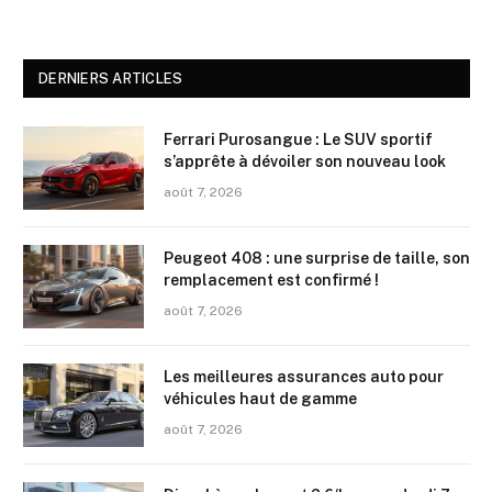
DERNIERS ARTICLES
Ferrari Purosangue : Le SUV sportif
s’apprête à dévoiler son nouveau look
août 7, 2026
Peugeot 408 : une surprise de taille, son
remplacement est confirmé !
août 7, 2026
Les meilleures assurances auto pour
véhicules haut de gamme
août 7, 2026