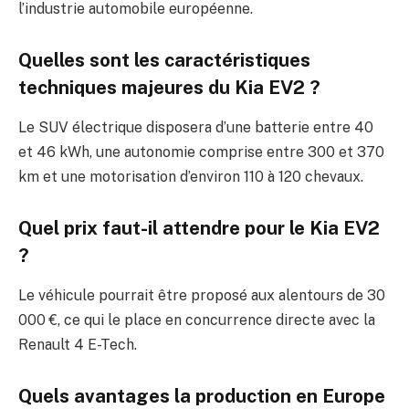
l’industrie automobile européenne.
Quelles sont les caractéristiques
techniques majeures du Kia EV2 ?
Le SUV électrique disposera d’une batterie entre 40
et 46 kWh, une autonomie comprise entre 300 et 370
km et une motorisation d’environ 110 à 120 chevaux.
Quel prix faut-il attendre pour le Kia EV2
?
Le véhicule pourrait être proposé aux alentours de 30
000 €, ce qui le place en concurrence directe avec la
Renault 4 E-Tech.
Quels avantages la production en Europe