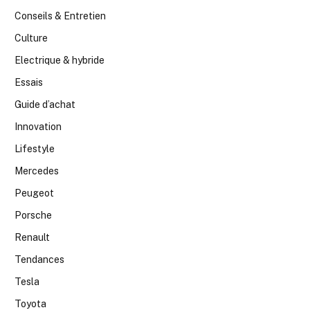
Conseils & Entretien
Culture
Electrique & hybride
Essais
Guide d’achat
Innovation
Lifestyle
Mercedes
Peugeot
Porsche
Renault
Tendances
Tesla
Toyota