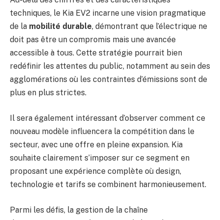
techniques, le Kia EV2 incarne une vision pragmatique
de la
mobilité durable
, démontrant que l’électrique ne
doit pas être un compromis mais une avancée
accessible à tous. Cette stratégie pourrait bien
redéfinir les attentes du public, notamment au sein des
agglomérations où les contraintes d’émissions sont de
plus en plus strictes.
Il sera également intéressant d’observer comment ce
nouveau modèle influencera la compétition dans le
secteur, avec une offre en pleine expansion. Kia
souhaite clairement s’imposer sur ce segment en
proposant une expérience complète où design,
technologie et tarifs se combinent harmonieusement.
Parmi les défis, la gestion de la chaîne