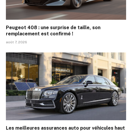
Peugeot 408 : une surprise de taille, son
remplacement est confirmé !
août 7, 2026
Les meilleures assurances auto pour véhicules haut