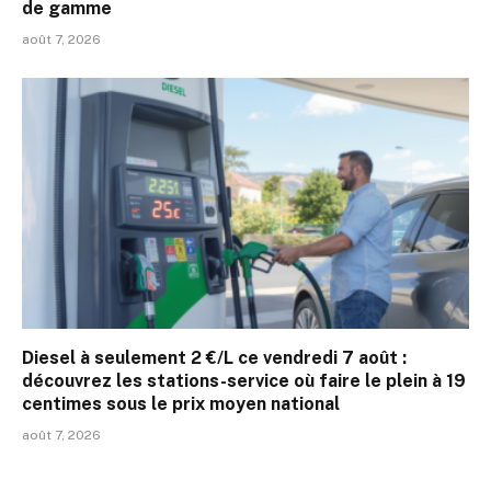
de gamme
août 7, 2026
Diesel à seulement 2 €/L ce vendredi 7 août :
découvrez les stations-service où faire le plein à 19
centimes sous le prix moyen national
août 7, 2026