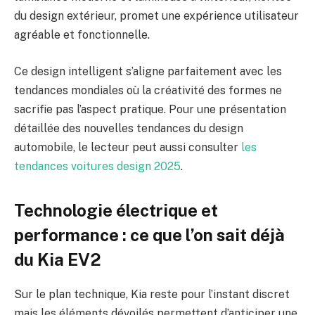
du design extérieur, promet une expérience utilisateur
agréable et fonctionnelle.
Ce design intelligent s’aligne parfaitement avec les
tendances mondiales où la créativité des formes ne
sacrifie pas l’aspect pratique. Pour une présentation
détaillée des nouvelles tendances du design
automobile, le lecteur peut aussi consulter
les
tendances voitures design 2025
.
Technologie électrique et
performance : ce que l’on sait déjà
du Kia EV2
Sur le plan technique, Kia reste pour l’instant discret
mais les éléments dévoilés permettent d’anticiper une