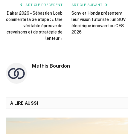
ARTICLE PRÉCÉDENT
ARTICLE SUIVANT
Dakar 2026 – Sébastien Loeb
Sony et Honda présentent
commente la 3e étape : « Une
leur vision futuriste : un SUV
véritable épreuve de
électrique innovant au CES
crevaisons et de stratégie de
2026
lenteur »
Mathis Bourdon
A LIRE AUSSI