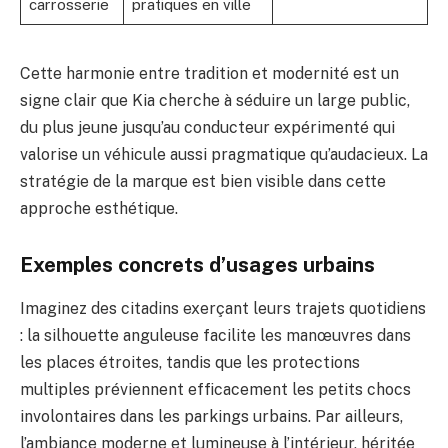
carrosserie
pratiques en ville
Cette harmonie entre tradition et modernité est un
signe clair que Kia cherche à séduire un large public,
du plus jeune jusqu’au conducteur expérimenté qui
valorise un véhicule aussi pragmatique qu’audacieux. La
stratégie de la marque est bien visible dans cette
approche esthétique.
Exemples concrets d’usages urbains
Imaginez des citadins exerçant leurs trajets quotidiens
: la silhouette anguleuse facilite les manœuvres dans
les places étroites, tandis que les protections
multiples préviennent efficacement les petits chocs
involontaires dans les parkings urbains. Par ailleurs,
l’ambiance moderne et lumineuse à l’intérieur, héritée