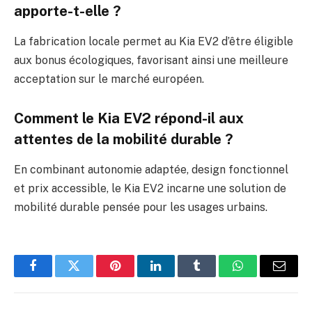
apporte-t-elle ?
La fabrication locale permet au Kia EV2 d’être éligible
aux bonus écologiques, favorisant ainsi une meilleure
acceptation sur le marché européen.
Comment le Kia EV2 répond-il aux
attentes de la mobilité durable ?
En combinant autonomie adaptée, design fonctionnel
et prix accessible, le Kia EV2 incarne une solution de
mobilité durable pensée pour les usages urbains.
Facebook
Twitter
Pinterest
LinkedIn
Tumblr
WhatsApp
E-
mail