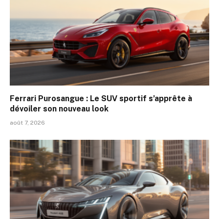
Ferrari Purosangue : Le SUV sportif s’apprête à
dévoiler son nouveau look
août 7, 2026