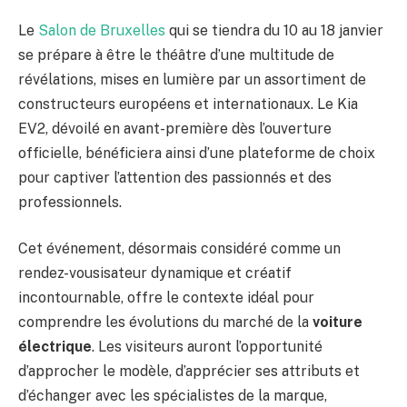
Le
Salon de Bruxelles
qui se tiendra du 10 au 18 janvier
se prépare à être le théâtre d’une multitude de
révélations, mises en lumière par un assortiment de
constructeurs européens et internationaux. Le Kia
EV2, dévoilé en avant-première dès l’ouverture
officielle, bénéficiera ainsi d’une plateforme de choix
pour captiver l’attention des passionnés et des
professionnels.
Cet événement, désormais considéré comme un
rendez-vousisateur dynamique et créatif
incontournable, offre le contexte idéal pour
comprendre les évolutions du marché de la
voiture
électrique
. Les visiteurs auront l’opportunité
d’approcher le modèle, d’apprécier ses attributs et
d’échanger avec les spécialistes de la marque,