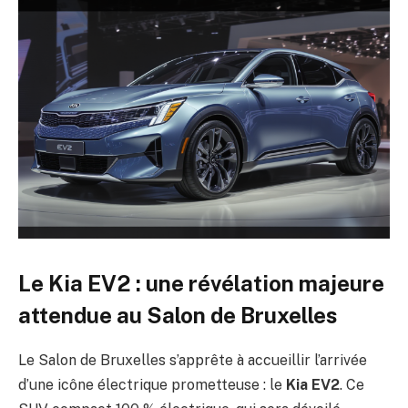
Le Kia EV2 : une révélation majeure
attendue au Salon de Bruxelles
Le Salon de Bruxelles s’apprête à accueillir l’arrivée
d’une icône électrique prometteuse : le
Kia EV2
. Ce