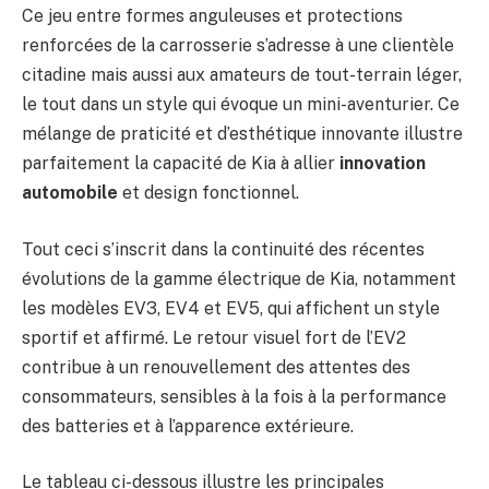
Ce jeu entre formes anguleuses et protections
renforcées de la carrosserie s’adresse à une clientèle
citadine mais aussi aux amateurs de tout-terrain léger,
le tout dans un style qui évoque un mini-aventurier. Ce
mélange de praticité et d’esthétique innovante illustre
parfaitement la capacité de Kia à allier
innovation
automobile
et design fonctionnel.
Tout ceci s’inscrit dans la continuité des récentes
évolutions de la gamme électrique de Kia, notamment
les modèles EV3, EV4 et EV5, qui affichent un style
sportif et affirmé. Le retour visuel fort de l’EV2
contribue à un renouvellement des attentes des
consommateurs, sensibles à la fois à la performance
des batteries et à l’apparence extérieure.
Le tableau ci-dessous illustre les principales