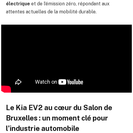
électrique
et de l’émission zéro, répondant aux
attentes actuelles de la mobilité durable.
Le Kia EV2 au cœur du Salon de
Bruxelles : un moment clé pour
l’industrie automobile