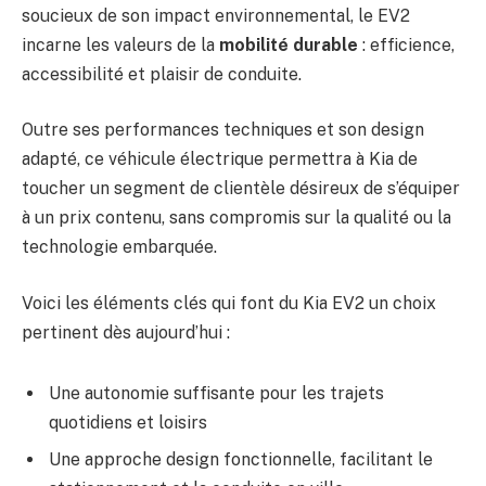
soucieux de son impact environnemental, le EV2
incarne les valeurs de la
mobilité durable
: efficience,
accessibilité et plaisir de conduite.
Outre ses performances techniques et son design
adapté, ce véhicule électrique permettra à Kia de
toucher un segment de clientèle désireux de s’équiper
à un prix contenu, sans compromis sur la qualité ou la
technologie embarquée.
Voici les éléments clés qui font du Kia EV2 un choix
pertinent dès aujourd’hui :
Une autonomie suffisante pour les trajets
quotidiens et loisirs
Une approche design fonctionnelle, facilitant le