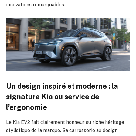
innovations remarquables.
Un design inspiré et moderne : la
signature Kia au service de
l’ergonomie
Le Kia EV2 fait clairement honneur au riche héritage
stylistique de la marque. Sa carrosserie au design