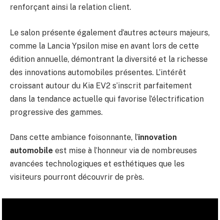
renforçant ainsi la relation client.
Le salon présente également d’autres acteurs majeurs,
comme la Lancia Ypsilon mise en avant lors de cette
édition annuelle, démontrant la diversité et la richesse
des innovations automobiles présentes. L’intérêt
croissant autour du Kia EV2 s’inscrit parfaitement
dans la tendance actuelle qui favorise l’électrification
progressive des gammes.
Dans cette ambiance foisonnante, l’
innovation
automobile
est mise à l’honneur via de nombreuses
avancées technologiques et esthétiques que les
visiteurs pourront découvrir de près.