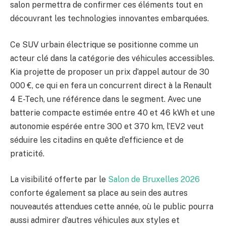
salon permettra de confirmer ces éléments tout en
découvrant les technologies innovantes embarquées.
Ce SUV urbain électrique se positionne comme un
acteur clé dans la catégorie des véhicules accessibles.
Kia projette de proposer un prix d’appel autour de 30
000 €, ce qui en fera un concurrent direct à la Renault
4 E-Tech, une référence dans le segment. Avec une
batterie compacte estimée entre 40 et 46 kWh et une
autonomie espérée entre 300 et 370 km, l’EV2 veut
séduire les citadins en quête d’efficience et de
praticité.
La visibilité offerte par le
Salon de Bruxelles 2026
conforte également sa place au sein des autres
nouveautés attendues cette année, où le public pourra
aussi admirer d’autres véhicules aux styles et