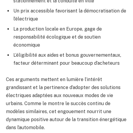
stationnement et la conduite en ville
Un prix accessible favorisant la démocratisation de
l’électrique
La production locale en Europe, gage de
responsabilité écologique et de soutien
économique
L’éligibilité aux aides et bonus gouvernementaux,
facteur déterminant pour beaucoup d’acheteurs
Ces arguments mettent en lumière l’intérêt
grandissant et la pertinence d’adopter des solutions
électriques adaptées aux nouveaux modes de vie
urbains. Comme le montre le succès continu de
modèles similaires, cet engouement nourrit une
dynamique positive autour de la transition énergétique
dans l’automobile.