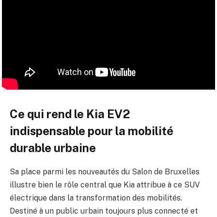
Ce qui rend le Kia EV2
indispensable pour la mobilité
durable urbaine
Sa place parmi les nouveautés du Salon de Bruxelles
illustre bien le rôle central que Kia attribue à ce SUV
électrique dans la transformation des mobilités.
Destiné à un public urbain toujours plus connecté et