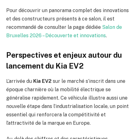
Pour découvrir un panorama complet des innovations
et des constructeurs présents à ce salon, il est
recommandé de consulter la page dédiée
Salon de
Bruxelles 2026 – Découverte et innovations
.
Perspectives et enjeux autour du
lancement du Kia EV2
L’arrivée du
Kia EV2
sur le marché s’inscrit dans une
époque charnière où la mobilité électrique se
généralise rapidement. Ce véhicule illustre aussi une
nouvelle étape dans l’industrialisation locale, un point
essentiel qui renforcera la compétitivité et
l’attractivité de la marque en Europe.
Au-delà des chiffres et des caractéristiques