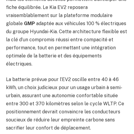
fiche équilibrée. Le Kia EV2 reposera
vraisemblablement sur la plateforme modulaire
globale
GMP
adaptée aux véhicules 100 % électriques
du groupe Hyundai-Kia. Cette architecture flexible est
la clé d’un compromis réussi entre compacité et
performance, tout en permettant une intégration
optimale de la batterie et des équipements
électriques.
La batterie prévue pour l’EV2 oscille entre 40 à 46
kWh, un choix judicieux pour un usage urbain à semi-
urbain, assurant une autonomie confortable située
entre 300 et 370 kilomètres selon le cycle WLTP. Ce
positionnement devrait convaincre les conducteurs
soucieux de réduire leur empreinte carbone sans
sacrifier leur confort de déplacement.