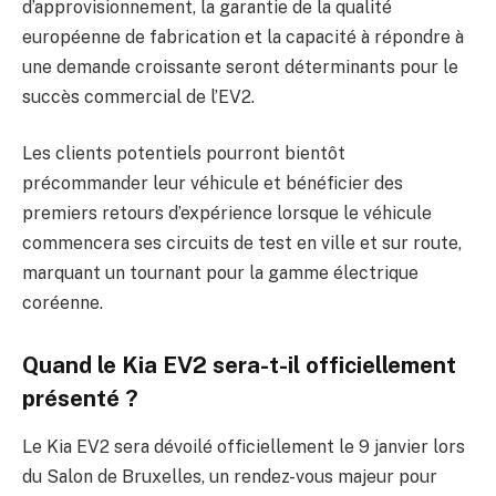
d’approvisionnement, la garantie de la qualité
européenne de fabrication et la capacité à répondre à
une demande croissante seront déterminants pour le
succès commercial de l’EV2.
Les clients potentiels pourront bientôt
précommander leur véhicule et bénéficier des
premiers retours d’expérience lorsque le véhicule
commencera ses circuits de test en ville et sur route,
marquant un tournant pour la gamme électrique
coréenne.
Quand le Kia EV2 sera-t-il officiellement
présenté ?
Le Kia EV2 sera dévoilé officiellement le 9 janvier lors
du Salon de Bruxelles, un rendez-vous majeur pour