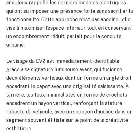
anguleux rappelle les derniers modèles électriques
qui ont su imposer une présence forte sans sacrifier la
fonctionnalité. Cette approche n’est pas anodine : elle
vise à maximiser l’espace intérieur tout en conservant
un encombrement réduit, parfait pour la conduite
urbaine.
Le visage du EV2 est immédiatement identifiable
grâce à sa signature lumineuse avant, qui fusionne
deux éléments verticaux dont un forme un angle droit,
encadrant le capot avec une originalité saisissante. À
l’arrière, les feux minimalistes en forme de crochets
encadrent un hayon vertical, renforçant la stature
robuste du véhicule, avec un soupçon d’audace dans un
segment souvent élitiste sur le point de la créativité
esthétique.