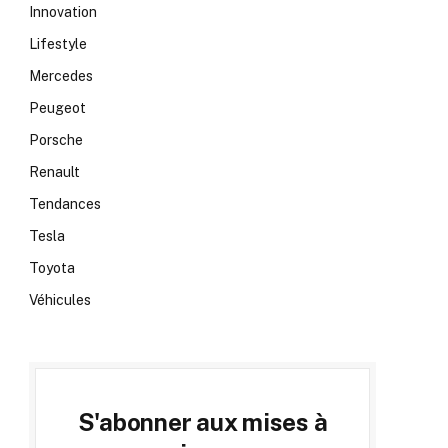
Innovation
Lifestyle
Mercedes
Peugeot
Porsche
Renault
Tendances
Tesla
Toyota
Véhicules
S'abonner aux mises à