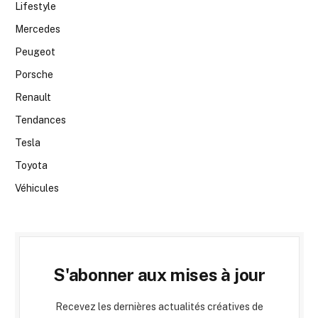
Lifestyle
Mercedes
Peugeot
Porsche
Renault
Tendances
Tesla
Toyota
Véhicules
S'abonner aux mises à jour
Recevez les dernières actualités créatives de