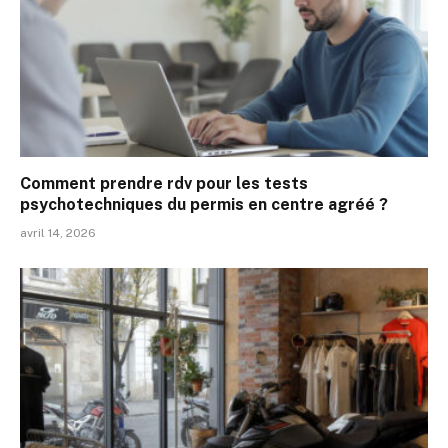
Comment prendre rdv pour les tests
psychotechniques du permis en centre agréé ?
avril 14, 2026