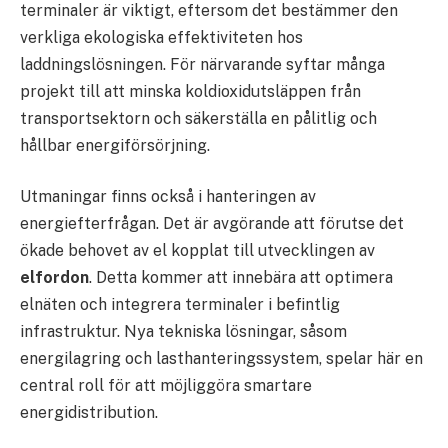
terminaler är viktigt, eftersom det bestämmer den
verkliga ekologiska effektiviteten hos
laddningslösningen. För närvarande syftar många
projekt till att minska koldioxidutsläppen från
transportsektorn och säkerställa en pålitlig och
hållbar energiförsörjning.
Utmaningar finns också i hanteringen av
energiefterfrågan. Det är avgörande att förutse det
ökade behovet av el kopplat till utvecklingen av
elfordon
. Detta kommer att innebära att optimera
elnäten och integrera terminaler i befintlig
infrastruktur. Nya tekniska lösningar, såsom
energilagring och lasthanteringssystem, spelar här en
central roll för att möjliggöra smartare
energidistribution.