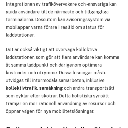
Integrationen av trafikövervakare och -ansvariga kan
guida användare till de närmaste och tillgängliga
terminalerna. Dessutom kan aviseringssystem via
mobilappar varna förare i realtid om status för
laddstationer.
Det är också viktigt att överväga kollektiva
laddstationer, som gör att flera användare kan komma
åt samma laddpunkt och därigenom optimera
kostnader och utrymme. Dessa lösningar måste
utvidgas till intermodala samarbeten, inklusive
kollektivtrafik
,
samåkning
och andra transportsätt
som cyklar eller skotrar. Detta holistiska synsätt
främjar en mer rationell användning av resurser och
öppnar vägen för nya mobilitetslösningar.