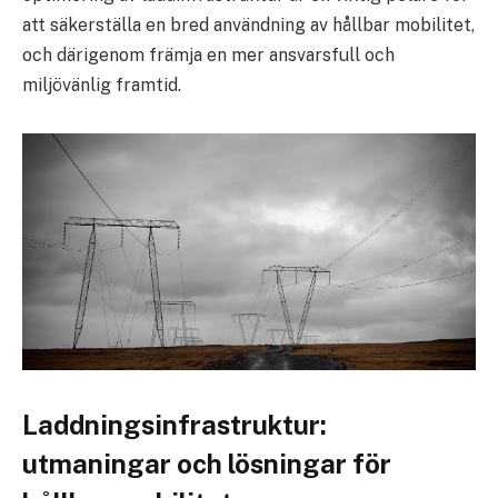
att säkerställa en bred användning av hållbar mobilitet,
och därigenom främja en mer ansvarsfull och
miljövänlig framtid.
Laddningsinfrastruktur:
utmaningar och lösningar för