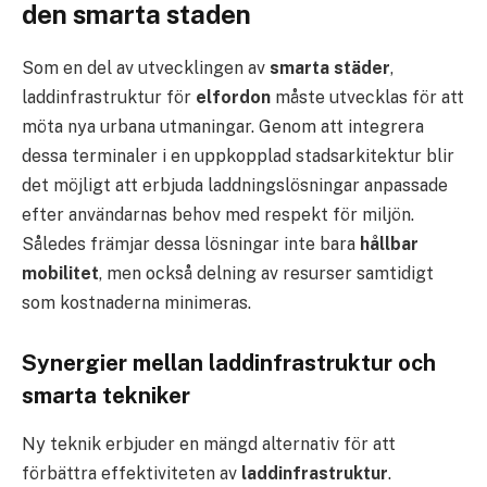
den smarta staden
Som en del av utvecklingen av
smarta städer
,
laddinfrastruktur för
elfordon
måste utvecklas för att
möta nya urbana utmaningar. Genom att integrera
dessa terminaler i en uppkopplad stadsarkitektur blir
det möjligt att erbjuda laddningslösningar anpassade
efter användarnas behov med respekt för miljön.
Således främjar dessa lösningar inte bara
hållbar
mobilitet
, men också delning av resurser samtidigt
som kostnaderna minimeras.
Synergier mellan laddinfrastruktur och
smarta tekniker
Ny teknik erbjuder en mängd alternativ för att
förbättra effektiviteten av
laddinfrastruktur
.