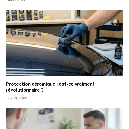
mai 19, 2026
Protection céramique : est-ce vraiment
révolutionnaire ?
avril 21, 2026