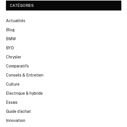
CATÉGORIES
Actualités
Blog
BMW
BYD
Chrysler
Comparatifs
Conseils & Entretien
Culture
Electrique & hybride
Essais
Guide d’achat
Innovation