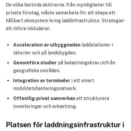
De olika berörda aktörerna, från myndigheter till
privata företag, måste samarbeta för att skapa ett
hållbart ekosystem kring laddinfrastruktur. Strategier
att införa inkluderar:
Acceleration av utbyggnaden
laddstationer i
tätorter och på landsbygden.
Genomföra studier
på belastningskrav utifrån
geografiska områden.
Integration av terminaler
i ett smart
mobilitetshanteringsnätverk.
Offentlig-privat samverkan
att strukturera
investeringar och avkastning.
Platsen för laddningsinfrastruktur i