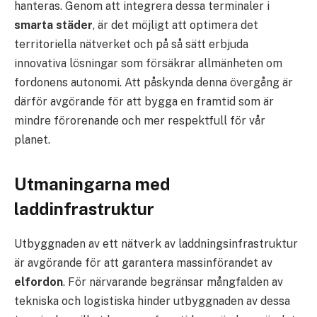
hanteras. Genom att integrera dessa terminaler i
smarta städer
, är det möjligt att optimera det
territoriella nätverket och på så sätt erbjuda
innovativa lösningar som försäkrar allmänheten om
fordonens autonomi. Att påskynda denna övergång är
därför avgörande för att bygga en framtid som är
mindre förorenande och mer respektfull för vår
planet.
Utmaningarna med
laddinfrastruktur
Utbyggnaden av ett nätverk av laddningsinfrastruktur
är avgörande för att garantera massinförandet av
elfordon
. För närvarande begränsar mångfalden av
tekniska och logistiska hinder utbyggnaden av dessa