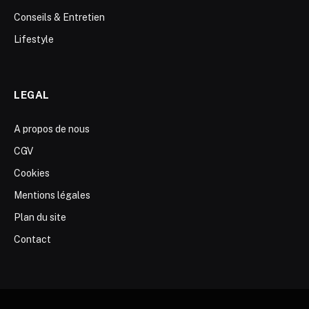
Conseils & Entretien
Lifestyle
LEGAL
A propos de nous
CGV
Cookies
Mentions légales
Plan du site
Contact