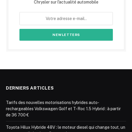
Chrysler sur l'actualité automobile
DERNIERS ARTICLES
Tarifs des nouvelles motorisations hybrides auto-
rechargeables Volkswagen Golf et T-Roc 1.5 Hybrid : à partir
de 36 700 €
Toyota Hilux Hybride 48V : le moteur diesel qui change tout, un