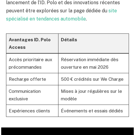
lancement de l’ID. Polo et des innovations récentes
peuvent être explorées sur la page dédiée du
site
spécialisé en tendances automobile
.
Avantages ID. Polo
Détails
Access
Accès prioritaire aux
Réservation immédiate dès
précommandes
ouverture en mai 2026
Recharge offerte
500 € crédités sur We Charge
Communication
Mises à jour régulières sur le
exclusive
modèle
Expériences clients
Événements et essais dédiés