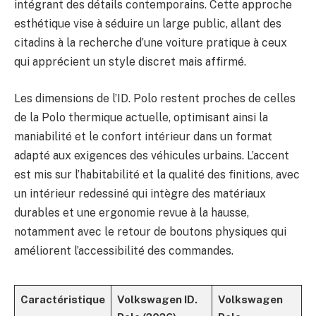
intégrant des détails contemporains. Cette approche
esthétique vise à séduire un large public, allant des
citadins à la recherche d’une voiture pratique à ceux
qui apprécient un style discret mais affirmé.
Les dimensions de l’ID. Polo restent proches de celles
de la Polo thermique actuelle, optimisant ainsi la
maniabilité et le confort intérieur dans un format
adapté aux exigences des véhicules urbains. L’accent
est mis sur l’habitabilité et la qualité des finitions, avec
un intérieur redessiné qui intègre des matériaux
durables et une ergonomie revue à la hausse,
notamment avec le retour de boutons physiques qui
améliorent l’accessibilité des commandes.
Caractéristique
Volkswagen ID.
Volkswagen