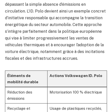
dépassant la simple absence d’émissions en
circulation. L’ID. Polo devient ainsi un exemple concret
d’initiative responsable qui accompagne la transition
énergétique du secteur automobile. Cette approche
s’intègre parfaitement dans la politique européenne
qui vise à limiter progressivement les ventes de
véhicules thermiques et à encourager l’adoption de la
voiture électrique, notamment grâce à des incitations
fiscales et des infrastructures accrues.
Éléments de
Actions Volkswagen ID. Polo
mobilité durable
Réduction des
Motorisation 100 % électrique
émissions
Recyclage et
Usage de plastiques recyclés,