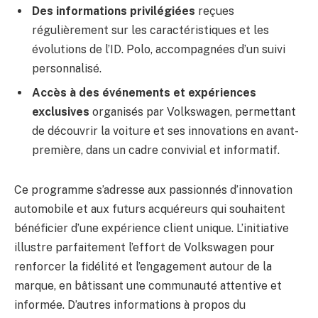
Des informations privilégiées
reçues
régulièrement sur les caractéristiques et les
évolutions de l’ID. Polo, accompagnées d’un suivi
personnalisé.
Accès à des événements et expériences
exclusives
organisés par Volkswagen, permettant
de découvrir la voiture et ses innovations en avant-
première, dans un cadre convivial et informatif.
Ce programme s’adresse aux passionnés d’innovation
automobile et aux futurs acquéreurs qui souhaitent
bénéficier d’une expérience client unique. L’initiative
illustre parfaitement l’effort de Volkswagen pour
renforcer la fidélité et l’engagement autour de la
marque, en bâtissant une communauté attentive et
informée. D’autres informations à propos du