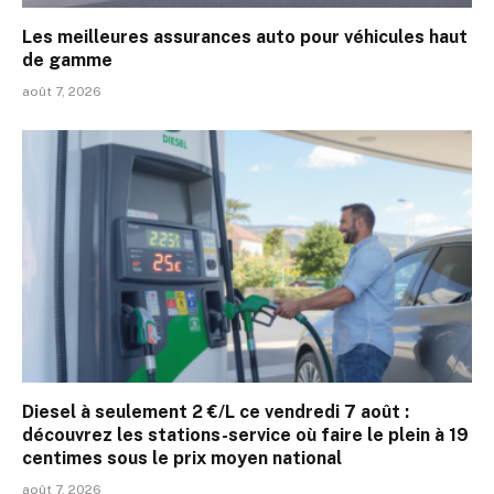
Les meilleures assurances auto pour véhicules haut
de gamme
août 7, 2026
Diesel à seulement 2 €/L ce vendredi 7 août :
découvrez les stations-service où faire le plein à 19
centimes sous le prix moyen national
août 7, 2026