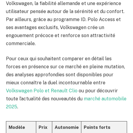
Volkswagen, la fiabilité allemande et une expérience
utilisateur pensée autour de la sérénité et du confort.
Par ailleurs, grâce au programme ID. Polo Access et
ses avantages exclusifs, Volkswagen crée un
engouement précoce et renforce son attractivité
commerciale.
Pour ceux qui souhaitent comparer en détail les
forces en présence sur ce marché en pleine mutation,
des analyses approfondies sont disponibles pour
mieux connaître la duel incontournable entre
Volkswagen Polo et Renault Clio
ou pour découvrir
toute l’actualité des nouveautés du
marché automobile
2025
.
Modèle
Prix
Autonomie
Points forts