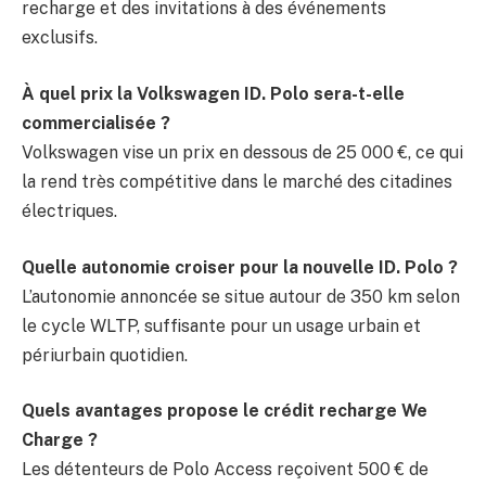
recharge et des invitations à des événements
exclusifs.
À quel prix la Volkswagen ID. Polo sera-t-elle
commercialisée ?
Volkswagen vise un prix en dessous de 25 000 €, ce qui
la rend très compétitive dans le marché des citadines
électriques.
Quelle autonomie croiser pour la nouvelle ID. Polo ?
L’autonomie annoncée se situe autour de 350 km selon
le cycle WLTP, suffisante pour un usage urbain et
périurbain quotidien.
Quels avantages propose le crédit recharge We
Charge ?
Les détenteurs de Polo Access reçoivent 500 € de