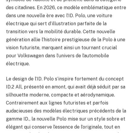
des citadines. En 2026, ce modèle emblématique entre
dans une nouvelle ère avec l’ID. Polo, une voiture
électrique qui sert d’illustration parfaite de la
transition vers la mobilité durable. Cette nouvelle
génération allie l’histoire prestigieuse de la Polo à une
vision futuriste, marquant ainsi un tournant crucial
pour Volkswagen dans l’univers de l’automobile
électrique.
Le design de l’ID. Polo s’inspire fortement du concept
ID.2 All, présenté en amont, qui avait déjà séduit par sa
silhouette moderne, compacte et aérodynamique.
Contrairement aux lignes futuristes et parfois
audacieuses des modèles électriques précédents de la
gamme ID., la nouvelle Polo mise sur un style sobre et
élégant qui conserve l’essence de l’originale, tout en