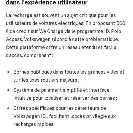
dans l’expérience utilisateur
La recharge est souvent un sujet critique pour les
utilisateurs de voitures électriques. En proposant 500
€ de crédit sur We Charge via le programme ID. Polo
Access, Volkswagen répond à cette problématique.
Cette plateforme offre un réseau étendu et facile
d’accès, comprenant :
Bornes publiques dans toutes les grandes villes et
sur les axes routiers majeurs ;
Système de paiement simplifié et interface
intuitive pour localiser et réserver des bornes ;
Offres spécifiques pour les détenteurs de
Volkswagen ID., facilitant l’accès privilégié aux
recharges rapides.