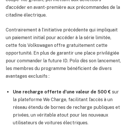
d’accéder en avant-première aux précommandes de la
citadine électrique.
Contrairement à l’initiative précédente qui impliquait
un paiement initial pour accéder à la série limitée,
cette fois Volkswagen offre gratuitement cette
opportunité. En plus de garantir une place privilégiée
pour commander la future ID. Polo dès son lancement,
les membres du programme bénéficient de divers
avantages exclusifs :
Une recharge offerte d’une valeur de 500 €
sur
la plateforme We Charge, facilitant l’accès à un
réseau étendu de bornes de recharge publiques et
privées, un véritable atout pour les nouveaux
utilisateurs de voitures électriques.