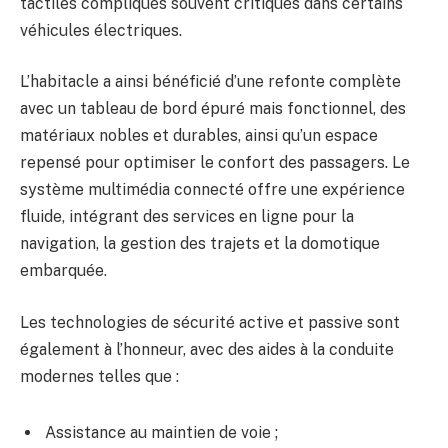
tactiles compliqués souvent critiqués dans certains
véhicules électriques.
L’habitacle a ainsi bénéficié d’une refonte complète
avec un tableau de bord épuré mais fonctionnel, des
matériaux nobles et durables, ainsi qu’un espace
repensé pour optimiser le confort des passagers. Le
système multimédia connecté offre une expérience
fluide, intégrant des services en ligne pour la
navigation, la gestion des trajets et la domotique
embarquée.
Les technologies de sécurité active et passive sont
également à l’honneur, avec des aides à la conduite
modernes telles que :
Assistance au maintien de voie ;