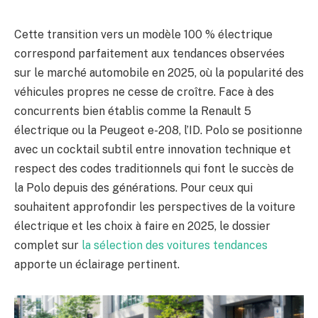
Cette transition vers un modèle 100 % électrique
correspond parfaitement aux tendances observées
sur le marché automobile en 2025, où la popularité des
véhicules propres ne cesse de croître. Face à des
concurrents bien établis comme la Renault 5
électrique ou la Peugeot e-208, l’ID. Polo se positionne
avec un cocktail subtil entre innovation technique et
respect des codes traditionnels qui font le succès de
la Polo depuis des générations. Pour ceux qui
souhaitent approfondir les perspectives de la voiture
électrique et les choix à faire en 2025, le dossier
complet sur
la sélection des voitures tendances
apporte un éclairage pertinent.