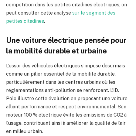
compétition dans les petites citadines électriques, on
peut consulter cette analyse
sur le segment des
petites citadines
.
Une voiture électrique pensée pour
la mobilité durable et urbaine
L’essor des véhicules électriques s’impose désormais
comme un pilier essentiel de la mobilité durable,
particulièrement dans les centres urbains où les
réglementations anti-pollution se renforcent. L’ID.
Polo illustre cette évolution en proposant une voiture
alliant performance et respect environnemental. Son
moteur 100 % électrique évite les émissions de CO2 à
l’usage, contribuant ainsi à améliorer la qualité de l’air
en milieu urbain.