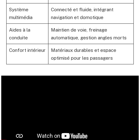
Système
Connecté et fluide, intégrant
multimédia
navigation et domotique
Aides à la
Maintien de voie, freinage
conduite
automatique, gestion angles morts
Confort intérieur
Matériaux durables et espace
optimisé pour les passagers