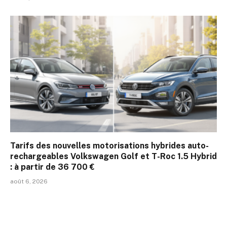
Tarifs des nouvelles motorisations hybrides auto-
rechargeables Volkswagen Golf et T-Roc 1.5 Hybrid
: à partir de 36 700 €
août 6, 2026