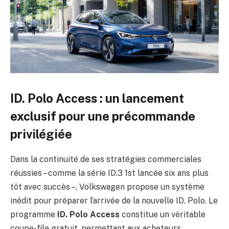
ID. Polo Access : un lancement
exclusif pour une précommande
privilégiée
Dans la continuité de ses stratégies commerciales
réussies – comme la série ID.3 1st lancée six ans plus
tôt avec succès –, Volkswagen propose un système
inédit pour préparer l’arrivée de la nouvelle ID. Polo. Le
programme
ID. Polo Access
constitue un véritable
coupe-file gratuit, permettant aux acheteurs