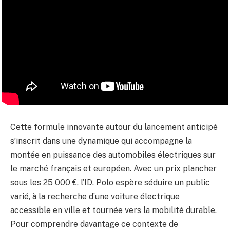
Cette formule innovante autour du lancement anticipé
s’inscrit dans une dynamique qui accompagne la
montée en puissance des automobiles électriques sur
le marché français et européen. Avec un prix plancher
sous les 25 000 €, l’ID. Polo espère séduire un public
varié, à la recherche d’une voiture électrique
accessible en ville et tournée vers la mobilité durable.
Pour comprendre davantage ce contexte de