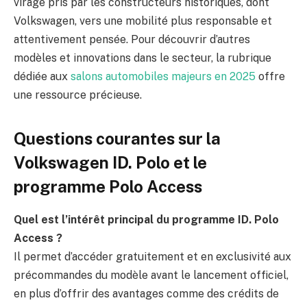
virage pris par les constructeurs historiques, dont
Volkswagen, vers une mobilité plus responsable et
attentivement pensée. Pour découvrir d’autres
modèles et innovations dans le secteur, la rubrique
dédiée aux
salons automobiles majeurs en 2025
offre
une ressource précieuse.
Questions courantes sur la
Volkswagen ID. Polo et le
programme Polo Access
Quel est l’intérêt principal du programme ID. Polo
Access ?
Il permet d’accéder gratuitement et en exclusivité aux
précommandes du modèle avant le lancement officiel,
en plus d’offrir des avantages comme des crédits de