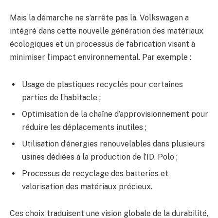
Mais la démarche ne s’arrête pas là. Volkswagen a
intégré dans cette nouvelle génération des matériaux
écologiques et un processus de fabrication visant à
minimiser l’impact environnemental. Par exemple :
Usage de plastiques recyclés pour certaines
parties de l’habitacle ;
Optimisation de la chaîne d’approvisionnement pour
réduire les déplacements inutiles ;
Utilisation d’énergies renouvelables dans plusieurs
usines dédiées à la production de l’ID. Polo ;
Processus de recyclage des batteries et
valorisation des matériaux précieux.
Ces choix traduisent une vision globale de la durabilité,