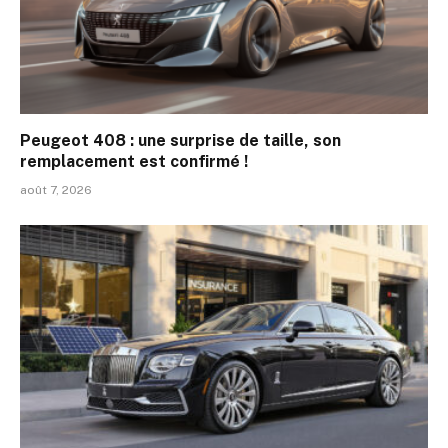
Peugeot 408 : une surprise de taille, son
remplacement est confirmé !
août 7, 2026