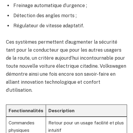
Freinage automatique d’urgence ;
Détection des angles morts ;
Régulateur de vitesse adaptatif.
Ces systèmes permettent d’augmenter la sécurité
tant pour le conducteur que pour les autres usagers
de la route, un critère aujourd’hui incontournable pour
toute nouvelle voiture électrique citadine. Volkswagen
démontre ainsi une fois encore son savoir-faire en
alliant innovation technologique et confort
d’utilisation.
Fonctionnalités
Description
Commandes
Retour pour un usage facilité et plus
physiques
intuitif