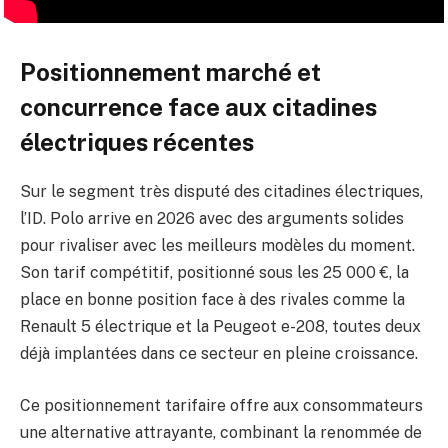
Positionnement marché et
concurrence face aux citadines
électriques récentes
Sur le segment très disputé des citadines électriques,
l’ID. Polo arrive en 2026 avec des arguments solides
pour rivaliser avec les meilleurs modèles du moment.
Son tarif compétitif, positionné sous les 25 000 €, la
place en bonne position face à des rivales comme la
Renault 5 électrique et la Peugeot e-208, toutes deux
déjà implantées dans ce secteur en pleine croissance.
Ce positionnement tarifaire offre aux consommateurs
une alternative attrayante, combinant la renommée de