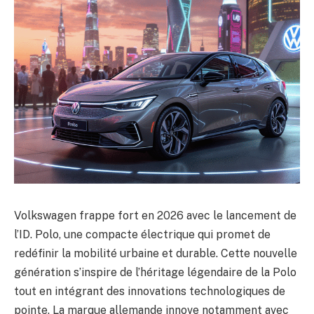
Volkswagen frappe fort en 2026 avec le lancement de
l’ID. Polo, une compacte électrique qui promet de
redéfinir la mobilité urbaine et durable. Cette nouvelle
génération s’inspire de l’héritage légendaire de la Polo
tout en intégrant des innovations technologiques de
pointe. La marque allemande innove notamment avec