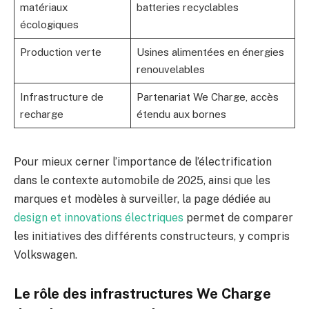
matériaux
batteries recyclables
écologiques
Production verte
Usines alimentées en énergies
renouvelables
Infrastructure de
Partenariat We Charge, accès
recharge
étendu aux bornes
Pour mieux cerner l’importance de l’électrification
dans le contexte automobile de 2025, ainsi que les
marques et modèles à surveiller, la page dédiée au
design et innovations électriques
permet de comparer
les initiatives des différents constructeurs, y compris
Volkswagen.
Le rôle des infrastructures We Charge