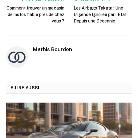
Comment trouver un magasin
Les Airbags Takata : Une
de motos fiable près de chez
Urgence Ignorée par l’État
vous ?
Depuis une Décennie
Mathis Bourdon
A LIRE AUSSI