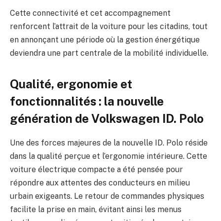
Cette connectivité et cet accompagnement
renforcent l’attrait de la voiture pour les citadins, tout
en annonçant une période où la gestion énergétique
deviendra une part centrale de la mobilité individuelle.
Qualité, ergonomie et
fonctionnalités : la nouvelle
génération de Volkswagen ID. Polo
Une des forces majeures de la nouvelle ID. Polo réside
dans la qualité perçue et l’ergonomie intérieure. Cette
voiture électrique compacte a été pensée pour
répondre aux attentes des conducteurs en milieu
urbain exigeants. Le retour de commandes physiques
facilite la prise en main, évitant ainsi les menus