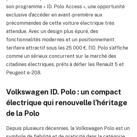
son programme « ID. Polo Access », une opportunité
exclusive d’accéder en avant-première aux
précommandes de cette voiture électrique très
attendue. Avec un design plus épuré, des
fonctionnalités modernes et un positionnement
tarifaire attractif sous les 25 000 €, l’ID. Polo s’affiche
comme un sérieux concurrent sur le marché des
citadines électriques, prêts à défier les Renault 5 et
Peugeot e-208.
Volkswagen ID. Polo : un compact
électrique qui renouvelle l’héritage
de la Polo
Depuis plusieurs décennies, la Volkswagen Polo est un
symbole de fiabilité et de praticité dans la catégorie