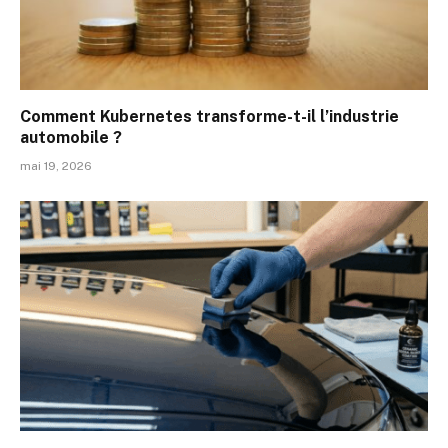
Comment Kubernetes transforme-t-il l’industrie
automobile ?
mai 19, 2026