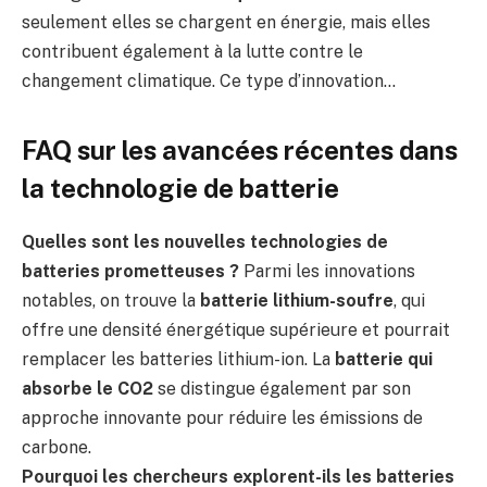
seulement elles se chargent en énergie, mais elles
contribuent également à la lutte contre le
changement climatique. Ce type d’innovation…
FAQ sur les avancées récentes dans
la technologie de batterie
Quelles sont les nouvelles technologies de
batteries prometteuses ?
Parmi les innovations
notables, on trouve la
batterie lithium-soufre
, qui
offre une densité énergétique supérieure et pourrait
remplacer les batteries lithium-ion. La
batterie qui
absorbe le CO2
se distingue également par son
approche innovante pour réduire les émissions de
carbone.
Pourquoi les chercheurs explorent-ils les batteries