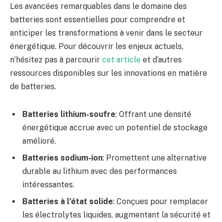
Les avancées remarquables dans le domaine des
batteries sont essentielles pour comprendre et
anticiper les transformations à venir dans le secteur
énergétique. Pour découvrir les enjeux actuels,
n’hésitez pas à parcourir
cet article
et d’autres
ressources disponibles sur les innovations en matière
de batteries.
Batteries lithium-soufre
: Offrant une densité
énergétique accrue avec un potentiel de stockage
amélioré.
Batteries sodium-ion
: Promettent une alternative
durable au lithium avec des performances
intéressantes.
Batteries à l’état solide
: Conçues pour remplacer
les électrolytes liquides, augmentant la sécurité et