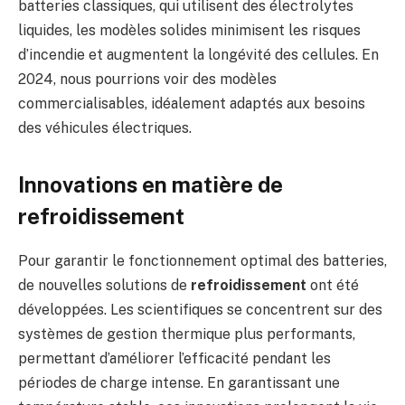
batteries classiques, qui utilisent des électrolytes
liquides, les modèles solides minimisent les risques
d’incendie et augmentent la longévité des cellules. En
2024, nous pourrions voir des modèles
commercialisables, idéalement adaptés aux besoins
des véhicules électriques.
Innovations en matière de
refroidissement
Pour garantir le fonctionnement optimal des batteries,
de nouvelles solutions de
refroidissement
ont été
développées. Les scientifiques se concentrent sur des
systèmes de gestion thermique plus performants,
permettant d’améliorer l’efficacité pendant les
périodes de charge intense. En garantissant une