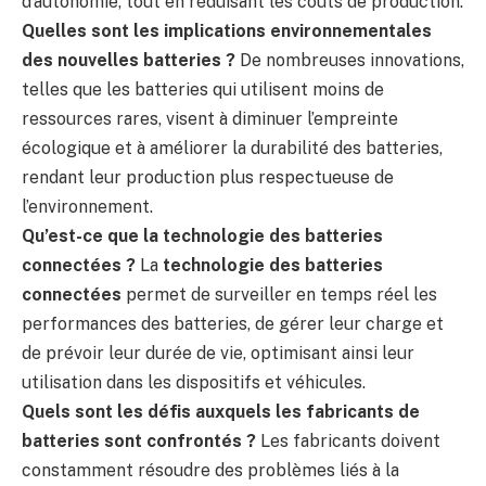
d’autonomie, tout en réduisant les coûts de production.
Quelles sont les implications environnementales
des nouvelles batteries ?
De nombreuses innovations,
telles que les batteries qui utilisent moins de
ressources rares, visent à diminuer l’empreinte
écologique et à améliorer la durabilité des batteries,
rendant leur production plus respectueuse de
l’environnement.
Qu’est-ce que la technologie des batteries
connectées ?
La
technologie des batteries
connectées
permet de surveiller en temps réel les
performances des batteries, de gérer leur charge et
de prévoir leur durée de vie, optimisant ainsi leur
utilisation dans les dispositifs et véhicules.
Quels sont les défis auxquels les fabricants de
batteries sont confrontés ?
Les fabricants doivent
constamment résoudre des problèmes liés à la