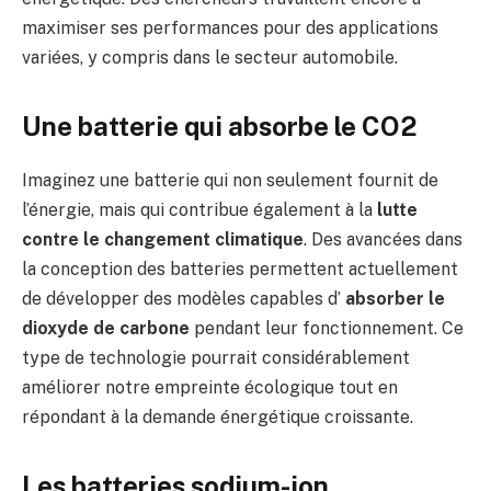
maximiser ses performances pour des applications
variées, y compris dans le secteur automobile.
Une batterie qui absorbe le CO2
Imaginez une batterie qui non seulement fournit de
l’énergie, mais qui contribue également à la
lutte
contre le changement climatique
. Des avancées dans
la conception des batteries permettent actuellement
de développer des modèles capables d’
absorber le
dioxyde de carbone
pendant leur fonctionnement. Ce
type de technologie pourrait considérablement
améliorer notre empreinte écologique tout en
répondant à la demande énergétique croissante.
Les batteries sodium-ion