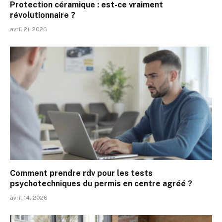
Protection céramique : est-ce vraiment
révolutionnaire ?
avril 21, 2026
Comment prendre rdv pour les tests
psychotechniques du permis en centre agréé ?
avril 14, 2026