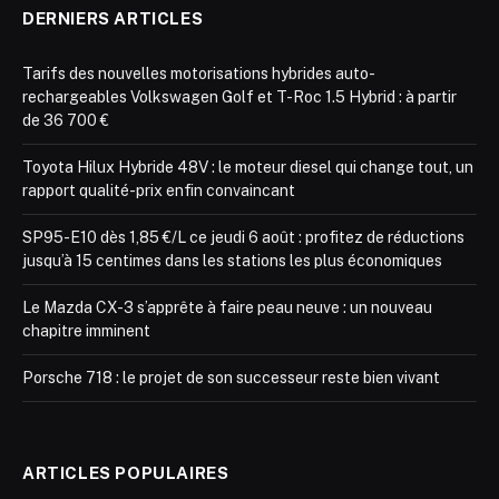
DERNIERS ARTICLES
Tarifs des nouvelles motorisations hybrides auto-
rechargeables Volkswagen Golf et T-Roc 1.5 Hybrid : à partir
de 36 700 €
Toyota Hilux Hybride 48V : le moteur diesel qui change tout, un
rapport qualité-prix enfin convaincant
SP95-E10 dès 1,85 €/L ce jeudi 6 août : profitez de réductions
jusqu’à 15 centimes dans les stations les plus économiques
Le Mazda CX-3 s’apprête à faire peau neuve : un nouveau
chapitre imminent
Porsche 718 : le projet de son successeur reste bien vivant
ARTICLES POPULAIRES