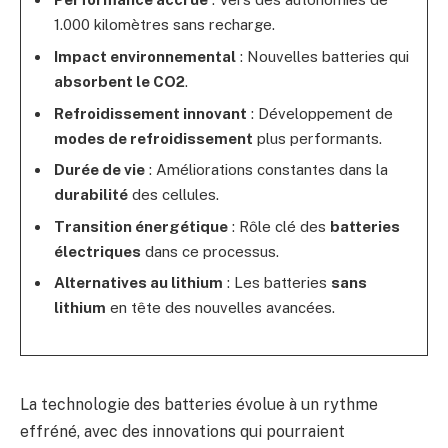
1.000 kilomètres sans recharge.
Impact environnemental
: Nouvelles batteries qui
absorbent le CO2
.
Refroidissement innovant
: Développement de
modes de refroidissement
plus performants.
Durée de vie
: Améliorations constantes dans la
durabilité
des cellules.
Transition énergétique
: Rôle clé des
batteries
électriques
dans ce processus.
Alternatives au lithium
: Les batteries
sans
lithium
en tête des nouvelles avancées.
La technologie des batteries évolue à un rythme
effréné, avec des innovations qui pourraient