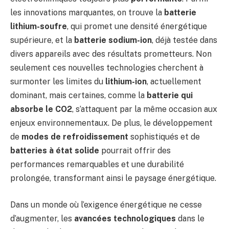
les innovations marquantes, on trouve la
batterie
lithium-soufre
, qui promet une densité énergétique
supérieure, et la
batterie sodium-ion
, déjà testée dans
divers appareils avec des résultats prometteurs. Non
seulement ces nouvelles technologies cherchent à
surmonter les limites du
lithium-ion
, actuellement
dominant, mais certaines, comme la
batterie qui
absorbe le CO2
, s’attaquent par la même occasion aux
enjeux environnementaux. De plus, le développement
de
modes de refroidissement
sophistiqués et de
batteries à état solide
pourrait offrir des
performances remarquables et une durabilité
prolongée, transformant ainsi le paysage énergétique.
Dans un monde où l’exigence énergétique ne cesse
d’augmenter, les
avancées technologiques
dans le