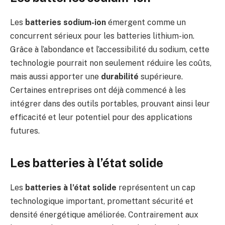
Les
batteries sodium-ion
émergent comme un
concurrent sérieux pour les batteries lithium-ion.
Grâce à l’abondance et l’accessibilité du sodium, cette
technologie pourrait non seulement réduire les coûts,
mais aussi apporter une
durabilité
supérieure.
Certaines entreprises ont déjà commencé à les
intégrer dans des outils portables, prouvant ainsi leur
efficacité et leur potentiel pour des applications
futures.
Les batteries à l’état solide
Les
batteries à l’état solide
représentent un cap
technologique important, promettant sécurité et
densité énergétique améliorée. Contrairement aux