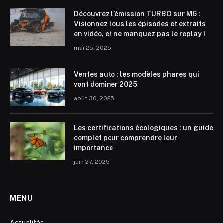
Découvrez l’émission TURBO sur M6 :
Visionnez tous les épisodes et extraits
en vidéo, et ne manquez pas le replay !
mai 25, 2025
Ventes auto : les modèles phares qui
vont dominer 2025
août 30, 2025
Les certifications écologiques : un guide
complet pour comprendre leur
importance
juin 27, 2025
MENU
Actualités