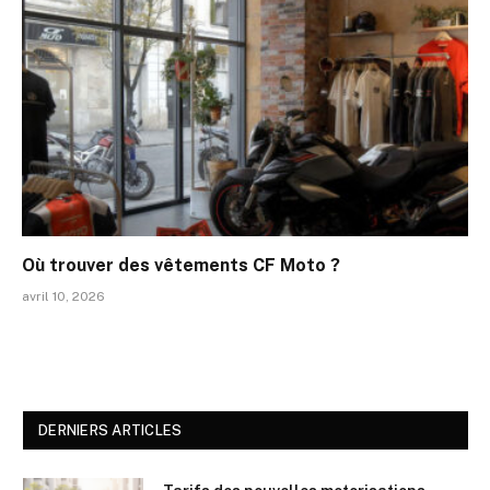
Où trouver des vêtements CF Moto ?
avril 10, 2026
DERNIERS ARTICLES