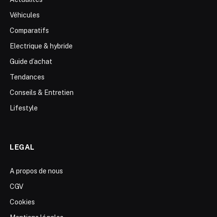
Véhicules
Comparatifs
Electrique & hybride
Guide d’achat
Tendances
Conseils & Entretien
Lifestyle
LEGAL
A propos de nous
CGV
Cookies