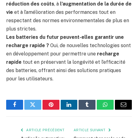
réduction des coûts
, à
l’augmentation de la durée de
vie
et à l’amélioration des performances tout en
respectant des normes environnementales de plus en
plus strictes.
Les batteries du futur peuvent-elles garantir une
recharge rapide ?
Oui, de nouvelles technologies sont
en développement pour permettre une
recharge
rapide
tout en préservant la longévité et l’efficacité
des batteries, offrant ainsi des solutions pratiques
pour les utilisateurs.
Facebook
Twitter
Pinterest
LinkedIn
Tumblr
WhatsApp
E-
mail
ARTICLE PRÉCÉDENT
ARTICLE SUIVANT