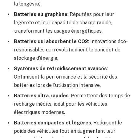
la longévité.
Batteries au graphène
: Réputées pour leur
légèreté et leur capacité de charge rapide,
transformant les usages énergétiques.
Batteries qui absorbent le CO2
: Innovations éco-
responsables qui révolutionnent le concept de
stockage d’énergie.
Systèmes de refroidissement avancés
:
Optimisent la performance et la sécurité des
batteries lors de l’utilisation intensive.
Batteries ultra-rapides
: Permettent des temps de
recharge inédits, idéal pour les véhicules
électriques modernes.
Batteries compactes et légères
: Réduisent le
poids des véhicules tout en augmentant leur