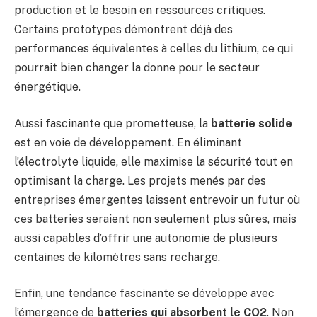
production et le besoin en ressources critiques.
Certains prototypes démontrent déjà des
performances équivalentes à celles du lithium, ce qui
pourrait bien changer la donne pour le secteur
énergétique.
Aussi fascinante que prometteuse, la
batterie solide
est en voie de développement. En éliminant
l’électrolyte liquide, elle maximise la sécurité tout en
optimisant la charge. Les projets menés par des
entreprises émergentes laissent entrevoir un futur où
ces batteries seraient non seulement plus sûres, mais
aussi capables d’offrir une autonomie de plusieurs
centaines de kilomètres sans recharge.
Enfin, une tendance fascinante se développe avec
l’émergence de
batteries qui absorbent le CO2
. Non