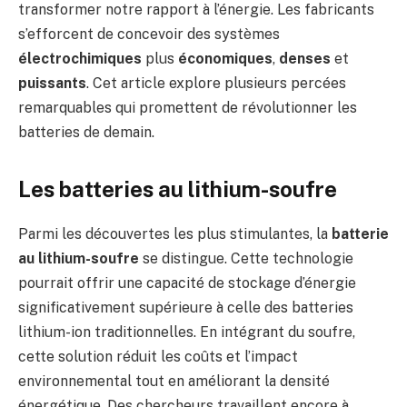
transformer notre rapport à l’énergie. Les fabricants
s’efforcent de concevoir des systèmes
électrochimiques
plus
économiques
,
denses
et
puissants
. Cet article explore plusieurs percées
remarquables qui promettent de révolutionner les
batteries de demain.
Les batteries au lithium-soufre
Parmi les découvertes les plus stimulantes, la
batterie
au lithium-soufre
se distingue. Cette technologie
pourrait offrir une capacité de stockage d’énergie
significativement supérieure à celle des batteries
lithium-ion traditionnelles. En intégrant du soufre,
cette solution réduit les coûts et l’impact
environnemental tout en améliorant la densité
énergétique. Des chercheurs travaillent encore à