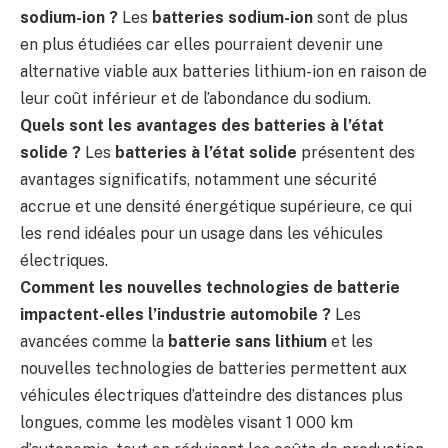
sodium-ion ?
Les
batteries sodium-ion
sont de plus
en plus étudiées car elles pourraient devenir une
alternative viable aux batteries lithium-ion en raison de
leur coût inférieur et de l’abondance du sodium.
Quels sont les avantages des batteries à l’état
solide ?
Les
batteries à l’état solide
présentent des
avantages significatifs, notamment une sécurité
accrue et une densité énergétique supérieure, ce qui
les rend idéales pour un usage dans les véhicules
électriques.
Comment les nouvelles technologies de batterie
impactent-elles l’industrie automobile ?
Les
avancées comme la
batterie sans lithium
et les
nouvelles technologies de batteries permettent aux
véhicules électriques d’atteindre des distances plus
longues, comme les modèles visant 1 000 km