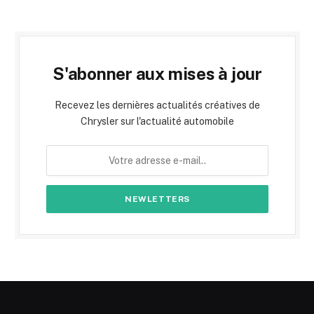
S'abonner aux mises à jour
Recevez les dernières actualités créatives de
Chrysler sur l'actualité automobile