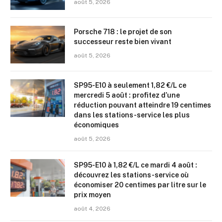
août 5, 2026
Porsche 718 : le projet de son
successeur reste bien vivant
août 5, 2026
SP95-E10 à seulement 1,82 €/L ce
mercredi 5 août : profitez d’une
réduction pouvant atteindre 19 centimes
dans les stations-service les plus
économiques
août 5, 2026
SP95-E10 à 1,82 €/L ce mardi 4 août :
découvrez les stations-service où
économiser 20 centimes par litre sur le
prix moyen
août 4, 2026