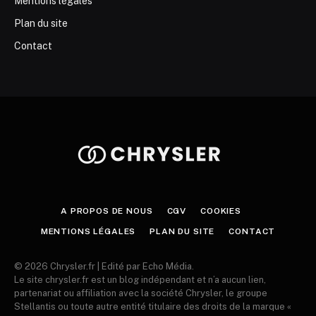
Mentions légales
Plan du site
Contact
A PROPOS DE NOUS
CGV
COOKIES
MENTIONS LÉGALES
PLAN DU SITE
CONTACT
© 2026 Chrysler.fr | Edité par Echo Média.
Le site chrysler.fr est un blog indépendant et n’a aucun lien,
partenariat ou affiliation avec la société Chrysler, le groupe
Stellantis ou toute autre entité titulaire des droits de la marque «