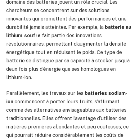
domaine des batteries jouent un rôle crucial. Les
chercheurs se concentrent sur des solutions
innovantes qui promettent des performances et une
durabilité jamais atteintes. Par exemple, la
batterie au
lithium-soufre
fait partie des innovations
révolutionnaires, permettant d’augmenter la densité
énergétique tout en réduisant le poids. Ce type de
batterie se distingue par sa capacité à stocker jusqu’à
deux fois plus d’énergie que ses homologues en
lithium-ion.
Parallèlement, les travaux sur les
batteries sodium-
ion
commencent à porter leurs fruits, s’affirmant
comme des alternatives envisageables aux batteries
traditionnelles. Elles offrent l’avantage d’utiliser des
matières premières abondantes et peu coûteuses, ce
qui pourrait réduire considérablement les coûts de