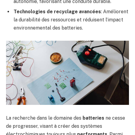
autonomie, favorisant une conduite durable.
Technologies de recyclage avancées
: Améliorent
la durabilité des ressources et réduisent l’impact
environnemental des batteries.
La recherche dans le domaine des
batteries
ne cesse
de progresser, visant à créer des systèmes
électrochimiques toujours plus
performants
. Parmi