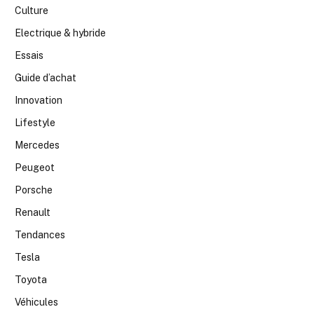
Culture
Electrique & hybride
Essais
Guide d’achat
Innovation
Lifestyle
Mercedes
Peugeot
Porsche
Renault
Tendances
Tesla
Toyota
Véhicules