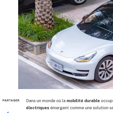
Dans un monde où la
mobilité durable
occupe
PARTAGER
électriques
émergent comme une solution sal