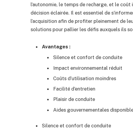
l’autonomie, le temps de recharge, et le coût 
décision éclairée. Il est essentiel de s’inform
l’acquisition afin de profiter pleinement de l
solutions pour pallier les défis auxquels ils s
Avantages :
Silence et confort de conduite
Impact environnemental réduit
Coûts d’utilisation moindres
Facilité d’entretien
Plaisir de conduite
Aides gouvernementales disponibl
Silence et confort de conduite