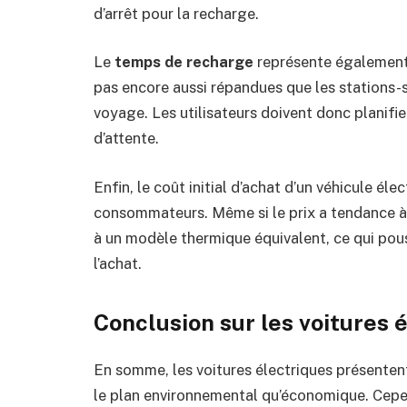
d’arrêt pour la recharge.
Le
temps de recharge
représente également 
pas encore aussi répandues que les stations-
voyage. Les utilisateurs doivent donc planifi
d’attente.
Enfin, le coût initial d’achat d’un véhicule 
consommateurs. Même si le prix a tendance à 
à un modèle thermique équivalent, ce qui pous
l’achat.
Conclusion sur les voitures 
En somme, les voitures électriques présentent
le plan environnemental qu’économique. Cepe