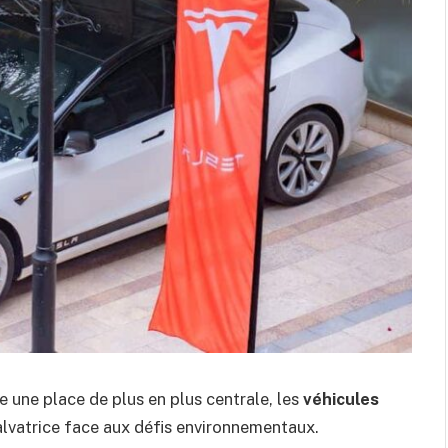
 une place de plus en plus centrale, les
véhicules
vatrice face aux défis environnementaux.