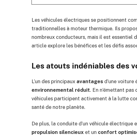
Les véhicules électriques se positionnent com
traditionnelles à moteur thermique. Ils propos
nombreux conducteurs, mais il est essentiel 
article explore les bénéfices et les défis assoc
Les atouts indéniables des v
L’un des principaux
avantages
d’une voiture 
environnemental réduit
. En n’émettant pas d
véhicules participent activement à la lutte cont
santé de notre planète.
De plus, la conduite d’un véhicule électrique 
propulsion silencieux
et un
confort optimis