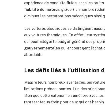
expérience de conduite fluide, sans les bruits
fiabilité du moteur
, grâce à un nombre rédui
diminuer les perturbations mécaniques ainsi qu
Les voitures électriques se distinguent aussi 
aux voitures thermiques. En effet, leur systè
qui peut alléger le budget général des proprié
gouvernementales
qui encouragent l’achat d
abordable.
Les défis liés à l’utilisation
Malgré leurs nombreux avantages, les voiture
limitations préoccupantes. L’un des principa
Bien que cette autonomie s’améliore avec les 
représenter un frein pour ceux qui ont besoi