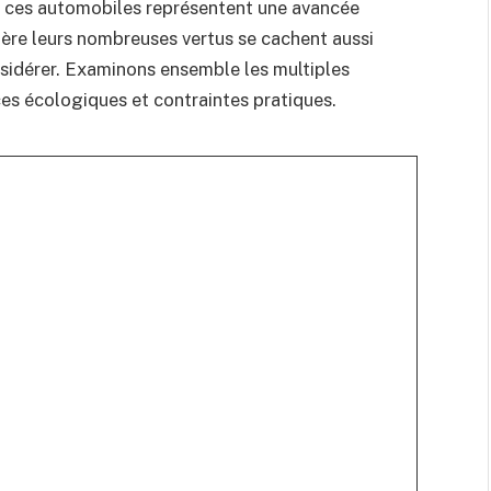
, ces automobiles représentent une avancée
ère leurs nombreuses vertus se cachent aussi
nsidérer. Examinons ensemble les multiples
ces écologiques et contraintes pratiques.