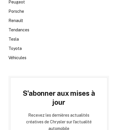
Peugeot
Porsche
Renault
Tendances
Tesla
Toyota
Véhicules
S'abonner aux mises à
jour
Recevez les dernières actualités
créatives de Chrysler sur l'actualité
automobile