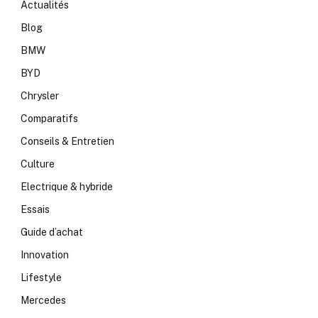
Actualités
Blog
BMW
BYD
Chrysler
Comparatifs
Conseils & Entretien
Culture
Electrique & hybride
Essais
Guide d’achat
Innovation
Lifestyle
Mercedes