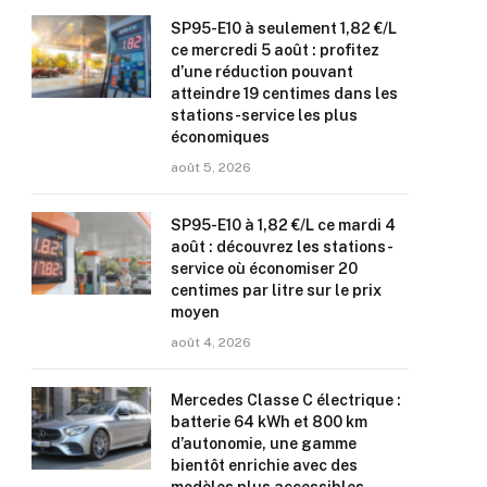
SP95-E10 à seulement 1,82 €/L
ce mercredi 5 août : profitez
d’une réduction pouvant
atteindre 19 centimes dans les
stations-service les plus
économiques
août 5, 2026
SP95-E10 à 1,82 €/L ce mardi 4
août : découvrez les stations-
service où économiser 20
centimes par litre sur le prix
moyen
août 4, 2026
Mercedes Classe C électrique :
batterie 64 kWh et 800 km
d’autonomie, une gamme
bientôt enrichie avec des