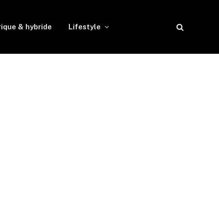
rique & hybride
Lifestyle