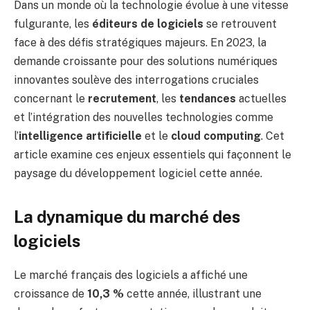
Dans un monde où la technologie évolue à une vitesse
fulgurante, les
éditeurs de logiciels
se retrouvent
face à des défis stratégiques majeurs. En 2023, la
demande croissante pour des solutions numériques
innovantes soulève des interrogations cruciales
concernant le
recrutement
, les
tendances
actuelles
et l’intégration des nouvelles technologies comme
l’
intelligence artificielle
et le
cloud computing
. Cet
article examine ces enjeux essentiels qui façonnent le
paysage du développement logiciel cette année.
La dynamique du marché des
logiciels
Le marché français des logiciels a affiché une
croissance de
10,3 %
cette année, illustrant une