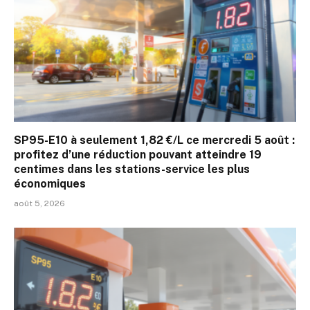
SP95-E10 à seulement 1,82 €/L ce mercredi 5 août :
profitez d’une réduction pouvant atteindre 19
centimes dans les stations-service les plus
économiques
août 5, 2026