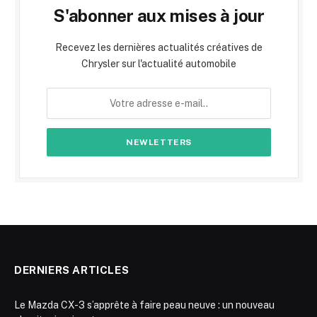
S'abonner aux mises à jour
Recevez les dernières actualités créatives de
Chrysler sur l'actualité automobile
DERNIERS ARTICLES
Le Mazda CX-3 s’apprête à faire peau neuve : un nouveau