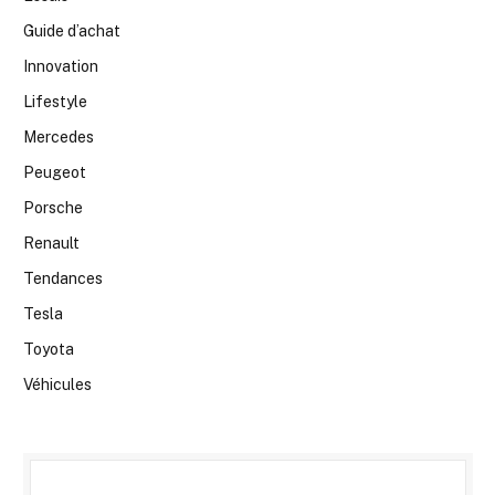
Guide d’achat
Innovation
Lifestyle
Mercedes
Peugeot
Porsche
Renault
Tendances
Tesla
Toyota
Véhicules