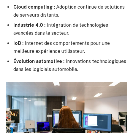
Cloud computing :
Adoption continue de solutions
de serveurs distants.
Industrie 4.0 :
Intégration de technologies
avancées dans le secteur.
IoB :
Internet des comportements pour une
meilleure expérience utilisateur.
Évolution automotive :
Innovations technologiques
dans les logiciels automobile.