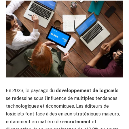
En 2023, le paysage du
développement de logiciels
se redessine sous l’influence de multiples tendances
technologiques et économiques. Les éditeurs de
logiciels font face à des enjeux stratégiques majeurs,
notamment en matière de
recrutement
et