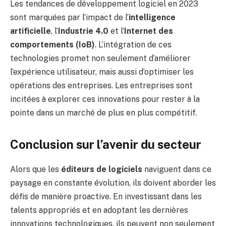
Les tendances de développement logiciel en 2023
sont marquées par l’impact de l’
intelligence
artificielle
, l’
Industrie 4.0
et l’
Internet des
comportements (IoB)
. L’intégration de ces
technologies promet non seulement d’améliorer
l’expérience utilisateur, mais aussi d’optimiser les
opérations des entreprises. Les entreprises sont
incitées à explorer ces innovations pour rester à la
pointe dans un marché de plus en plus compétitif.
Conclusion sur l’avenir du secteur
Alors que les
éditeurs de logiciels
naviguent dans ce
paysage en constante évolution, ils doivent aborder les
défis de manière proactive. En investissant dans les
talents appropriés et en adoptant les dernières
innovations technologiques, ils peuvent non seulement