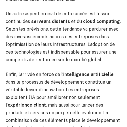
Un autre aspect crucial de cette année est l’essor
continu des
serveurs distants
et du
cloud computing
.
Selon les prévisions, cette tendance va perdurer avec
des investissements accrus des entreprises dans
l’optimisation de leurs infrastructures. L’adoption de
ces technologies est indispensable pour assurer une
compétitivité renforcée sur le marché global.
Enfin, l’arrivée en force de l’
intelligence artificielle
dans le processus de développement constitue un
véritable levier d’innovation. Les entreprises
exploitent l’IA pour améliorer non seulement
l’
expérience client
, mais aussi pour lancer des
produits et services en perpétuelle évolution. La
combinaison de ces éléments place le développement