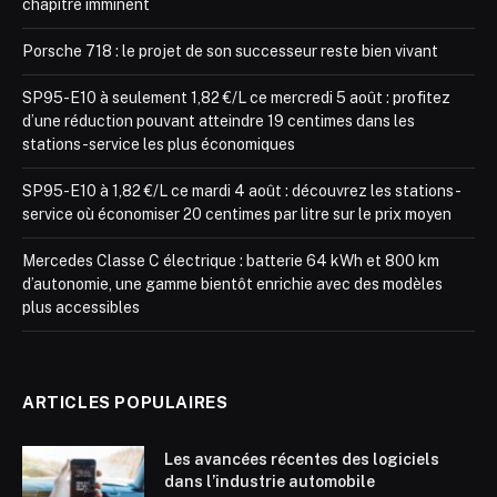
chapitre imminent
Porsche 718 : le projet de son successeur reste bien vivant
SP95-E10 à seulement 1,82 €/L ce mercredi 5 août : profitez
d’une réduction pouvant atteindre 19 centimes dans les
stations-service les plus économiques
SP95-E10 à 1,82 €/L ce mardi 4 août : découvrez les stations-
service où économiser 20 centimes par litre sur le prix moyen
Mercedes Classe C électrique : batterie 64 kWh et 800 km
d’autonomie, une gamme bientôt enrichie avec des modèles
plus accessibles
ARTICLES POPULAIRES
Les avancées récentes des logiciels
dans l’industrie automobile