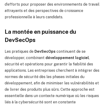
d’efforts pour proposer des environnements de travail
attrayants et des perspectives de croissance
professionnelle à leurs candidats.
La montée en puissance du
DevSecOps
Les pratiques de
DevSecOps
continuent de se
développer, combinant
développement logiciel
,
sécurité et opérations pour garantir la fiabilité des
applications. Les entreprises cherchent à intégrer des
normes de sécurité dès les phases initiales du
développement, afin de minimiser les vulnérabilités et
de livrer des produits plus sûrs. Cette approche est
essentielle dans un contexte numérique où les risques
liés à la cybersécurité sont en constante