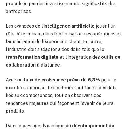
propulsée par des investissements significatifs des
entreprises.
Les avancées de l’
intelligence artificielle
jouent un
rôle déterminant dans l’optimisation des opérations et
l’amélioration de l’expérience client. En outre,
l’industrie doit s’adapter à des défis tels que le
transformation digitale
et l’intégration des
outils de
collaboration à distance
.
Avec un
taux de croissance prévu de 6,3%
pour le
marché numérique, les éditeurs font face à des défis
liés aux compétences, tout en observant des
tendances majeures qui façonnent l’avenir de leurs
produits.
Dans le paysage dynamique du
développement de