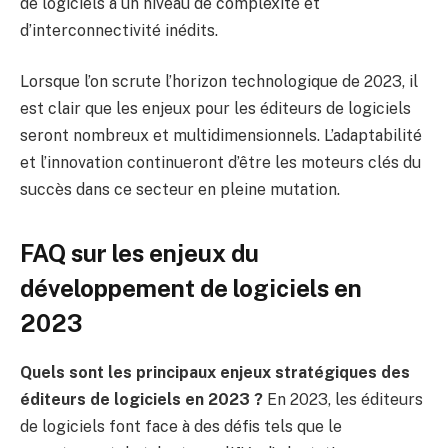
de logiciels à un niveau de complexité et
d’interconnectivité inédits.
Lorsque l’on scrute l’horizon technologique de 2023, il
est clair que les enjeux pour les éditeurs de logiciels
seront nombreux et multidimensionnels. L’adaptabilité
et l’innovation continueront d’être les moteurs clés du
succès dans ce secteur en pleine mutation.
FAQ sur les enjeux du
développement de logiciels en
2023
Quels sont les principaux enjeux stratégiques des
éditeurs de logiciels en 2023 ?
En 2023, les éditeurs
de logiciels font face à des défis tels que le