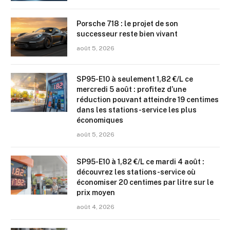
Porsche 718 : le projet de son
successeur reste bien vivant
août 5, 2026
SP95-E10 à seulement 1,82 €/L ce
mercredi 5 août : profitez d’une
réduction pouvant atteindre 19 centimes
dans les stations-service les plus
économiques
août 5, 2026
SP95-E10 à 1,82 €/L ce mardi 4 août :
découvrez les stations-service où
économiser 20 centimes par litre sur le
prix moyen
août 4, 2026