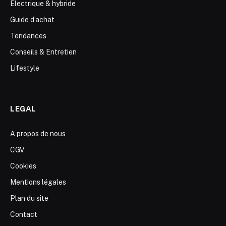
Electrique & hybride
Guide d’achat
Tendances
Conseils & Entretien
Lifestyle
LEGAL
A propos de nous
CGV
Cookies
Mentions légales
Plan du site
Contact