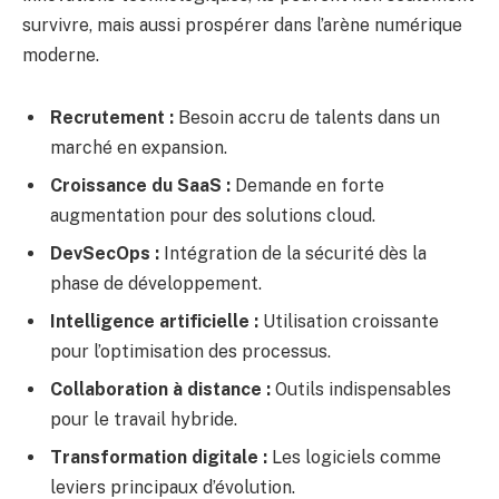
survivre, mais aussi prospérer dans l’arène numérique
moderne.
Recrutement :
Besoin accru de talents dans un
marché en expansion.
Croissance du SaaS :
Demande en forte
augmentation pour des solutions cloud.
DevSecOps :
Intégration de la sécurité dès la
phase de développement.
Intelligence artificielle :
Utilisation croissante
pour l’optimisation des processus.
Collaboration à distance :
Outils indispensables
pour le travail hybride.
Transformation digitale :
Les logiciels comme
leviers principaux d’évolution.