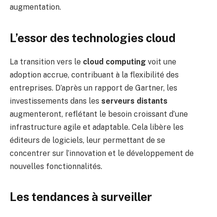
augmentation.
L’essor des technologies cloud
La transition vers le
cloud computing
voit une
adoption accrue, contribuant à la flexibilité des
entreprises. D’après un rapport de Gartner, les
investissements dans les
serveurs distants
augmenteront, reflétant le besoin croissant d’une
infrastructure agile et adaptable. Cela libère les
éditeurs de logiciels, leur permettant de se
concentrer sur l’innovation et le développement de
nouvelles fonctionnalités.
Les tendances à surveiller