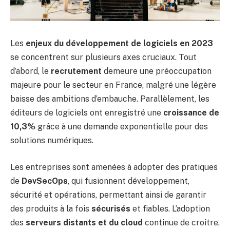
Les
enjeux du développement de logiciels en 2023
se concentrent sur plusieurs axes cruciaux. Tout
d’abord, le
recrutement
demeure une préoccupation
majeure pour le secteur en France, malgré une légère
baisse des ambitions d’embauche. Parallèlement, les
éditeurs de logiciels ont enregistré une
croissance de
10,3%
grâce à une demande exponentielle pour des
solutions numériques.
Les entreprises sont amenées à adopter des pratiques
de
DevSecOps
, qui fusionnent développement,
sécurité et opérations, permettant ainsi de garantir
des produits à la fois
sécurisés
et fiables. L’adoption
des
serveurs distants et du cloud
continue de croître,