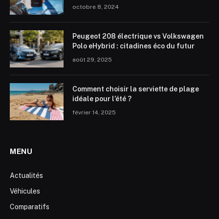
octobre 8, 2024
Peugeot 208 électrique vs Volkswagen
Polo eHybrid : citadines éco du futur
août 29, 2025
Comment choisir la serviette de plage
idéale pour l’été ?
février 14, 2025
MENU
Actualités
Véhicules
Comparatifs