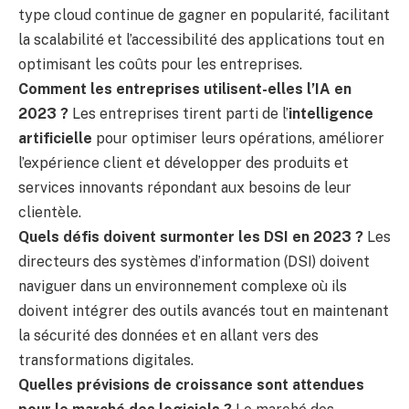
type cloud continue de gagner en popularité, facilitant
la scalabilité et l’accessibilité des applications tout en
optimisant les coûts pour les entreprises.
Comment les entreprises utilisent-elles l’IA en
2023 ?
Les entreprises tirent parti de l’
intelligence
artificielle
pour optimiser leurs opérations, améliorer
l’expérience client et développer des produits et
services innovants répondant aux besoins de leur
clientèle.
Quels défis doivent surmonter les DSI en 2023 ?
Les
directeurs des systèmes d’information (DSI) doivent
naviguer dans un environnement complexe où ils
doivent intégrer des outils avancés tout en maintenant
la sécurité des données et en allant vers des
transformations digitales.
Quelles prévisions de croissance sont attendues