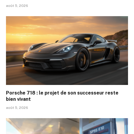
août 5, 2026
Porsche 718 : le projet de son successeur reste
bien vivant
août 5, 2026