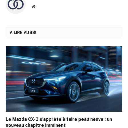
Site
web
A LIRE AUSSI
Le Mazda CX-3 s’apprête à faire peau neuve : un
nouveau chapitre imminent