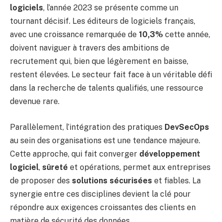
logiciels
, l’année 2023 se présente comme un
tournant décisif. Les éditeurs de logiciels français,
avec une croissance remarquée de
10,3%
cette année,
doivent naviguer à travers des ambitions de
recrutement qui, bien que légèrement en baisse,
restent élevées. Le secteur fait face à un véritable défi
dans la recherche de talents qualifiés, une ressource
devenue rare.
Parallèlement, l’intégration des pratiques
DevSecOps
au sein des organisations est une tendance majeure.
Cette approche, qui fait converger
développement
logiciel
,
sûreté
et opérations, permet aux entreprises
de proposer des
solutions sécurisées
et fiables. La
synergie entre ces disciplines devient la clé pour
répondre aux exigences croissantes des clients en
matière de sécurité des données.