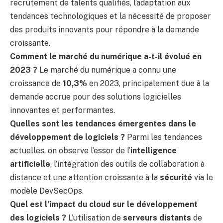
recrutement de talents qualifiés, l’adaptation aux
tendances technologiques et la nécessité de proposer
des produits innovants pour répondre à la demande
croissante.
Comment le marché du numérique a-t-il évolué en
2023 ?
Le marché du numérique a connu une
croissance de
10,3%
en 2023, principalement due à la
demande accrue pour des solutions logicielles
innovantes et performantes.
Quelles sont les tendances émergentes dans le
développement de logiciels ?
Parmi les tendances
actuelles, on observe l’essor de l’
intelligence
artificielle
, l’intégration des outils de collaboration à
distance et une attention croissante à la
sécurité
via le
modèle DevSecOps.
Quel est l’impact du cloud sur le développement
des logiciels ?
L’utilisation de
serveurs distants
de