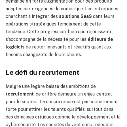
demande en forte augmentation pour des produits
adaptés aux exigences du numérique. Les entreprises
cherchant à intégrer des
solutions SaaS
dans leurs
opérations stratégiques témoignent de cette
tendance. Cette progression, bien que réjouissante,
s’accompagne de la nécessité pour les
éditeurs de
logiciels
de rester innovants et réactifs quant aux
besoins changeants de leurs clients.
Le défi du recrutement
Malgré une légère baisse des ambitions de
recrutement
, ce critère demeure un enjeu central
pour le secteur. La concurrence est particulièrement
forte pour attirer les talents qualifiés, surtout dans
des domaines critiques comme le développement et la
cybersécurité. Les sociétés doivent donc redoubler