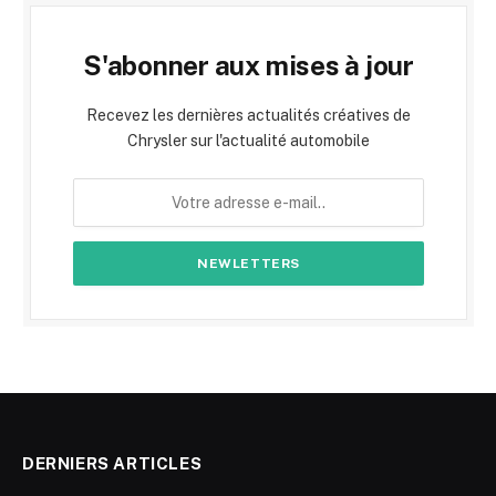
S'abonner aux mises à jour
Recevez les dernières actualités créatives de
Chrysler sur l'actualité automobile
DERNIERS ARTICLES