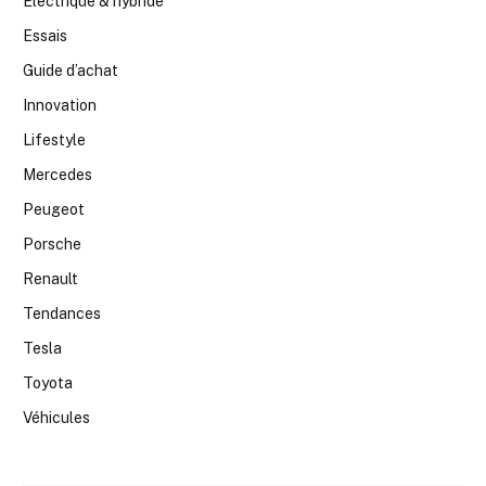
Electrique & hybride
Essais
Guide d’achat
Innovation
Lifestyle
Mercedes
Peugeot
Porsche
Renault
Tendances
Tesla
Toyota
Véhicules