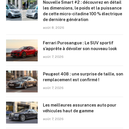
Nouvelle Smart #2 : découvrez en détail
les dimensions, le poids et la puissance
de cette micro-citadine 100 % électrique
de dernière génération
août 8, 2026
Ferrari Purosangue : Le SUV sportif
s’apprête à dévoiler son nouveau look
août 7, 2026
Peugeot 408 : une surprise de taille, son
remplacement est confirmé !
août 7, 2026
Les meilleures assurances auto pour
véhicules haut de gamme
août 7, 2026