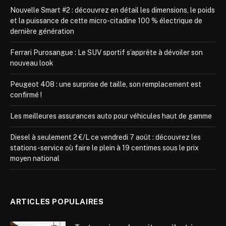
Nouvelle Smart #2 : découvrez en détail les dimensions, le poids
et la puissance de cette micro-citadine 100 % électrique de
dernière génération
Ferrari Purosangue : Le SUV sportif s’apprête à dévoiler son
nouveau look
Peugeot 408 : une surprise de taille, son remplacement est
confirmé !
Les meilleures assurances auto pour véhicules haut de gamme
Diesel à seulement 2 €/L ce vendredi 7 août : découvrez les
stations-service où faire le plein à 19 centimes sous le prix
moyen national
ARTICLES POPULAIRES