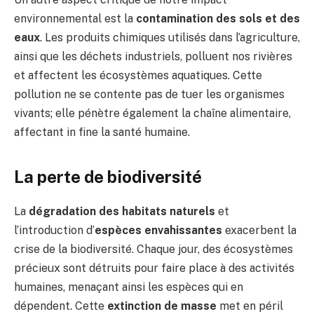
environnemental est la
contamination des sols et des
eaux
. Les produits chimiques utilisés dans l’agriculture,
ainsi que les déchets industriels, polluent nos rivières
et affectent les écosystèmes aquatiques. Cette
pollution ne se contente pas de tuer les organismes
vivants; elle pénètre également la chaîne alimentaire,
affectant in fine la santé humaine.
La perte de biodiversité
La
dégradation des habitats naturels
et
l’introduction d’
espèces envahissantes
exacerbent la
crise de la biodiversité. Chaque jour, des écosystèmes
précieux sont détruits pour faire place à des activités
humaines, menaçant ainsi les espèces qui en
dépendent. Cette
extinction de masse
met en péril