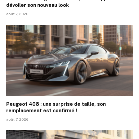
dévoiler son nouveau look
août 7, 2026
Peugeot 408 : une surprise de taille, son
remplacement est confirmé !
août 7, 2026