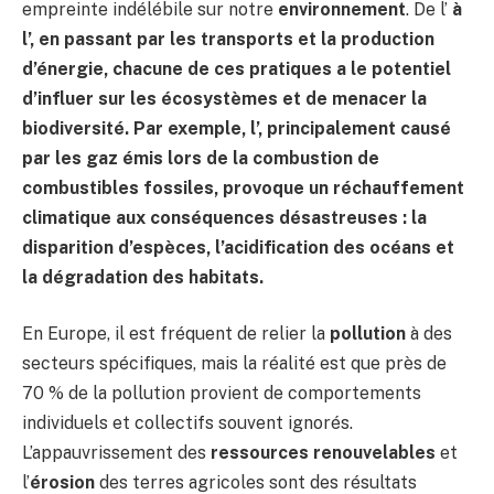
empreinte indélébile sur notre
environnement
. De l’
à
l’
, en passant par les
transports
et la
production
d’énergie
, chacune de ces pratiques a le potentiel
d’influer sur les
écosystèmes
et de menacer la
biodiversité. Par exemple, l’
, principalement causé
par les gaz émis lors de la combustion de
combustibles fossiles, provoque un réchauffement
climatique aux conséquences désastreuses : la
disparition d’espèces, l’acidification des océans et
la dégradation des habitats.
En Europe, il est fréquent de relier la
pollution
à des
secteurs spécifiques, mais la réalité est que près de
70 % de la pollution provient de comportements
individuels et collectifs souvent ignorés.
L’appauvrissement des
ressources renouvelables
et
l’
érosion
des terres agricoles sont des résultats