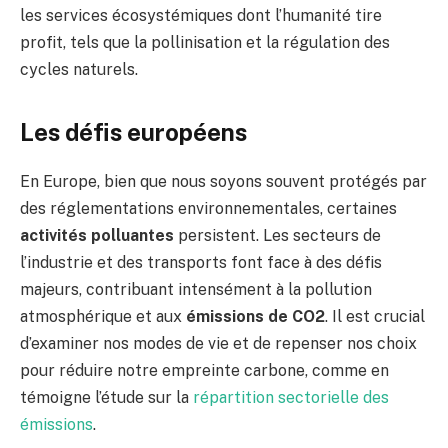
les services écosystémiques dont l’humanité tire
profit, tels que la pollinisation et la régulation des
cycles naturels.
Les défis européens
En Europe, bien que nous soyons souvent protégés par
des réglementations environnementales, certaines
activités polluantes
persistent. Les secteurs de
l’industrie et des transports font face à des défis
majeurs, contribuant intensément à la pollution
atmosphérique et aux
émissions de CO2
. Il est crucial
d’examiner nos modes de vie et de repenser nos choix
pour réduire notre empreinte carbone, comme en
témoigne l’étude sur la
répartition sectorielle des
émissions
.