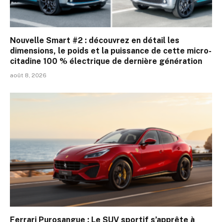
Nouvelle Smart #2 : découvrez en détail les
dimensions, le poids et la puissance de cette micro-
citadine 100 % électrique de dernière génération
août 8, 2026
Ferrari Purosangue : Le SUV sportif s’apprête à