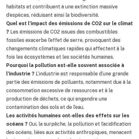
habitats et contribuent à une extinction massive
d’espèces, réduisant ainsi la biodiversité.
Quel est l’impact des émissions de CO2 sur le climat
?
Les émissions de CO2 issues des combustibles
fossiles exacerbe l’effet de serre, provoquant des
changements climatiques rapides qui affectent à la
fois les écosystèmes et les sociétés humaines.
Pourquoi la pollution est-elle souvent associée à
l’industrie ?
L’industrie est responsable d’une grande
partie des émissions de polluants, notamment due à la
consommation excessive de ressources et à la
production de déchets, ce qui engendre une
contamination des sols et de l’eau.
Les activités humaines ont-elles des effets sur les
océans ?
Oui, la surpêche, la pollution et l’acidification
des océans, liées aux activités anthropiques, menacent