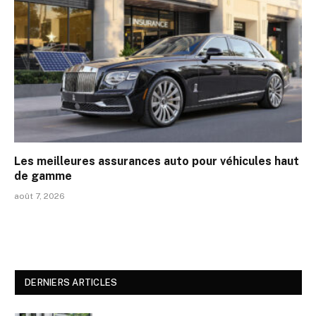
Les meilleures assurances auto pour véhicules haut
de gamme
août 7, 2026
DERNIERS ARTICLES