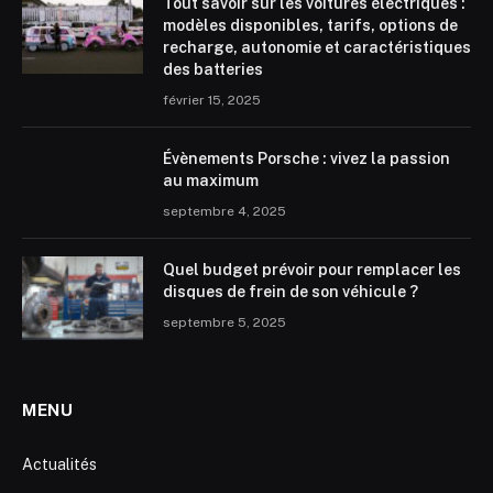
Tout savoir sur les voitures électriques :
modèles disponibles, tarifs, options de
recharge, autonomie et caractéristiques
des batteries
février 15, 2025
Évènements Porsche : vivez la passion
au maximum
septembre 4, 2025
Quel budget prévoir pour remplacer les
disques de frein de son véhicule ?
septembre 5, 2025
MENU
Actualités