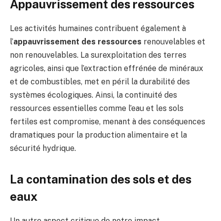
Appauvrissement des ressources
Les activités humaines contribuent également à
l’
appauvrissement des ressources
renouvelables et
non renouvelables. La surexploitation des terres
agricoles, ainsi que l’extraction effrénée de minéraux
et de combustibles, met en péril la durabilité des
systèmes écologiques. Ainsi, la continuité des
ressources essentielles comme l’eau et les sols
fertiles est compromise, menant à des conséquences
dramatiques pour la production alimentaire et la
sécurité hydrique.
La contamination des sols et des
eaux
Un autre aspect critique de notre impact