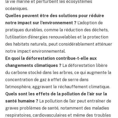
la vie marine et perturbent les écosystèmes
océaniques.
Quelles peuvent être des solutions pour réduire
notre impact sur l’environnement ?
L’adoption de
pratiques durables, comme la réduction des déchets,
l’utilisation d’énergies renouvelables et la protection
des habitats naturels, peut considérablement atténuer
notre impact environnemental.
En quoi la déforestation contribue-t-elle aux
changements climatiques ?
La déforestation libère
du carbone stocké dans les arbres, ce qui augmente la
concentration de gaz à effet de serre dans
l’atmosphère, aggravant le réchauffement climatique.
Quels sont les effets de la pollution de l’air sur la
santé humaine ?
La pollution de l’air peut entraîner de
graves problèmes de santé, notamment des maladies
respiratoires, cardiovasculaires et même des troubles