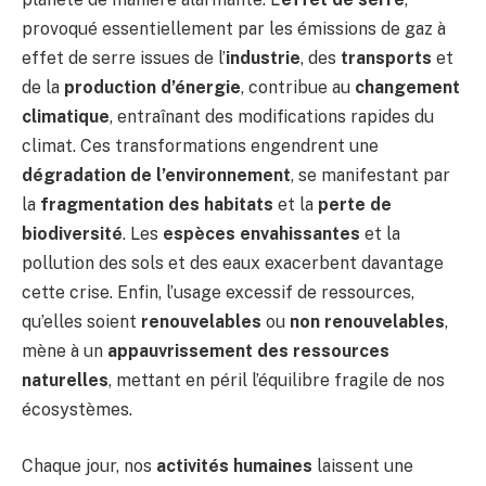
provoqué essentiellement par les émissions de gaz à
effet de serre issues de l’
industrie
, des
transports
et
de la
production d’énergie
, contribue au
changement
climatique
, entraînant des modifications rapides du
climat. Ces transformations engendrent une
dégradation de l’environnement
, se manifestant par
la
fragmentation des habitats
et la
perte de
biodiversité
. Les
espèces envahissantes
et la
pollution des sols et des eaux exacerbent davantage
cette crise. Enfin, l’usage excessif de ressources,
qu’elles soient
renouvelables
ou
non renouvelables
,
mène à un
appauvrissement des ressources
naturelles
, mettant en péril l’équilibre fragile de nos
écosystèmes.
Chaque jour, nos
activités humaines
laissent une