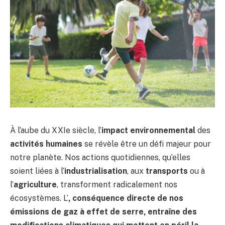
À l’aube du XXIe siècle, l’
impact environnemental
des
activités humaines
se révèle être un défi majeur pour
notre planète. Nos actions quotidiennes, qu’elles
soient liées à l’
industrialisation
, aux
transports
ou à
l’
agriculture
, transforment radicalement nos
écosystèmes. L’
, conséquence directe de nos
émissions de gaz à effet de serre, entraîne des