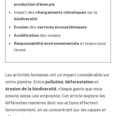
production d’énergie
Impact des
changements climatiques
sur la
biodiversité
Erosion
des
services écosystémiques
Acidification
des océans
Responsabilité environnementale
et enjeux pour
l’avenir
Les activités humaines ont un impact considérable sur
notre planète. Entre
pollution
,
déforestation
et
érosion de la biodiversité
, chaque geste que nous
posons laisse une empreinte. Cet article explore les
différentes manières dont nos actions affectent
l’environnement, en se concentrant sur les causes et