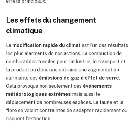
effets principaux.
Les effets du changement
climatique
La
modification rapide du climat
est l’un des résultats
les plus alarmants de nos actions. La combustion de
combustibles fossiles pour l’industrie, le transport et
la production d’énergie entraîne une augmentation
alarmante des
émissions de gaz à effet de serre
.
Cela provoque non seulement des
événements
météorologiques extrêmes
mais aussi le
déplacement de nombreuses espèces. La faune et la
flore se voient contraintes de s’adapter rapidement ou
risquent l’extinction.