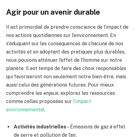
Agir pour un avenir durable
Il est primordial de prendre conscience de l’impact de
nos actions quotidiennes sur l’environnement. En
s’éduquant sur les conséquences de chacune de nos
activités et en adoptant des pratiques plus durables,
nous pouvons atténuer l’effet de l’homme sur notre
planète. Il est temps de faire des choix responsables
qui favoriseront non seulement notre bien-être, mais
aussi celui des générations futures. Pour mieux
comprendre les enjeux, explorez les ressources
comme celles proposées sur
l’impact
environnemental
.
Activités industrielles
– Émissions de gaz à effet
de serre et pollution de l’air.