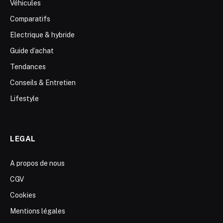
Véhicules
Comparatifs
Electrique & hybride
Guide d’achat
Tendances
Conseils & Entretien
Lifestyle
LEGAL
A propos de nous
CGV
Cookies
Mentions légales