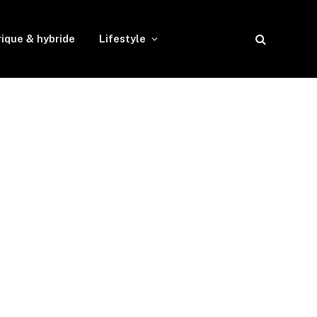
rique & hybride
Lifestyle