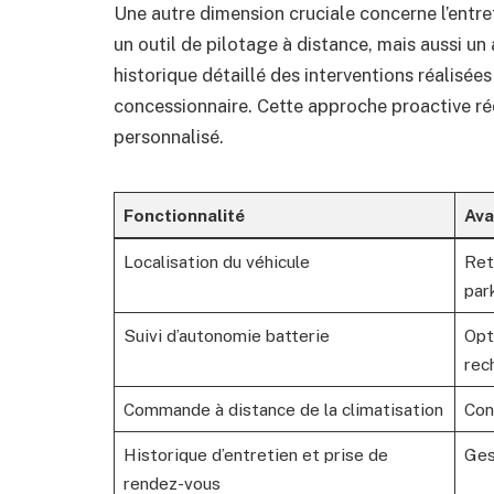
Une autre dimension cruciale concerne l’entre
un outil de pilotage à distance, mais aussi un
historique détaillé des interventions réalisées
concessionnaire. Cette approche proactive rédu
personnalisé.
Fonctionnalité
Ava
Localisation du véhicule
Ret
par
Suivi d’autonomie batterie
Opt
rec
Commande à distance de la climatisation
Con
Historique d’entretien et prise de
Ges
rendez-vous