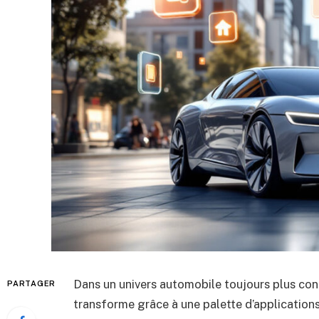
Dans un univers automobile toujours plus conn
PARTAGER
transforme grâce à une palette d’applications