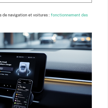
 de navigation et voitures :
fonctionnement des