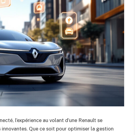
ecté, l’expérience au volant d’une Renault se
 innovantes. Que ce soit pour optimiser la gestion