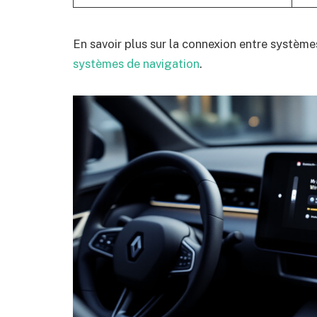
En savoir plus sur la connexion entre systèmes
systèmes de navigation
.