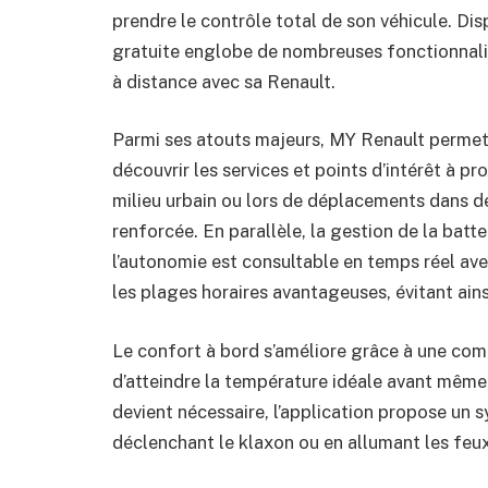
prendre le contrôle total de son véhicule. Dis
gratuite englobe de nombreuses fonctionnalit
à distance avec sa Renault.
Parmi ses atouts majeurs, MY Renault permet 
découvrir les services et points d’intérêt à pr
milieu urbain ou lors de déplacements dans de
renforcée. En parallèle, la gestion de la batte
l’autonomie est consultable en temps réel ave
les plages horaires avantageuses, évitant ains
Le confort à bord s’améliore grâce à une com
d’atteindre la température idéale avant même d
devient nécessaire, l’application propose un 
déclenchant le klaxon ou en allumant les feux