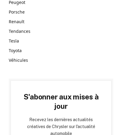
Peugeot
Porsche
Renault
Tendances
Tesla
Toyota
Véhicules
S'abonner aux mises à
jour
Recevez les dernières actualités
créatives de Chrysler sur l'actualité
automobile