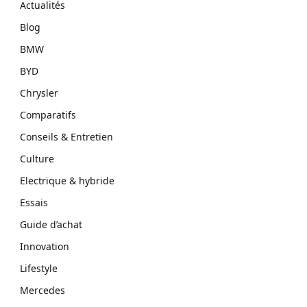
Actualités
Blog
BMW
BYD
Chrysler
Comparatifs
Conseils & Entretien
Culture
Electrique & hybride
Essais
Guide d’achat
Innovation
Lifestyle
Mercedes