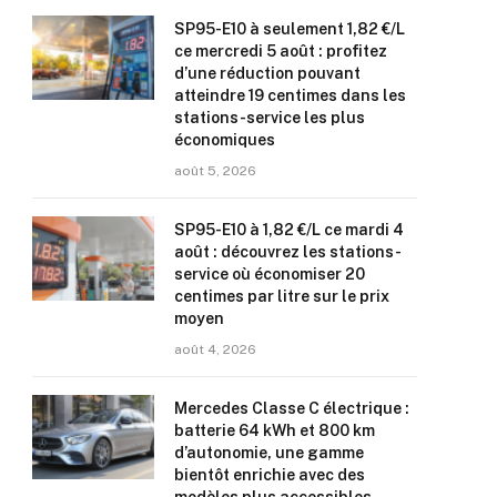
SP95-E10 à seulement 1,82 €/L
ce mercredi 5 août : profitez
d’une réduction pouvant
atteindre 19 centimes dans les
stations-service les plus
économiques
août 5, 2026
SP95-E10 à 1,82 €/L ce mardi 4
août : découvrez les stations-
service où économiser 20
centimes par litre sur le prix
moyen
août 4, 2026
Mercedes Classe C électrique :
batterie 64 kWh et 800 km
d’autonomie, une gamme
bientôt enrichie avec des