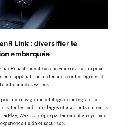
R Link : diversifier le
tion embarquée
par Renault constitue une vraie révolution pour
sieurs applications partenaires sont intégrées et
fonctionnalités variées.
our une navigation intelligente, intégrant la
 éviter les embouteillages et accidents en temps
 CarPlay, Waze s’intègre parfaitement au système
expérience fluide et sécurisée.