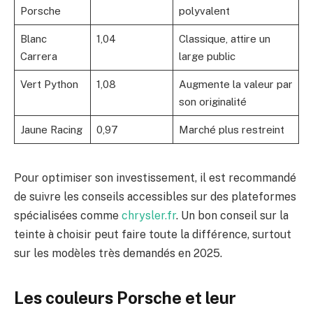
Porsche
polyvalent
Blanc
1,04
Classique, attire un
Carrera
large public
Vert Python
1,08
Augmente la valeur par
son originalité
Jaune Racing
0,97
Marché plus restreint
Pour optimiser son investissement, il est recommandé
de suivre les conseils accessibles sur des plateformes
spécialisées comme
chrysler.fr
. Un bon conseil sur la
teinte à choisir peut faire toute la différence, surtout
sur les modèles très demandés en 2025.
Les couleurs Porsche et leur