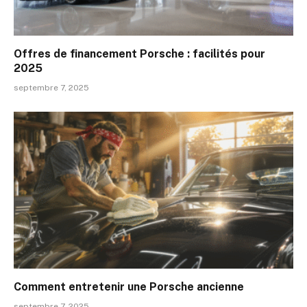
Offres de financement Porsche : facilités pour
2025
septembre 7, 2025
Comment entretenir une Porsche ancienne
septembre 7, 2025