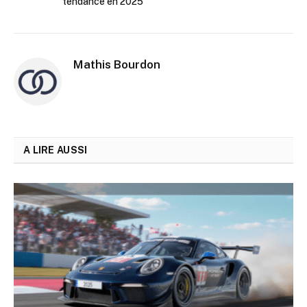
tendance en 2025
Mathis Bourdon
A LIRE AUSSI