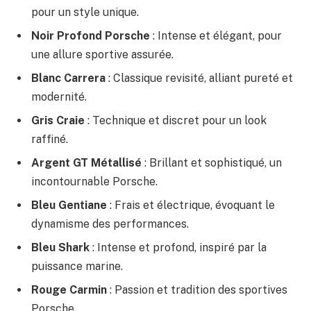
pour un style unique.
Noir Profond Porsche
: Intense et élégant, pour
une allure sportive assurée.
Blanc Carrera
: Classique revisité, alliant pureté et
modernité.
Gris Craie
: Technique et discret pour un look
raffiné.
Argent GT Métallisé
: Brillant et sophistiqué, un
incontournable Porsche.
Bleu Gentiane
: Frais et électrique, évoquant le
dynamisme des performances.
Bleu Shark
: Intense et profond, inspiré par la
puissance marine.
Rouge Carmin
: Passion et tradition des sportives
Porsche.