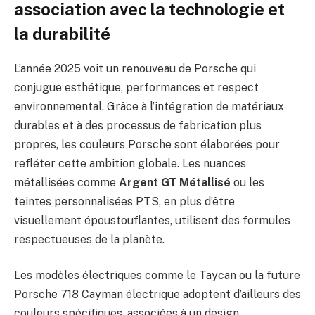
association avec la technologie et
la durabilité
L’année 2025 voit un renouveau de Porsche qui
conjugue esthétique, performances et respect
environnemental. Grâce à l’intégration de matériaux
durables et à des processus de fabrication plus
propres, les couleurs Porsche sont élaborées pour
refléter cette ambition globale. Les nuances
métallisées comme
Argent GT Métallisé
ou les
teintes personnalisées PTS, en plus d’être
visuellement époustouflantes, utilisent des formules
respectueuses de la planète.
Les modèles électriques comme le Taycan ou la future
Porsche 718 Cayman électrique adoptent d’ailleurs des
couleurs spécifiques, associées à un design