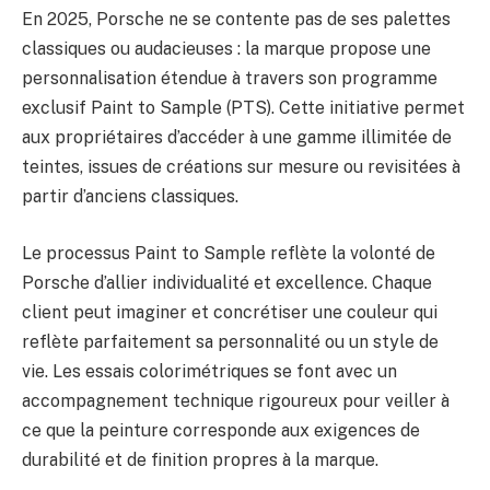
En 2025, Porsche ne se contente pas de ses palettes
classiques ou audacieuses : la marque propose une
personnalisation étendue à travers son programme
exclusif Paint to Sample (PTS). Cette initiative permet
aux propriétaires d’accéder à une gamme illimitée de
teintes, issues de créations sur mesure ou revisitées à
partir d’anciens classiques.
Le processus Paint to Sample reflète la volonté de
Porsche d’allier individualité et excellence. Chaque
client peut imaginer et concrétiser une couleur qui
reflète parfaitement sa personnalité ou un style de
vie. Les essais colorimétriques se font avec un
accompagnement technique rigoureux pour veiller à
ce que la peinture corresponde aux exigences de
durabilité et de finition propres à la marque.