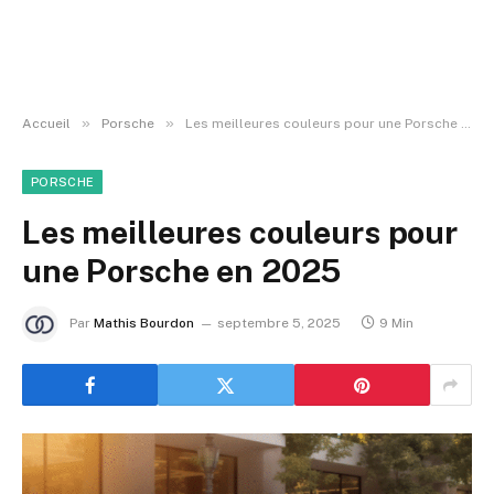
»
»
Accueil
Porsche
Les meilleures couleurs pour une Porsche en 2025
PORSCHE
Les meilleures couleurs pour
une Porsche en 2025
Par
Mathis Bourdon
septembre 5, 2025
9 Min