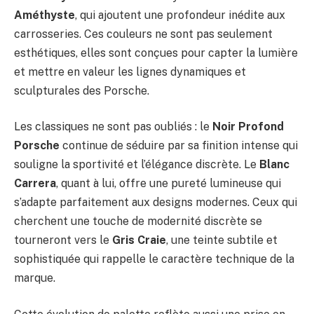
Améthyste
, qui ajoutent une profondeur inédite aux
carrosseries. Ces couleurs ne sont pas seulement
esthétiques, elles sont conçues pour capter la lumière
et mettre en valeur les lignes dynamiques et
sculpturales des Porsche.
Les classiques ne sont pas oubliés : le
Noir Profond
Porsche
continue de séduire par sa finition intense qui
souligne la sportivité et l’élégance discrète. Le
Blanc
Carrera
, quant à lui, offre une pureté lumineuse qui
s’adapte parfaitement aux designs modernes. Ceux qui
cherchent une touche de modernité discrète se
tourneront vers le
Gris Craie
, une teinte subtile et
sophistiquée qui rappelle le caractère technique de la
marque.