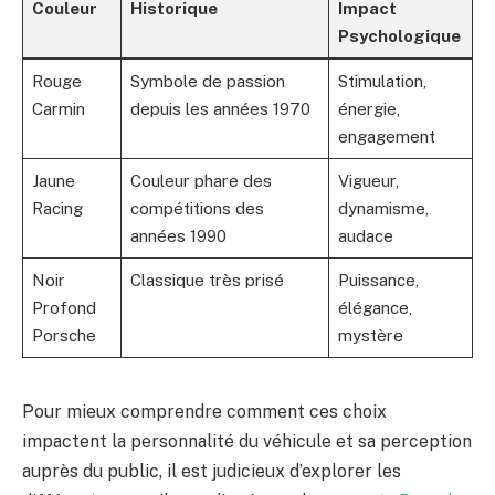
Couleur
Historique
Impact
Psychologique
Rouge
Symbole de passion
Stimulation,
Carmin
depuis les années 1970
énergie,
engagement
Jaune
Couleur phare des
Vigueur,
Racing
compétitions des
dynamisme,
années 1990
audace
Noir
Classique très prisé
Puissance,
Profond
élégance,
Porsche
mystère
Pour mieux comprendre comment ces choix
impactent la personnalité du véhicule et sa perception
auprès du public, il est judicieux d’explorer les