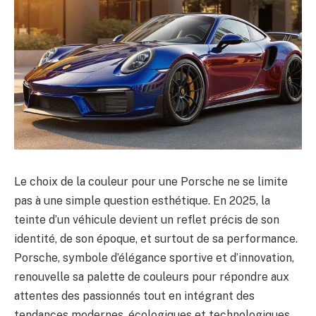
Le choix de la couleur pour une Porsche ne se limite
pas à une simple question esthétique. En 2025, la
teinte d’un véhicule devient un reflet précis de son
identité, de son époque, et surtout de sa performance.
Porsche, symbole d’élégance sportive et d’innovation,
renouvelle sa palette de couleurs pour répondre aux
attentes des passionnés tout en intégrant des
tendances modernes, écologiques et technologiques.