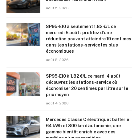
août 5, 2026
SP95-E10 à seulement 1,82 €/L ce
mercredi 5 août : profitez d’une
réduction pouvant atteindre 19 centimes
dans les stations-service les plus
économiques
août 5, 2026
SP95-E10 à 1,82 €/L ce mardi 4 août :
découvrez les stations-service où
économiser 20 centimes par litre sur le
prix moyen
août 4, 2026
Mercedes Classe C électrique : batterie
64 kWh et 800 km d’autonomie, une
gamme bientôt enrichie avec des