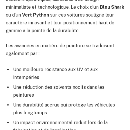
minimaliste et technologique. Le choix d’un
Bleu Shark
ou d’un
Vert Python
sur ces voitures souligne leur
caractère innovant et leur positionnement haut de
gamme à la pointe de la durabilité.
Les avancées en matière de peinture se traduisent
également par :
Une meilleure résistance aux UV et aux
intempéries
Une réduction des solvants nocifs dans les
peintures
Une durabilité accrue qui protège les véhicules
plus longtemps
Un impact environnemental réduit lors de la