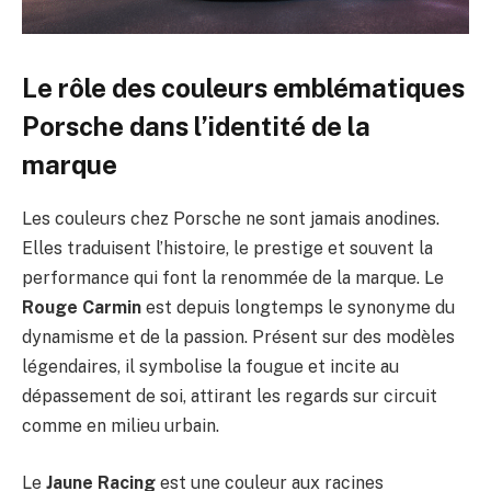
Le rôle des couleurs emblématiques
Porsche dans l’identité de la
marque
Les couleurs chez Porsche ne sont jamais anodines.
Elles traduisent l’histoire, le prestige et souvent la
performance qui font la renommée de la marque. Le
Rouge Carmin
est depuis longtemps le synonyme du
dynamisme et de la passion. Présent sur des modèles
légendaires, il symbolise la fougue et incite au
dépassement de soi, attirant les regards sur circuit
comme en milieu urbain.
Le
Jaune Racing
est une couleur aux racines