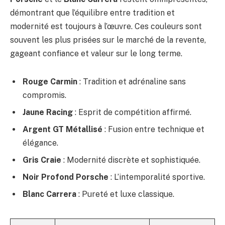
démontrant que l’équilibre entre tradition et
modernité est toujours à l’œuvre. Ces couleurs sont
souvent les plus prisées sur le marché de la revente,
gageant confiance et valeur sur le long terme.
Rouge Carmin
: Tradition et adrénaline sans
compromis.
Jaune Racing
: Esprit de compétition affirmé.
Argent GT Métallisé
: Fusion entre technique et
élégance.
Gris Craie
: Modernité discrète et sophistiquée.
Noir Profond Porsche
: L’intemporalité sportive.
Blanc Carrera
: Pureté et luxe classique.