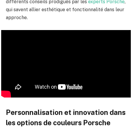
différents conseils prodigués par les
experts Porsche
,
qui savent allier esthétique et fonctionnalité dans leur
approche.
Personnalisation et innovation dans
les options de couleurs Porsche