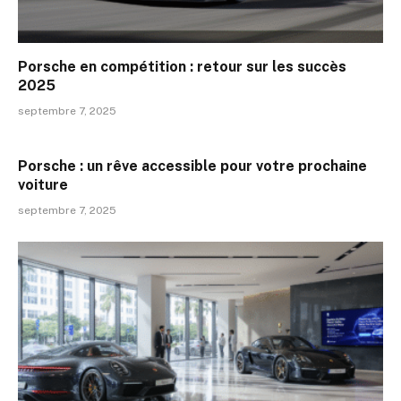
Porsche en compétition : retour sur les succès
2025
septembre 7, 2025
Porsche : un rêve accessible pour votre prochaine
voiture
septembre 7, 2025