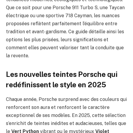
Que ce soit pour une Porsche 911 Turbo S, une Taycan
électrique ou une sportive 718 Cayman, les nuances
proposées reflètent parfaitement l’équilibre entre
tradition et avant-gardisme. Ce guide détaille ainsi les
options les plus prisées, leurs significations et
comment elles peuvent valoriser tant la conduite que
la revente.
Les nouvelles teintes Porsche qui
redéfinissent le style en 2025
Chaque année, Porsche surprend avec des couleurs qui
renforcent son aura et renforcent le caractère
exceptionnel de ses modèles. En 2025, cette sélection
s’enrichit de teintes inédites et audacieuses, telles que
le
Vert Python
vibrant ou le mystérieux
Violet