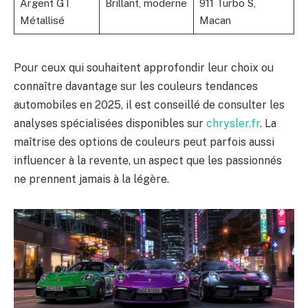
Argent GT
Brillant, moderne
911 Turbo S,
Métallisé
Macan
Pour ceux qui souhaitent approfondir leur choix ou
connaître davantage sur les couleurs tendances
automobiles en 2025, il est conseillé de consulter les
analyses spécialisées disponibles sur
chrysler.fr
. La
maîtrise des options de couleurs peut parfois aussi
influencer à la revente, un aspect que les passionnés
ne prennent jamais à la légère.