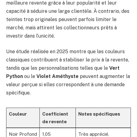
meilleure revente grâce à leur popularité et leur
capacité à séduire une large clientèle. À contrario, des
teintes trop originales peuvent parfois limiter le
marché, mais attirent les collectionneurs prêts à
investir dans l’unicité.
Une étude réalisée en 2025 montre que les couleurs
classiques contribuent à stabiliser le prix à la revente,
tandis que les personnalisations telles que le
Vert
Python
ou le
Violet Améthyste
peuvent augmenter la
valeur perçue si elles correspondent à une demande
spécifique.
Couleur
Coefficient
Notes spécifiques
de revente
Noir Profond
1,05
Très apprécié,