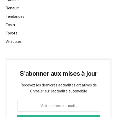
Renault
Tendances
Tesla
Toyota
Véhicules
S'abonner aux mises à jour
Recevez les dernières actualités créatives de
Chrysler sur l'actualité automobile