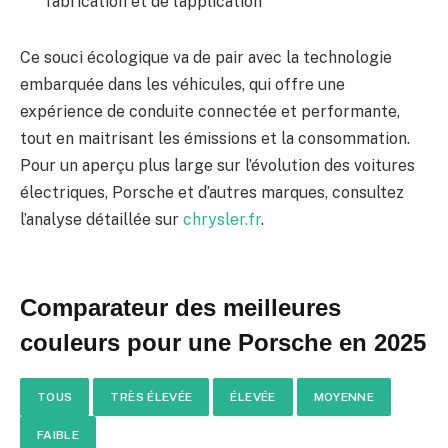
fabrication et de l’application
Ce souci écologique va de pair avec la technologie
embarquée dans les véhicules, qui offre une
expérience de conduite connectée et performante,
tout en maitrisant les émissions et la consommation.
Pour un aperçu plus large sur l’évolution des voitures
électriques, Porsche et d’autres marques, consultez
l’analyse détaillée sur
chrysler.fr
.
Comparateur des meilleures
couleurs pour une Porsche en 2025
TOUS
TRÈS ÉLEVÉE
ÉLEVÉE
MOYENNE
FAIBLE