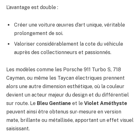
L’avantage est double :
Créer une voiture œuvres d’art unique, véritable
prolongement de soi.
Valoriser considérablement la cote du véhicule
auprès des collectionneurs et passionnés.
Les modèles comme les Porsche 911 Turbo S, 718
Cayman, ou même les Taycan électriques prennent
alors une autre dimension esthétique, où la couleur
devient un acteur majeur du design et du différentiel
sur route. Le
Bleu Gentiane
et le
Violet Améthyste
peuvent ainsi être obtenus sur-mesure en version
mate, brillante ou métallisée, apportant un effet visuel
saisissant.