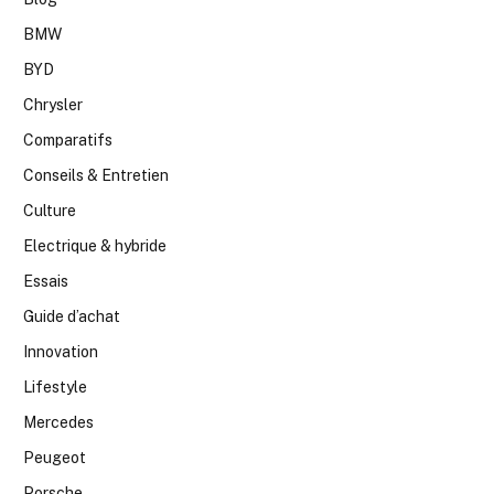
BMW
BYD
Chrysler
Comparatifs
Conseils & Entretien
Culture
Electrique & hybride
Essais
Guide d’achat
Innovation
Lifestyle
Mercedes
Peugeot
Porsche