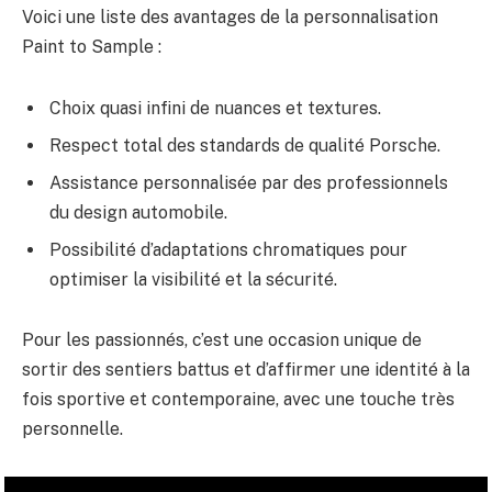
Voici une liste des avantages de la personnalisation
Paint to Sample :
Choix quasi infini de nuances et textures.
Respect total des standards de qualité Porsche.
Assistance personnalisée par des professionnels
du design automobile.
Possibilité d’adaptations chromatiques pour
optimiser la visibilité et la sécurité.
Pour les passionnés, c’est une occasion unique de
sortir des sentiers battus et d’affirmer une identité à la
fois sportive et contemporaine, avec une touche très
personnelle.