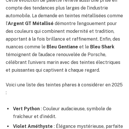
Cette évolution de palette reflète aussi une prise en
compte des tendances plus larges de l’industrie
automobile. La demande en teintes métallisées comme
l’
Argent GT Métallisé
démontre l’engouement pour
des couleurs qui combinent modernité et tradition,
apportant à la fois brillance et raffinement. Enfin, des
nuances comme le
Bleu Gentiane
et le
Bleu Shark
témoignent de l’audace renouvelée de Porsche,
célébrant l’univers marin avec des teintes électriques
et puissantes qui captivent à chaque regard.
Voici une liste des teintes phares à considérer en 2025
:
Vert Python
: Couleur audacieuse, symbole de
fraîcheur et d’inédit.
Violet Améthyste
: Élégance mystérieuse, parfaite