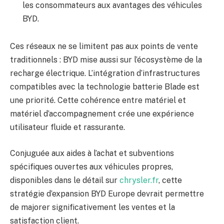
les consommateurs aux avantages des véhicules
BYD.
Ces réseaux ne se limitent pas aux points de vente
traditionnels : BYD mise aussi sur l’écosystème de la
recharge électrique. L’intégration d’infrastructures
compatibles avec la technologie batterie Blade est
une priorité. Cette cohérence entre matériel et
matériel d’accompagnement crée une expérience
utilisateur fluide et rassurante.
Conjuguée aux aides à l’achat et subventions
spécifiques ouvertes aux véhicules propres,
disponibles dans le détail sur
chrysler.fr
, cette
stratégie d’expansion BYD Europe devrait permettre
de majorer significativement les ventes et la
satisfaction client.