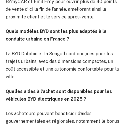
BYmyCAR et Emil Frey pour ouvrir plus de 40 points
de vente d’ici la fin de l’année, améliorant ainsi la
proximité client et le service après-vente.
Quels modèles BYD sont les plus adaptés à la
conduite urbaine en France ?
La BYD Dolphin et la Seagull sont conçues pour les
trajets urbains, avec des dimensions compactes, un
coût accessible et une autonomie confortable pour la
ville.
Quelles aides à l’achat sont disponibles pour les
véhicules BYD électriques en 2025 ?
Les acheteurs peuvent bénéficier d’aides
gouvernementales et régionales, notamment le bonus