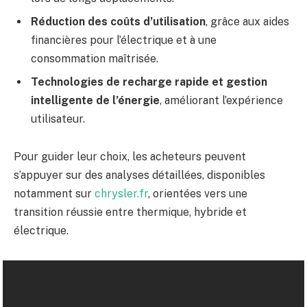
Réduction des coûts d’utilisation
, grâce aux aides
financières pour l’électrique et à une
consommation maîtrisée.
Technologies de recharge rapide et gestion
intelligente de l’énergie
, améliorant l’expérience
utilisateur.
Pour guider leur choix, les acheteurs peuvent
s’appuyer sur des analyses détaillées, disponibles
notamment sur
chrysler.fr
, orientées vers une
transition réussie entre thermique, hybride et
électrique.