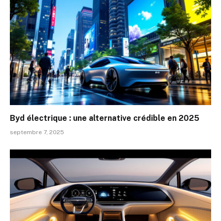
Byd électrique : une alternative crédible en 2025
septembre 7, 2025