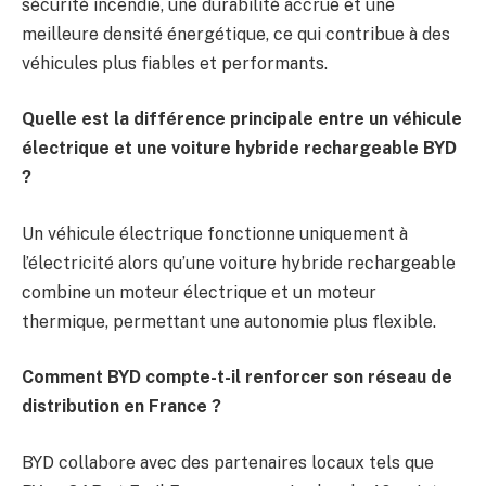
sécurité incendie, une durabilité accrue et une
meilleure densité énergétique, ce qui contribue à des
véhicules plus fiables et performants.
Quelle est la différence principale entre un véhicule
électrique et une voiture hybride rechargeable BYD
?
Un véhicule électrique fonctionne uniquement à
l’électricité alors qu’une voiture hybride rechargeable
combine un moteur électrique et un moteur
thermique, permettant une autonomie plus flexible.
Comment BYD compte-t-il renforcer son réseau de
distribution en France ?
BYD collabore avec des partenaires locaux tels que