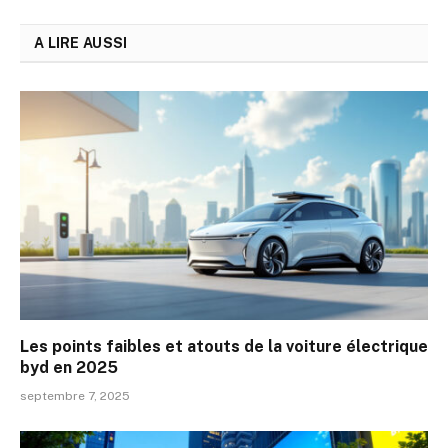
A LIRE AUSSI
Les points faibles et atouts de la voiture électrique
byd en 2025
septembre 7, 2025