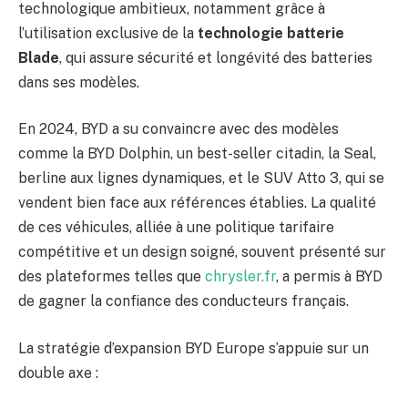
technologique ambitieux, notamment grâce à
l’utilisation exclusive de la
technologie batterie
Blade
, qui assure sécurité et longévité des batteries
dans ses modèles.
En 2024, BYD a su convaincre avec des modèles
comme la BYD Dolphin, un best-seller citadin, la Seal,
berline aux lignes dynamiques, et le SUV Atto 3, qui se
vendent bien face aux références établies. La qualité
de ces véhicules, alliée à une politique tarifaire
compétitive et un design soigné, souvent présenté sur
des plateformes telles que
chrysler.fr
, a permis à BYD
de gagner la confiance des conducteurs français.
La stratégie d’expansion BYD Europe s’appuie sur un
double axe :