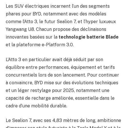
Les SUV électriques incarnent l’un des segments
phares pour BYD, notamment avec des modèles
comme l’Atto 3, le futur Sealion 7, et l’hyper luxueux
Yangwang U8. Chacun propose des déclinaisons
innovantes basées sur la
technologie batterie Blade
et la plateforme e-Platform 3.0.
L’Atto 3 en particulier avait déjà séduit par son
équilibre entre performances, équipement et tarifs
concurrentiels lors de son lancement. Pour continuer
à convaincre, BYD mise sur des évolutions techniques
et un léger restylage pour 2025, notamment une
capacité de recharge améliorée, essentielle dans le
cadre d’une mobilité durable.
Le Sealion 7, avec ses 4,83 mètres de long, ambitionne