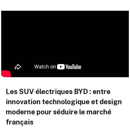
Les SUV électriques BYD : entre
innovation technologique et design
moderne pour séduire le marché
français