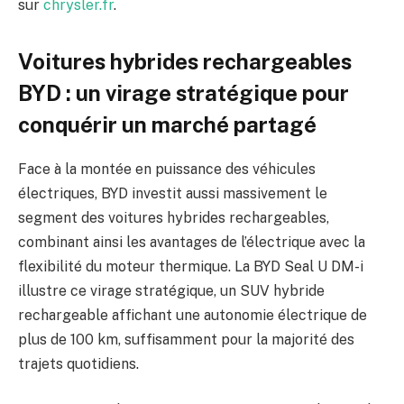
sur
chrysler.fr
.
Voitures hybrides rechargeables
BYD : un virage stratégique pour
conquérir un marché partagé
Face à la montée en puissance des véhicules
électriques, BYD investit aussi massivement le
segment des voitures hybrides rechargeables,
combinant ainsi les avantages de l’électrique avec la
flexibilité du moteur thermique. La BYD Seal U DM-i
illustre ce virage stratégique, un SUV hybride
rechargeable affichant une autonomie électrique de
plus de 100 km, suffisamment pour la majorité des
trajets quotidiens.