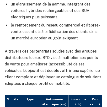
un élargissement de la gamme, intégrant des
voitures hybrides rechargeables et des SUV
électriques plus puissants,
le renforcement du réseau commercial et d’après-
vente, essentiels à la fidélisation des clients dans
un marché européen au goût exigeant.
À travers des partenariats solides avec des groupes
distributeurs locaux, BYD vise à multiplier ses points
de vente pour améliorer l’accessibilité de ses
véhicules. L’objectif est double : offrir une expérience
client complète et déployer un catalogue de solutions
adaptées à chaque profil de mobilité.
Modèle
Type
Autonomie
Puissance
Prix
électrique (km)
(ch)
estimé