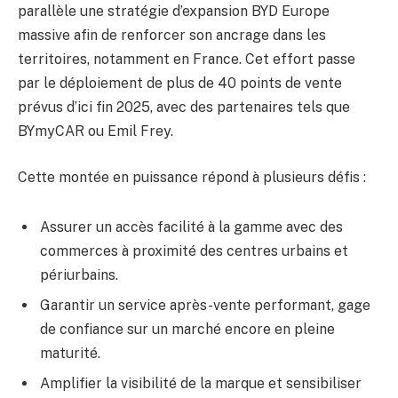
parallèle une stratégie d’expansion BYD Europe
massive afin de renforcer son ancrage dans les
territoires, notamment en France. Cet effort passe
par le déploiement de plus de 40 points de vente
prévus d’ici fin 2025, avec des partenaires tels que
BYmyCAR ou Emil Frey.
Cette montée en puissance répond à plusieurs défis :
Assurer un accès facilité à la gamme avec des
commerces à proximité des centres urbains et
périurbains.
Garantir un service après-vente performant, gage
de confiance sur un marché encore en pleine
maturité.
Amplifier la visibilité de la marque et sensibiliser