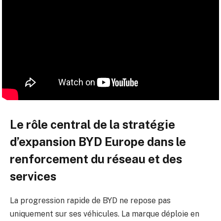
Le rôle central de la stratégie
d’expansion BYD Europe dans le
renforcement du réseau et des
services
La progression rapide de BYD ne repose pas
uniquement sur ses véhicules. La marque déploie en