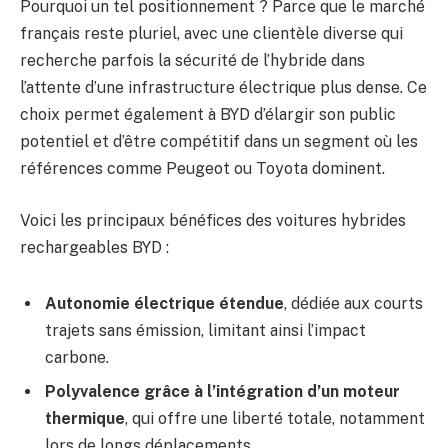
Pourquoi un tel positionnement ? Parce que le marché
français reste pluriel, avec une clientèle diverse qui
recherche parfois la sécurité de l’hybride dans
l’attente d’une infrastructure électrique plus dense. Ce
choix permet également à BYD d’élargir son public
potentiel et d’être compétitif dans un segment où les
références comme Peugeot ou Toyota dominent.
Voici les principaux bénéfices des voitures hybrides
rechargeables BYD :
Autonomie électrique étendue
, dédiée aux courts
trajets sans émission, limitant ainsi l’impact
carbone.
Polyvalence grâce à l’intégration d’un moteur
thermique
, qui offre une liberté totale, notamment
lors de longs déplacements.