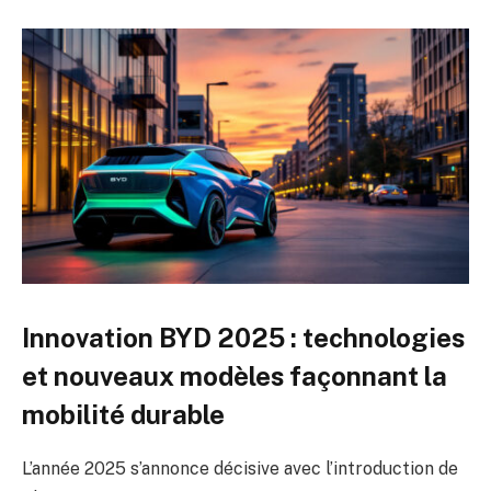
Innovation BYD 2025 : technologies
et nouveaux modèles façonnant la
mobilité durable
L’année 2025 s’annonce décisive avec l’introduction de