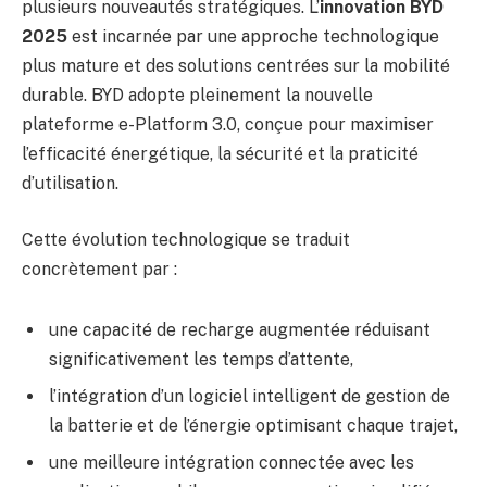
plusieurs nouveautés stratégiques. L’
innovation BYD
2025
est incarnée par une approche technologique
plus mature et des solutions centrées sur la mobilité
durable. BYD adopte pleinement la nouvelle
plateforme e-Platform 3.0, conçue pour maximiser
l’efficacité énergétique, la sécurité et la praticité
d’utilisation.
Cette évolution technologique se traduit
concrètement par :
une capacité de recharge augmentée réduisant
significativement les temps d’attente,
l’intégration d’un logiciel intelligent de gestion de
la batterie et de l’énergie optimisant chaque trajet,
une meilleure intégration connectée avec les