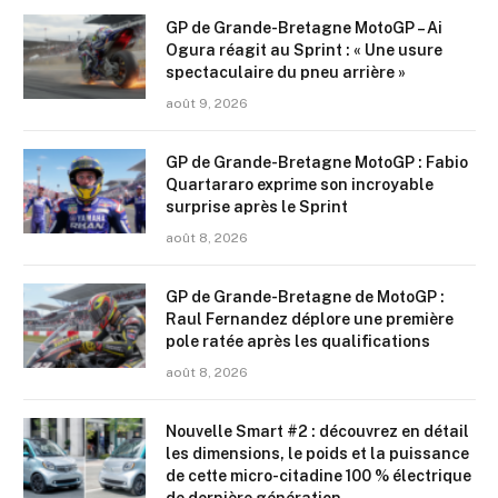
GP de Grande-Bretagne MotoGP – Ai
Ogura réagit au Sprint : « Une usure
spectaculaire du pneu arrière »
août 9, 2026
GP de Grande-Bretagne MotoGP : Fabio
Quartararo exprime son incroyable
surprise après le Sprint
août 8, 2026
GP de Grande-Bretagne de MotoGP :
Raul Fernandez déplore une première
pole ratée après les qualifications
août 8, 2026
Nouvelle Smart #2 : découvrez en détail
les dimensions, le poids et la puissance
de cette micro-citadine 100 % électrique
de dernière génération