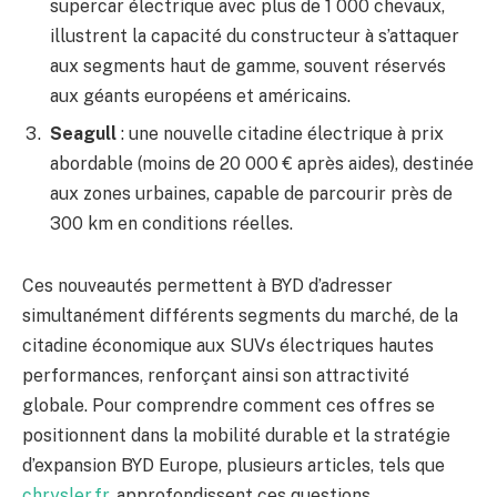
supercar électrique avec plus de 1 000 chevaux,
illustrent la capacité du constructeur à s’attaquer
aux segments haut de gamme, souvent réservés
aux géants européens et américains.
Seagull
: une nouvelle citadine électrique à prix
abordable (moins de 20 000 € après aides), destinée
aux zones urbaines, capable de parcourir près de
300 km en conditions réelles.
Ces nouveautés permettent à BYD d’adresser
simultanément différents segments du marché, de la
citadine économique aux SUVs électriques hautes
performances, renforçant ainsi son attractivité
globale. Pour comprendre comment ces offres se
positionnent dans la mobilité durable et la stratégie
d’expansion BYD Europe, plusieurs articles, tels que
chrysler.fr
, approfondissent ces questions.