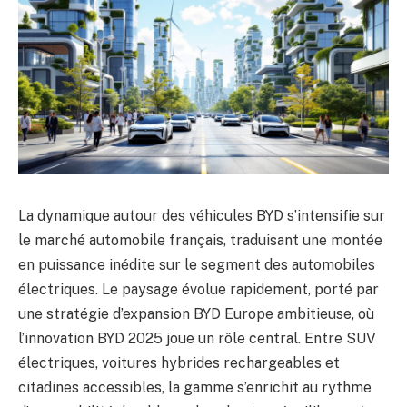
La dynamique autour des véhicules BYD s’intensifie sur
le marché automobile français, traduisant une montée
en puissance inédite sur le segment des automobiles
électriques. Le paysage évolue rapidement, porté par
une stratégie d’expansion BYD Europe ambitieuse, où
l’innovation BYD 2025 joue un rôle central. Entre SUV
électriques, voitures hybrides rechargeables et
citadines accessibles, la gamme s’enrichit au rythme