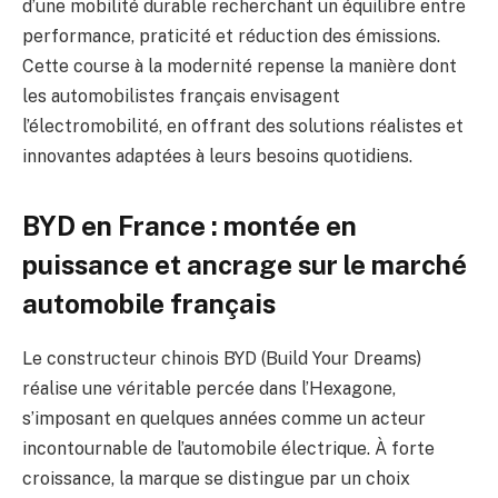
d’une mobilité durable recherchant un équilibre entre
performance, praticité et réduction des émissions.
Cette course à la modernité repense la manière dont
les automobilistes français envisagent
l’électromobilité, en offrant des solutions réalistes et
innovantes adaptées à leurs besoins quotidiens.
BYD en France : montée en
puissance et ancrage sur le marché
automobile français
Le constructeur chinois BYD (Build Your Dreams)
réalise une véritable percée dans l’Hexagone,
s’imposant en quelques années comme un acteur
incontournable de l’automobile électrique. À forte
croissance, la marque se distingue par un choix