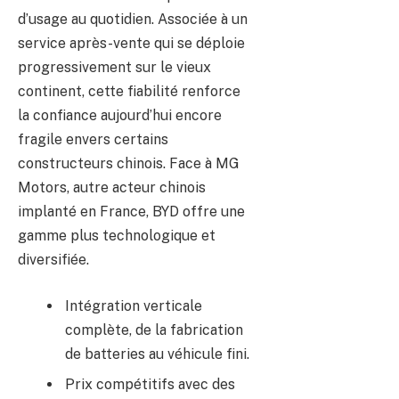
d’usage au quotidien. Associée à un
service après-vente qui se déploie
progressivement sur le vieux
continent, cette fiabilité renforce
la confiance aujourd’hui encore
fragile envers certains
constructeurs chinois. Face à MG
Motors, autre acteur chinois
implanté en France, BYD offre une
gamme plus technologique et
diversifiée.
Intégration verticale
complète, de la fabrication
de batteries au véhicule fini.
Prix compétitifs avec des