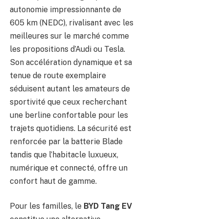
autonomie impressionnante de
605 km (NEDC), rivalisant avec les
meilleures sur le marché comme
les propositions d’Audi ou Tesla.
Son accélération dynamique et sa
tenue de route exemplaire
séduisent autant les amateurs de
sportivité que ceux recherchant
une berline confortable pour les
trajets quotidiens. La sécurité est
renforcée par la batterie Blade
tandis que l’habitacle luxueux,
numérique et connecté, offre un
confort haut de gamme.
Pour les familles, le
BYD Tang EV