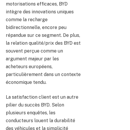
motorisations efficaces, BYD
intègre des innovations uniques
comme la recharge
bidirectionnelle, encore peu
répandue sur ce segment. De plus,
la relation qualité/prix des BYD est
souvent perçue comme un
argument majeur par les
acheteurs européens,
particulièrement dans un contexte
économique tendu.
La satisfaction client est un autre
pilier du succès BYD. Selon
plusieurs enquêtes, les
conducteurs louent la durabilité
des véhicules et la simplicité