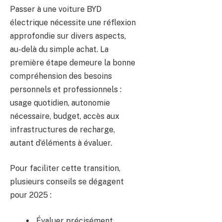
Passer à une voiture BYD
électrique nécessite une réflexion
approfondie sur divers aspects,
au-delà du simple achat. La
première étape demeure la bonne
compréhension des besoins
personnels et professionnels :
usage quotidien, autonomie
nécessaire, budget, accès aux
infrastructures de recharge,
autant d’éléments à évaluer.
Pour faciliter cette transition,
plusieurs conseils se dégagent
pour 2025 :
Évaluer précisément