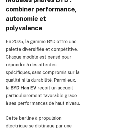
combiner performance,
autonomie et
polyvalence
En 2025, la gamme BYD offre une
palette diversifiée et compétitive.
Chaque modèle est pensé pour
répondre à des attentes
spécifiques, sans compromis sur la
qualité ni la durabilité. Parmi eux,
la
BYD Han EV
reçoit un accueil
particulièrement favorable grâce
à ses performances de haut niveau.
Cette berline à propulsion
électrique se distingue par une