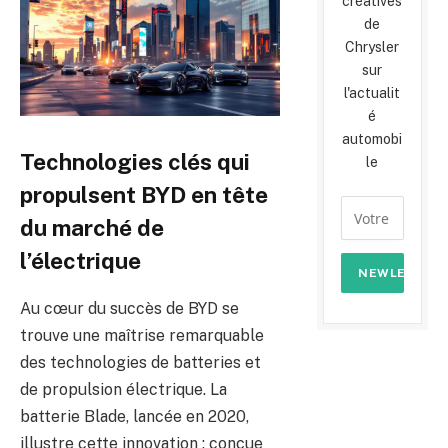
créatives
de
Chrysler
sur
l'actualit
é
automobi
Technologies clés qui
le
propulsent BYD en tête
du marché de
l’électrique
Au cœur du succès de BYD se
trouve une maîtrise remarquable
des technologies de batteries et
de propulsion électrique. La
batterie Blade, lancée en 2020,
illustre cette innovation : conçue