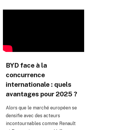
BYD face à la
concurrence
internationale : quels
avantages pour 2025 ?
Alors que le marché européen se
densifie avec des acteurs
incontournables comme Renault