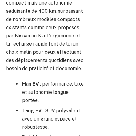
compact mais une autonomie
séduisante de 400 km, surpassant
de nombreux modèles compacts
existants comme ceux proposés
par Nissan ou Kia. L’ergonomie et
la recharge rapide font de lui un
choix malin pour ceux effectuant
des déplacements quotidiens avec
besoin de praticité et d’économie.
Han EV
: performance, luxe
et autonomie longue
portée.
Tang EV
: SUV polyvalent
avec un grand espace et
robustesse.