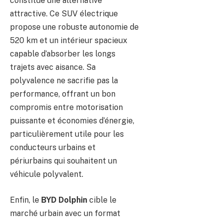
constitue une alternative
attractive. Ce SUV électrique
propose une robuste autonomie de
520 km et un intérieur spacieux
capable d’absorber les longs
trajets avec aisance. Sa
polyvalence ne sacrifie pas la
performance, offrant un bon
compromis entre motorisation
puissante et économies d’énergie,
particulièrement utile pour les
conducteurs urbains et
périurbains qui souhaitent un
véhicule polyvalent.
Enfin, le
BYD Dolphin
cible le
marché urbain avec un format