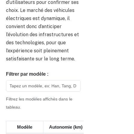
d’utilisateurs pour confirmer ses
choix. Le marché des véhicules
électriques est dynamique, il
convient donc d’anticiper
l’évolution des infrastructures et
des technologies, pour que
l’expérience soit pleinement
satisfaisante sur le long terme.
Filtrer par modèle :
Filtrez les modèles affichés dans le
tableau.
Modèle
Autonomie (km)
Recharge rapide (