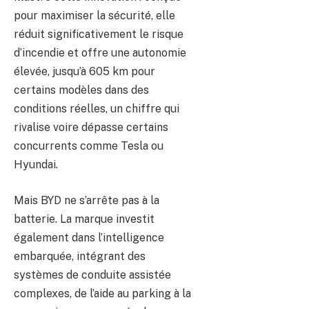
pour maximiser la sécurité, elle
réduit significativement le risque
d’incendie et offre une autonomie
élevée, jusqu’à 605 km pour
certains modèles dans des
conditions réelles, un chiffre qui
rivalise voire dépasse certains
concurrents comme Tesla ou
Hyundai.
Mais BYD ne s’arrête pas à la
batterie. La marque investit
également dans l’intelligence
embarquée, intégrant des
systèmes de conduite assistée
complexes, de l’aide au parking à la