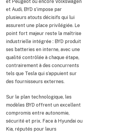
et Peugeot ou encore Volkswagen
et Audi, BYD s’impose par
plusieurs atouts décisifs qui lui
assurent une place privilégiée. Le
point fort majeur reste la maîtrise
industrielle intégrée : BYD produit
ses batteries en interne, avec une
qualité contrôlée à chaque étape,
contrairement à des concurrents
tels que Tesla qui s’appuient sur
des fournisseurs externes.
Sur le plan technologique, les
modèles BYD offrent un excellent
compromis entre autonomie,
sécurité et prix. Face à Hyundai ou
Kia, réputés pour leurs