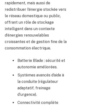
rapidement, mais aussi de
redistribuer l’énergie stockée vers
le réseau domestique ou public,
offrant un rôle de stockage
intelligent dans un contexte
d’énergies renouvelables
croissantes et de gestion fine de la
consommation électrique.
Batterie Blade : sécurité et
autonomie améliorées.
Systèmes avancés d’aide à
la conduite (régulateur
adaptatif, freinage
d’urgence).
Connectivité complète