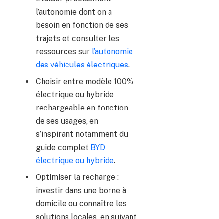
l’autonomie dont on a
besoin en fonction de ses
trajets et consulter les
ressources sur
l’autonomie
des véhicules électriques
.
Choisir entre modèle 100%
électrique ou hybride
rechargeable en fonction
de ses usages, en
s’inspirant notamment du
guide complet
BYD
électrique ou hybride
.
Optimiser la recharge :
investir dans une borne à
domicile ou connaître les
solutions locales, en suivant