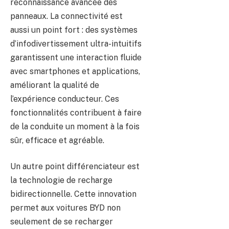
reconnaissance avancée des
panneaux. La connectivité est
aussi un point fort : des systèmes
d’infodivertissement ultra-intuitifs
garantissent une interaction fluide
avec smartphones et applications,
améliorant la qualité de
l’expérience conducteur. Ces
fonctionnalités contribuent à faire
de la conduite un moment à la fois
sûr, efficace et agréable.
Un autre point différenciateur est
la technologie de recharge
bidirectionnelle. Cette innovation
permet aux voitures BYD non
seulement de se recharger