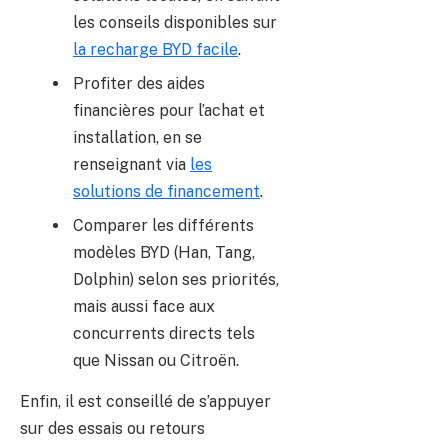
les conseils disponibles sur
la recharge BYD facile
.
Profiter des aides
financières pour l’achat et
installation, en se
renseignant via
les
solutions de financement
.
Comparer les différents
modèles BYD (Han, Tang,
Dolphin) selon ses priorités,
mais aussi face aux
concurrents directs tels
que Nissan ou Citroën.
Enfin, il est conseillé de s’appuyer
sur des essais ou retours