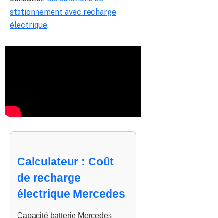
stationnement avec recharge
électrique
.
Calculateur : Coût
de recharge
électrique Mercedes
Capacité batterie Mercedes