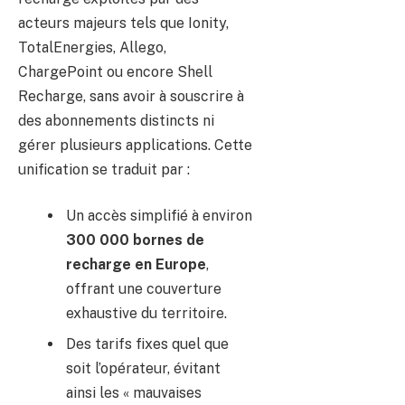
acteurs majeurs tels que Ionity,
TotalEnergies, Allego,
ChargePoint ou encore Shell
Recharge, sans avoir à souscrire à
des abonnements distincts ni
gérer plusieurs applications. Cette
unification se traduit par :
Un accès simplifié à environ
300 000 bornes de
recharge en Europe
,
offrant une couverture
exhaustive du territoire.
Des tarifs fixes quel que
soit l’opérateur, évitant
ainsi les « mauvaises