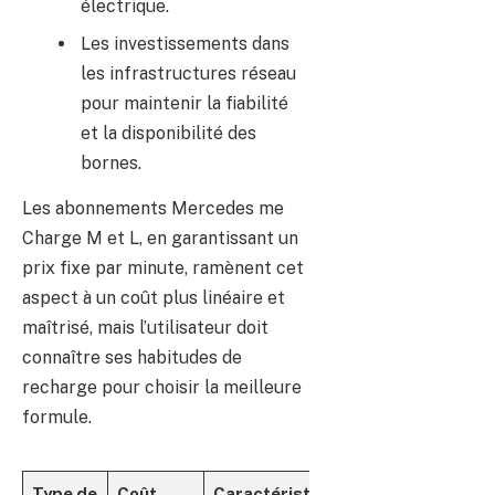
électrique.
Les investissements dans
les infrastructures réseau
pour maintenir la fiabilité
et la disponibilité des
bornes.
Les abonnements Mercedes me
Charge M et L, en garantissant un
prix fixe par minute, ramènent cet
aspect à un coût plus linéaire et
maîtrisé, mais l’utilisateur doit
connaître ses habitudes de
recharge pour choisir la meilleure
formule.
Type de
Coût
Caractéristique