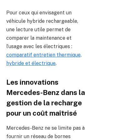
Pour ceux qui envisagent un
véhicule hybride rechargeable,
une lecture utile permet de
comparer la maintenance et
l’usage avec les électriques :
comparatif entretien thermique,
hybride et électrique
.
Les innovations
Mercedes-Benz dans la
gestion de la recharge
pour un coût maîtrisé
Mercedes-Benz ne se limite pas à
fournir un réseau de bornes