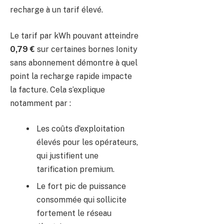
recharge à un tarif élevé.
Le tarif par kWh pouvant atteindre
0,79 €
sur certaines bornes Ionity
sans abonnement démontre à quel
point la recharge rapide impacte
la facture. Cela s’explique
notamment par :
Les coûts d’exploitation
élevés pour les opérateurs,
qui justifient une
tarification premium.
Le fort pic de puissance
consommée qui sollicite
fortement le réseau