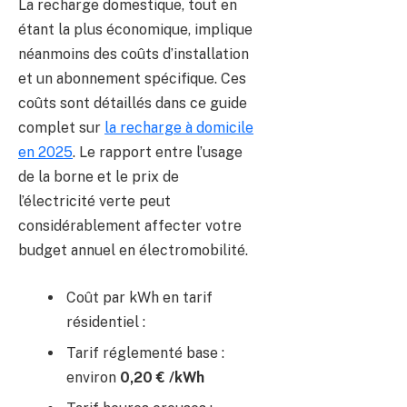
La recharge domestique, tout en
étant la plus économique, implique
néanmoins des coûts d’installation
et un abonnement spécifique. Ces
coûts sont détaillés dans ce guide
complet sur
la recharge à domicile
en 2025
. Le rapport entre l’usage
de la borne et le prix de
l’électricité verte peut
considérablement affecter votre
budget annuel en électromobilité.
Coût par kWh en tarif
résidentiel :
Tarif réglementé base :
environ
0,20 € /kWh