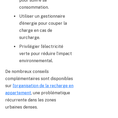
pour suivre sa
consommation.
Utiliser un gestionnaire
d’énergie pour couper la
charge en cas de
surcharge.
Privilégier l’électricité
verte pour réduire l’impact
environnemental.
De nombreux conseils
complémentaires sont disponibles
sur
l’organisation de la recharge en
appartement
, une problématique
récurrente dans les zones
urbaines denses.