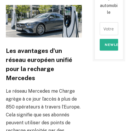
automobi
le
Les avantages d’un
réseau européen unifié
pour la recharge
Mercedes
Le réseau Mercedes me Charge
agrège à ce jour l’accès à plus de
850 opérateurs à travers l’Europe.
Cela signifie que ses abonnés
peuvent utiliser des points de
recharge exploités par des