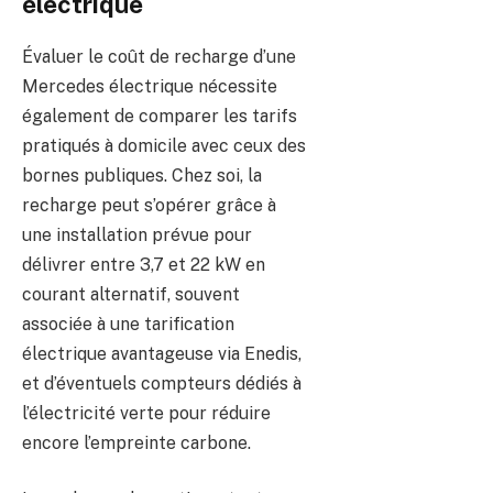
électrique
Évaluer le coût de recharge d’une
Mercedes électrique nécessite
également de comparer les tarifs
pratiqués à domicile avec ceux des
bornes publiques. Chez soi, la
recharge peut s’opérer grâce à
une installation prévue pour
délivrer entre 3,7 et 22 kW en
courant alternatif, souvent
associée à une tarification
électrique avantageuse via Enedis,
et d’éventuels compteurs dédiés à
l’électricité verte pour réduire
encore l’empreinte carbone.