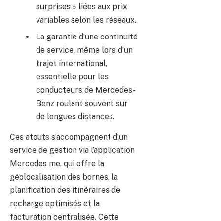
surprises » liées aux prix
variables selon les réseaux.
La garantie d’une continuité
de service, même lors d’un
trajet international,
essentielle pour les
conducteurs de Mercedes-
Benz roulant souvent sur
de longues distances.
Ces atouts s’accompagnent d’un
service de gestion via l’application
Mercedes me, qui offre la
géolocalisation des bornes, la
planification des itinéraires de
recharge optimisés et la
facturation centralisée. Cette