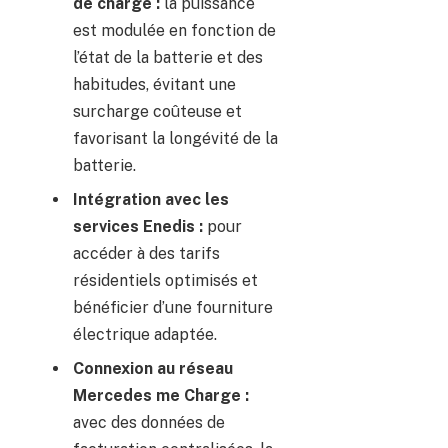
de charge :
la puissance
est modulée en fonction de
l’état de la batterie et des
habitudes, évitant une
surcharge coûteuse et
favorisant la longévité de la
batterie.
Intégration avec les
services Enedis :
pour
accéder à des tarifs
résidentiels optimisés et
bénéficier d’une fourniture
électrique adaptée.
Connexion au réseau
Mercedes me Charge :
avec des données de