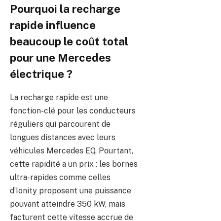
Pourquoi la recharge
rapide influence
beaucoup le coût total
pour une Mercedes
électrique ?
La recharge rapide est une
fonction-clé pour les conducteurs
réguliers qui parcourent de
longues distances avec leurs
véhicules Mercedes EQ. Pourtant,
cette rapidité a un prix : les bornes
ultra-rapides comme celles
d’Ionity proposent une puissance
pouvant atteindre 350 kW, mais
facturent cette vitesse accrue de