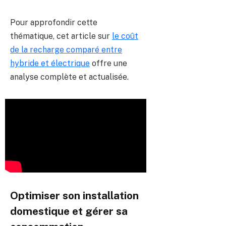
Pour approfondir cette
thématique, cet article sur
le coût
de la recharge comparé entre
hybride et électrique
offre une
analyse complète et actualisée.
Optimiser son installation
domestique et gérer sa