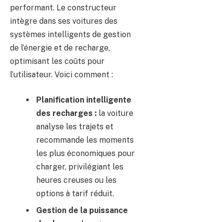
performant. Le constructeur
intègre dans ses voitures des
systèmes intelligents de gestion
de l’énergie et de recharge,
optimisant les coûts pour
l’utilisateur. Voici comment :
Planification intelligente
des recharges :
la voiture
analyse les trajets et
recommande les moments
les plus économiques pour
charger, privilégiant les
heures creuses ou les
options à tarif réduit.
Gestion de la puissance