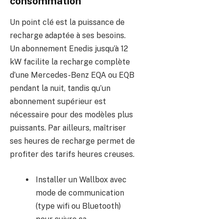
consommation
Un point clé est la puissance de
recharge adaptée à ses besoins.
Un abonnement Enedis jusqu’à 12
kW facilite la recharge complète
d’une Mercedes-Benz EQA ou EQB
pendant la nuit, tandis qu’un
abonnement supérieur est
nécessaire pour des modèles plus
puissants. Par ailleurs, maîtriser
ses heures de recharge permet de
profiter des tarifs heures creuses.
Installer un Wallbox avec
mode de communication
(type wifi ou Bluetooth)