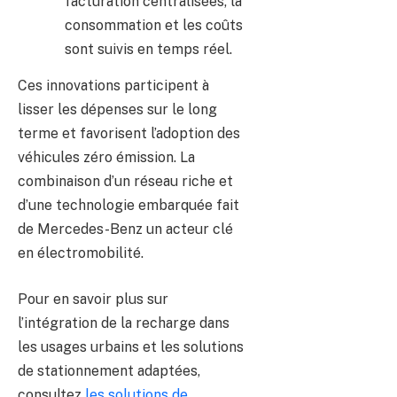
facturation centralisées, la
consommation et les coûts
sont suivis en temps réel.
Ces innovations participent à
lisser les dépenses sur le long
terme et favorisent l’adoption des
véhicules zéro émission. La
combinaison d’un réseau riche et
d’une technologie embarquée fait
de Mercedes-Benz un acteur clé
en électromobilité.
Pour en savoir plus sur
l’intégration de la recharge dans
les usages urbains et les solutions
de stationnement adaptées,
consultez
les solutions de