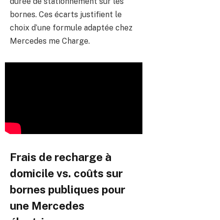
durée de stationnement sur les
bornes. Ces écarts justifient le
choix d’une formule adaptée chez
Mercedes me Charge.
Frais de recharge à
domicile vs. coûts sur
bornes publiques pour
une Mercedes