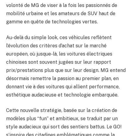
volonté de MG de viser à la fois les passionnés de
mobilité urbaine et les amateurs de SUV haut de
gamme en quête de technologies vertes.
Au-delà du simple look, ces véhicules reflètent
l’évolution des critères d’achat sur le marché
européen, où jusque-là, les voitures électriques
chinoises sont souvent jugées sur leur rapport
prix/prestations plus que sur leur design. MG entend
désormais remettre la passion au premier plan, en
donnant vie à des voitures qui allient performance,
esthétique audacieuse et technologie embarquée.
Cette nouvelle stratégie, basée sur la création de
modèles plus “fun” et ambitieux, se traduit par un
style audacieux qui sort des sentiers battus. Le GO!
s’inspire des citadines emblématiques comme la