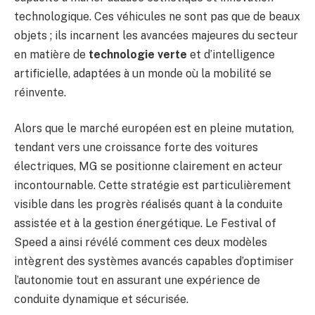
technologique. Ces véhicules ne sont pas que de beaux
objets ; ils incarnent les avancées majeures du secteur
en matière de
technologie verte
et d’intelligence
artificielle, adaptées à un monde où la mobilité se
réinvente.
Alors que le marché européen est en pleine mutation,
tendant vers une croissance forte des voitures
électriques, MG se positionne clairement en acteur
incontournable. Cette stratégie est particulièrement
visible dans les progrès réalisés quant à la conduite
assistée et à la gestion énergétique. Le Festival of
Speed a ainsi révélé comment ces deux modèles
intègrent des systèmes avancés capables d’optimiser
l’autonomie tout en assurant une expérience de
conduite dynamique et sécurisée.