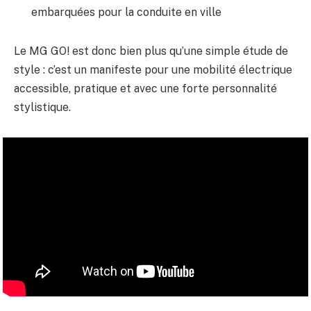
embarquées pour la conduite en ville
Le MG GO! est donc bien plus qu’une simple étude de
style : c’est un manifeste pour une mobilité électrique
accessible, pratique et avec une forte personnalité
stylistique.