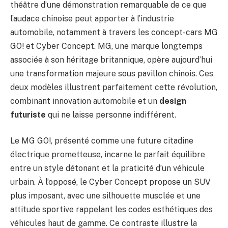
théâtre d’une démonstration remarquable de ce que
l’audace chinoise peut apporter à l’industrie
automobile, notamment à travers les concept-cars MG
GO! et Cyber Concept. MG, une marque longtemps
associée à son héritage britannique, opère aujourd’hui
une transformation majeure sous pavillon chinois. Ces
deux modèles illustrent parfaitement cette révolution,
combinant innovation automobile et un
design
futuriste
qui ne laisse personne indifférent.
Le MG GO!, présenté comme une future citadine
électrique prometteuse, incarne le parfait équilibre
entre un style détonant et la praticité d’un véhicule
urbain. À l’opposé, le Cyber Concept propose un SUV
plus imposant, avec une silhouette musclée et une
attitude sportive rappelant les codes esthétiques des
véhicules haut de gamme. Ce contraste illustre la