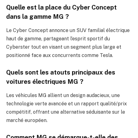
Quelle est la place du Cyber Concept
dans la gamme MG ?
Le Cyber Concept annonce un SUV familial électrique
haut de gamme, partageant l’esprit sportif du
Cyberster tout en visant un segment plus large et
positionné face aux concurrents comme Tesla.
Quels sont les atouts principaux des
voitures électriques MG ?
Les véhicules MG allient un design audacieux, une
technologie verte avancée et un rapport qualité/prix
compétitif, offrant une alternative séduisante sur le
marché européen.
Comment MG se démarque-t-elle des