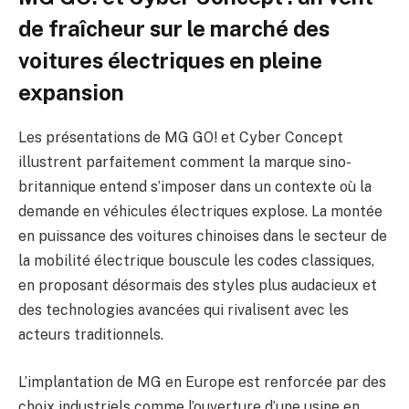
de fraîcheur sur le marché des
voitures électriques en pleine
expansion
Les présentations de MG GO! et Cyber Concept
illustrent parfaitement comment la marque sino-
britannique entend s’imposer dans un contexte où la
demande en véhicules électriques explose. La montée
en puissance des voitures chinoises dans le secteur de
la mobilité électrique bouscule les codes classiques,
en proposant désormais des styles plus audacieux et
des technologies avancées qui rivalisent avec les
acteurs traditionnels.
L’implantation de MG en Europe est renforcée par des
choix industriels comme l’ouverture d’une usine en