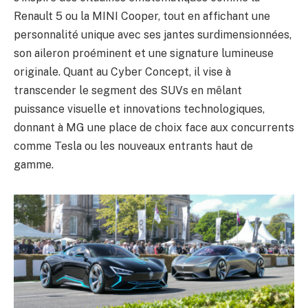
Renault 5 ou la MINI Cooper, tout en affichant une
personnalité unique avec ses jantes surdimensionnées,
son aileron proéminent et une signature lumineuse
originale. Quant au Cyber Concept, il vise à
transcender le segment des SUVs en mêlant
puissance visuelle et innovations technologiques,
donnant à MG une place de choix face aux concurrents
comme Tesla ou les nouveaux entrants haut de
gamme.