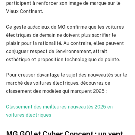
participent à renforcer son image de marque sur le
Vieux Continent.
Ce geste audacieux de MG confirme que les voitures
électriques de demain ne doivent plus sacrifier le
plaisir pour la rationalité. Au contraire, elles peuvent
conjuguer respect de l’environnement, attrait
esthétique et proposition technologique de pointe.
Pour creuser davantage le sujet des nouveautés sur le
marché des voitures électriques, découvrez ce
classement des modèles qui marquent 2025 :
Classement des meilleures nouveautés 2025 en
voitures électriques
MG GO! et Cyber Concept : un vent