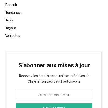
Renault
Tendances
Tesla
Toyota
Véhicules
S'abonner aux mises à jour
Recevez les dernières actualités créatives de
Chrysler sur l'actualité automobile