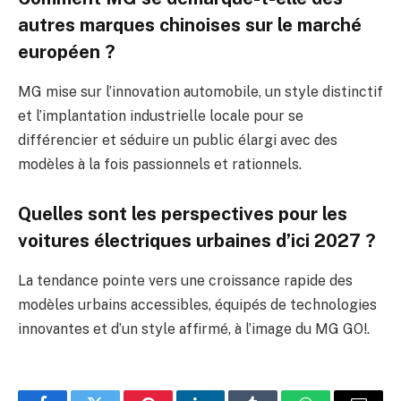
autres marques chinoises sur le marché
européen ?
MG mise sur l’innovation automobile, un style distinctif
et l’implantation industrielle locale pour se
différencier et séduire un public élargi avec des
modèles à la fois passionnels et rationnels.
Quelles sont les perspectives pour les
voitures électriques urbaines d’ici 2027 ?
La tendance pointe vers une croissance rapide des
modèles urbains accessibles, équipés de technologies
innovantes et d’un style affirmé, à l’image du MG GO!.