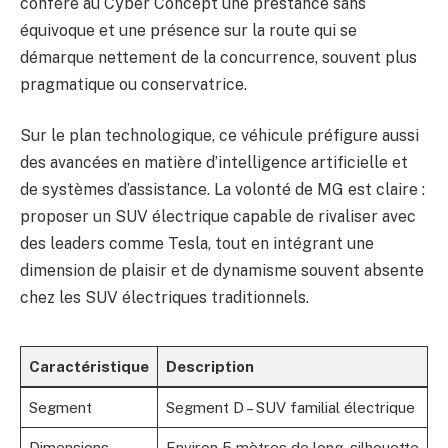
confère au Cyber Concept une prestance sans
équivoque et une présence sur la route qui se
démarque nettement de la concurrence, souvent plus
pragmatique ou conservatrice.
Sur le plan technologique, ce véhicule préfigure aussi
des avancées en matière d’intelligence artificielle et
de systèmes d’assistance. La volonté de MG est claire :
proposer un SUV électrique capable de rivaliser avec
des leaders comme Tesla, tout en intégrant une
dimension de plaisir et de dynamisme souvent absente
chez les SUV électriques traditionnels.
Caractéristique
Description
Segment
Segment D – SUV familial électrique
Dimensions
Environ 5 mètres de long, silhouette