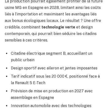
La production pourrait également profiter de la future
usine MG en Espagne en 2028, limitant ainsi les coûts
liés à l’importation et maximisant les avantages liés
aux bonus écologiques locaux. Le résultat ? Une offre
crédible, combinant
technologie verte
et design
contemporain, qui pourrait bien séduire les citadins
sensibles à ces critères.
Citadine électrique segment B, accueillant un
public urbain
Design sportif avec aileron et jantes imposantes
Tarif indicatif sous les 20 000 €, positionné face à
la Renault 5 E-Tech
Prévision de mise en production en 2027 avec
assemblage en Espagne
Innovation automobile avec des technologies