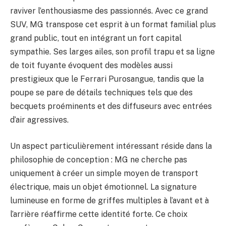
raviver l’enthousiasme des passionnés. Avec ce grand
SUV, MG transpose cet esprit à un format familial plus
grand public, tout en intégrant un fort capital
sympathie. Ses larges ailes, son profil trapu et sa ligne
de toit fuyante évoquent des modèles aussi
prestigieux que le Ferrari Purosangue, tandis que la
poupe se pare de détails techniques tels que des
becquets proéminents et des diffuseurs avec entrées
d’air agressives.
Un aspect particulièrement intéressant réside dans la
philosophie de conception : MG ne cherche pas
uniquement à créer un simple moyen de transport
électrique, mais un objet émotionnel. La signature
lumineuse en forme de griffes multiples à l’avant et à
l’arrière réaffirme cette identité forte. Ce choix