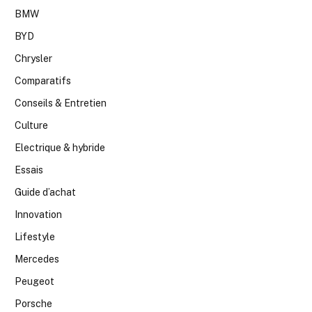
BMW
BYD
Chrysler
Comparatifs
Conseils & Entretien
Culture
Electrique & hybride
Essais
Guide d’achat
Innovation
Lifestyle
Mercedes
Peugeot
Porsche