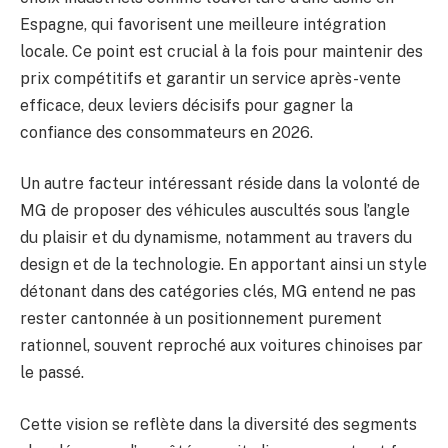
Espagne, qui favorisent une meilleure intégration
locale. Ce point est crucial à la fois pour maintenir des
prix compétitifs et garantir un service après-vente
efficace, deux leviers décisifs pour gagner la
confiance des consommateurs en 2026.
Un autre facteur intéressant réside dans la volonté de
MG de proposer des véhicules auscultés sous l’angle
du plaisir et du dynamisme, notamment au travers du
design et de la technologie. En apportant ainsi un style
détonant dans des catégories clés, MG entend ne pas
rester cantonnée à un positionnement purement
rationnel, souvent reproché aux voitures chinoises par
le passé.
Cette vision se reflète dans la diversité des segments