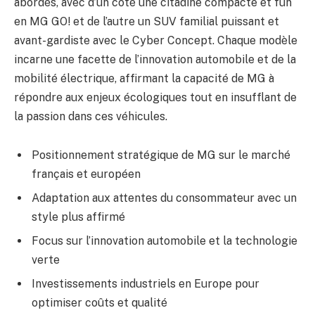
abordés, avec d’un côté une citadine compacte et fun
en MG GO! et de l’autre un SUV familial puissant et
avant-gardiste avec le Cyber Concept. Chaque modèle
incarne une facette de l’innovation automobile et de la
mobilité électrique, affirmant la capacité de MG à
répondre aux enjeux écologiques tout en insufflant de
la passion dans ces véhicules.
Positionnement stratégique de MG sur le marché
français et européen
Adaptation aux attentes du consommateur avec un
style plus affirmé
Focus sur l’innovation automobile et la technologie
verte
Investissements industriels en Europe pour
optimiser coûts et qualité