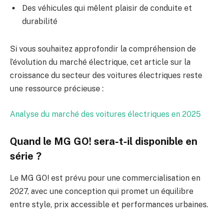
Des véhicules qui mêlent plaisir de conduite et
durabilité
Si vous souhaitez approfondir la compréhension de
l’évolution du marché électrique, cet article sur la
croissance du secteur des voitures électriques reste
une ressource précieuse :
Analyse du marché des voitures électriques en 2025
Quand le MG GO! sera-t-il disponible en
série ?
Le MG GO! est prévu pour une commercialisation en
2027, avec une conception qui promet un équilibre
entre style, prix accessible et performances urbaines.