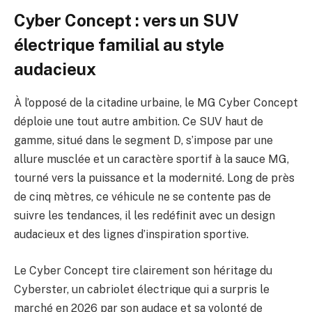
Cyber Concept : vers un SUV
électrique familial au style
audacieux
À l’opposé de la citadine urbaine, le MG Cyber Concept
déploie une tout autre ambition. Ce SUV haut de
gamme, situé dans le segment D, s’impose par une
allure musclée et un caractère sportif à la sauce MG,
tourné vers la puissance et la modernité. Long de près
de cinq mètres, ce véhicule ne se contente pas de
suivre les tendances, il les redéfinit avec un design
audacieux et des lignes d’inspiration sportive.
Le Cyber Concept tire clairement son héritage du
Cyberster, un cabriolet électrique qui a surpris le
marché en 2026 par son audace et sa volonté de