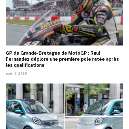
GP de Grande-Bretagne de MotoGP : Raul
Fernandez déplore une première pole ratée après
les qualifications
août 8, 2026