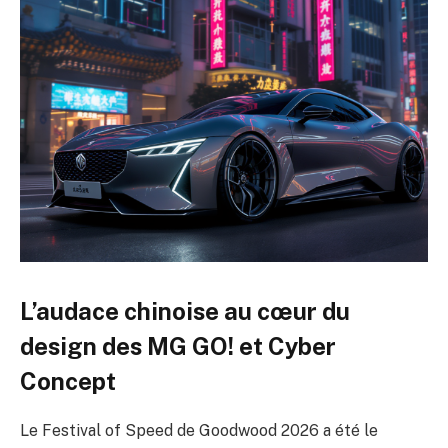
L’audace chinoise au cœur du
design des MG GO! et Cyber
Concept
Le Festival of Speed de Goodwood 2026 a été le