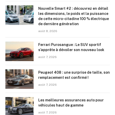
Nouvelle Smart #2 : découvrez en détail
les dimensions, le poids et la puissance
de cette micro-citadine 100 % électrique
de dernière génération
août 8, 2026
Ferrari Purosangue : Le SUV sportif
s’apprête à dévoiler son nouveau look
août 7, 2026
Peugeot 408 : une surprise de taille, son
remplacement est confirmé !
août 7, 2026
Les meilleures assurances auto pour
véhicules haut de gamme
août 7, 2026