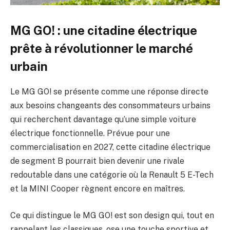
MG GO! : une citadine électrique
prête à révolutionner le marché
urbain
Le MG GO! se présente comme une réponse directe
aux besoins changeants des consommateurs urbains
qui recherchent davantage qu’une simple voiture
électrique fonctionnelle. Prévue pour une
commercialisation en 2027, cette citadine électrique
de segment B pourrait bien devenir une rivale
redoutable dans une catégorie où la Renault 5 E-Tech
et la MINI Cooper règnent encore en maîtres.
Ce qui distingue le MG GO! est son design qui, tout en
rappelant les classiques, ose une touche sportive et