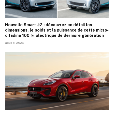
Nouvelle Smart #2 : découvrez en détail les
dimensions, le poids et la puissance de cette micro-
citadine 100 % électrique de dernière génération
août 8, 2026