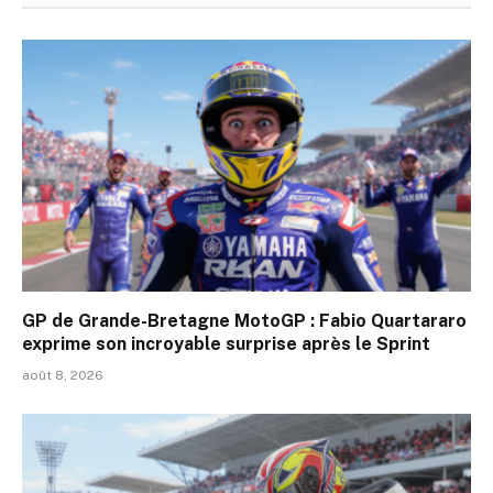
GP de Grande-Bretagne MotoGP : Fabio Quartararo
exprime son incroyable surprise après le Sprint
août 8, 2026