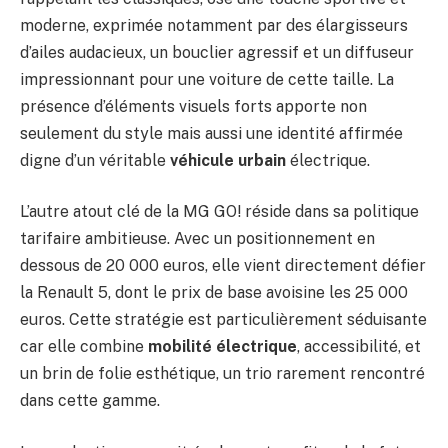
moderne, exprimée notamment par des élargisseurs
d’ailes audacieux, un bouclier agressif et un diffuseur
impressionnant pour une voiture de cette taille. La
présence d’éléments visuels forts apporte non
seulement du style mais aussi une identité affirmée
digne d’un véritable
véhicule urbain
électrique.
L’autre atout clé de la MG GO! réside dans sa politique
tarifaire ambitieuse. Avec un positionnement en
dessous de 20 000 euros, elle vient directement défier
la Renault 5, dont le prix de base avoisine les 25 000
euros. Cette stratégie est particulièrement séduisante
car elle combine
mobilité électrique
, accessibilité, et
un brin de folie esthétique, un trio rarement rencontré
dans cette gamme.