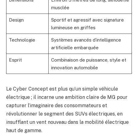
musclée
Design
Sportif et agressif avec signature
lumineuse en griffes
Technologie
Systèmes avancés d’intelligence
artificielle embarquée
Esprit
Combinaison de puissance, style et
innovation automobile
Le Cyber Concept est plus qu’un simple véhicule
électrique ; il incarne une ambition claire de MG pour
capturer l’imaginaire des consommateurs et
révolutionner le segment des SUVs électriques, en
insufflant un vent nouveau dans la mobilité électrique
haut de gamme.