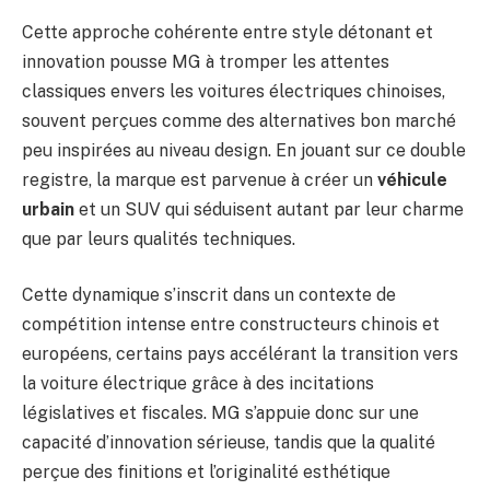
Cette approche cohérente entre style détonant et
innovation pousse MG à tromper les attentes
classiques envers les voitures électriques chinoises,
souvent perçues comme des alternatives bon marché
peu inspirées au niveau design. En jouant sur ce double
registre, la marque est parvenue à créer un
véhicule
urbain
et un SUV qui séduisent autant par leur charme
que par leurs qualités techniques.
Cette dynamique s’inscrit dans un contexte de
compétition intense entre constructeurs chinois et
européens, certains pays accélérant la transition vers
la voiture électrique grâce à des incitations
législatives et fiscales. MG s’appuie donc sur une
capacité d’innovation sérieuse, tandis que la qualité
perçue des finitions et l’originalité esthétique