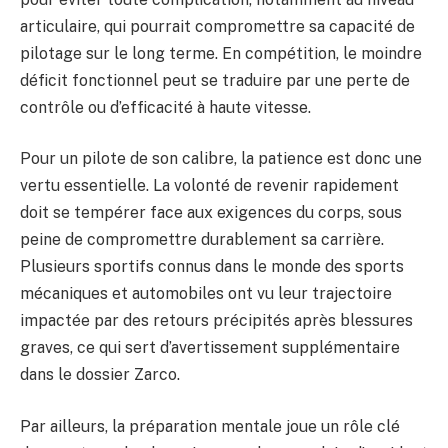
articulaire, qui pourrait compromettre sa capacité de
pilotage sur le long terme. En compétition, le moindre
déficit fonctionnel peut se traduire par une perte de
contrôle ou d’efficacité à haute vitesse.
Pour un pilote de son calibre, la patience est donc une
vertu essentielle. La volonté de revenir rapidement
doit se tempérer face aux exigences du corps, sous
peine de compromettre durablement sa carrière.
Plusieurs sportifs connus dans le monde des sports
mécaniques et automobiles ont vu leur trajectoire
impactée par des retours précipités après blessures
graves, ce qui sert d’avertissement supplémentaire
dans le dossier Zarco.
Par ailleurs, la préparation mentale joue un rôle clé