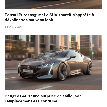
Ferrari Purosangue : Le SUV sportif s’apprête à
dévoiler son nouveau look
août 7, 2026
Peugeot 408 : une surprise de taille, son
remplacement est confirmé !