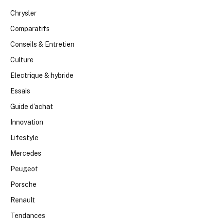
Chrysler
Comparatifs
Conseils & Entretien
Culture
Electrique & hybride
Essais
Guide d’achat
Innovation
Lifestyle
Mercedes
Peugeot
Porsche
Renault
Tendances