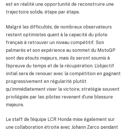
est en réalité une opportunité de reconstruire une
trajectoire solide, étape par étape.
Malgré les difficultés, de nombreux observateurs
restent optimistes quant à la capacité du pilote
français à retrouver un niveau compétitif. Son
palmarès et son expérience au sommet du MotoGP
sont des atouts majeurs, mais ils seront soumis à
l’épreuve du temps et de la récupération. L’objectif
initial sera de renouer avec la compétition en gagnant
progressivement en régularité plutôt
qu’immédiatement viser la victoire, stratégie souvent
privilégiée par les pilotes revenant d’une blessure
majeure.
Le staff de l’équipe LCR Honda mise également sur
une collaboration étroite avec Johann Zarco pendant