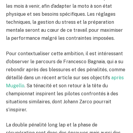
les mois à venir, afin d’adapter la moto à son état
physique et ses besoins spécifiques. Les réglages
techniques, la gestion du stress et la préparation
mentale seront au cœur de ce travail pour maximiser
la performance malgré les contraintes imposées.
Pour contextualiser cette ambition, il est intéressant
d’observer le parcours de Francesco Bagnaia, qui a su
rebondir après des blessures et des pénalités, comme
détaillé dans un récent article sur ses objectifs
après
Mugello
. Sa ténacité et son retour à la tête du
championnat inspirent les pilotes confrontés à des
situations similaires, dont Johann Zarco pourrait
s’inspirer.
La double pénalité long lap et la phase de
récupération sont donc des épreuves mais aussi des