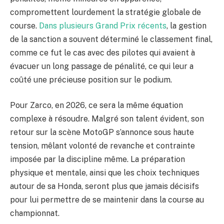
compromettent lourdement la stratégie globale de
course.
Dans plusieurs Grand Prix récents
, la gestion
de la sanction a souvent déterminé le classement final,
comme ce fut le cas avec des pilotes qui avaient à
évacuer un long passage de pénalité, ce qui leur a
coûté une précieuse position sur le podium.
Pour Zarco, en 2026, ce sera la même équation
complexe à résoudre. Malgré son talent évident, son
retour sur la scène MotoGP s’annonce sous haute
tension, mêlant volonté de revanche et contrainte
imposée par la discipline même. La préparation
physique et mentale, ainsi que les choix techniques
autour de sa Honda, seront plus que jamais décisifs
pour lui permettre de se maintenir dans la course au
championnat.