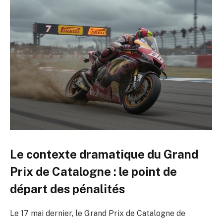
Le contexte dramatique du Grand
Prix de Catalogne : le point de
départ des pénalités
Le 17 mai dernier, le Grand Prix de Catalogne de