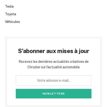
Tesla
Toyota
Véhicules
S'abonner aux mises à jour
Recevez les dernières actualités créatives de
Chrysler sur l'actualité automobile