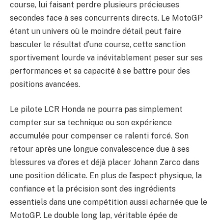
course, lui faisant perdre plusieurs précieuses
secondes face à ses concurrents directs. Le MotoGP
étant un univers où le moindre détail peut faire
basculer le résultat d’une course, cette sanction
sportivement lourde va inévitablement peser sur ses
performances et sa capacité à se battre pour des
positions avancées.
Le pilote LCR Honda ne pourra pas simplement
compter sur sa technique ou son expérience
accumulée pour compenser ce ralenti forcé. Son
retour après une longue convalescence due à ses
blessures va d’ores et déjà placer Johann Zarco dans
une position délicate. En plus de l’aspect physique, la
confiance et la précision sont des ingrédients
essentiels dans une compétition aussi acharnée que le
MotoGP. Le double long lap, véritable épée de