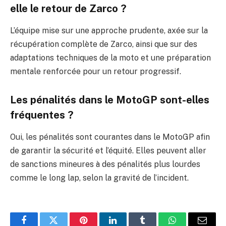
elle le retour de Zarco ?
L’équipe mise sur une approche prudente, axée sur la
récupération complète de Zarco, ainsi que sur des
adaptations techniques de la moto et une préparation
mentale renforcée pour un retour progressif.
Les pénalités dans le MotoGP sont-elles
fréquentes ?
Oui, les pénalités sont courantes dans le MotoGP afin
de garantir la sécurité et l’équité. Elles peuvent aller
de sanctions mineures à des pénalités plus lourdes
comme le long lap, selon la gravité de l’incident.