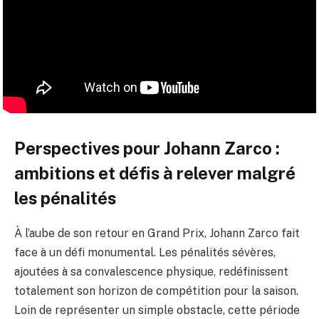
Perspectives pour Johann Zarco :
ambitions et défis à relever malgré
les pénalités
À l’aube de son retour en Grand Prix, Johann Zarco fait
face à un défi monumental. Les pénalités sévères,
ajoutées à sa convalescence physique, redéfinissent
totalement son horizon de compétition pour la saison.
Loin de représenter un simple obstacle, cette période