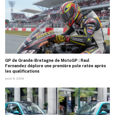
GP de Grande-Bretagne de MotoGP : Raul
Fernandez déplore une première pole ratée après
les qualifications
août 8, 2026