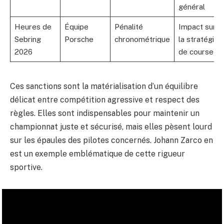
général
Heures de
Équipe
Pénalité
Impact sur
Sebring
Porsche
chronométrique
la stratégie
2026
de course
Ces sanctions sont la matérialisation d’un équilibre
délicat entre compétition agressive et respect des
règles. Elles sont indispensables pour maintenir un
championnat juste et sécurisé, mais elles pèsent lourd
sur les épaules des pilotes concernés. Johann Zarco en
est un exemple emblématique de cette rigueur
sportive.