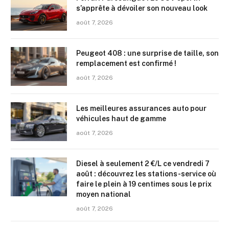
s’apprête à dévoiler son nouveau look
août 7, 2026
Peugeot 408 : une surprise de taille, son
remplacement est confirmé !
août 7, 2026
Les meilleures assurances auto pour
véhicules haut de gamme
août 7, 2026
Diesel à seulement 2 €/L ce vendredi 7
août : découvrez les stations-service où
faire le plein à 19 centimes sous le prix
moyen national
août 7, 2026