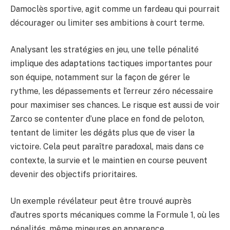
Damoclès sportive, agit comme un fardeau qui pourrait
décourager ou limiter ses ambitions à court terme.
Analysant les stratégies en jeu, une telle pénalité
implique des adaptations tactiques importantes pour
son équipe, notamment sur la façon de gérer le
rythme, les dépassements et l’erreur zéro nécessaire
pour maximiser ses chances. Le risque est aussi de voir
Zarco se contenter d’une place en fond de peloton,
tentant de limiter les dégâts plus que de viser la
victoire. Cela peut paraître paradoxal, mais dans ce
contexte, la survie et le maintien en course peuvent
devenir des objectifs prioritaires.
Un exemple révélateur peut être trouvé auprès
d’autres sports mécaniques comme la Formule 1, où les
pénalités, même mineures en apparence,