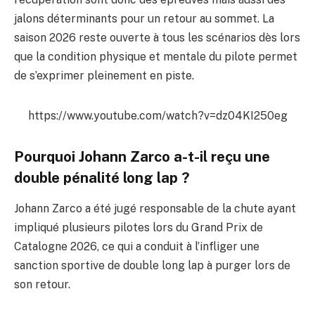
jalons déterminants pour un retour au sommet. La
saison 2026 reste ouverte à tous les scénarios dès lors
que la condition physique et mentale du pilote permet
de s’exprimer pleinement en piste.
https://www.youtube.com/watch?v=dz04KI250eg
Pourquoi Johann Zarco a-t-il reçu une
double pénalité long lap ?
Johann Zarco a été jugé responsable de la chute ayant
impliqué plusieurs pilotes lors du Grand Prix de
Catalogne 2026, ce qui a conduit à l’infliger une
sanction sportive de double long lap à purger lors de
son retour.