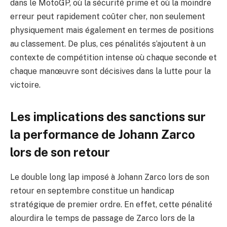
dans le MotoGP, où la sécurité prime et où la moindre
erreur peut rapidement coûter cher, non seulement
physiquement mais également en termes de positions
au classement. De plus, ces pénalités s’ajoutent à un
contexte de compétition intense où chaque seconde et
chaque manœuvre sont décisives dans la lutte pour la
victoire.
Les implications des sanctions sur
la performance de Johann Zarco
lors de son retour
Le double long lap imposé à Johann Zarco lors de son
retour en septembre constitue un handicap
stratégique de premier ordre. En effet, cette pénalité
alourdira le temps de passage de Zarco lors de la