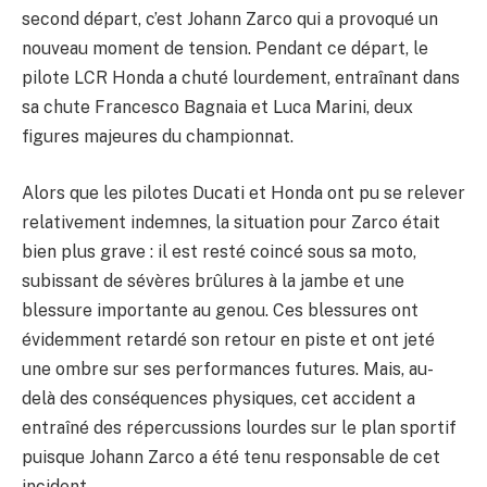
second départ, c’est Johann Zarco qui a provoqué un
nouveau moment de tension. Pendant ce départ, le
pilote LCR Honda a chuté lourdement, entraînant dans
sa chute Francesco Bagnaia et Luca Marini, deux
figures majeures du championnat.
Alors que les pilotes Ducati et Honda ont pu se relever
relativement indemnes, la situation pour Zarco était
bien plus grave : il est resté coincé sous sa moto,
subissant de sévères brûlures à la jambe et une
blessure importante au genou. Ces blessures ont
évidemment retardé son retour en piste et ont jeté
une ombre sur ses performances futures. Mais, au-
delà des conséquences physiques, cet accident a
entraîné des répercussions lourdes sur le plan sportif
puisque Johann Zarco a été tenu responsable de cet
incident.