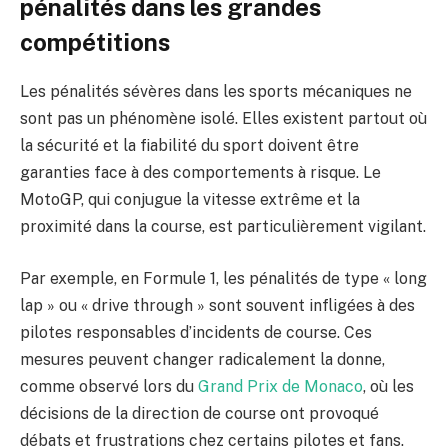
pénalités dans les grandes
compétitions
Les pénalités sévères dans les sports mécaniques ne
sont pas un phénomène isolé. Elles existent partout où
la sécurité et la fiabilité du sport doivent être
garanties face à des comportements à risque. Le
MotoGP, qui conjugue la vitesse extrême et la
proximité dans la course, est particulièrement vigilant.
Par exemple, en Formule 1, les pénalités de type « long
lap » ou « drive through » sont souvent infligées à des
pilotes responsables d’incidents de course. Ces
mesures peuvent changer radicalement la donne,
comme observé lors du
Grand Prix de Monaco
, où les
décisions de la direction de course ont provoqué
débats et frustrations chez certains pilotes et fans.