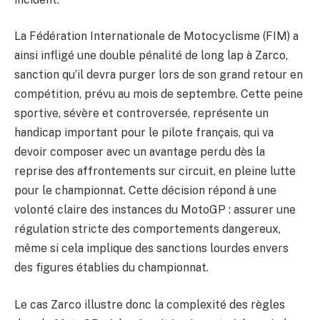
La Fédération Internationale de Motocyclisme (FIM) a
ainsi infligé une double pénalité de long lap à Zarco,
sanction qu’il devra purger lors de son grand retour en
compétition, prévu au mois de septembre. Cette peine
sportive, sévère et controversée, représente un
handicap important pour le pilote français, qui va
devoir composer avec un avantage perdu dès la
reprise des affrontements sur circuit, en pleine lutte
pour le championnat. Cette décision répond à une
volonté claire des instances du MotoGP : assurer une
régulation stricte des comportements dangereux,
même si cela implique des sanctions lourdes envers
des figures établies du championnat.
Le cas Zarco illustre donc la complexité des règles