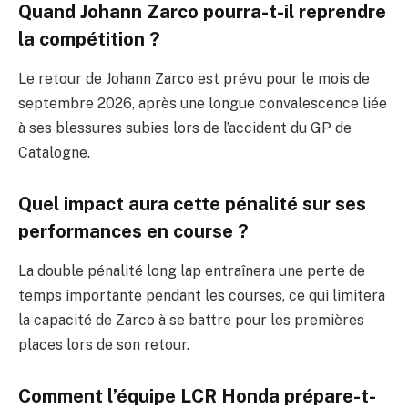
Quand Johann Zarco pourra-t-il reprendre
la compétition ?
Le retour de Johann Zarco est prévu pour le mois de
septembre 2026, après une longue convalescence liée
à ses blessures subies lors de l’accident du GP de
Catalogne.
Quel impact aura cette pénalité sur ses
performances en course ?
La double pénalité long lap entraînera une perte de
temps importante pendant les courses, ce qui limitera
la capacité de Zarco à se battre pour les premières
places lors de son retour.
Comment l’équipe LCR Honda prépare-t-