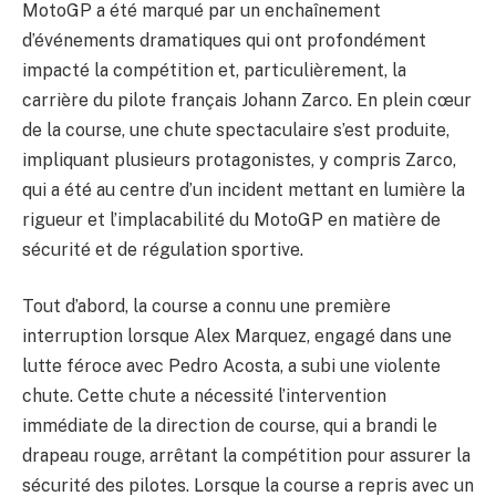
MotoGP a été marqué par un enchaînement
d’événements dramatiques qui ont profondément
impacté la compétition et, particulièrement, la
carrière du pilote français Johann Zarco. En plein cœur
de la course, une chute spectaculaire s’est produite,
impliquant plusieurs protagonistes, y compris Zarco,
qui a été au centre d’un incident mettant en lumière la
rigueur et l’implacabilité du MotoGP en matière de
sécurité et de régulation sportive.
Tout d’abord, la course a connu une première
interruption lorsque Alex Marquez, engagé dans une
lutte féroce avec Pedro Acosta, a subi une violente
chute. Cette chute a nécessité l’intervention
immédiate de la direction de course, qui a brandi le
drapeau rouge, arrêtant la compétition pour assurer la
sécurité des pilotes. Lorsque la course a repris avec un