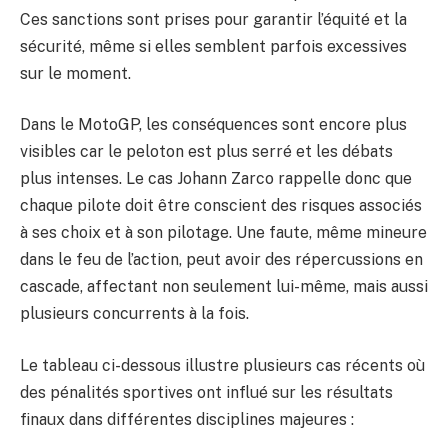
Ces sanctions sont prises pour garantir l’équité et la
sécurité, même si elles semblent parfois excessives
sur le moment.
Dans le MotoGP, les conséquences sont encore plus
visibles car le peloton est plus serré et les débats
plus intenses. Le cas Johann Zarco rappelle donc que
chaque pilote doit être conscient des risques associés
à ses choix et à son pilotage. Une faute, même mineure
dans le feu de l’action, peut avoir des répercussions en
cascade, affectant non seulement lui-même, mais aussi
plusieurs concurrents à la fois.
Le tableau ci-dessous illustre plusieurs cas récents où
des pénalités sportives ont influé sur les résultats
finaux dans différentes disciplines majeures :