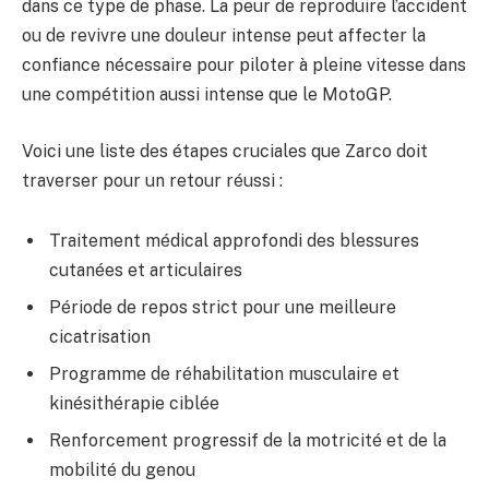
dans ce type de phase. La peur de reproduire l’accident
ou de revivre une douleur intense peut affecter la
confiance nécessaire pour piloter à pleine vitesse dans
une compétition aussi intense que le MotoGP.
Voici une liste des étapes cruciales que Zarco doit
traverser pour un retour réussi :
Traitement médical approfondi des blessures
cutanées et articulaires
Période de repos strict pour une meilleure
cicatrisation
Programme de réhabilitation musculaire et
kinésithérapie ciblée
Renforcement progressif de la motricité et de la
mobilité du genou