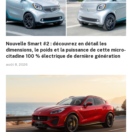
Nouvelle Smart #2 : découvrez en détail les
dimensions, le poids et la puissance de cette micro-
citadine 100 % électrique de dernière génération
août 8, 2026