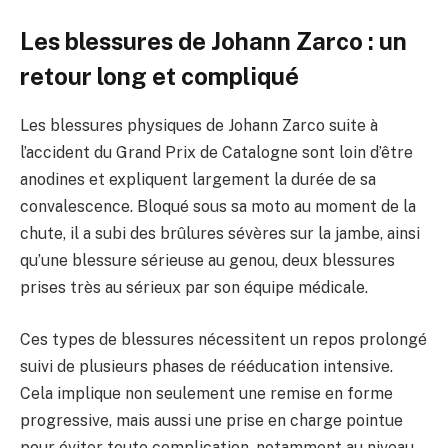
Les blessures de Johann Zarco : un
retour long et compliqué
Les blessures physiques de Johann Zarco suite à
l’accident du Grand Prix de Catalogne sont loin d’être
anodines et expliquent largement la durée de sa
convalescence. Bloqué sous sa moto au moment de la
chute, il a subi des brûlures sévères sur la jambe, ainsi
qu’une blessure sérieuse au genou, deux blessures
prises très au sérieux par son équipe médicale.
Ces types de blessures nécessitent un repos prolongé
suivi de plusieurs phases de rééducation intensive.
Cela implique non seulement une remise en forme
progressive, mais aussi une prise en charge pointue
pour éviter toute complication, notamment au niveau