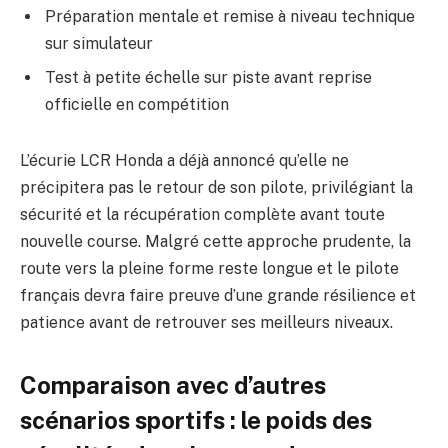
Préparation mentale et remise à niveau technique
sur simulateur
Test à petite échelle sur piste avant reprise
officielle en compétition
L’écurie LCR Honda a déjà annoncé qu’elle ne
précipitera pas le retour de son pilote, privilégiant la
sécurité et la récupération complète avant toute
nouvelle course. Malgré cette approche prudente, la
route vers la pleine forme reste longue et le pilote
français devra faire preuve d’une grande résilience et
patience avant de retrouver ses meilleurs niveaux.
Comparaison avec d’autres
scénarios sportifs : le poids des