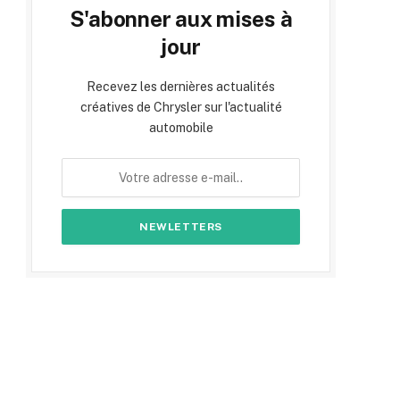
S'abonner aux mises à
jour
Recevez les dernières actualités
créatives de Chrysler sur l'actualité
automobile