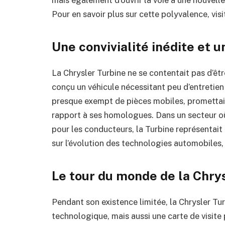
Pour en savoir plus sur cette polyvalence, vis
Une convivialité inédite et 
La Chrysler Turbine ne se contentait pas d’êt
conçu un véhicule nécessitant peu d’entretien
presque exempt de pièces mobiles, promettait
rapport à ses homologues. Dans un secteur où
pour les conducteurs, la Turbine représentait 
sur l’évolution des technologies automobiles
Le tour du monde de la Chry
Pendant son existence limitée, la Chrysler Tu
technologique, mais aussi une carte de visite p