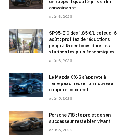
un rapport qualité-prix enfin
convaincant
août 6, 2026
SP95-E10 dès 1,85 €/L ce jeudi 6
août : profitez de réductions
jusqu’à 15 centimes dans les
stations les plus économiques
août 6, 2026
Le Mazda CX-3 s’apprête à
faire peau neuve : un nouveau
chapitre imminent
août 5, 2026
Porsche 718 : le projet de son
successeur reste bien vivant
août 5, 2026