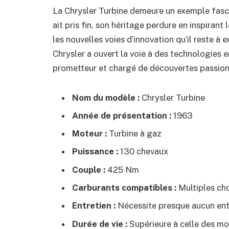
La Chrysler Turbine demeure un exemple fasci
ait pris fin, son héritage perdure en inspirant
les nouvelles voies d’innovation qu’il reste à 
Chrysler a ouvert la voie à des technologies 
prometteur et chargé de découvertes passion
Nom du modèle :
Chrysler Turbine
Année de présentation :
1963
Moteur :
Turbine à gaz
Puissance :
130 chevaux
Couple :
425 Nm
Carburants compatibles :
Multiples ch
Entretien :
Nécessite presque aucun ent
Durée de vie :
Supérieure à celle des mo