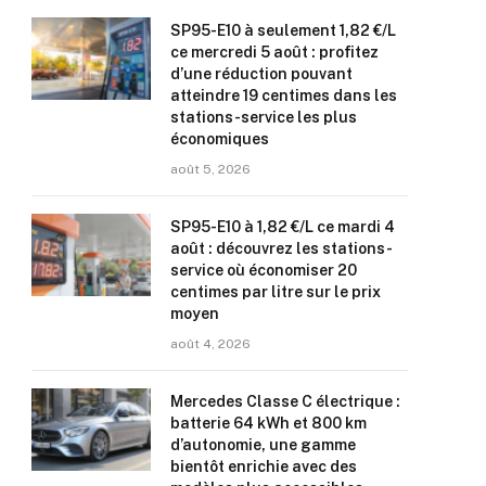
SP95-E10 à seulement 1,82 €/L
ce mercredi 5 août : profitez
d’une réduction pouvant
atteindre 19 centimes dans les
stations-service les plus
économiques
août 5, 2026
SP95-E10 à 1,82 €/L ce mardi 4
août : découvrez les stations-
service où économiser 20
centimes par litre sur le prix
moyen
août 4, 2026
Mercedes Classe C électrique :
batterie 64 kWh et 800 km
d’autonomie, une gamme
bientôt enrichie avec des