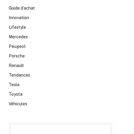
Guide d’achat
Innovation
Lifestyle
Mercedes
Peugeot
Porsche
Renault
Tendances
Tesla
Toyota
Véhicules