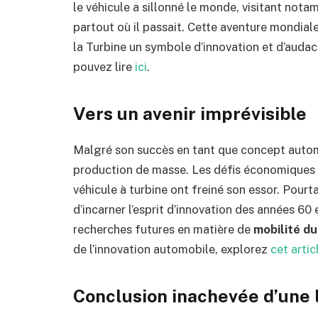
le véhicule a sillonné le monde, visitant nota
partout où il passait. Cette aventure mondiale
la Turbine un symbole d’innovation et d’audac
pouvez lire
ici
.
Vers un avenir imprévisible
Malgré son succès en tant que concept autom
production de masse. Les défis économiques et
véhicule à turbine ont freiné son essor. Pour
d’incarner l’esprit d’innovation des années 60 
recherches futures en matière de
mobilité du
de l’innovation automobile, explorez
cet artic
Conclusion inachevée d’une