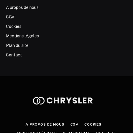
A propos de nous
CGV
Cookies
Mentions légales
Plan du site
Contact
A PROPOS DE NOUS
CGV
COOKIES