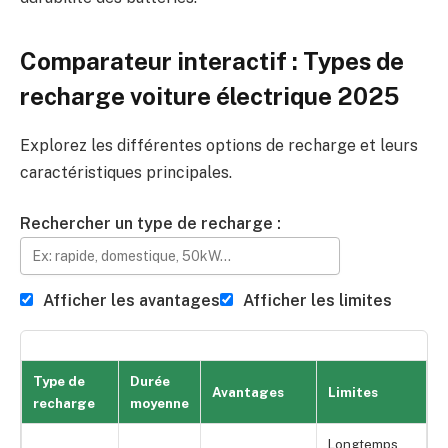
Comparateur interactif : Types de
recharge voiture électrique 2025
Explorez les différentes options de recharge et leurs
caractéristiques principales.
Rechercher un type de recharge :
Afficher les avantages
Afficher les limites
Type de
Durée
Avantages
Limites
recharge
moyenne
Longtemps