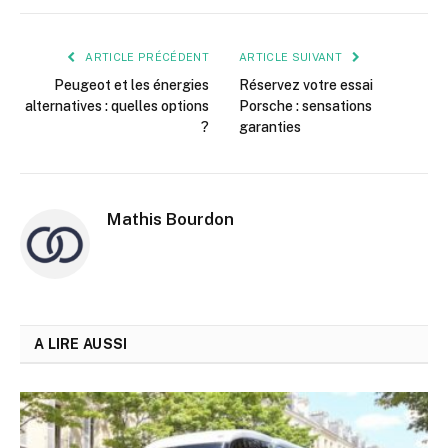
mail
ARTICLE PRÉCÉDENT
ARTICLE SUIVANT
Peugeot et les énergies
Réservez votre essai
alternatives : quelles options
Porsche : sensations
?
garanties
Mathis Bourdon
A LIRE AUSSI