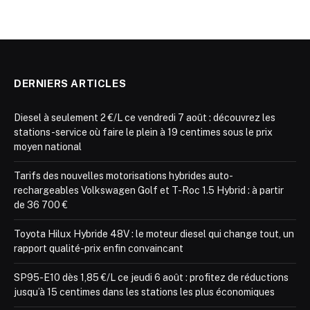
DERNIERS ARTICLES
Diesel à seulement 2 €/L ce vendredi 7 août : découvrez les
stations-service où faire le plein à 19 centimes sous le prix
moyen national
Tarifs des nouvelles motorisations hybrides auto-
rechargeables Volkswagen Golf et T-Roc 1.5 Hybrid : à partir
de 36 700 €
Toyota Hilux Hybride 48V : le moteur diesel qui change tout, un
rapport qualité-prix enfin convaincant
SP95-E10 dès 1,85 €/L ce jeudi 6 août : profitez de réductions
jusqu’à 15 centimes dans les stations les plus économiques