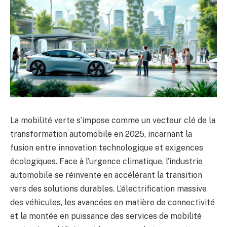
La mobilité verte s’impose comme un vecteur clé de la
transformation automobile en 2025, incarnant la
fusion entre innovation technologique et exigences
écologiques. Face à l’urgence climatique, l’industrie
automobile se réinvente en accélérant la transition
vers des solutions durables. L’électrification massive
des véhicules, les avancées en matière de connectivité
et la montée en puissance des services de mobilité