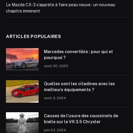
Le Mazda CX-3 s’apprête à faire peau neuve : un nouveau
chapitre imminent
ARTICLES POPULAIRES
Mercedes convertible : pour qui et
pourquoi ?
août 30, 2025
Quelles sont les citadines avec les
meilleurs équipements ?
août 3, 2024
Causes de l’usure des coussinets de
bielle sur le V6 3.5 Chrysler
juin 23, 2024