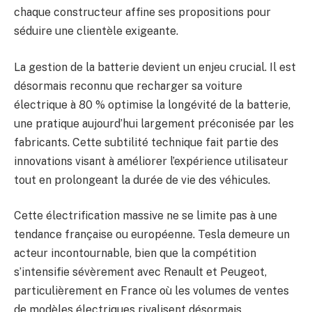
chaque constructeur affine ses propositions pour
séduire une clientèle exigeante.
La gestion de la batterie devient un enjeu crucial. Il est
désormais reconnu que recharger sa voiture
électrique à 80 % optimise la longévité de la batterie,
une pratique aujourd’hui largement préconisée par les
fabricants. Cette subtilité technique fait partie des
innovations visant à améliorer l’expérience utilisateur
tout en prolongeant la durée de vie des véhicules.
Cette électrification massive ne se limite pas à une
tendance française ou européenne. Tesla demeure un
acteur incontournable, bien que la compétition
s’intensifie sévèrement avec Renault et Peugeot,
particulièrement en France où les volumes de ventes
de modèles électriques rivalisent désormais