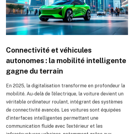
Connectivité et véhicules
autonomes : la mobilité intelligente
gagne du terrain
En 2025, la digitalisation transforme en profondeur la
mobilité. Au-delà de l’électrique, la voiture devient un
véritable ordinateur roulant, intégrant des systèmes
de connectivité avancés. Les voitures sont équipées
d’interfaces intelligentes permettant une
communication fluide avec l’extérieur et les