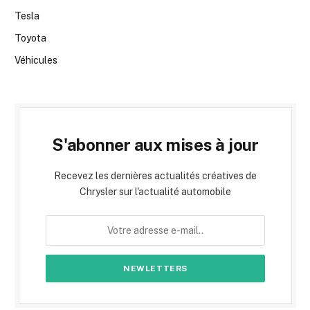
Tesla
Toyota
Véhicules
S'abonner aux mises à jour
Recevez les dernières actualités créatives de
Chrysler sur l'actualité automobile