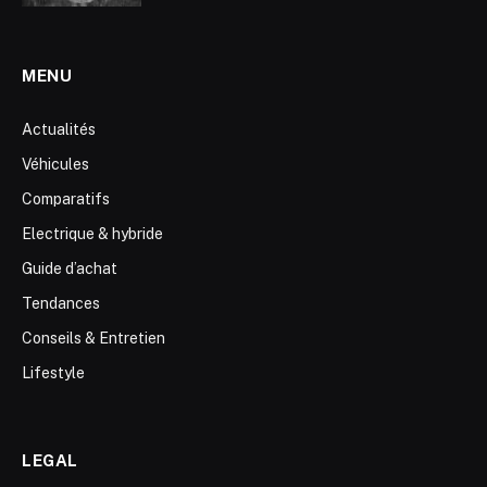
MENU
Actualités
Véhicules
Comparatifs
Electrique & hybride
Guide d’achat
Tendances
Conseils & Entretien
Lifestyle
LEGAL