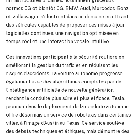
infrastructures urbaines, notamment grâce aux
normes 5G et bientôt 6G. BMW, Audi, Mercedes-Benz
et Volkswagen s’illustrent dans ce domaine en offrant
des véhicules capables de proposer des mises à jour
logicielles continues, une navigation optimisée en
temps réel et une interaction vocale intuitive.
Ces innovations participent à la sécurité routière en
améliorant la gestion du trafic et en réduisant les
risques d’accidents. La voiture autonome progresse
également avec des algorithmes complétés par de
l’intelligence artificielle de nouvelle génération,
rendant la conduite plus sûre et plus efficace. Tesla,
pionnier dans le déploiement de la conduite autonome,
offre désormais un service de robotaxis dans certaines
villes, à l’image d’Austin au Texas. Ce service soulève
des débats techniques et éthiques, mais démontre des