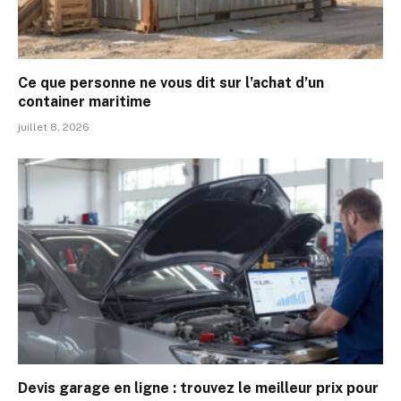
Ce que personne ne vous dit sur l’achat d’un
container maritime
juillet 8, 2026
Devis garage en ligne : trouvez le meilleur prix pour