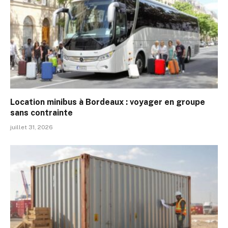
Location minibus à Bordeaux : voyager en groupe
sans contrainte
juillet 31, 2026