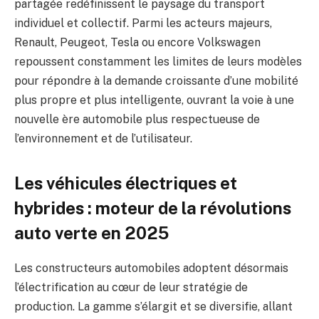
partagée redéfinissent le paysage du transport
individuel et collectif. Parmi les acteurs majeurs,
Renault, Peugeot, Tesla ou encore Volkswagen
repoussent constamment les limites de leurs modèles
pour répondre à la demande croissante d’une mobilité
plus propre et plus intelligente, ouvrant la voie à une
nouvelle ère automobile plus respectueuse de
l’environnement et de l’utilisateur.
Les véhicules électriques et
hybrides : moteur de la révolutions
auto verte en 2025
Les constructeurs automobiles adoptent désormais
l’électrification au cœur de leur stratégie de
production. La gamme s’élargit et se diversifie, allant