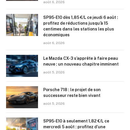
août 6, 2026
SP95-E10 dès 1,85 €/L ce jeudi 6 août :
profitez de réductions jusqu’à 15
centimes dans les stations les plus
économiques
août 6, 2026
Le Mazda CX-3 s’apprête à faire peau
neuve : un nouveau chapitre imminent
août 5, 2026
Porsche 718 : le projet de son
successeur reste bien vivant
août 5, 2026
SP95-E10 à seulement 1,82 €/L ce
mercredi 5 août : profitez d’une