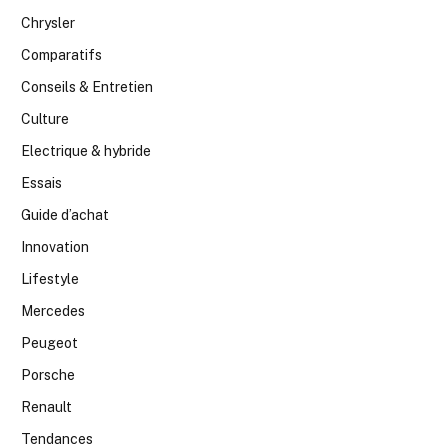
Chrysler
Comparatifs
Conseils & Entretien
Culture
Electrique & hybride
Essais
Guide d’achat
Innovation
Lifestyle
Mercedes
Peugeot
Porsche
Renault
Tendances