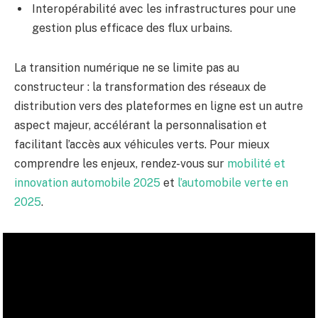
Interopérabilité avec les infrastructures pour une
gestion plus efficace des flux urbains.
La transition numérique ne se limite pas au
constructeur : la transformation des réseaux de
distribution vers des plateformes en ligne est un autre
aspect majeur, accélérant la personnalisation et
facilitant l’accès aux véhicules verts. Pour mieux
comprendre les enjeux, rendez-vous sur
mobilité et
innovation automobile 2025
et
l’automobile verte en
2025
.