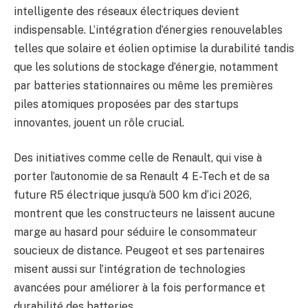
intelligente des réseaux électriques devient
indispensable. L’intégration d’énergies renouvelables
telles que solaire et éolien optimise la durabilité tandis
que les solutions de stockage d’énergie, notamment
par batteries stationnaires ou même les premières
piles atomiques proposées par des startups
innovantes, jouent un rôle crucial.
Des initiatives comme celle de Renault, qui vise à
porter l’autonomie de sa Renault 4 E-Tech et de sa
future R5 électrique jusqu’à 500 km d’ici 2026,
montrent que les constructeurs ne laissent aucune
marge au hasard pour séduire le consommateur
soucieux de distance. Peugeot et ses partenaires
misent aussi sur l’intégration de technologies
avancées pour améliorer à la fois performance et
durabilité des batteries.