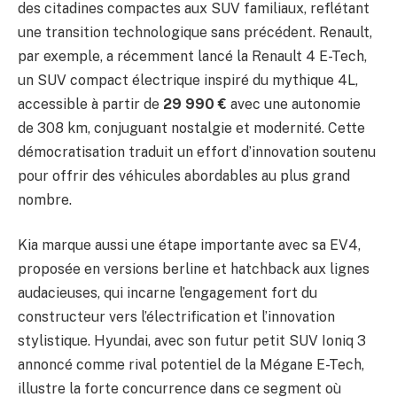
des citadines compactes aux SUV familiaux, reflétant
une transition technologique sans précédent. Renault,
par exemple, a récemment lancé la Renault 4 E-Tech,
un SUV compact électrique inspiré du mythique 4L,
accessible à partir de
29 990 €
avec une autonomie
de 308 km, conjuguant nostalgie et modernité. Cette
démocratisation traduit un effort d’innovation soutenu
pour offrir des véhicules abordables au plus grand
nombre.
Kia marque aussi une étape importante avec sa EV4,
proposée en versions berline et hatchback aux lignes
audacieuses, qui incarne l’engagement fort du
constructeur vers l’électrification et l’innovation
stylistique. Hyundai, avec son futur petit SUV Ioniq 3
annoncé comme rival potentiel de la Mégane E-Tech,
illustre la forte concurrence dans ce segment où