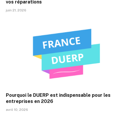
vos réparations
juin 21, 2026
Pourquoi le DUERP est indispensable pour les
entreprises en 2026
avril 10, 2026