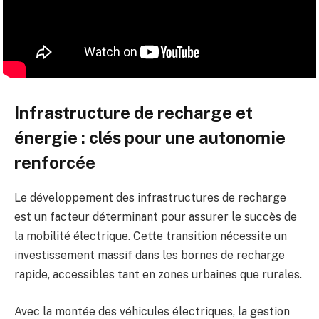
Infrastructure de recharge et
énergie : clés pour une autonomie
renforcée
Le développement des infrastructures de recharge
est un facteur déterminant pour assurer le succès de
la mobilité électrique. Cette transition nécessite un
investissement massif dans les bornes de recharge
rapide, accessibles tant en zones urbaines que rurales.
Avec la montée des véhicules électriques, la gestion