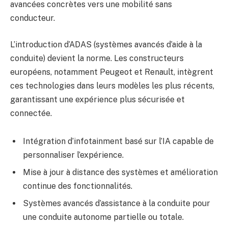
avancées concrètes vers une mobilité sans
conducteur.
L’introduction d’ADAS (systèmes avancés d’aide à la
conduite) devient la norme. Les constructeurs
européens, notamment Peugeot et Renault, intègrent
ces technologies dans leurs modèles les plus récents,
garantissant une expérience plus sécurisée et
connectée.
Intégration d’infotainment basé sur l’IA capable de
personnaliser l’expérience.
Mise à jour à distance des systèmes et amélioration
continue des fonctionnalités.
Systèmes avancés d’assistance à la conduite pour
une conduite autonome partielle ou totale.