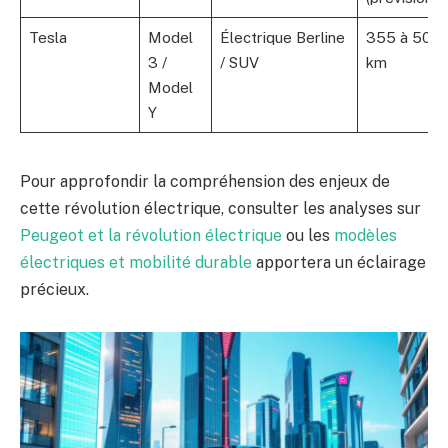
Tesla
Model
Électrique Berline
355 à 505
3 /
/ SUV
km
Model
Y
Pour approfondir la compréhension des enjeux de
cette révolution électrique, consulter les analyses sur
Peugeot et la révolution électrique
ou les
modèles
électriques et mobilité durable
apportera un éclairage
précieux.