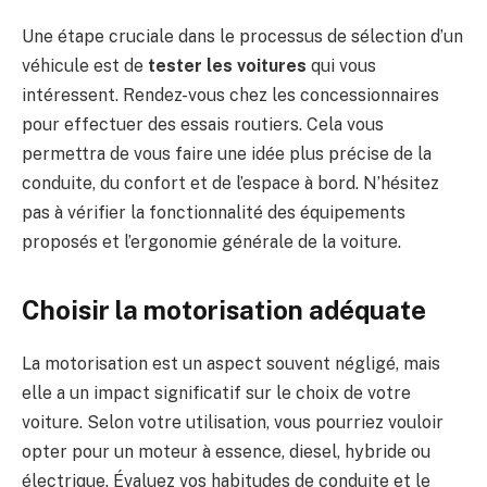
Une étape cruciale dans le processus de sélection d’un
véhicule est de
tester les voitures
qui vous
intéressent. Rendez-vous chez les concessionnaires
pour effectuer des essais routiers. Cela vous
permettra de vous faire une idée plus précise de la
conduite, du confort et de l’espace à bord. N’hésitez
pas à vérifier la fonctionnalité des équipements
proposés et l’ergonomie générale de la voiture.
Choisir la motorisation adéquate
La motorisation est un aspect souvent négligé, mais
elle a un impact significatif sur le choix de votre
voiture. Selon votre utilisation, vous pourriez vouloir
opter pour un moteur à essence, diesel, hybride ou
électrique. Évaluez vos habitudes de conduite et le