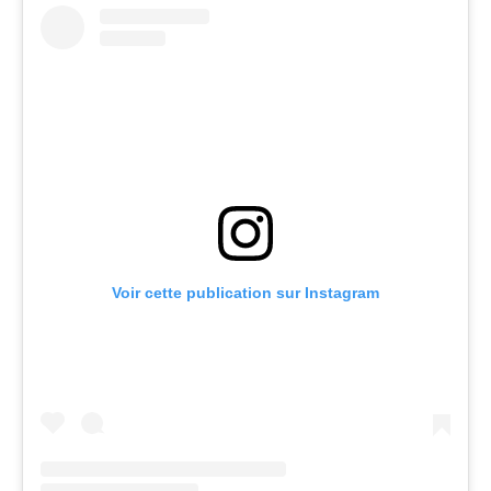
Voir cette publication sur Instagram