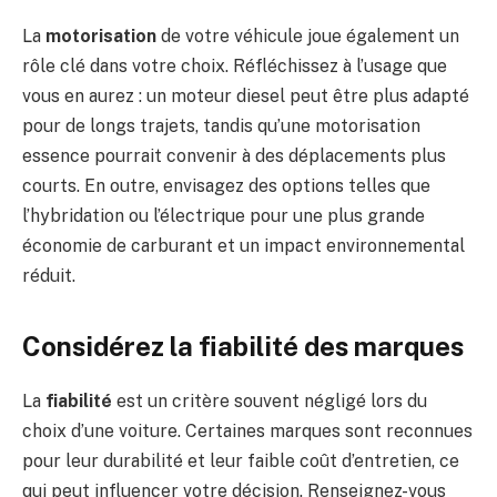
La
motorisation
de votre véhicule joue également un
rôle clé dans votre choix. Réfléchissez à l’usage que
vous en aurez : un moteur diesel peut être plus adapté
pour de longs trajets, tandis qu’une motorisation
essence pourrait convenir à des déplacements plus
courts. En outre, envisagez des options telles que
l’hybridation ou l’électrique pour une plus grande
économie de carburant et un impact environnemental
réduit.
Considérez la fiabilité des marques
La
fiabilité
est un critère souvent négligé lors du
choix d’une voiture. Certaines marques sont reconnues
pour leur durabilité et leur faible coût d’entretien, ce
qui peut influencer votre décision. Renseignez-vous