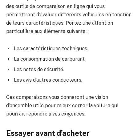
des outils de comparaison en ligne qui vous
permettront d’évaluer différents véhicules en fonction
de leurs caractéristiques. Portez une attention
particulière aux éléments suivants :
Les caractéristiques techniques.
La consommation de carburant.
Les notes de sécurité.
Les avis d’autres conducteurs.
Ces comparaisons vous donneront une vision
d’ensemble utile pour mieux cerner la voiture qui
pourrait répondre à vos exigences.
Essayer avant d’acheter