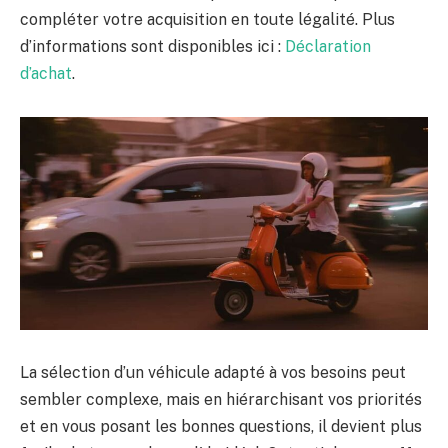
compléter votre acquisition en toute légalité. Plus
d’informations sont disponibles ici :
Déclaration
d’achat
.
La sélection d’un véhicule adapté à vos besoins peut
sembler complexe, mais en hiérarchisant vos priorités
et en vous posant les bonnes questions, il devient plus