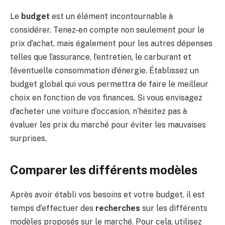
Le
budget
est un élément incontournable à
considérer. Tenez-en compte non seulement pour le
prix d’achat, mais également pour les autres dépenses
telles que l’assurance, l’entretien, le carburant et
l’éventuelle consommation d’énergie. Établissez un
budget global qui vous permettra de faire le meilleur
choix en fonction de vos finances. Si vous envisagez
d’acheter une voiture d’occasion, n’hésitez pas à
évaluer les prix du marché pour éviter les mauvaises
surprises.
Comparer les différents modèles
Après avoir établi vos besoins et votre budget, il est
temps d’effectuer des
recherches
sur les différents
modèles proposés sur le marché. Pour cela, utilisez