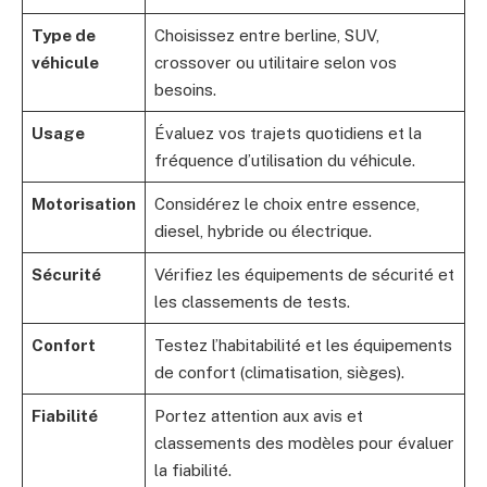
Type de
Choisissez entre berline, SUV,
véhicule
crossover ou utilitaire selon vos
besoins.
Usage
Évaluez vos trajets quotidiens et la
fréquence d’utilisation du véhicule.
Motorisation
Considérez le choix entre essence,
diesel, hybride ou électrique.
Sécurité
Vérifiez les équipements de sécurité et
les classements de tests.
Confort
Testez l’habitabilité et les équipements
de confort (climatisation, sièges).
Fiabilité
Portez attention aux avis et
classements des modèles pour évaluer
la fiabilité.