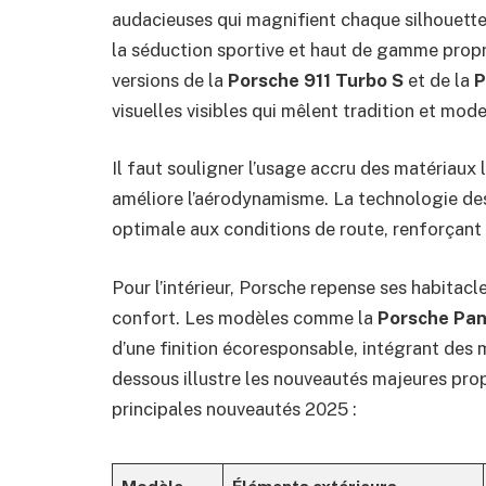
audacieuses qui magnifient chaque silhouette.
la séduction sportive et haut de gamme propre
versions de la
Porsche 911 Turbo S
et de la
P
visuelles visibles qui mêlent tradition et mode
Il faut souligner l’usage accru des matériaux 
améliore l’aérodynamisme. La technologie de
optimale aux conditions de route, renforçant l
Pour l’intérieur, Porsche repense ses habitacle
confort. Les modèles comme la
Porsche Pa
d’une finition écoresponsable, intégrant des m
dessous illustre les nouveautés majeures prop
principales nouveautés 2025 :