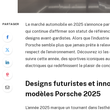
Le marché automobile en 2025 s’annonce par
PARTAGER
qui continue d’affirmer son statut de référen
designs avant-gardistes. Alors que l’industrie
Porsche semble plus que jamais prête à releve
respect de l’environnement. Découvrez ici le
suivre cette année, des sportives iconiques a
électriques qui redéfinissent le plaisir de con
Designs futuristes et inno
modèles Porsche 2025
L’année 2025 marque un tournant dans l’esthé