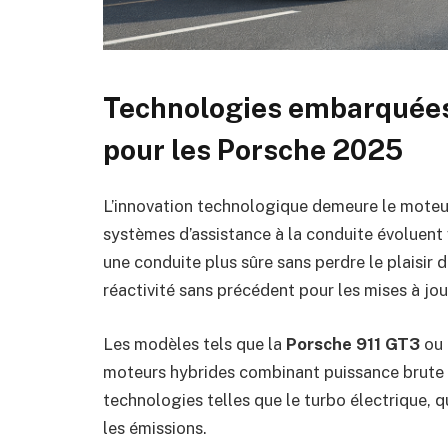
Technologies embarquées
pour les Porsche 2025
L’innovation technologique demeure le moteu
systèmes d’assistance à la conduite évoluent 
une conduite plus sûre sans perdre le plaisir 
réactivité sans précédent pour les mises à jo
Les modèles tels que la
Porsche 911 GT3
ou 
moteurs hybrides combinant puissance brute 
technologies telles que le turbo électrique, q
les émissions.