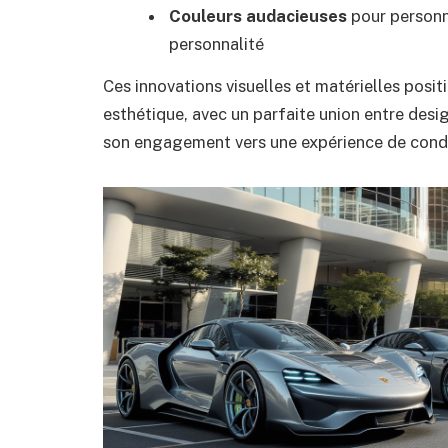
Couleurs audacieuses
pour personn
personnalité
Ces innovations visuelles et matérielles pos
esthétique, avec un parfaite union entre desig
son engagement vers une expérience de condu