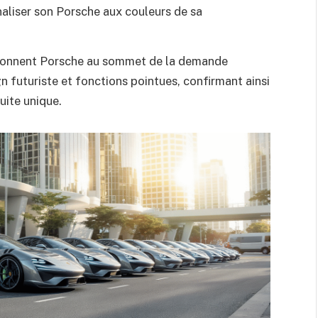
aliser son Porsche aux couleurs de sa
itionnent Porsche au sommet de la demande
n futuriste et fonctions pointues, confirmant ainsi
ite unique.