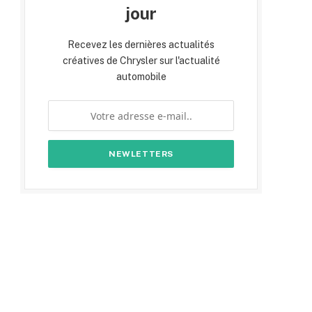
jour
Recevez les dernières actualités
créatives de Chrysler sur l'actualité
automobile