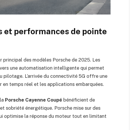
 et performances de pointe
r principal des modèles Porsche de 2025. Les
vers une automatisation intelligente qui permet
du pilotage. L’arrivée du connectivité 5G offre une
ur en temps réel et les applications embarquées.
la
Porsche Cayenne Coupé
bénéficient de
et sobriété énergétique. Porsche mise sur des
ui optimise la réponse du moteur tout en limitant