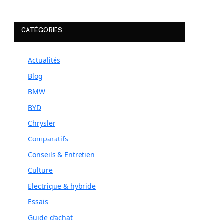
CATÉGORIES
Actualités
Blog
BMW
BYD
Chrysler
Comparatifs
Conseils & Entretien
Culture
Electrique & hybride
Essais
Guide d’achat