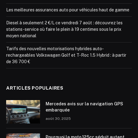
Les meilleures assurances auto pour véhicules haut de gamme
Diesel à seulement 2 €/L ce vendredi 7 août : découvrez les
stations-service où faire le plein à 19 centimes sous le prix
moyen national
Tarifs des nouvelles motorisations hybrides auto-
rechargeables Volkswagen Golf et T-Roc 1.5 Hybrid : à partir
de 36 700 €
ARTICLES POPULAIRES
Mercedes avis sur la navigation GPS
embarquée
août 30, 2025
Pourquoi la moto 125cc séduit autant