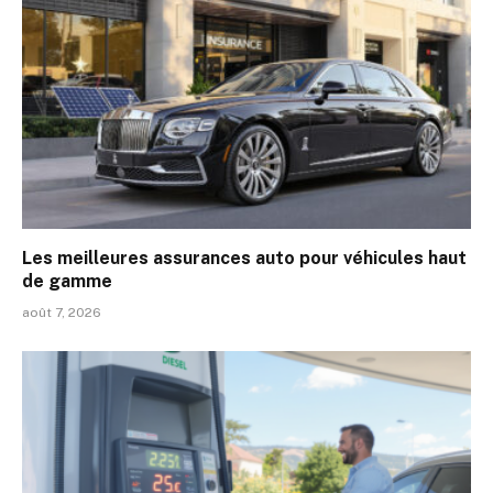
Les meilleures assurances auto pour véhicules haut
de gamme
août 7, 2026