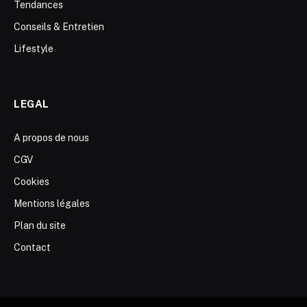
Tendances
Conseils & Entretien
Lifestyle
LEGAL
A propos de nous
CGV
Cookies
Mentions légales
Plan du site
Contact