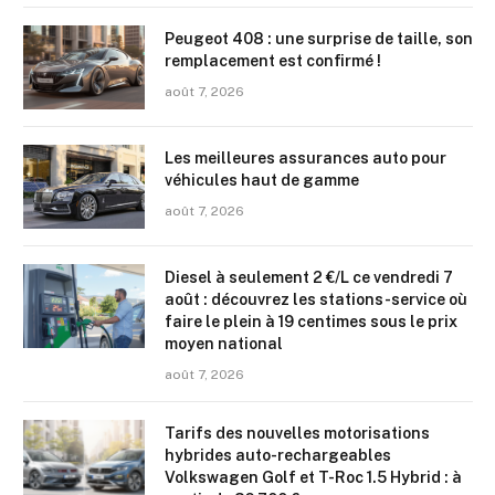
Peugeot 408 : une surprise de taille, son
remplacement est confirmé !
août 7, 2026
Les meilleures assurances auto pour
véhicules haut de gamme
août 7, 2026
Diesel à seulement 2 €/L ce vendredi 7
août : découvrez les stations-service où
faire le plein à 19 centimes sous le prix
moyen national
août 7, 2026
Tarifs des nouvelles motorisations
hybrides auto-rechargeables
Volkswagen Golf et T-Roc 1.5 Hybrid : à