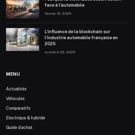
face à l’automobile
février 15, 2026
L’influence de la blockchain sur
l’industrie automobile française en
2025
octobre 29, 2025
MENU
Actualités
Véhicules
Comparatifs
Electrique & hybride
Guide d’achat