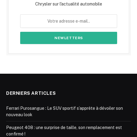
Chrysler sur l'actualité automobile
DERNIERS ARTICLES
Ferrari Purosangue : Le SUV sportif s’apprête à dévoiler son
nouveau look
Peugeot 408 : une surprise de taille, son remplacement est
confirmé !