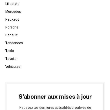
Lifestyle
Mercedes
Peugeot
Porsche
Renault
Tendances
Tesla
Toyota
Véhicules
S'abonner aux mises à jour
Recevez les dernières actualités créatives de