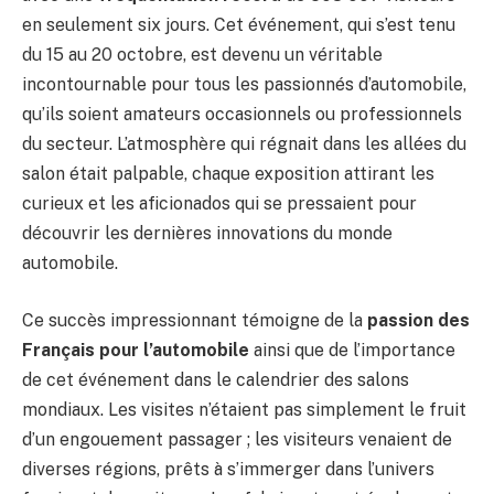
en seulement six jours. Cet événement, qui s’est tenu
du 15 au 20 octobre, est devenu un véritable
incontournable pour tous les passionnés d’automobile,
qu’ils soient amateurs occasionnels ou professionnels
du secteur. L’atmosphère qui régnait dans les allées du
salon était palpable, chaque exposition attirant les
curieux et les aficionados qui se pressaient pour
découvrir les dernières innovations du monde
automobile.
Ce succès impressionnant témoigne de la
passion des
Français pour l’automobile
ainsi que de l’importance
de cet événement dans le calendrier des salons
mondiaux. Les visites n’étaient pas simplement le fruit
d’un engouement passager ; les visiteurs venaient de
diverses régions, prêts à s’immerger dans l’univers