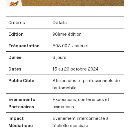
Critères
Détails
Édition
90ème édition
Fréquentation
508 007 visiteurs
Durée
6 jours
Dates
15 au 20 octobre 2024
Public Cible
Aficionados et professionnels de
l’automobile
Événements
Expositions, conférences et
Partenaires
animations
Impact
Événement interconnecté à
Médiatique
l’échelle mondiale