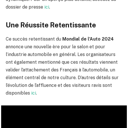
dossier de presse
ici
.
Une Réussite Retentissante
Ce succès retentissant du
Mondial de l’Auto 2024
annonce une nouvelle ère pour le salon et pour
l’industrie automobile en général. Les organisateurs
ont également mentionné que ces résultats viennent
valider l’attachement des Français à l’automobile, un
élément central de notre culture. D’autres détails sur
l’évolution de l’affluence et des visiteurs ravis sont
disponibles
ici
.