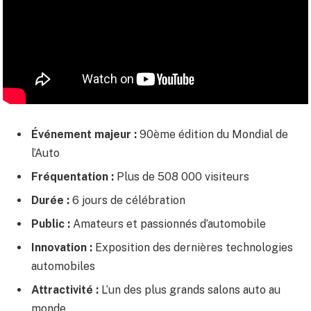
Événement majeur :
90ème édition du Mondial de
l’Auto
Fréquentation :
Plus de 508 000 visiteurs
Durée :
6 jours de célébration
Public :
Amateurs et passionnés d’automobile
Innovation :
Exposition des dernières technologies
automobiles
Attractivité :
L’un des plus grands salons auto au
monde