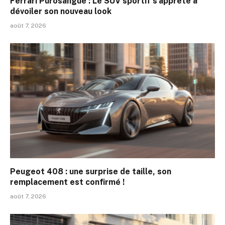
Ferrari Purosangue : Le SUV sportif s’apprête à
dévoiler son nouveau look
août 7, 2026
Peugeot 408 : une surprise de taille, son
remplacement est confirmé !
août 7, 2026