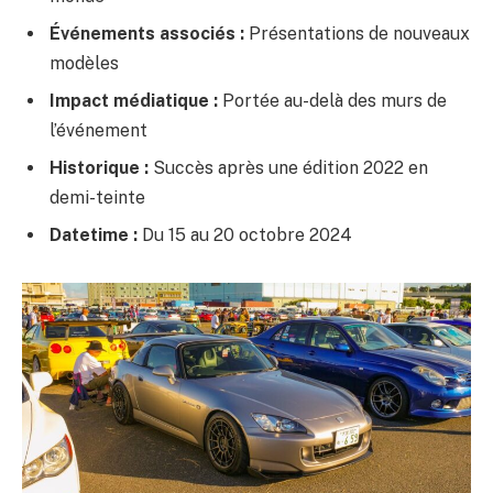
Événements associés :
Présentations de nouveaux
modèles
Impact médiatique :
Portée au-delà des murs de
l’événement
Historique :
Succès après une édition 2022 en
demi-teinte
Datetime :
Du 15 au 20 octobre 2024