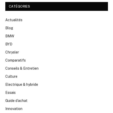
CATÉGORIES
Actualités
Blog
BMW
BYD
Chrysler
Comparatifs
Conseils & Entretien
Culture
Electrique & hybride
Essais
Guide d’achat
Innovation