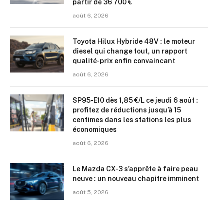
partir de 36 700 €
août 6, 2026
Toyota Hilux Hybride 48V : le moteur
diesel qui change tout, un rapport
qualité-prix enfin convaincant
août 6, 2026
SP95-E10 dès 1,85 €/L ce jeudi 6 août :
profitez de réductions jusqu’à 15
centimes dans les stations les plus
économiques
août 6, 2026
Le Mazda CX-3 s’apprête à faire peau
neuve : un nouveau chapitre imminent
août 5, 2026