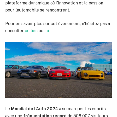
plateforme dynamique où l’innovation et la passion
pour l’automobile se rencontrent.
Pour en savoir plus sur cet événement, n’hésitez pas à
consulter
ce lien
ou
ici
.
Le
Mondial de l’Auto 2024
a su marquer les esprits
avec une
fréquentation record
de 508 007 visiteurs