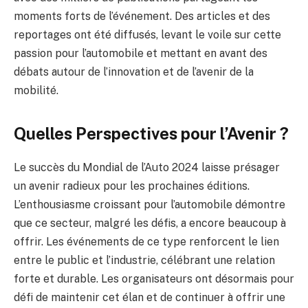
moments forts de l’événement. Des articles et des
reportages ont été diffusés, levant le voile sur cette
passion pour l’automobile et mettant en avant des
débats autour de l’innovation et de l’avenir de la
mobilité.
Quelles Perspectives pour l’Avenir ?
Le succès du Mondial de l’Auto 2024 laisse présager
un avenir radieux pour les prochaines éditions.
L’enthousiasme croissant pour l’automobile démontre
que ce secteur, malgré les défis, a encore beaucoup à
offrir. Les événements de ce type renforcent le lien
entre le public et l’industrie, célébrant une relation
forte et durable. Les organisateurs ont désormais pour
défi de maintenir cet élan et de continuer à offrir une