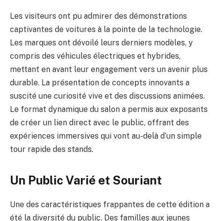
Les visiteurs ont pu admirer des démonstrations
captivantes de voitures à la pointe de la technologie.
Les marques ont dévoilé leurs derniers modèles, y
compris des véhicules électriques et hybrides,
mettant en avant leur engagement vers un avenir plus
durable. La présentation de concepts innovants a
suscité une curiosité vive et des discussions animées.
Le format dynamique du salon a permis aux exposants
de créer un lien direct avec le public, offrant des
expériences immersives qui vont au-delà d’un simple
tour rapide des stands.
Un Public Varié et Souriant
Une des caractéristiques frappantes de cette édition a
été la diversité du public. Des familles aux jeunes