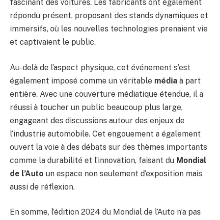
fascinant des voitures. Les fabricants ont également
répondu présent, proposant des stands dynamiques et
immersifs, où les nouvelles technologies prenaient vie
et captivaient le public.
Au-delà de l’aspect physique, cet événement s’est
également imposé comme un véritable
média
à part
entière. Avec une couverture médiatique étendue, il a
réussi à toucher un public beaucoup plus large,
engageant des discussions autour des enjeux de
l’industrie automobile. Cet engouement a également
ouvert la voie à des débats sur des thèmes importants
comme la durabilité et l’innovation, faisant du
Mondial
de l’Auto
un espace non seulement d’exposition mais
aussi de réflexion.
En somme, l’édition 2024 du Mondial de l’Auto n’a pas