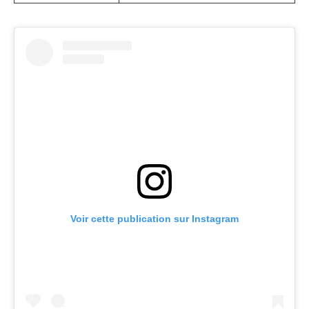
Voir cette publication sur Instagram