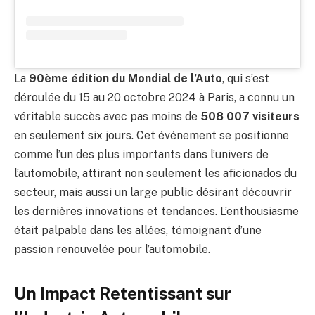
La
90ème édition du Mondial de l’Auto
, qui s’est
déroulée du 15 au 20 octobre 2024 à Paris, a connu un
véritable succès avec pas moins de
508 007 visiteurs
en seulement six jours. Cet événement se positionne
comme l’un des plus importants dans l’univers de
l’automobile, attirant non seulement les aficionados du
secteur, mais aussi un large public désirant découvrir
les dernières innovations et tendances. L’enthousiasme
était palpable dans les allées, témoignant d’une
passion renouvelée pour l’automobile.
Un Impact Retentissant sur