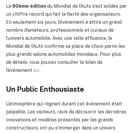
La
90ème édition
du Mondial de l’Auto s’est soldée par
un chiffre record qui fait la fierté des organisateurs.
En seulement six jours, l’événement a attiré un grand
nombre d’amateurs, professionnels et curieux de
l’univers automobile. Avec une telle affluence, le
Mondial de l’Auto confirme sa place de choix parmi les
plus grands salons automobiles mondiaux. Pour plus
de détails, vous pouvez consulter le bilan de
l’événement
ici
.
Un Public Enthousiaste
L’atmosphère qui régnait durant cet événement était
palpable. Les visiteurs, ravis de découvrir les dernières
innovations et modèles présentés par les grands
constructeurs, ont pu s’immerger dans un univers