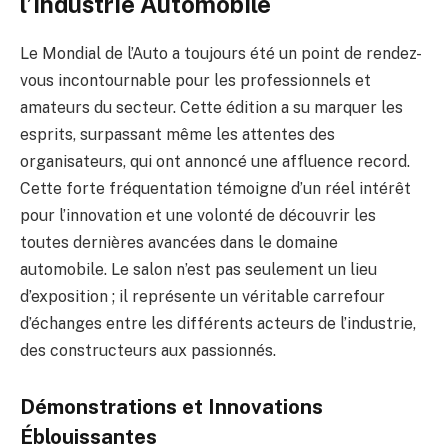
l’Industrie Automobile
Le Mondial de l’Auto a toujours été un point de rendez-
vous incontournable pour les professionnels et
amateurs du secteur. Cette édition a su marquer les
esprits, surpassant même les attentes des
organisateurs, qui ont annoncé une affluence record.
Cette forte fréquentation témoigne d’un réel intérêt
pour l’innovation et une volonté de découvrir les
toutes dernières avancées dans le domaine
automobile. Le salon n’est pas seulement un lieu
d’exposition ; il représente un véritable carrefour
d’échanges entre les différents acteurs de l’industrie,
des constructeurs aux passionnés.
Démonstrations et Innovations
Éblouissantes