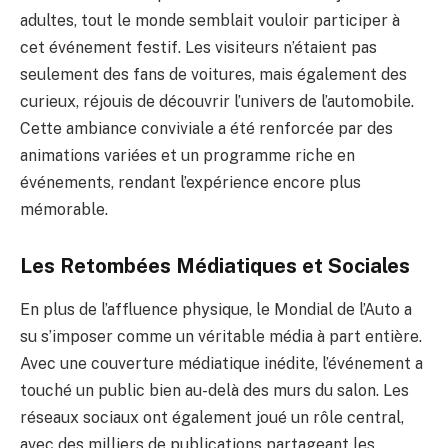
adultes, tout le monde semblait vouloir participer à
cet événement festif. Les visiteurs n’étaient pas
seulement des fans de voitures, mais également des
curieux, réjouis de découvrir l’univers de l’automobile.
Cette ambiance conviviale a été renforcée par des
animations variées et un programme riche en
événements, rendant l’expérience encore plus
mémorable.
Les Retombées Médiatiques et Sociales
En plus de l’affluence physique, le Mondial de l’Auto a
su s’imposer comme un véritable média à part entière.
Avec une couverture médiatique inédite, l’événement a
touché un public bien au-delà des murs du salon. Les
réseaux sociaux ont également joué un rôle central,
avec des milliers de publications partageant les