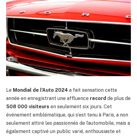
Le
Mondial de l’Auto 2024
a fait sensation cette
année en enregistrant une affluence
record
de plus de
508 000 visiteurs
en seulement six jours. Cet
événement emblématique, qui s’est tenu à Paris, a non
seulement attiré les passionnés de l’automobile, mais a
également captivé un public varié, enthousiaste et