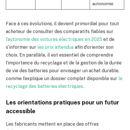
autonomie
Face à ces évolutions, il devient primordial pour tout
acheteur de consulter des comparatifs fiables sur
l’autonomie des voitures électriques en 2025
et de
s’informer sur
les prix attendus
afin d’orienter son
choix. En parallèle, il est essentiel de comprendre
l’importance du recyclage et de la gestion de la durée
de vie des batteries pour envisager un achat durable,
comme l’explique un dossier complet disponible sur
le
recyclage des batteries électriques
.
Les orientations pratiques pour un futur
accessible
Les fabricants mettent en place des offres