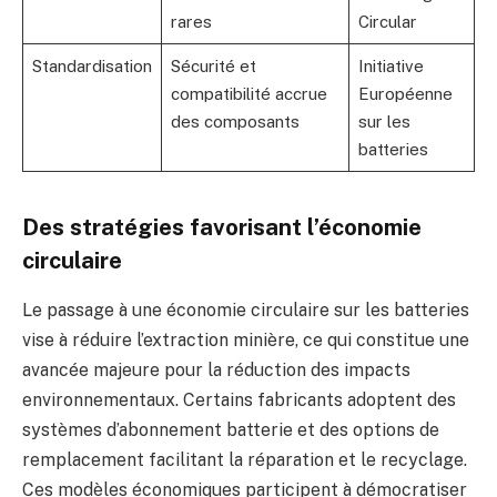
rares
Circular
Standardisation
Sécurité et
Initiative
compatibilité accrue
Européenne
des composants
sur les
batteries
Des stratégies favorisant l’économie
circulaire
Le passage à une économie circulaire sur les batteries
vise à réduire l’extraction minière, ce qui constitue une
avancée majeure pour la réduction des impacts
environnementaux. Certains fabricants adoptent des
systèmes d’abonnement batterie et des options de
remplacement facilitant la réparation et le recyclage.
Ces modèles économiques participent à démocratiser