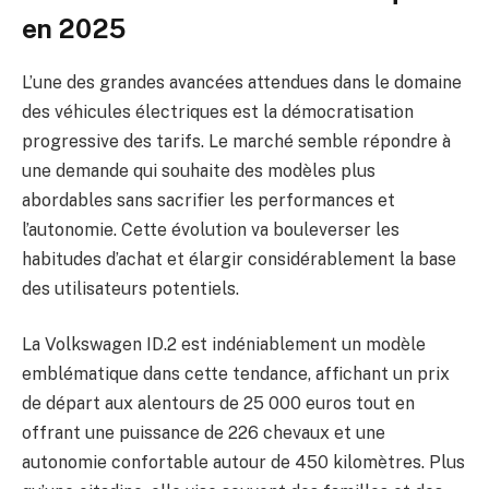
en 2025
L’une des grandes avancées attendues dans le domaine
des véhicules électriques est la démocratisation
progressive des tarifs. Le marché semble répondre à
une demande qui souhaite des modèles plus
abordables sans sacrifier les performances et
l’autonomie. Cette évolution va bouleverser les
habitudes d’achat et élargir considérablement la base
des utilisateurs potentiels.
La Volkswagen ID.2 est indéniablement un modèle
emblématique dans cette tendance, affichant un prix
de départ aux alentours de 25 000 euros tout en
offrant une puissance de 226 chevaux et une
autonomie confortable autour de 450 kilomètres. Plus