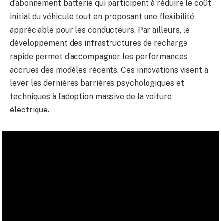
d’abonnement batterie qui participent à réduire le coût
initial du véhicule tout en proposant une flexibilité
appréciable pour les conducteurs. Par ailleurs, le
développement des infrastructures de recharge
rapide permet d’accompagner les performances
accrues des modèles récents. Ces innovations visent à
lever les dernières barrières psychologiques et
techniques à l’adoption massive de la voiture
électrique.