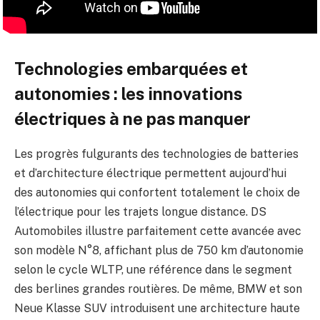
Technologies embarquées et
autonomies : les innovations
électriques à ne pas manquer
Les progrès fulgurants des technologies de batteries
et d’architecture électrique permettent aujourd’hui
des autonomies qui confortent totalement le choix de
l’électrique pour les trajets longue distance. DS
Automobiles illustre parfaitement cette avancée avec
son modèle N°8, affichant plus de 750 km d’autonomie
selon le cycle WLTP, une référence dans le segment
des berlines grandes routières. De même, BMW et son
Neue Klasse SUV introduisent une architecture haute