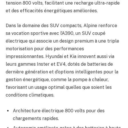
tension 800 volts, facilitant une recharge ultra-rapide
et des efficacités énergétiques améliorées.
Dans le domaine des SUV compacts, Alpine renforce
sa vocation sportive avec l’A390, un SUV coupé
électrique qui associe un design premium à une triple
motorisation pour des performances
impressionnantes. Hyundai et Kia innovent aussi via
leurs gammes Inster et EV4, dotés de batteries de
dernière génération et d’options intelligentes pour la
gestion énergétique, comme la pompe à chaleur,
favorisant un usage optimal quelles que soient les
conditions climatiques.
Architecture électrique 800 volts pour des
chargements rapides.