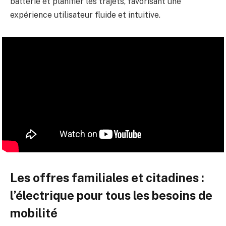
batterie et planifier les trajets, favorisant une
expérience utilisateur fluide et intuitive.
Les offres familiales et citadines :
l’électrique pour tous les besoins de
mobilité