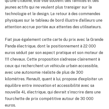
qu’une citadine, elle vise souvent des familles et des
jeunes actifs qui ne veulent plus transiger sur la
technologie et le design. Le retour à des commandes
physiques sur le tableau de bord illustre d’ailleurs une
attention accrue portée aux attentes des utilisateurs.
Fiat joue également cette carte du prix avec la Grande
Panda électrique, dont le positionnement à 22 000
euros séduit par son aspect pratique et son moteur de
111 chevaux. Cette proposition s’adresse clairement à
ceux qui recherchent un véhicule urbain accessible,
avec une autonomie réaliste de plus de 300
kilomètres. Renault, quant à lui, propose d’exploiter un
équilibre entre innovation et accessibilité avec sa
nouvelle 4L électrique, qui devrait s’inscrire dans une
fourchette de prix compétitive autour de 30 000
euros.