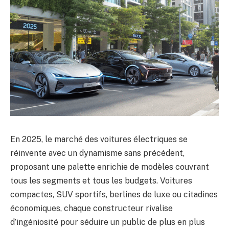
En 2025, le marché des voitures électriques se
réinvente avec un dynamisme sans précédent,
proposant une palette enrichie de modèles couvrant
tous les segments et tous les budgets. Voitures
compactes, SUV sportifs, berlines de luxe ou citadines
économiques, chaque constructeur rivalise
d’ingéniosité pour séduire un public de plus en plus