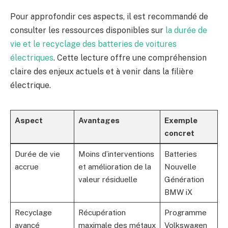
Pour approfondir ces aspects, il est recommandé de
consulter les ressources disponibles sur
la durée de
vie et le recyclage des batteries de voitures
électriques
. Cette lecture offre une compréhension
claire des enjeux actuels et à venir dans la filière
électrique.
Aspect
Avantages
Exemple
concret
Durée de vie
Moins d’interventions
Batteries
accrue
et amélioration de la
Nouvelle
valeur résiduelle
Génération
BMW iX
Recyclage
Récupération
Programme
avancé
maximale des métaux
Volkswagen