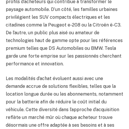
profils d’acheteurs qui contribue à transformer le
paysage automobile. D’un côté, les familles urbaines
privilégient les SUV compacts électriques et les
citadines comme la Peugeot e-208 ou la Citroën ë-C3.
De l’autre, un public plus aisé ou amateur de
technologies haut de gamme opte pour les références
premium telles que DS Automobiles ou BMW. Tesla
garde une forte emprise sur les passionnés cherchant
performance et innovation.
Les modalités d’achat évoluent aussi avec une
demande accrue de solutions flexibles, telles que la
location longue durée ou les abonnements, notamment
pour la batterie afin de réduire le coût initial du
véhicule. Cette diversité dans l’approche d’acquisition
reflète un marché mûr où chaque acheteur trouve
désormais une offre adaptée à ses besoins et à ses