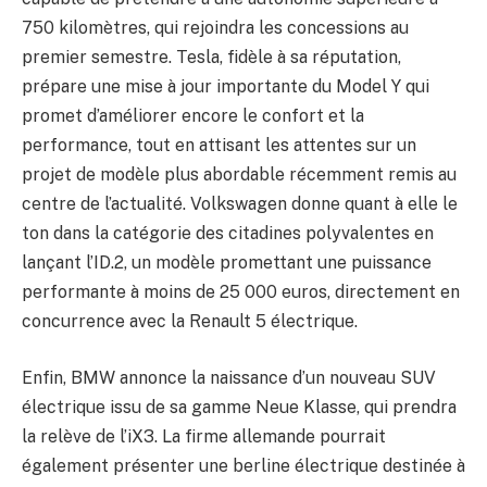
750 kilomètres, qui rejoindra les concessions au
premier semestre. Tesla, fidèle à sa réputation,
prépare une mise à jour importante du Model Y qui
promet d’améliorer encore le confort et la
performance, tout en attisant les attentes sur un
projet de modèle plus abordable récemment remis au
centre de l’actualité. Volkswagen donne quant à elle le
ton dans la catégorie des citadines polyvalentes en
lançant l’ID.2, un modèle promettant une puissance
performante à moins de 25 000 euros, directement en
concurrence avec la Renault 5 électrique.
Enfin, BMW annonce la naissance d’un nouveau SUV
électrique issu de sa gamme Neue Klasse, qui prendra
la relève de l’iX3. La firme allemande pourrait
également présenter une berline électrique destinée à