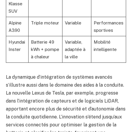
Klasse
SUV
Alpine
Triple moteur
Variable
Performances
A390
sportives
Hyundai
Batterie 49
Variable,
Mobilité
Inster
kWh + pompe
adaptée à
intelligente
à chaleur
la ville
La dynamique d’intégration de systèmes avancés
s’illustre aussi dans le domaine des aides à la conduite.
La nouvelle Lexus de Tesla, par exemple, progresse
dans l’intégration de capteurs et de logiciels LiDAR,
apportant encore plus de sécurité et d’autonomie dans
la conduite quotidienne. L’innovation s’étend jusqu’aux
services connectés pour optimiser la gestion de la