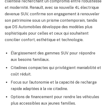
clientèle recherchant un compromis entre robustesse
et modernité. Renault, avec sa nouvelle 4L électrique
devenue SUV, confirme son engagement à renouveler
son patrimoine sous un prisme contemporain, tandis
que DS Automobiles développe des modèles plus
sophistiqués pour celles et ceux qui souhaitent
concilier confort, esthétique et technologie.
Élargissement des gammes SUV pour répondre
aux besoins familiaux.
Citadines compactes qui privilégient maniabilité et
coût réduit.
Focus sur l’autonomie et la capacité de recharge
rapide adaptées à la vie citadine.
Options de financement pour rendre les véhicules
plus accessibles aux jeunes familles.