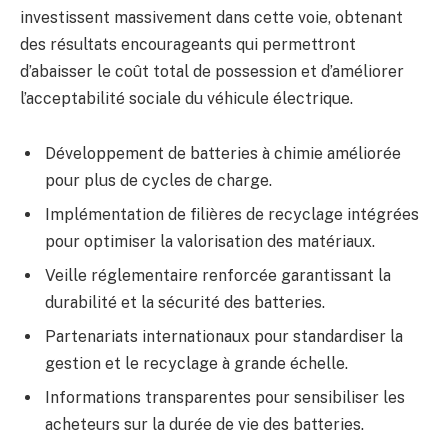
investissent massivement dans cette voie, obtenant
des résultats encourageants qui permettront
d’abaisser le coût total de possession et d’améliorer
l’acceptabilité sociale du véhicule électrique.
Développement de batteries à chimie améliorée
pour plus de cycles de charge.
Implémentation de filières de recyclage intégrées
pour optimiser la valorisation des matériaux.
Veille réglementaire renforcée garantissant la
durabilité et la sécurité des batteries.
Partenariats internationaux pour standardiser la
gestion et le recyclage à grande échelle.
Informations transparentes pour sensibiliser les
acheteurs sur la durée de vie des batteries.