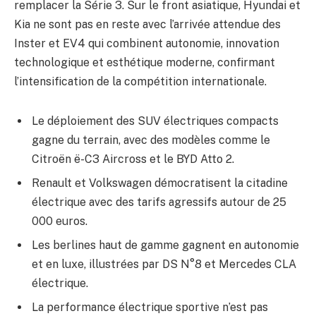
remplacer la Série 3. Sur le front asiatique, Hyundai et
Kia ne sont pas en reste avec l’arrivée attendue des
Inster et EV4 qui combinent autonomie, innovation
technologique et esthétique moderne, confirmant
l’intensification de la compétition internationale.
Le déploiement des SUV électriques compacts
gagne du terrain, avec des modèles comme le
Citroën ë-C3 Aircross et le BYD Atto 2.
Renault et Volkswagen démocratisent la citadine
électrique avec des tarifs agressifs autour de 25
000 euros.
Les berlines haut de gamme gagnent en autonomie
et en luxe, illustrées par DS N°8 et Mercedes CLA
électrique.
La performance électrique sportive n’est pas