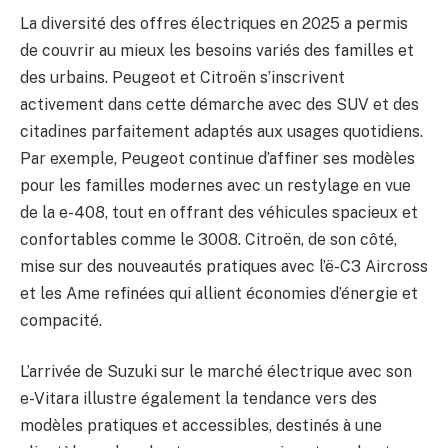
La diversité des offres électriques en 2025 a permis
de couvrir au mieux les besoins variés des familles et
des urbains. Peugeot et Citroën s’inscrivent
activement dans cette démarche avec des SUV et des
citadines parfaitement adaptés aux usages quotidiens.
Par exemple, Peugeot continue d’affiner ses modèles
pour les familles modernes avec un restylage en vue
de la e-408, tout en offrant des véhicules spacieux et
confortables comme le 3008. Citroën, de son côté,
mise sur des nouveautés pratiques avec l’ë-C3 Aircross
et les Ame refinées qui allient économies d’énergie et
compacité.
L’arrivée de Suzuki sur le marché électrique avec son
e-Vitara illustre également la tendance vers des
modèles pratiques et accessibles, destinés à une