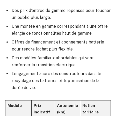
Des prix d’entrée de gamme repensés pour toucher
un public plus large.
Une montée en gamme correspondant à une offre
élargie de fonctionnalités haut de gamme.
Offres de financement et abonnements batterie
pour rendre l’achat plus flexible.
Des modèles familiaux abordables qui vont
renforcer la transition électrique.
L’engagement accru des constructeurs dans le
recyclage des batteries et l’optimisation de la
durée de vie.
Modèle
Prix
Autonomie
Notion
indicatif
(km)
tarifaire