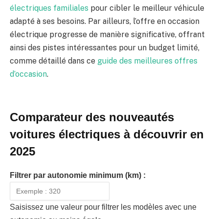
électriques familiales
pour cibler le meilleur véhicule
adapté à ses besoins. Par ailleurs, l’offre en occasion
électrique progresse de manière significative, offrant
ainsi des pistes intéressantes pour un budget limité,
comme détaillé dans ce
guide des meilleures offres
d’occasion
.
Comparateur des nouveautés
voitures électriques à découvrir en
2025
Filtrer par autonomie minimum (km) :
Saisissez une valeur pour filtrer les modèles avec une