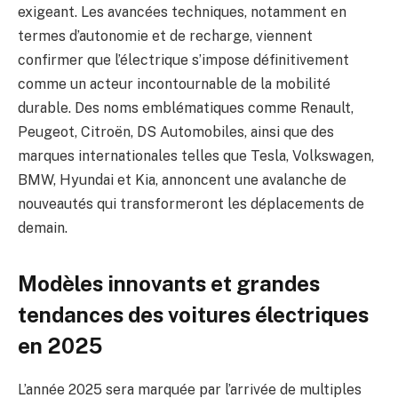
exigeant. Les avancées techniques, notamment en
termes d’autonomie et de recharge, viennent
confirmer que l’électrique s’impose définitivement
comme un acteur incontournable de la mobilité
durable. Des noms emblématiques comme Renault,
Peugeot, Citroën, DS Automobiles, ainsi que des
marques internationales telles que Tesla, Volkswagen,
BMW, Hyundai et Kia, annoncent une avalanche de
nouveautés qui transformeront les déplacements de
demain.
Modèles innovants et grandes
tendances des voitures électriques
en 2025
L’année 2025 sera marquée par l’arrivée de multiples