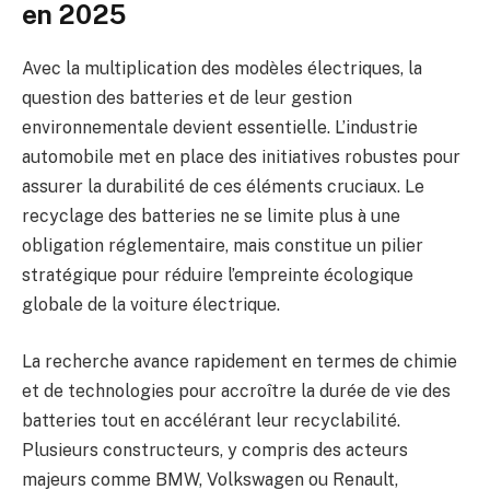
en 2025
Avec la multiplication des modèles électriques, la
question des batteries et de leur gestion
environnementale devient essentielle. L’industrie
automobile met en place des initiatives robustes pour
assurer la durabilité de ces éléments cruciaux. Le
recyclage des batteries ne se limite plus à une
obligation réglementaire, mais constitue un pilier
stratégique pour réduire l’empreinte écologique
globale de la voiture électrique.
La recherche avance rapidement en termes de chimie
et de technologies pour accroître la durée de vie des
batteries tout en accélérant leur recyclabilité.
Plusieurs constructeurs, y compris des acteurs
majeurs comme BMW, Volkswagen ou Renault,