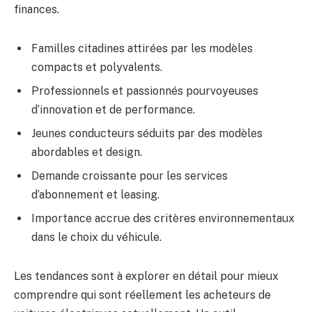
finances.
Familles citadines attirées par les modèles
compacts et polyvalents.
Professionnels et passionnés pourvoyeuses
d’innovation et de performance.
Jeunes conducteurs séduits par des modèles
abordables et design.
Demande croissante pour les services
d’abonnement et leasing.
Importance accrue des critères environnementaux
dans le choix du véhicule.
Les tendances sont à explorer en détail pour mieux
comprendre qui sont réellement les acheteurs de