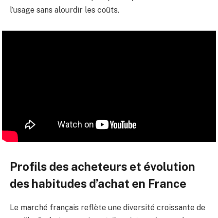
l’usage sans alourdir les coûts.
Profils des acheteurs et évolution
des habitudes d’achat en France
Le marché français reflète une diversité croissante de