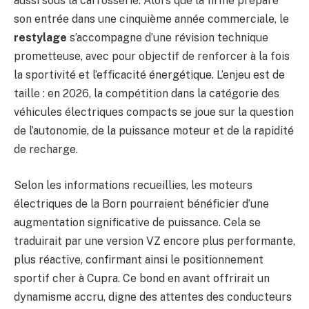
aussi sous la carrosserie. Alors que la firme prépare
son entrée dans une cinquième année commerciale, le
restylage
s’accompagne d’une révision technique
prometteuse, avec pour objectif de renforcer à la fois
la sportivité et l’efficacité énergétique. L’enjeu est de
taille : en 2026, la compétition dans la catégorie des
véhicules électriques compacts se joue sur la question
de l’autonomie, de la puissance moteur et de la rapidité
de recharge.
Selon les informations recueillies, les moteurs
électriques de la Born pourraient bénéficier d’une
augmentation significative de puissance. Cela se
traduirait par une version VZ encore plus performante,
plus réactive, confirmant ainsi le positionnement
sportif cher à Cupra. Ce bond en avant offrirait un
dynamisme accru, digne des attentes des conducteurs