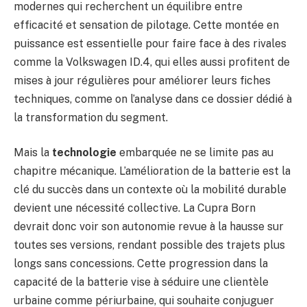
modernes qui recherchent un équilibre entre
efficacité et sensation de pilotage. Cette montée en
puissance est essentielle pour faire face à des rivales
comme la Volkswagen ID.4, qui elles aussi profitent de
mises à jour régulières pour améliorer leurs fiches
techniques, comme on l’analyse dans ce dossier dédié à
la transformation du segment.
Mais la
technologie
embarquée ne se limite pas au
chapitre mécanique. L’amélioration de la batterie est la
clé du succès dans un contexte où la mobilité durable
devient une nécessité collective. La Cupra Born
devrait donc voir son autonomie revue à la hausse sur
toutes ses versions, rendant possible des trajets plus
longs sans concessions. Cette progression dans la
capacité de la batterie vise à séduire une clientèle
urbaine comme périurbaine, qui souhaite conjuguer