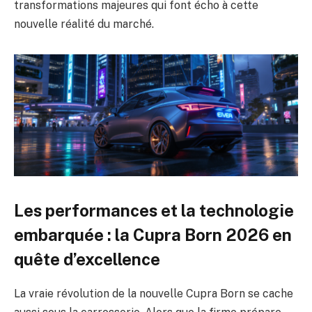
transformations majeures qui font écho à cette
nouvelle réalité du marché.
Les performances et la technologie
embarquée : la Cupra Born 2026 en
quête d’excellence
La vraie révolution de la nouvelle Cupra Born se cache