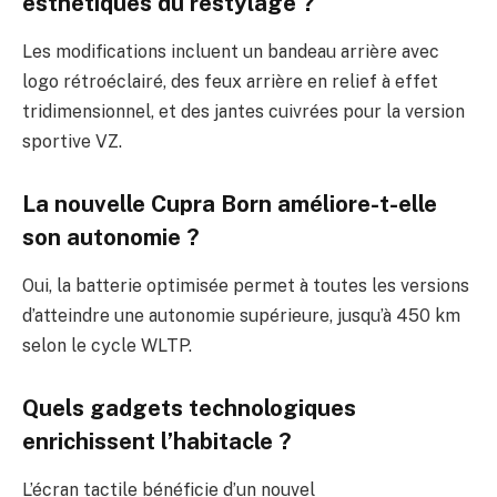
esthétiques du restylage ?
Les modifications incluent un bandeau arrière avec
logo rétroéclairé, des feux arrière en relief à effet
tridimensionnel, et des jantes cuivrées pour la version
sportive VZ.
La nouvelle Cupra Born améliore-t-elle
son autonomie ?
Oui, la batterie optimisée permet à toutes les versions
d’atteindre une autonomie supérieure, jusqu’à 450 km
selon le cycle WLTP.
Quels gadgets technologiques
enrichissent l’habitacle ?
L’écran tactile bénéficie d’un nouvel