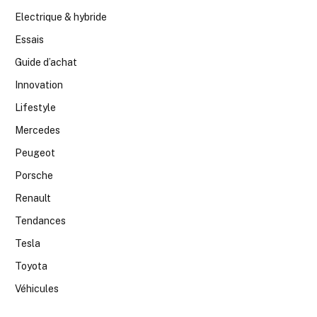
Electrique & hybride
Essais
Guide d’achat
Innovation
Lifestyle
Mercedes
Peugeot
Porsche
Renault
Tendances
Tesla
Toyota
Véhicules