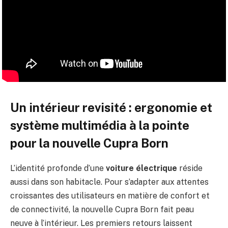
Un intérieur revisité : ergonomie et
système multimédia à la pointe
pour la nouvelle Cupra Born
L’identité profonde d’une
voiture électrique
réside
aussi dans son habitacle. Pour s’adapter aux attentes
croissantes des utilisateurs en matière de confort et
de connectivité, la nouvelle Cupra Born fait peau
neuve à l’intérieur. Les premiers retours laissent