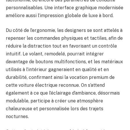
personnalisables. Une interface graphique modernisée
améliore aussi l’impression globale de luxe à bord.
Du côté de l’ergonomie, les designers se sont attelés à
repenser les commandes physiques et tactiles, afin de
réduire la distraction tout en favorisant un contrôle
intuitif. Le volant, remodelé, pourrait intégrer
davantage de boutons multifonctions, et les matériaux
utilisés à l’intérieur gagneraient en qualité et en
durabilité, confirmant ainsi la vocation premium de
cette voiture électrique reconnue. On s’attend
également à ce que l’éclairage d’ambiance, désormais
modulable, participe à créer une atmosphère
chaleureuse et personnalisée lors des trajets
nocturnes.