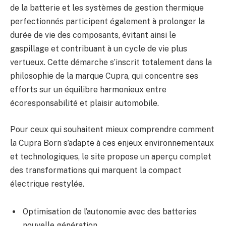
de la batterie et les systèmes de gestion thermique
perfectionnés participent également à prolonger la
durée de vie des composants, évitant ainsi le
gaspillage et contribuant à un cycle de vie plus
vertueux. Cette démarche s’inscrit totalement dans la
philosophie de la marque Cupra, qui concentre ses
efforts sur un équilibre harmonieux entre
écoresponsabilité et plaisir automobile.
Pour ceux qui souhaitent mieux comprendre comment
la Cupra Born s’adapte à ces enjeux environnementaux
et technologiques, le site propose un aperçu complet
des transformations qui marquent la compact
électrique restylée.
Optimisation de l’autonomie avec des batteries
nouvelle génération