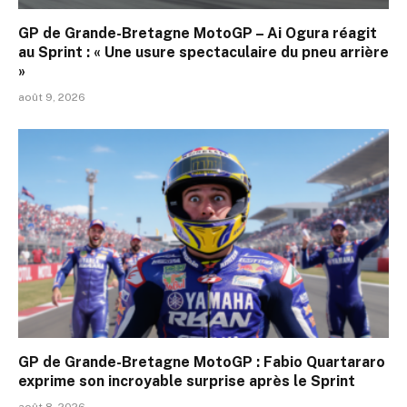
GP de Grande-Bretagne MotoGP – Ai Ogura réagit
au Sprint : « Une usure spectaculaire du pneu arrière
»
août 9, 2026
GP de Grande-Bretagne MotoGP : Fabio Quartararo
exprime son incroyable surprise après le Sprint
août 8, 2026