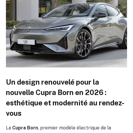
Un design renouvelé pour la
nouvelle Cupra Born en 2026 :
esthétique et modernité au rendez-
vous
La
Cupra Born
, premier modèle électrique de la