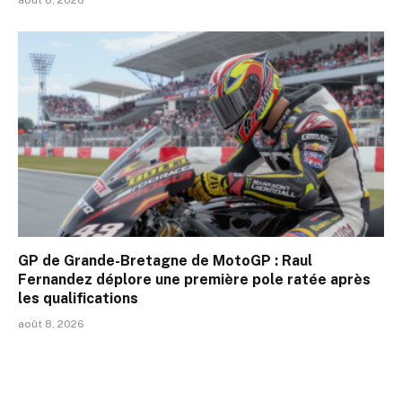
GP de Grande-Bretagne de MotoGP : Raul
Fernandez déplore une première pole ratée après
les qualifications
août 8, 2026