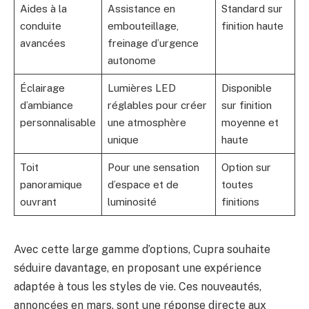
Aides à la
Assistance en
Standard sur
conduite
embouteillage,
finition haute
avancées
freinage d’urgence
autonome
Éclairage
Lumières LED
Disponible
d’ambiance
réglables pour créer
sur finition
personnalisable
une atmosphère
moyenne et
unique
haute
Toit
Pour une sensation
Option sur
panoramique
d’espace et de
toutes
ouvrant
luminosité
finitions
Avec cette large gamme d’options, Cupra souhaite
séduire davantage, en proposant une expérience
adaptée à tous les styles de vie. Ces nouveautés,
annoncées en mars, sont une réponse directe aux