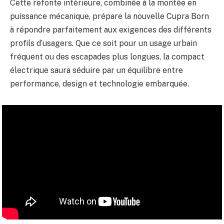
Cette refonte intérieure, combinée à la montée en
puissance mécanique, prépare la nouvelle Cupra Born
à répondre parfaitement aux exigences des différents
profils d’usagers. Que ce soit pour un usage urbain
fréquent ou des escapades plus longues, la compact
électrique saura séduire par un équilibre entre
performance, design et technologie embarquée.