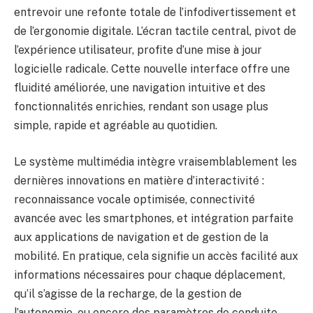
entrevoir une refonte totale de l’infodivertissement et
de l’ergonomie digitale. L’écran tactile central, pivot de
l’expérience utilisateur, profite d’une mise à jour
logicielle radicale. Cette nouvelle interface offre une
fluidité améliorée, une navigation intuitive et des
fonctionnalités enrichies, rendant son usage plus
simple, rapide et agréable au quotidien.
Le système multimédia intègre vraisemblablement les
dernières innovations en matière d’interactivité :
reconnaissance vocale optimisée, connectivité
avancée avec les smartphones, et intégration parfaite
aux applications de navigation et de gestion de la
mobilité. En pratique, cela signifie un accès facilité aux
informations nécessaires pour chaque déplacement,
qu’il s’agisse de la recharge, de la gestion de
l’autonomie, ou encore des paramètres de conduite