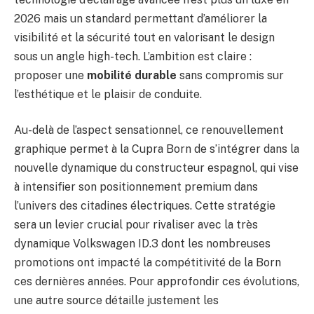
2026 mais un standard permettant d’améliorer la
visibilité et la sécurité tout en valorisant le design
sous un angle high-tech. L’ambition est claire :
proposer une
mobilité durable
sans compromis sur
l’esthétique et le plaisir de conduite.
Au-delà de l’aspect sensationnel, ce renouvellement
graphique permet à la Cupra Born de s’intégrer dans la
nouvelle dynamique du constructeur espagnol, qui vise
à intensifier son positionnement premium dans
l’univers des citadines électriques. Cette stratégie
sera un levier crucial pour rivaliser avec la très
dynamique Volkswagen ID.3 dont les nombreuses
promotions ont impacté la compétitivité de la Born
ces dernières années. Pour approfondir ces évolutions,
une autre source détaille justement les