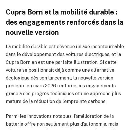
Cupra Born et la mobilité durable :
des engagements renforcés dans la
nouvelle version
La mobilité durable est devenue un axe incontournable
dans le développement des voitures électriques, et la
Cupra Born en est une parfaite illustration. Si cette
voiture se positionnait déjà comme une alternative
écologique dès son lancement, la nouvelle version
présente en mars 2026 renforce ces engagements
grâce à des progrès techniques et une approche plus
mature de la réduction de l’empreinte carbone.
Parmi les innovations notables, l’amélioration de la
batterie offre non seulement plus d’autonomie, mais