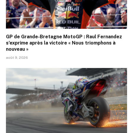
GP de Grande-Bretagne MotoGP : Raul Fernandez
s’exprime après la victoire « Nous triomphons à
nouveau »
août 9, 2026