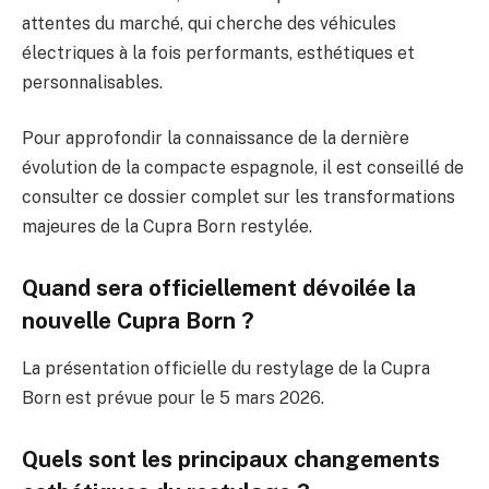
attentes du marché, qui cherche des véhicules
électriques à la fois performants, esthétiques et
personnalisables.
Pour approfondir la connaissance de la dernière
évolution de la compacte espagnole, il est conseillé de
consulter ce dossier complet sur les transformations
majeures de la Cupra Born restylée.
Quand sera officiellement dévoilée la
nouvelle Cupra Born ?
La présentation officielle du restylage de la Cupra
Born est prévue pour le 5 mars 2026.
Quels sont les principaux changements