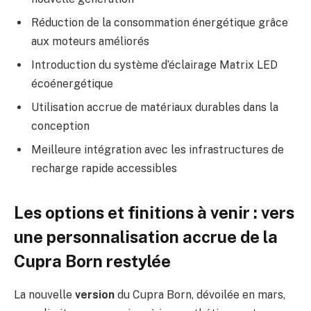
Réduction de la consommation énergétique grâce
aux moteurs améliorés
Introduction du système d’éclairage Matrix LED
écoénergétique
Utilisation accrue de matériaux durables dans la
conception
Meilleure intégration avec les infrastructures de
recharge rapide accessibles
Les options et finitions à venir : vers
une personnalisation accrue de la
Cupra Born restylée
La nouvelle
version
du Cupra Born, dévoilée en mars,