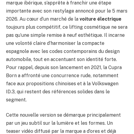
marque ibérique, s’apprête à franchir une étape
importante avec son restylage annoncé pour le 5 mars
2026. Au cœur d’un marché de la
voiture électrique
toujours plus compétitif, ce lifting cosmétique ne sera
pas qu’une simple remise à neuf esthétique. Il incarne
une volonté claire d’harmoniser la compacte
espagnole avec les codes contemporains du design
automobile, tout en accentuant son identité forte.
Pour rappel, depuis son lancement en 2021, la Cupra
Born a affronté une concurrence rude, notamment
face aux propositions chinoises et à la Volkswagen
ID.3, qui restent des références solides dans le
segment.
Cette nouvelle version se démarque principalement
par un jeu subtil sur la lumière et les formes. Un
teaser vidéo diffusé par la marque a d’ores et déjà