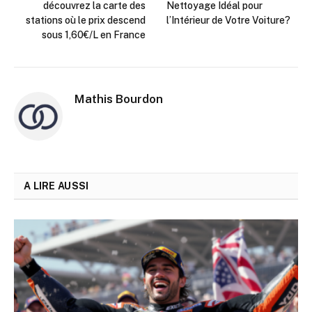
découvrez la carte des
Nettoyage Idéal pour
stations où le prix descend
l’Intérieur de Votre Voiture?
sous 1,60€/L en France
Mathis Bourdon
A LIRE AUSSI