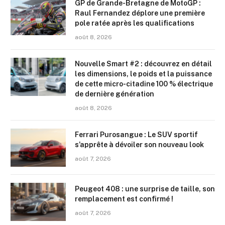
GP de Grande-Bretagne de MotoGP :
Raul Fernandez déplore une première
pole ratée après les qualifications
août 8, 2026
Nouvelle Smart #2 : découvrez en détail
les dimensions, le poids et la puissance
de cette micro-citadine 100 % électrique
de dernière génération
août 8, 2026
Ferrari Purosangue : Le SUV sportif
s’apprête à dévoiler son nouveau look
août 7, 2026
Peugeot 408 : une surprise de taille, son
remplacement est confirmé !
août 7, 2026