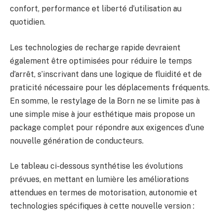
confort, performance et liberté d’utilisation au
quotidien.
Les technologies de recharge rapide devraient
également être optimisées pour réduire le temps
d’arrêt, s’inscrivant dans une logique de fluidité et de
praticité nécessaire pour les déplacements fréquents.
En somme, le restylage de la Born ne se limite pas à
une simple mise à jour esthétique mais propose un
package complet pour répondre aux exigences d’une
nouvelle génération de conducteurs.
Le tableau ci-dessous synthétise les évolutions
prévues, en mettant en lumière les améliorations
attendues en termes de motorisation, autonomie et
technologies spécifiques à cette nouvelle version :