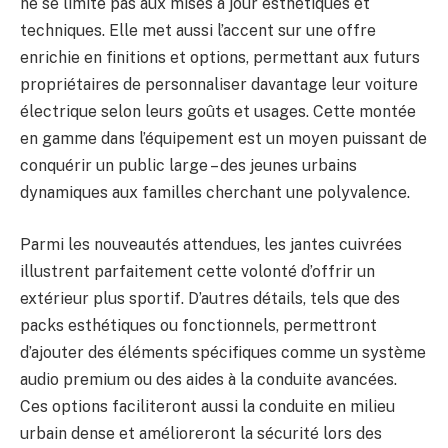
ne se limite pas aux mises à jour esthétiques et
techniques. Elle met aussi l’accent sur une offre
enrichie en finitions et options, permettant aux futurs
propriétaires de personnaliser davantage leur voiture
électrique selon leurs goûts et usages. Cette montée
en gamme dans l’équipement est un moyen puissant de
conquérir un public large – des jeunes urbains
dynamiques aux familles cherchant une polyvalence.
Parmi les nouveautés attendues, les jantes cuivrées
illustrent parfaitement cette volonté d’offrir un
extérieur plus sportif. D’autres détails, tels que des
packs esthétiques ou fonctionnels, permettront
d’ajouter des éléments spécifiques comme un système
audio premium ou des aides à la conduite avancées.
Ces options faciliteront aussi la conduite en milieu
urbain dense et amélioreront la sécurité lors des