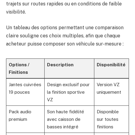
trajets sur routes rapides ou en conditions de faible
visibilité.
Un tableau des options permettant une comparaison
claire souligne ces choix multiples, afin que chaque
acheteur puisse composer son véhicule sur-mesure :
Options /
Description
Disponibilité
Finitions
Jantes cuivrées
Design exclusif pour
Version VZ
19 pouces
la finition sportive
uniquement
VZ
Pack audio
Son haute fidélité
Disponible
premium
avec caisson de
sur toutes
basses intégré
finitions