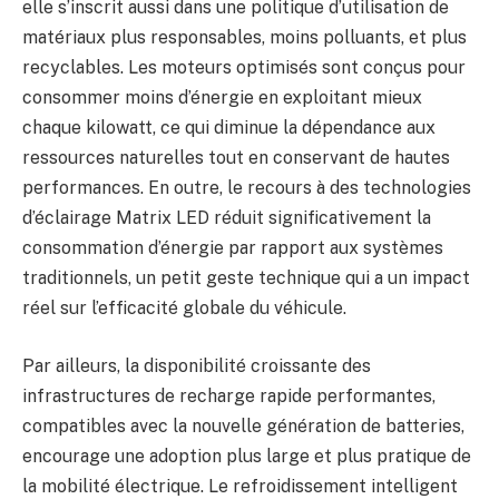
elle s’inscrit aussi dans une politique d’utilisation de
matériaux plus responsables, moins polluants, et plus
recyclables. Les moteurs optimisés sont conçus pour
consommer moins d’énergie en exploitant mieux
chaque kilowatt, ce qui diminue la dépendance aux
ressources naturelles tout en conservant de hautes
performances. En outre, le recours à des technologies
d’éclairage Matrix LED réduit significativement la
consommation d’énergie par rapport aux systèmes
traditionnels, un petit geste technique qui a un impact
réel sur l’efficacité globale du véhicule.
Par ailleurs, la disponibilité croissante des
infrastructures de recharge rapide performantes,
compatibles avec la nouvelle génération de batteries,
encourage une adoption plus large et plus pratique de
la mobilité électrique. Le refroidissement intelligent