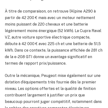
À titre de comparaison, on retrouve l’Alpine A290 à
partir de 42 200 € mais avec un moteur nettement
moins puissant de 220 chevaux et une batterie
légèrement moins énergique (52 kWh). La Cupra Raval
VZ, autre voiture sportive électrique compacte,
débute à 42 000 € avec 225 ch et une batterie de 51,5
kWh. Dans ce contexte, la puissance affichée de 281 ch
de la e-208 GTI donne un avantage significatif en
termes de rapport prix/puissance.
Outre la mécanique, Peugeot mise également sur une
dotation d’équipements très fournie dès le premier
niveau. Les options offertes et la qualité de finition
contribuent largement à justifier un prix que
beaucoup pourront juger compétitif, notamment dans