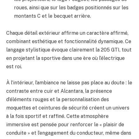
roues, ainsi que sur les badges positionnés sur les
montants C et le becquet arrière.
Chaque détail extérieur affirme un caractère affirmé,
combinant esthétique et fonctionnalité dynamique. Ce
langage stylistique évoque clairement la 205 GTI, tout
en projetant la sportive dans une ère où l’électrique
est roi.
À l’intérieur, l’ambiance ne laisse pas place au doute : le
contraste entre cuir et Alcantara, la présence
d’éléments rouges et la personnalisation des
moquettes et ceintures de sécurité créent un univers
à la fois sportif et raffiné. Cette atmosphère
immersive est pensée pour renforcer le « plaisir de
conduite » et l’engagement du conducteur, même dans