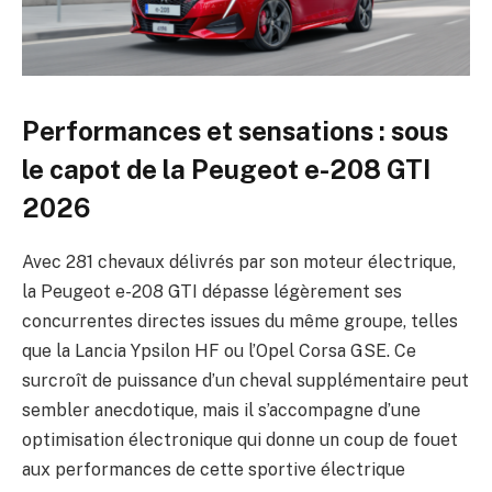
Performances et sensations : sous
le capot de la Peugeot e-208 GTI
2026
Avec 281 chevaux délivrés par son moteur électrique,
la Peugeot e-208 GTI dépasse légèrement ses
concurrentes directes issues du même groupe, telles
que la Lancia Ypsilon HF ou l’Opel Corsa GSE. Ce
surcroît de puissance d’un cheval supplémentaire peut
sembler anecdotique, mais il s’accompagne d’une
optimisation électronique qui donne un coup de fouet
aux performances de cette sportive électrique