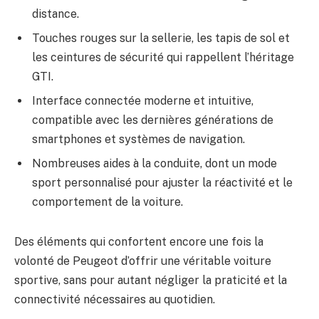
distance.
Touches rouges sur la sellerie, les tapis de sol et
les ceintures de sécurité qui rappellent l’héritage
GTI.
Interface connectée moderne et intuitive,
compatible avec les dernières générations de
smartphones et systèmes de navigation.
Nombreuses aides à la conduite, dont un mode
sport personnalisé pour ajuster la réactivité et le
comportement de la voiture.
Des éléments qui confortent encore une fois la
volonté de Peugeot d’offrir une véritable voiture
sportive, sans pour autant négliger la praticité et la
connectivité nécessaires au quotidien.