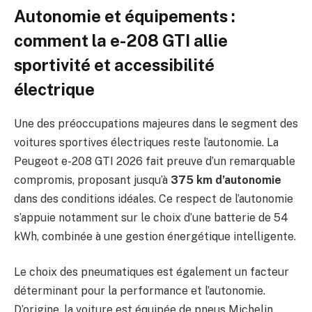
Autonomie et équipements :
comment la e-208 GTI allie
sportivité et accessibilité
électrique
Une des préoccupations majeures dans le segment des
voitures sportives électriques reste l’autonomie. La
Peugeot e-208 GTI 2026 fait preuve d’un remarquable
compromis, proposant jusqu’à
375 km d’autonomie
dans des conditions idéales. Ce respect de l’autonomie
s’appuie notamment sur le choix d’une batterie de 54
kWh, combinée à une gestion énergétique intelligente.
Le choix des pneumatiques est également un facteur
déterminant pour la performance et l’autonomie.
D’origine, la voiture est équipée de pneus Michelin