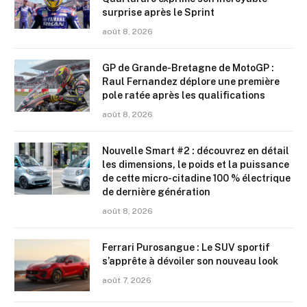
surprise après le Sprint
août 8, 2026
GP de Grande-Bretagne de MotoGP :
Raul Fernandez déplore une première
pole ratée après les qualifications
août 8, 2026
Nouvelle Smart #2 : découvrez en détail
les dimensions, le poids et la puissance
de cette micro-citadine 100 % électrique
de dernière génération
août 8, 2026
Ferrari Purosangue : Le SUV sportif
s’apprête à dévoiler son nouveau look
août 7, 2026