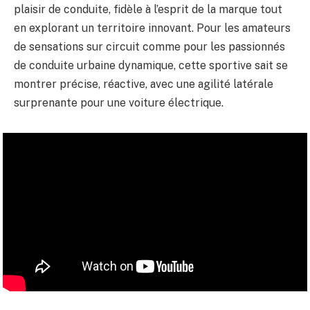
plaisir de conduite, fidèle à l’esprit de la marque tout
en explorant un territoire innovant. Pour les amateurs
de sensations sur circuit comme pour les passionnés
de conduite urbaine dynamique, cette sportive sait se
montrer précise, réactive, avec une agilité latérale
surprenante pour une voiture électrique.