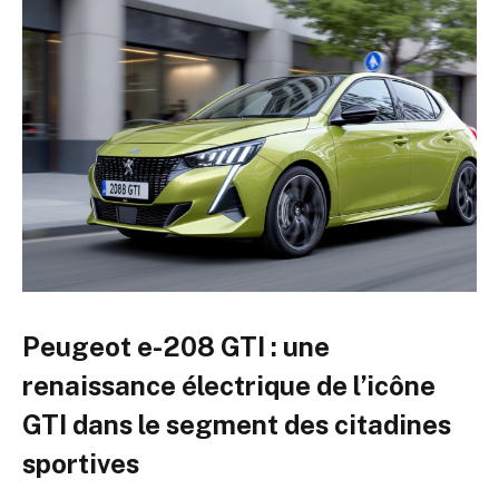
Peugeot e-208 GTI : une
renaissance électrique de l’icône
GTI dans le segment des citadines
sportives