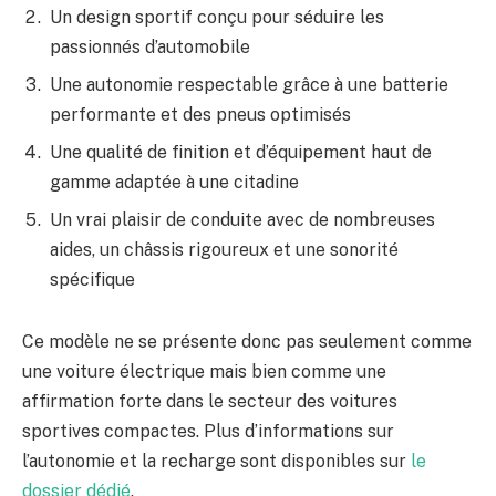
Un design sportif conçu pour séduire les
passionnés d’automobile
Une autonomie respectable grâce à une batterie
performante et des pneus optimisés
Une qualité de finition et d’équipement haut de
gamme adaptée à une citadine
Un vrai plaisir de conduite avec de nombreuses
aides, un châssis rigoureux et une sonorité
spécifique
Ce modèle ne se présente donc pas seulement comme
une voiture électrique mais bien comme une
affirmation forte dans le secteur des voitures
sportives compactes. Plus d’informations sur
l’autonomie et la recharge sont disponibles sur
le
dossier dédié
.