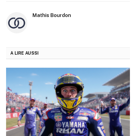
Mathis Bourdon
A LIRE AUSSI