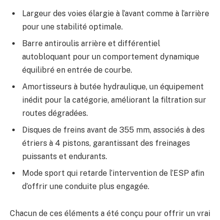
Largeur des voies élargie à l’avant comme à l’arrière
pour une stabilité optimale.
Barre antiroulis arrière et différentiel
autobloquant pour un comportement dynamique
équilibré en entrée de courbe.
Amortisseurs à butée hydraulique, un équipement
inédit pour la catégorie, améliorant la filtration sur
routes dégradées.
Disques de freins avant de 355 mm, associés à des
étriers à 4 pistons, garantissant des freinages
puissants et endurants.
Mode sport qui retarde l’intervention de l’ESP afin
d’offrir une conduite plus engagée.
Chacun de ces éléments a été conçu pour offrir un vrai