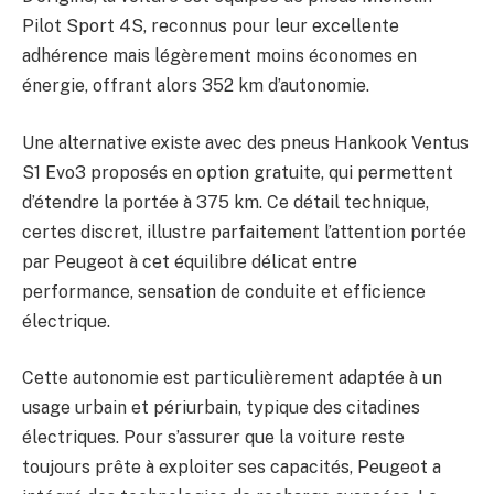
Pilot Sport 4S, reconnus pour leur excellente
adhérence mais légèrement moins économes en
énergie, offrant alors 352 km d’autonomie.
Une alternative existe avec des pneus Hankook Ventus
S1 Evo3 proposés en option gratuite, qui permettent
d’étendre la portée à 375 km. Ce détail technique,
certes discret, illustre parfaitement l’attention portée
par Peugeot à cet équilibre délicat entre
performance, sensation de conduite et efficience
électrique.
Cette autonomie est particulièrement adaptée à un
usage urbain et périurbain, typique des citadines
électriques. Pour s’assurer que la voiture reste
toujours prête à exploiter ses capacités, Peugeot a