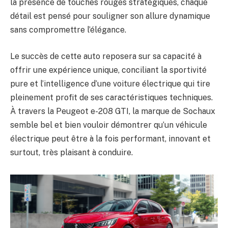
la présence de touches rouges stratégiques, chaque
détail est pensé pour souligner son allure dynamique
sans compromettre l’élégance.
Le succès de cette auto reposera sur sa capacité à
offrir une expérience unique, conciliant la sportivité
pure et l’intelligence d’une voiture électrique qui tire
pleinement profit de ses caractéristiques techniques.
À travers la Peugeot e-208 GTI, la marque de Sochaux
semble bel et bien vouloir démontrer qu’un véhicule
électrique peut être à la fois performant, innovant et
surtout, très plaisant à conduire.