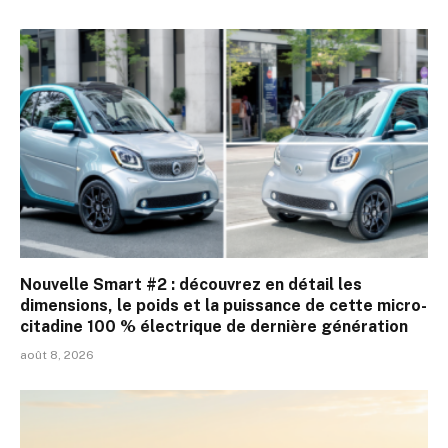
Nouvelle Smart #2 : découvrez en détail les
dimensions, le poids et la puissance de cette micro-
citadine 100 % électrique de dernière génération
août 8, 2026