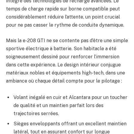
intégré des technologies de recharge avancées. Le
temps de charge rapide sur borne compatible peut
considérablement réduire l’attente, un point crucial
pour ne pas casser le rythme de conduite dynamique.
Mais la e-208 GTI ne se contente pas d’être une simple
sportive électrique à batterie. Son habitacle a été
soigneusement dessiné pour renforcer l’immersion
dans cette expérience. Le design intérieur conjugue
matériaux nobles et équipements high-tech, dans une
ambiance où chaque détail compte pour le pilotage :
Volant inégalé en cuir et Alcantara pour un toucher
de qualité et un maintien parfait lors des
trajectoires serrées.
Sièges enveloppants offrant un excellent maintien
latéral, tout en assurant confort sur longue