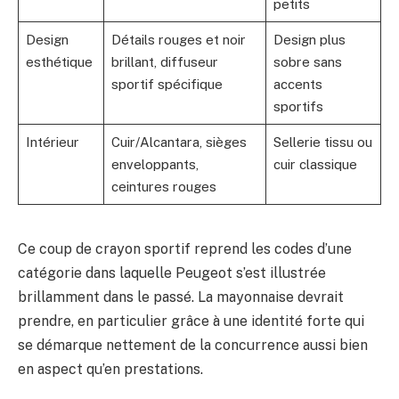
petits
Design
Détails rouges et noir
Design plus
esthétique
brillant, diffuseur
sobre sans
sportif spécifique
accents
sportifs
Intérieur
Cuir/Alcantara, sièges
Sellerie tissu ou
enveloppants,
cuir classique
ceintures rouges
Ce coup de crayon sportif reprend les codes d’une
catégorie dans laquelle Peugeot s’est illustrée
brillamment dans le passé. La mayonnaise devrait
prendre, en particulier grâce à une identité forte qui
se démarque nettement de la concurrence aussi bien
en aspect qu’en prestations.