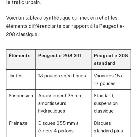
le trafic urbain.
Voici un tableau synthétique qui met en relief les
éléments différenciants par rapport à la Peugeot e-
208 classique :
Éléments
Peugeot e-208 GTI
Peugeot e-208
standard
Jantes
18 pouces spécifiques
Variantes 15 à
17 pouces
Suspension
Abaissement 25 mm,
Standard,
amortisseurs
suspension
hydrauliques
classique
Freinage
Disques 355 mm à
Disques
étriers 4 pistons
standard plus