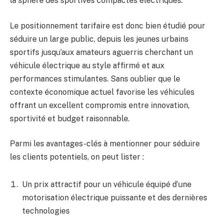
la sphère des sportives compactes électriques.
Le positionnement tarifaire est donc bien étudié pour
séduire un large public, depuis les jeunes urbains
sportifs jusqu’aux amateurs aguerris cherchant un
véhicule électrique au style affirmé et aux
performances stimulantes. Sans oublier que le
contexte économique actuel favorise les véhicules
offrant un excellent compromis entre innovation,
sportivité et budget raisonnable.
Parmi les avantages-clés à mentionner pour séduire
les clients potentiels, on peut lister :
Un prix attractif pour un véhicule équipé d’une
motorisation électrique puissante et des dernières
technologies