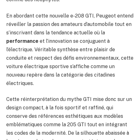
En abordant cette nouvelle e-208 GTI, Peugeot entend
réveiller la passion des amateurs d’automobile tout en
s’inscrivant dans la tendance actuelle où la
performance
et l’innovation se conjuguent à
l’électrique. Véritable synthèse entre plaisir de
conduite et respect des défis environnementaux, cette
voiture électrique sportive s’affiche comme un
nouveau repère dans la catégorie des citadines
électriques.
Cette réinterprétation du mythe GTI mise donc sur un
design compact, à la fois sportif et raffiné, qui
conserve des références esthétiques aux modèles
emblématiques comme la 205 GTI tout en intégrant
les codes de la modernité. De la silhouette abaissée à