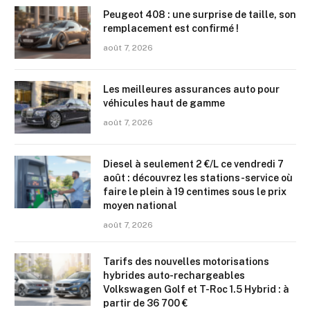
Peugeot 408 : une surprise de taille, son
remplacement est confirmé !
août 7, 2026
Les meilleures assurances auto pour
véhicules haut de gamme
août 7, 2026
Diesel à seulement 2 €/L ce vendredi 7
août : découvrez les stations-service où
faire le plein à 19 centimes sous le prix
moyen national
août 7, 2026
Tarifs des nouvelles motorisations
hybrides auto-rechargeables
Volkswagen Golf et T-Roc 1.5 Hybrid : à
partir de 36 700 €