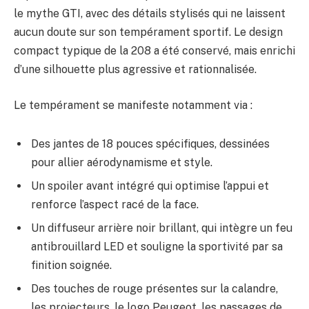
le mythe GTI, avec des détails stylisés qui ne laissent
aucun doute sur son tempérament sportif. Le design
compact typique de la 208 a été conservé, mais enrichi
d’une silhouette plus agressive et rationnalisée.
Le tempérament se manifeste notamment via :
Des jantes de 18 pouces spécifiques, dessinées
pour allier aérodynamisme et style.
Un spoiler avant intégré qui optimise l’appui et
renforce l’aspect racé de la face.
Un diffuseur arrière noir brillant, qui intègre un feu
antibrouillard LED et souligne la sportivité par sa
finition soignée.
Des touches de rouge présentes sur la calandre,
les projecteurs, le logo Peugeot, les passages de