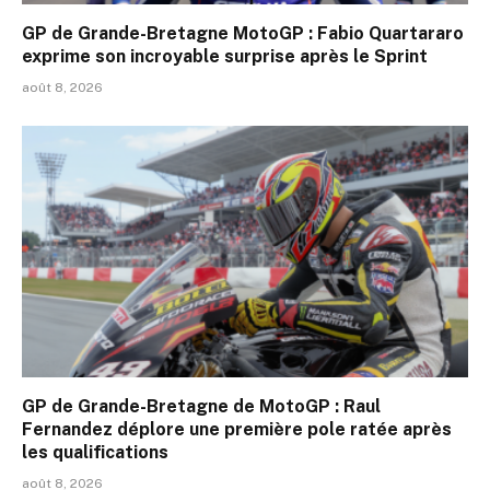
GP de Grande-Bretagne MotoGP : Fabio Quartararo
exprime son incroyable surprise après le Sprint
août 8, 2026
GP de Grande-Bretagne de MotoGP : Raul
Fernandez déplore une première pole ratée après
les qualifications
août 8, 2026