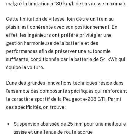
malgré la limitation à 180 km/h de sa vitesse maximale.
Cette limitation de vitesse, loin d’être un frein au
plaisir, est cohérente avec son positionnement. En
effet, les ingénieurs ont préféré privilégier une
gestion harmonieuse de la batterie et des
performances afin de préserver une autonomie
suffisante, conditionnée par la batterie de 54 kWh qui
équipe la voiture.
L’une des grandes innovations techniques réside dans
l’ensemble des composants spécifiques qui renforcent
le caractère sportif de la Peugeot e-208 GTI. Parmi
ces spécificités, on trouve :
Suspension abaissée de 25 mm pour une meilleure
assise et une tenue de route accrue.