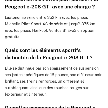
Peugeot e-208 GTI avec une charge ?
L’autonomie varie entre 352 km avec les pneus
Michelin Pilot Sport 4S de série et jusqu’à 375 km
avec les pneus Hankook Ventus S1 Evo3 en option
gratuite.
Quels sont les éléments sportifs
distinctifs de la Peugeot e-208 GTI ?
Elle se distingue par son abaissement de suspension,
ses jantes spécifiques de 18 pouces, son diffuseur noir
brillant, ses freins renforcés, un différentiel
autobloquant, ainsi que des touches rouges sur
l’extérieur et l’intérieur.
Quand les commandes de la Peugeot e-