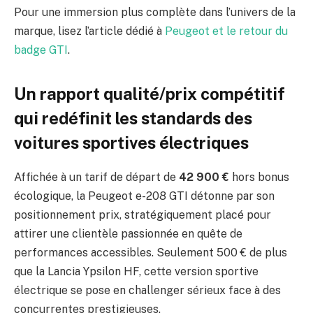
Pour une immersion plus complète dans l’univers de la
marque, lisez l’article dédié à
Peugeot et le retour du
badge GTI
.
Un rapport qualité/prix compétitif
qui redéfinit les standards des
voitures sportives électriques
Affichée à un tarif de départ de
42 900 €
hors bonus
écologique, la Peugeot e-208 GTI détonne par son
positionnement prix, stratégiquement placé pour
attirer une clientèle passionnée en quête de
performances accessibles. Seulement 500 € de plus
que la Lancia Ypsilon HF, cette version sportive
électrique se pose en challenger sérieux face à des
concurrentes prestigieuses.