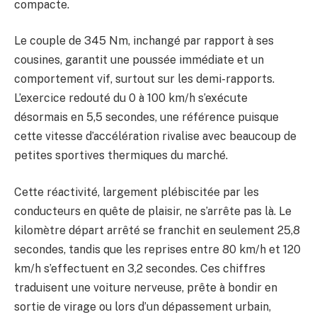
compacte.
Le couple de 345 Nm, inchangé par rapport à ses
cousines, garantit une poussée immédiate et un
comportement vif, surtout sur les demi-rapports.
L’exercice redouté du 0 à 100 km/h s’exécute
désormais en 5,5 secondes, une référence puisque
cette vitesse d’accélération rivalise avec beaucoup de
petites sportives thermiques du marché.
Cette réactivité, largement plébiscitée par les
conducteurs en quête de plaisir, ne s’arrête pas là. Le
kilomètre départ arrêté se franchit en seulement 25,8
secondes, tandis que les reprises entre 80 km/h et 120
km/h s’effectuent en 3,2 secondes. Ces chiffres
traduisent une voiture nerveuse, prête à bondir en
sortie de virage ou lors d’un dépassement urbain,