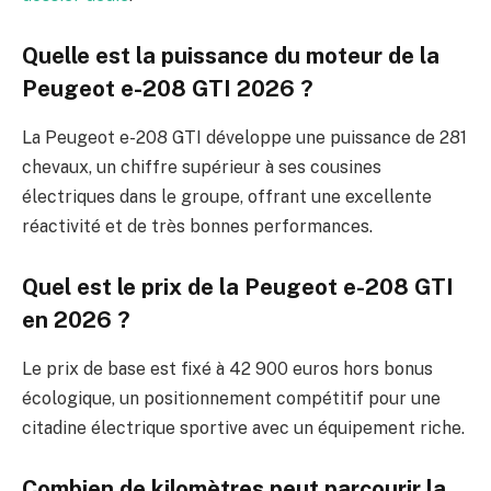
Quelle est la puissance du moteur de la
Peugeot e-208 GTI 2026 ?
La Peugeot e-208 GTI développe une puissance de 281
chevaux, un chiffre supérieur à ses cousines
électriques dans le groupe, offrant une excellente
réactivité et de très bonnes performances.
Quel est le prix de la Peugeot e-208 GTI
en 2026 ?
Le prix de base est fixé à 42 900 euros hors bonus
écologique, un positionnement compétitif pour une
citadine électrique sportive avec un équipement riche.
Combien de kilomètres peut parcourir la