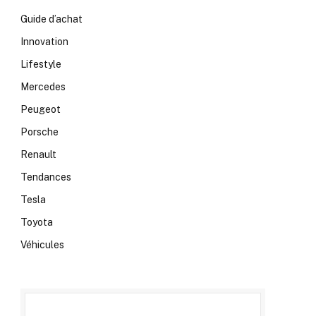
Guide d’achat
Innovation
Lifestyle
Mercedes
Peugeot
Porsche
Renault
Tendances
Tesla
Toyota
Véhicules