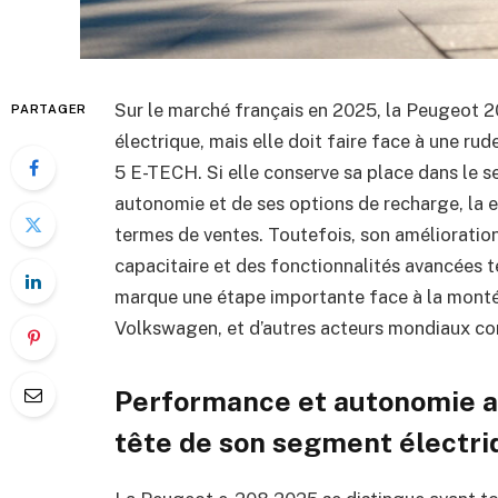
Sur le marché français en 2025, la Peugeot 20
PARTAGER
électrique, mais elle doit faire face à une r
5 E-TECH. Si elle conserve sa place dans le 
autonomie et de ses options de recharge, la 
termes de ventes. Toutefois, son amélioratio
capacitaire et des fonctionnalités avancées t
marque une étape importante face à la mont
Volkswagen, et d’autres acteurs mondiaux c
Performance et autonomie a
tête de son segment électri