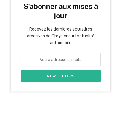
S'abonner aux mises à
jour
Recevez les dernières actualités
créatives de Chrysler sur l'actualité
automobile