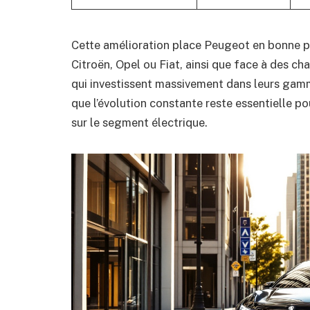
Cette amélioration place Peugeot en bonne p
Citroën, Opel ou Fiat, ainsi que face à des ch
qui investissent massivement dans leurs gam
que l’évolution constante reste essentielle po
sur le segment électrique.