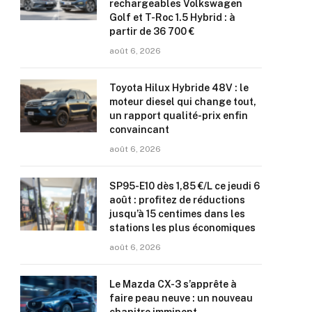
rechargeables Volkswagen
Golf et T-Roc 1.5 Hybrid : à
partir de 36 700 €
août 6, 2026
Toyota Hilux Hybride 48V : le
moteur diesel qui change tout,
un rapport qualité-prix enfin
convaincant
août 6, 2026
SP95-E10 dès 1,85 €/L ce jeudi 6
août : profitez de réductions
jusqu’à 15 centimes dans les
stations les plus économiques
août 6, 2026
Le Mazda CX-3 s’apprête à
faire peau neuve : un nouveau