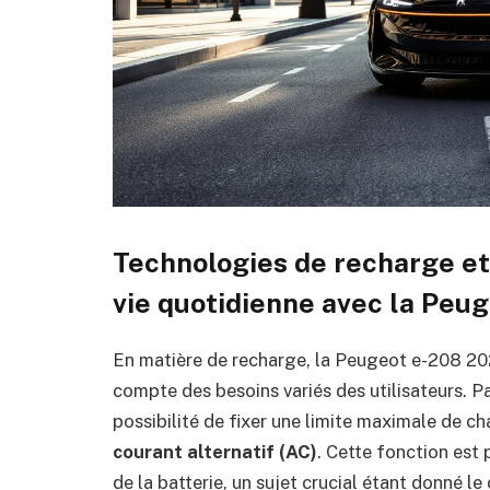
Technologies de recharge et
vie quotidienne avec la Peu
En matière de recharge, la Peugeot e-208 202
compte des besoins variés des utilisateurs. P
possibilité de fixer une limite maximale de ch
courant alternatif (AC)
. Cette fonction est 
de la batterie, un sujet crucial étant donné le