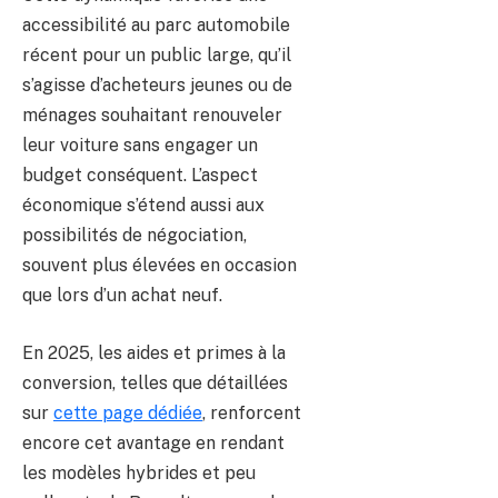
accessibilité au parc automobile
récent pour un public large, qu’il
s’agisse d’acheteurs jeunes ou de
ménages souhaitant renouveler
leur voiture sans engager un
budget conséquent. L’aspect
économique s’étend aussi aux
possibilités de négociation,
souvent plus élevées en occasion
que lors d’un achat neuf.
En 2025, les aides et primes à la
conversion, telles que détaillées
sur
cette page dédiée
, renforcent
encore cet avantage en rendant
les modèles hybrides et peu