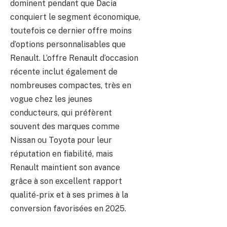
dominent pendant que Dacia
conquiert le segment économique,
toutefois ce dernier offre moins
d’options personnalisables que
Renault. L’offre Renault d’occasion
récente inclut également de
nombreuses compactes, très en
vogue chez les jeunes
conducteurs, qui préfèrent
souvent des marques comme
Nissan ou Toyota pour leur
réputation en fiabilité, mais
Renault maintient son avance
grâce à son excellent rapport
qualité-prix et à ses primes à la
conversion favorisées en 2025.