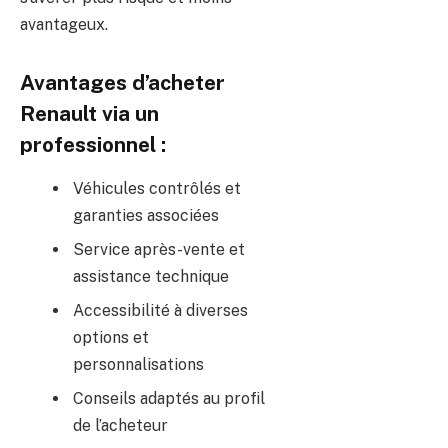
avantageux.
Avantages d’acheter
Renault via un
professionnel :
Véhicules contrôlés et
garanties associées
Service après-vente et
assistance technique
Accessibilité à diverses
options et
personnalisations
Conseils adaptés au profil
de l’acheteur