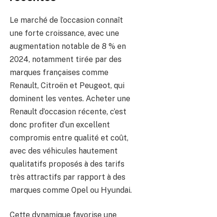
Le marché de l’occasion connaît
une forte croissance, avec une
augmentation notable de 8 % en
2024, notamment tirée par des
marques françaises comme
Renault, Citroën et Peugeot, qui
dominent les ventes. Acheter une
Renault d’occasion récente, c’est
donc profiter d’un excellent
compromis entre qualité et coût,
avec des véhicules hautement
qualitatifs proposés à des tarifs
très attractifs par rapport à des
marques comme Opel ou Hyundai.
Cette dynamique favorise une