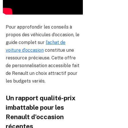
Pour approfondir les conseils à
propos des véhicules d’occasion, le
guide complet sur
l’achat de
voiture d’occasion
constitue une
ressource précieuse. Cette offre
de personnalisation accessible fait
de Renault un choix attractif pour
les budgets variés.
Un rapport qualité-prix
imbattable pour les
Renault d’occasion
récentes