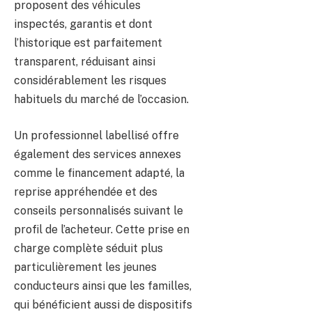
proposent des véhicules
inspectés, garantis et dont
l’historique est parfaitement
transparent, réduisant ainsi
considérablement les risques
habituels du marché de l’occasion.
Un professionnel labellisé offre
également des services annexes
comme le financement adapté, la
reprise appréhendée et des
conseils personnalisés suivant le
profil de l’acheteur. Cette prise en
charge complète séduit plus
particulièrement les jeunes
conducteurs ainsi que les familles,
qui bénéficient aussi de dispositifs