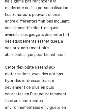
ne signifie pas renoncer à la
modernité ou à la personnalisation.
Les acheteurs peuvent choisir
entre différentes finitions incluant
des dispositifs électroniques
avancés, des gadgets de confort et
des équipements esthétiques, à
des prix nettement plus
abordables que pour l’achat neuf.
Cette flexibilité s’étend aux
motorisations, avec des options
hybrides intéressantes qui
deviennent de plus en plus
courantes en Europe, notamment
face aux contraintes
environnementales en vigueur en