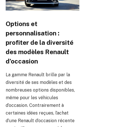
Options et
personnalisation :
profiter de la diversité
des modèles Renault
d’occasion
La gamme Renault brille par la
diversité de ses modèles et des
nombreuses options disponibles,
même pour les véhicules
d’occasion. Contrairement à
certaines idées reçues, l’achat
d’une Renault d’occasion récente