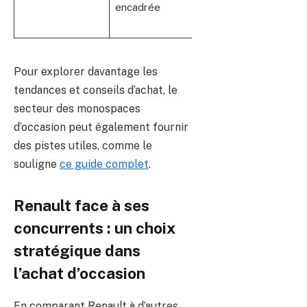
encadrée
mais
risquée
Pour explorer davantage les
tendances et conseils d’achat, le
secteur des monospaces
d’occasion peut également fournir
des pistes utiles, comme le
souligne
ce guide complet
.
Renault face à ses
concurrents : un choix
stratégique dans
l’achat d’occasion
En comparant Renault à d’autres