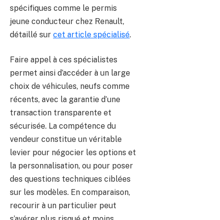
spécifiques comme le permis
jeune conducteur chez Renault,
détaillé sur
cet article spécialisé
.
Faire appel à ces spécialistes
permet ainsi d’accéder à un large
choix de véhicules, neufs comme
récents, avec la garantie d’une
transaction transparente et
sécurisée. La compétence du
vendeur constitue un véritable
levier pour négocier les options et
la personnalisation, ou pour poser
des questions techniques ciblées
sur les modèles. En comparaison,
recourir à un particulier peut
s’avérer plus risqué et moins