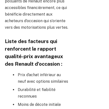
polluants de Renault encore plus
accessibles financièrement, ce qui
bénéficie directement aux
acheteurs d’occasion qui s’oriente
vers des motorisations plus vertes.
Liste des facteurs qui
renforcent le rapport
qualité-prix avantageux
des Renault d’occasion :
Prix d’achat inférieur au
neuf avec options similaires
Durabilité et fiabilité
reconnues
Moins de décote initiale