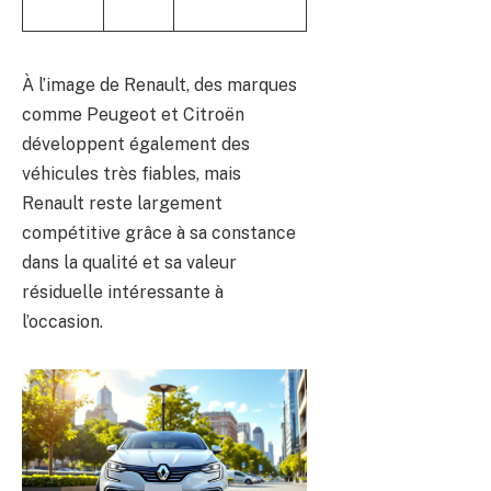
abordables
À l’image de Renault, des marques
comme Peugeot et Citroën
développent également des
véhicules très fiables, mais
Renault reste largement
compétitive grâce à sa constance
dans la qualité et sa valeur
résiduelle intéressante à
l’occasion.