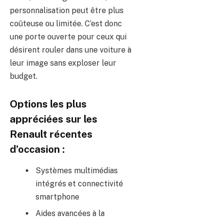
personnalisation peut être plus
coûteuse ou limitée. C’est donc
une porte ouverte pour ceux qui
désirent rouler dans une voiture à
leur image sans exploser leur
budget.
Options les plus
appréciées sur les
Renault récentes
d’occasion :
Systèmes multimédias
intégrés et connectivité
smartphone
Aides avancées à la