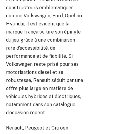
constructeurs emblématiques
comme Volkswagen, Ford, Opel ou
Hyundai, il est évident que la
marque française tire son épingle
du jeu grâce à une combinaison
rare d’accessibilité, de
performance et de fiabilité. Si
Volkswagen reste prisé pour ses
motorisations diesel et sa
robustesse, Renault séduit par une
offre plus large en matière de
véhicules hybrides et électriques,
notamment dans son catalogue
d’occasion récent.
Renault, Peugeot et Citroën