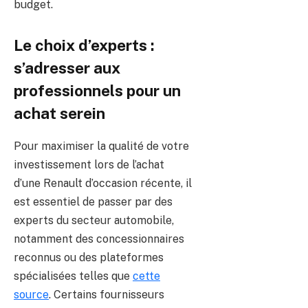
budget.
Le choix d’experts :
s’adresser aux
professionnels pour un
achat serein
Pour maximiser la qualité de votre
investissement lors de l’achat
d’une Renault d’occasion récente, il
est essentiel de passer par des
experts du secteur automobile,
notamment des concessionnaires
reconnus ou des plateformes
spécialisées telles que
cette
source
. Certains fournisseurs