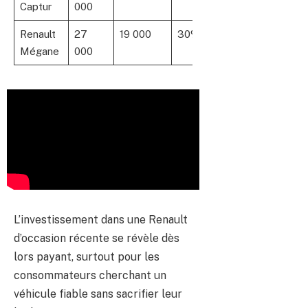
Captur
000
Renault
27
19 000
30%
Mégane
000
L’investissement dans une Renault
d’occasion récente se révèle dès
lors payant, surtout pour les
consommateurs cherchant un
véhicule fiable sans sacrifier leur