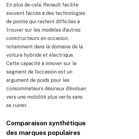
En plus de cela, Renault facilite
souvent l’accès à des technologies
de pointe qui restent difficiles à
trouver sur les modèles d’autres
constructeurs en occasion,
notamment dans le domaine de la
voiture hybride et électrique.
Cette capacité à innover sur le
segment de l’occasion est un
argument de poids pour les
consommateurs désireux d’évoluer
vers une mobilité plus verte sans
se ruiner.
Comparaison synthétique
des marques populaires