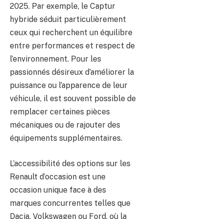
2025. Par exemple, le Captur
hybride séduit particulièrement
ceux qui recherchent un équilibre
entre performances et respect de
l’environnement. Pour les
passionnés désireux d’améliorer la
puissance ou l’apparence de leur
véhicule, il est souvent possible de
remplacer certaines pièces
mécaniques ou de rajouter des
équipements supplémentaires.
L’accessibilité des options sur les
Renault d’occasion est une
occasion unique face à des
marques concurrentes telles que
Dacia, Volkswagen ou Ford, où la