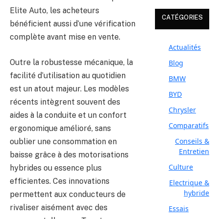
Elite Auto, les acheteurs
CATÉGORIES
bénéficient aussi d’une vérification
complète avant mise en vente.
Actualités
Outre la robustesse mécanique, la
Blog
facilité d’utilisation au quotidien
BMW
est un atout majeur. Les modèles
BYD
récents intègrent souvent des
Chrysler
aides à la conduite et un confort
Comparatifs
ergonomique amélioré, sans
Conseils &
oublier une consommation en
Entretien
baisse grâce à des motorisations
Culture
hybrides ou essence plus
efficientes. Ces innovations
Electrique &
hybride
permettent aux conducteurs de
rivaliser aisément avec des
Essais