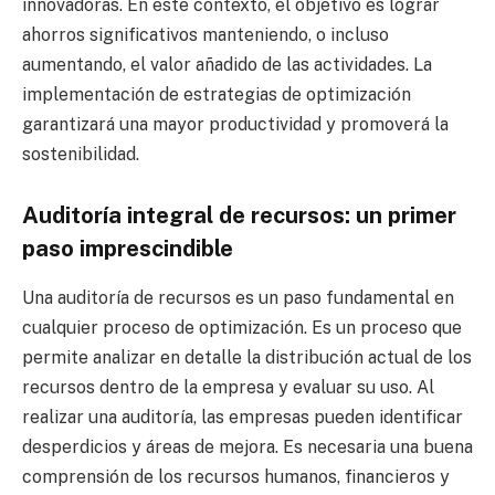
innovadoras. En este contexto, el objetivo es lograr
ahorros significativos manteniendo, o incluso
aumentando, el valor añadido de las actividades. La
implementación de estrategias de optimización
garantizará una mayor productividad y promoverá la
sostenibilidad.
Auditoría integral de recursos: un primer
paso imprescindible
Una auditoría de recursos es un paso fundamental en
cualquier proceso de optimización. Es un proceso que
permite analizar en detalle la distribución actual de los
recursos dentro de la empresa y evaluar su uso. Al
realizar una auditoría, las empresas pueden identificar
desperdicios y áreas de mejora. Es necesaria una buena
comprensión de los recursos humanos, financieros y