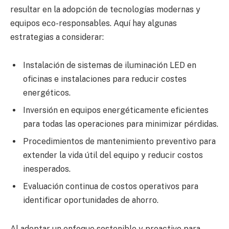
resultar en la adopción de tecnologías modernas y
equipos eco-responsables. Aquí hay algunas
estrategias a considerar:
Instalación de sistemas de iluminación LED en
oficinas e instalaciones para reducir costes
energéticos.
Inversión en equipos energéticamente eficientes
para todas las operaciones para minimizar pérdidas.
Procedimientos de mantenimiento preventivo para
extender la vida útil del equipo y reducir costos
inesperados.
Evaluación continua de costos operativos para
identificar oportunidades de ahorro.
Al adoptar un enfoque sostenible y proactivo para