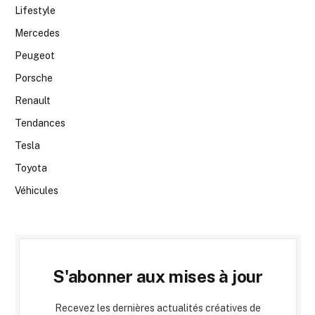
Lifestyle
Mercedes
Peugeot
Porsche
Renault
Tendances
Tesla
Toyota
Véhicules
S'abonner aux mises à jour
Recevez les dernières actualités créatives de