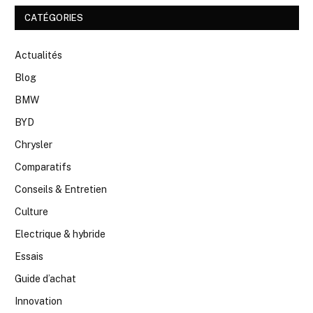
CATÉGORIES
Actualités
Blog
BMW
BYD
Chrysler
Comparatifs
Conseils & Entretien
Culture
Electrique & hybride
Essais
Guide d’achat
Innovation