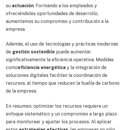
su
actuación
. Formando a los empleados y
ofreciéndoles oportunidades de desarrollo,
aumentamos su compromiso y contribución a la
empresa.
Además, el uso de tecnologías y prácticas modernas
de
gestión sostenible
puede aumentar
significativamente la eficiencia operativa. Medidas
como
eficiencia energética
y la integración de
soluciones digitales facilitan la coordinación de
recursos, al tiempo que reducen la huella de carbono
de la empresa.
En resumen, optimizar los recursos requiere un
enfoque sistemático y un compromiso a largo plazo
para monitorear y ajustar los procesos. Al aplicar
estos
estrategias efectivas
, las empresas no sólo