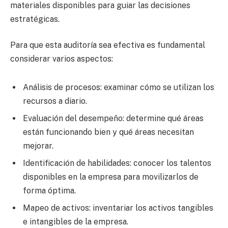
materiales disponibles para guiar las decisiones
estratégicas.
Para que esta auditoría sea efectiva es fundamental
considerar varios aspectos:
Análisis de procesos: examinar cómo se utilizan los
recursos a diario.
Evaluación del desempeño: determine qué áreas
están funcionando bien y qué áreas necesitan
mejorar.
Identificación de habilidades: conocer los talentos
disponibles en la empresa para movilizarlos de
forma óptima.
Mapeo de activos: inventariar los activos tangibles
e intangibles de la empresa.