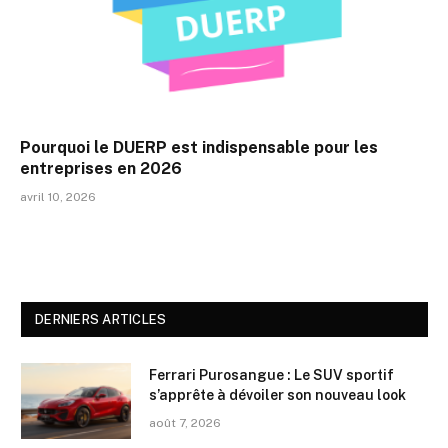
Pourquoi le DUERP est indispensable pour les
entreprises en 2026
avril 10, 2026
DERNIERS ARTICLES
Ferrari Purosangue : Le SUV sportif
s’apprête à dévoiler son nouveau look
août 7, 2026