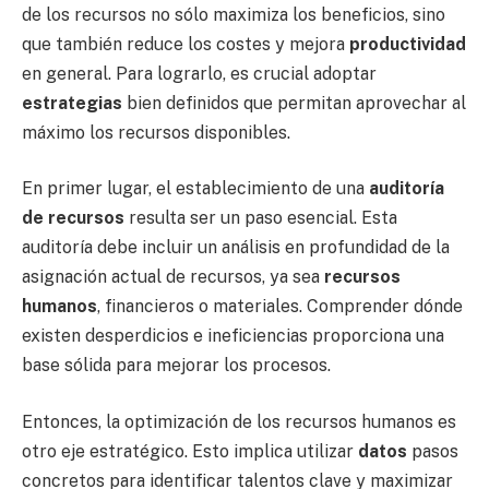
de los recursos no sólo maximiza los beneficios, sino
que también reduce los costes y mejora
productividad
en general. Para lograrlo, es crucial adoptar
estrategias
bien definidos que permitan aprovechar al
máximo los recursos disponibles.
En primer lugar, el establecimiento de una
auditoría
de recursos
resulta ser un paso esencial. Esta
auditoría debe incluir un análisis en profundidad de la
asignación actual de recursos, ya sea
recursos
humanos
, financieros o materiales. Comprender dónde
existen desperdicios e ineficiencias proporciona una
base sólida para mejorar los procesos.
Entonces, la optimización de los recursos humanos es
otro eje estratégico. Esto implica utilizar
datos
pasos
concretos para identificar talentos clave y maximizar