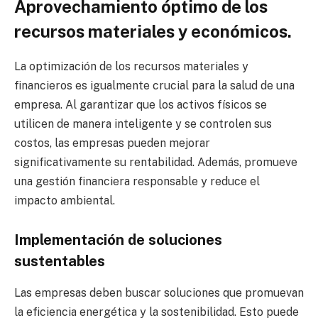
Aprovechamiento óptimo de los
recursos materiales y económicos.
La optimización de los recursos materiales y
financieros es igualmente crucial para la salud de una
empresa. Al garantizar que los activos físicos se
utilicen de manera inteligente y se controlen sus
costos, las empresas pueden mejorar
significativamente su rentabilidad. Además, promueve
una gestión financiera responsable y reduce el
impacto ambiental.
Implementación de soluciones
sustentables
Las empresas deben buscar soluciones que promuevan
la eficiencia energética y la sostenibilidad. Esto puede