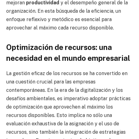
mejoran
productividad
y el desempeño general de la
organización. En esta búsqueda de la eficiencia, un
enfoque reflexivo y metódico es esencial para
aprovechar al máximo cada recurso disponible.
Optimización de recursos: una
necesidad en el mundo empresarial
La gestión eficaz de los recursos se ha convertido en
una cuestión crucial para las empresas
contemporáneas. En la era de la digitalización y los
desafíos ambientales, es imperativo adoptar prácticas
de optimización que aprovechen al máximo los
recursos disponibles. Esto implica no sólo una
evaluación exhaustiva de la asignación y el uso de
recursos, sino también la integración de estrategias