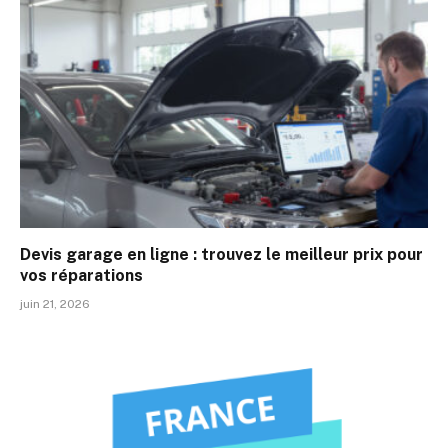
Devis garage en ligne : trouvez le meilleur prix pour
vos réparations
juin 21, 2026