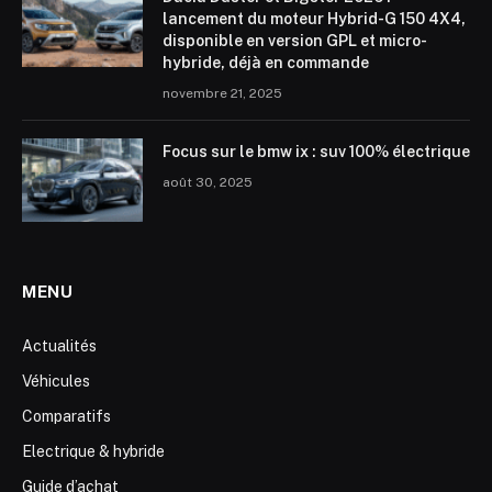
lancement du moteur Hybrid-G 150 4X4,
disponible en version GPL et micro-
hybride, déjà en commande
novembre 21, 2025
Focus sur le bmw ix : suv 100% électrique
août 30, 2025
MENU
Actualités
Véhicules
Comparatifs
Electrique & hybride
Guide d’achat