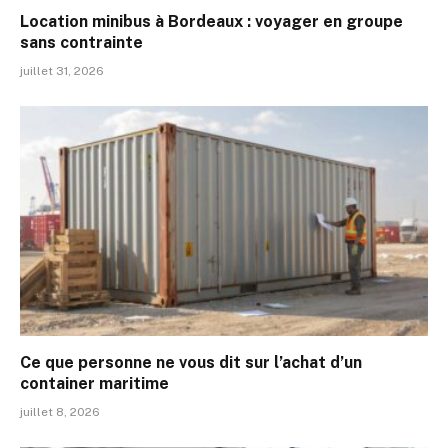
Location minibus à Bordeaux : voyager en groupe
sans contrainte
juillet 31, 2026
Ce que personne ne vous dit sur l’achat d’un
container maritime
juillet 8, 2026