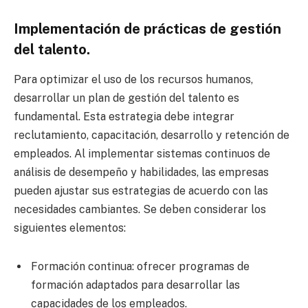
Implementación de prácticas de gestión
del talento.
Para optimizar el uso de los recursos humanos,
desarrollar un plan de gestión del talento es
fundamental. Esta estrategia debe integrar
reclutamiento, capacitación, desarrollo y retención de
empleados. Al implementar sistemas continuos de
análisis de desempeño y habilidades, las empresas
pueden ajustar sus estrategias de acuerdo con las
necesidades cambiantes. Se deben considerar los
siguientes elementos:
Formación continua: ofrecer programas de
formación adaptados para desarrollar las
capacidades de los empleados.