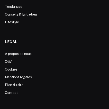
Tendances
Conseils & Entretien
Lifestyle
LEGAL
A propos de nous
CGV
Cookies
Mentions légales
Plan du site
Contact