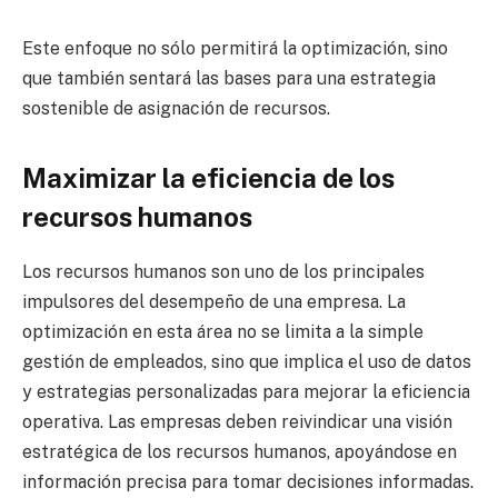
Este enfoque no sólo permitirá la optimización, sino
que también sentará las bases para una estrategia
sostenible de asignación de recursos.
Maximizar la eficiencia de los
recursos humanos
Los recursos humanos son uno de los principales
impulsores del desempeño de una empresa. La
optimización en esta área no se limita a la simple
gestión de empleados, sino que implica el uso de datos
y estrategias personalizadas para mejorar la eficiencia
operativa. Las empresas deben reivindicar una visión
estratégica de los recursos humanos, apoyándose en
información precisa para tomar decisiones informadas.