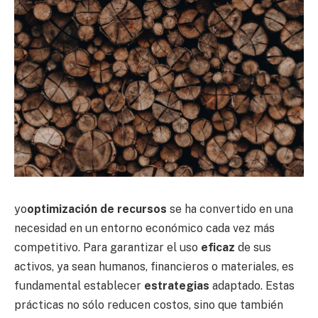
yo
optimización de recursos
se ha convertido en una
necesidad en un entorno económico cada vez más
competitivo. Para garantizar el uso
eficaz
de sus
activos, ya sean humanos, financieros o materiales, es
fundamental establecer
estrategias
adaptado. Estas
prácticas no sólo reducen costos, sino que también