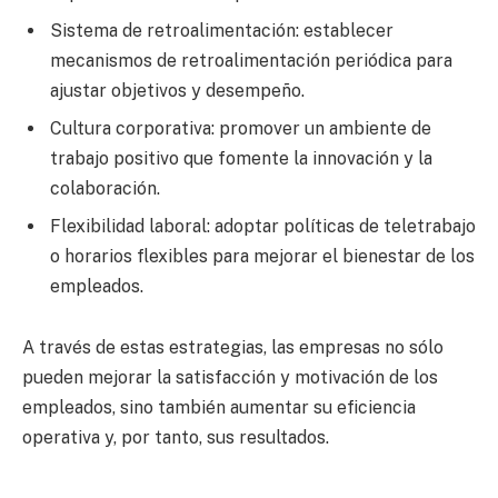
Sistema de retroalimentación: establecer
mecanismos de retroalimentación periódica para
ajustar objetivos y desempeño.
Cultura corporativa: promover un ambiente de
trabajo positivo que fomente la innovación y la
colaboración.
Flexibilidad laboral: adoptar políticas de teletrabajo
o horarios flexibles para mejorar el bienestar de los
empleados.
A través de estas estrategias, las empresas no sólo
pueden mejorar la satisfacción y motivación de los
empleados, sino también aumentar su eficiencia
operativa y, por tanto, sus resultados.