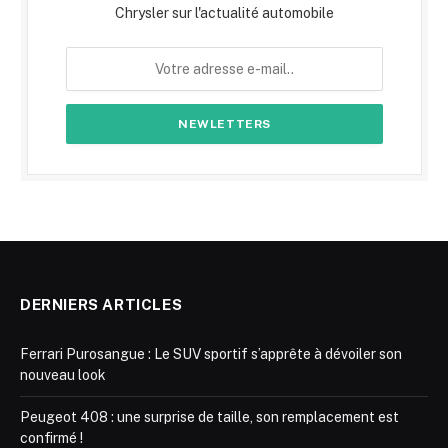
Chrysler sur l'actualité automobile
DERNIERS ARTICLES
Ferrari Purosangue : Le SUV sportif s’apprête à dévoiler son
nouveau look
Peugeot 408 : une surprise de taille, son remplacement est
confirmé !