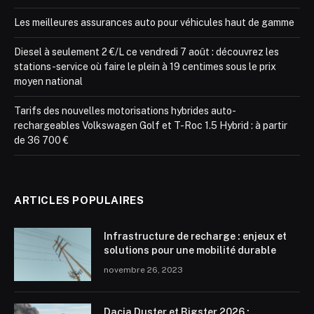
Les meilleures assurances auto pour véhicules haut de gamme
Diesel à seulement 2 €/L ce vendredi 7 août : découvrez les
stations-service où faire le plein à 19 centimes sous le prix
moyen national
Tarifs des nouvelles motorisations hybrides auto-
rechargeables Volkswagen Golf et T-Roc 1.5 Hybrid : à partir
de 36 700 €
ARTICLES POPULAIRES
Infrastructure de recharge : enjeux et
solutions pour une mobilité durable
novembre 26, 2023
Dacia Duster et Bigster 2026 :