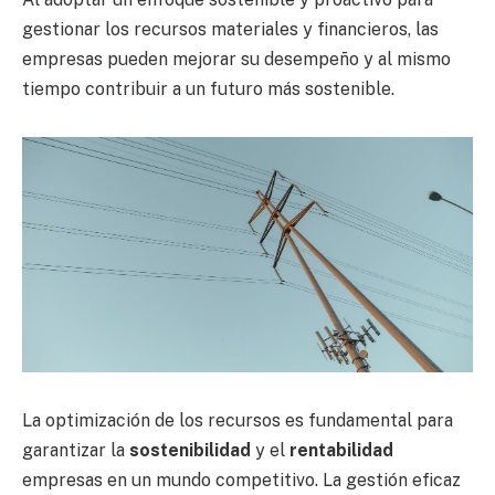
gestionar los recursos materiales y financieros, las
empresas pueden mejorar su desempeño y al mismo
tiempo contribuir a un futuro más sostenible.
La optimización de los recursos es fundamental para
garantizar la
sostenibilidad
y el
rentabilidad
empresas en un mundo competitivo. La gestión eficaz