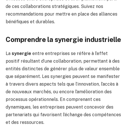
de ces collaborations stratégiques. Suivez nos
recommandations pour mettre en place des alliances
bénéfiques et durables.
Comprendre la synergie industrielle
La
synergie
entre entreprises se réfère à l’effet
positif résultant d’une collaboration, permettant à des
entités distinctes de générer plus de valeur ensemble
que séparément. Les synergies peuvent se manifester
à travers divers aspects tels que l’innovation, l’accès à
de nouveaux marchés, ou encore l’amélioration des
processus opérationnels. En comprenant ces
dynamiques, les entreprises peuvent concevoir des
partenariats qui favorisent l’échange des compétences
et des ressources.