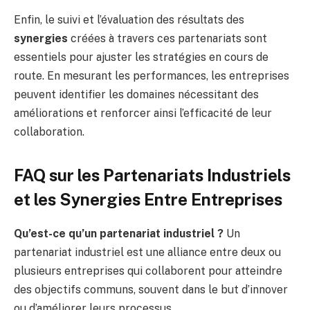
Enfin, le suivi et l’évaluation des résultats des
synergies
créées à travers ces partenariats sont
essentiels pour ajuster les stratégies en cours de
route. En mesurant les performances, les entreprises
peuvent identifier les domaines nécessitant des
améliorations et renforcer ainsi l’efficacité de leur
collaboration.
FAQ sur les Partenariats Industriels
et les Synergies Entre Entreprises
Qu’est-ce qu’un partenariat industriel ?
Un
partenariat industriel est une alliance entre deux ou
plusieurs entreprises qui collaborent pour atteindre
des objectifs communs, souvent dans le but d’innover
ou d’améliorer leurs processus.