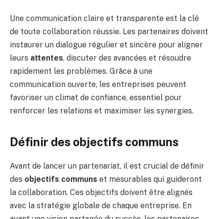
Une communication claire et transparente est la clé
de toute collaboration réussie. Les partenaires doivent
instaurer un dialogue régulier et sincère pour aligner
leurs
attentes
, discuter des avancées et résoudre
rapidement les problèmes. Grâce à une
communication ouverte, les entreprises peuvent
favoriser un climat de confiance, essentiel pour
renforcer les relations et maximiser les synergies.
Définir des objectifs communs
Avant de lancer un partenariat, il est crucial de définir
des
objectifs communs
et mesurables qui guideront
la collaboration. Ces objectifs doivent être alignés
avec la stratégie globale de chaque entreprise. En
ayant une vision partagée du succès, les partenaires