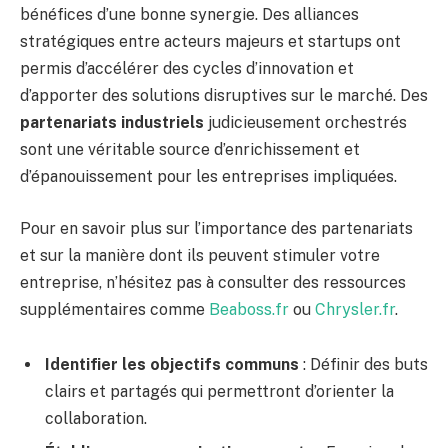
bénéfices d’une bonne synergie. Des alliances
stratégiques entre acteurs majeurs et startups ont
permis d’accélérer des cycles d’innovation et
d’apporter des solutions disruptives sur le marché. Des
partenariats industriels
judicieusement orchestrés
sont une véritable source d’enrichissement et
d’épanouissement pour les entreprises impliquées.
Pour en savoir plus sur l’importance des partenariats
et sur la manière dont ils peuvent stimuler votre
entreprise, n’hésitez pas à consulter des ressources
supplémentaires comme
Beaboss.fr
ou
Chrysler.fr
.
Identifier les objectifs communs
: Définir des buts
clairs et partagés qui permettront d’orienter la
collaboration.