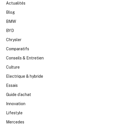
Actualités
Blog
BMW
BYD
Chrysler
Comparatifs
Conseils & Entretien
Culture
Electrique & hybride
Essais
Guide d’achat
Innovation
Lifestyle
Mercedes