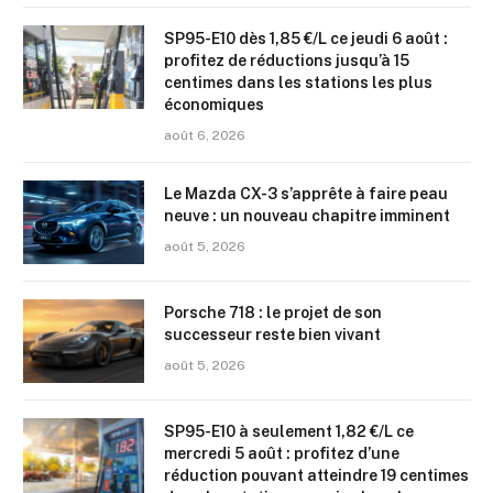
SP95-E10 dès 1,85 €/L ce jeudi 6 août :
profitez de réductions jusqu’à 15
centimes dans les stations les plus
économiques
août 6, 2026
Le Mazda CX-3 s’apprête à faire peau
neuve : un nouveau chapitre imminent
août 5, 2026
Porsche 718 : le projet de son
successeur reste bien vivant
août 5, 2026
SP95-E10 à seulement 1,82 €/L ce
mercredi 5 août : profitez d’une
réduction pouvant atteindre 19 centimes