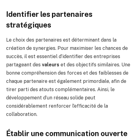
Identifier les partenaires
stratégiques
Le choix des partenaires est déterminant dans la
création de synergies. Pour maximiser les chances de
succès, il est essentiel d’identifier des entreprises
partageant des
valeurs
et des objectifs similaires. Une
bonne compréhension des forces et des faiblesses de
chaque partenaire est également primordiale, afin de
tirer parti des atouts complémentaires. Ainsi, le
développement d’un réseau solide peut
considérablement renforcer l’efficacité de la
collaboration.
Établir une communication ouverte