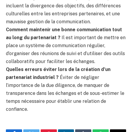
incluent la divergence des objectifs, des différences
culturelles entre les entreprises partenaires, et une
mauvaise gestion de la communication.
Comment maintenir une bonne communication tout
au long du partenariat ?
Il est important de mettre en
place un système de communication régulier,
d’organiser des réunions de suivi et d’utiliser des outils
collaboratifs pour faciliter les échanges.
Quelles erreurs éviter lors de la création d’un
partenariat industriel ?
Éviter de négliger
l’importance de la due diligence, de manquer de
transparence dans les échanges et de sous-estimer le
temps nécessaire pour établir une relation de
confiance.