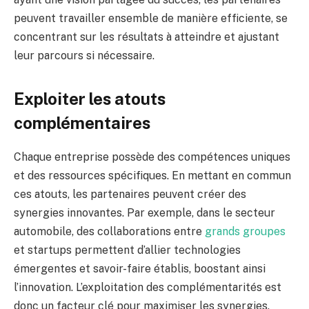
peuvent travailler ensemble de manière efficiente, se
concentrant sur les résultats à atteindre et ajustant
leur parcours si nécessaire.
Exploiter les atouts
complémentaires
Chaque entreprise possède des compétences uniques
et des ressources spécifiques. En mettant en commun
ces atouts, les partenaires peuvent créer des
synergies innovantes. Par exemple, dans le secteur
automobile, des collaborations entre
grands groupes
et startups permettent d’allier technologies
émergentes et savoir-faire établis, boostant ainsi
l’innovation. L’exploitation des complémentarités est
donc un facteur clé pour maximiser les synergies.