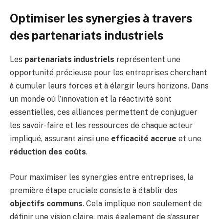
Optimiser les synergies à travers
des partenariats industriels
Les
partenariats industriels
représentent une
opportunité précieuse pour les entreprises cherchant
à cumuler leurs forces et à élargir leurs horizons. Dans
un monde où l’innovation et la réactivité sont
essentielles, ces alliances permettent de conjuguer
les savoir-faire et les ressources de chaque acteur
impliqué, assurant ainsi une
efficacité accrue
et une
réduction des coûts
.
Pour maximiser les synergies entre entreprises, la
première étape cruciale consiste à établir des
objectifs communs
. Cela implique non seulement de
définir une vision claire, mais également de s’assurer