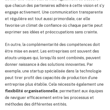
que chacun des partenaires adhère à cette vision et s’y
engage activement. Une communication transparente
et régulière est tout aussi primordiale, car elle
favorise un climat de confiance où chaque partie peut
exprimer ses idées et préoccupations sans crainte.
En outre, la complémentarité des compétences doit
être mise en avant. Les entreprises ont souvent des
atouts uniques qui, lorsqu’ils sont combinés, peuvent
donner naissance à des solutions innovantes. Par
exemple, une startup spécialisée dans la technologie
peut tirer profit des capacités de production d’une
entreprise plus établie. Cela nécessite également une
flexibilité organisationnelle
, permettant aux équipes
de naviguer efficacement entre les processus et
méthodes des différentes entités.