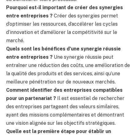
Pourquoi est-il important de créer des synergies
entre entreprises ?
Créer des synergies permet
d’optimiser les ressources, d’accélérer les cycles
d’innovation et d’améliorer la compétitivité sur le
marché.
Quels sont les bénéfices d’une synergie réussie
entre entreprises ?
Une synergie réussie peut
entraîner une réduction des coûts, une amélioration de
la qualité des produits et des services, ainsi qu’une
meilleure pénétration sur de nouveaux marchés.
Comment identifier des entreprises compatibles
pour un partenariat ?
Il est essentiel de rechercher
des entreprises partageant des valeurs similaires,
ayant des missions complémentaires et démontrant
une vision alignée sur les objectifs stratégiques.
Quelle est la première étape pour établir un