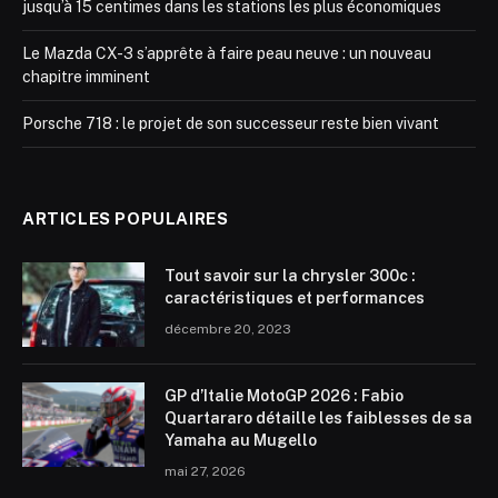
jusqu’à 15 centimes dans les stations les plus économiques
Le Mazda CX-3 s’apprête à faire peau neuve : un nouveau
chapitre imminent
Porsche 718 : le projet de son successeur reste bien vivant
ARTICLES POPULAIRES
Tout savoir sur la chrysler 300c :
caractéristiques et performances
décembre 20, 2023
GP d’Italie MotoGP 2026 : Fabio
Quartararo détaille les faiblesses de sa
Yamaha au Mugello
mai 27, 2026