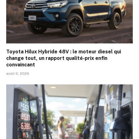
Toyota Hilux Hybride 48V : le moteur diesel qui
change tout, un rapport qualité-prix enfin
convaincant
août 6, 2026