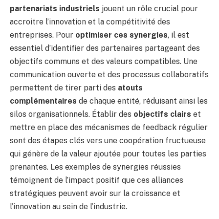
partenariats industriels
jouent un rôle crucial pour
accroitre l’innovation et la compétitivité des
entreprises. Pour
optimiser ces synergies
, il est
essentiel d’identifier des partenaires partageant des
objectifs communs et des valeurs compatibles. Une
communication ouverte et des processus collaboratifs
permettent de tirer parti des
atouts
complémentaires
de chaque entité, réduisant ainsi les
silos organisationnels. Établir des
objectifs clairs
et
mettre en place des mécanismes de feedback régulier
sont des étapes clés vers une coopération fructueuse
qui génère de la valeur ajoutée pour toutes les parties
prenantes. Les exemples de synergies réussies
témoignent de l’impact positif que ces alliances
stratégiques peuvent avoir sur la croissance et
l’innovation au sein de l’industrie.