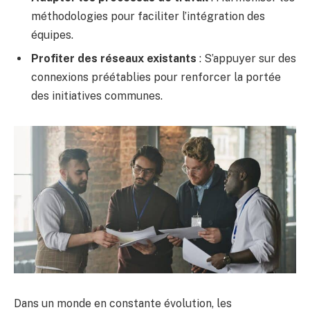
méthodologies pour faciliter l’intégration des
équipes.
Profiter des réseaux existants
: S’appuyer sur des
connexions préétablies pour renforcer la portée
des initiatives communes.
Dans un monde en constante évolution, les