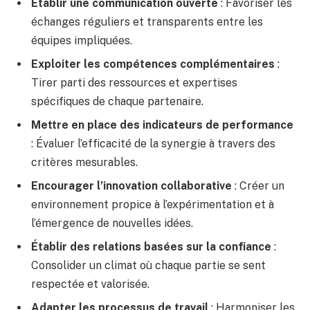
Établir une communication ouverte
: Favoriser les
échanges réguliers et transparents entre les
équipes impliquées.
Exploiter les compétences complémentaires
:
Tirer parti des ressources et expertises
spécifiques de chaque partenaire.
Mettre en place des indicateurs de performance
: Évaluer l’efficacité de la synergie à travers des
critères mesurables.
Encourager l’innovation collaborative
: Créer un
environnement propice à l’expérimentation et à
l’émergence de nouvelles idées.
Établir des relations basées sur la confiance
:
Consolider un climat où chaque partie se sent
respectée et valorisée.
Adapter les processus de travail
: Harmoniser les