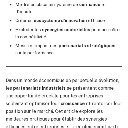
Mettre en place un système de
confiance
et
d’écoute
Créer un
écosystème d’innovation
efficace
Exploiter les
synergies sectorielles
pour accroître
la compétitivité
Mesurer l’impact des
partenariats stratégiques
sur la performance
Dans un monde économique en perpétuelle évolution,
les
partenariats industriels
se présentent comme
une opportunité cruciale pour les entreprises
souhaitant optimiser leur
croissance
et renforcer leur
position sur le marché. Cet article explore les
meilleures pratiques pour établir des synergies
efficaces entre entreprises et tirer pleinement parti