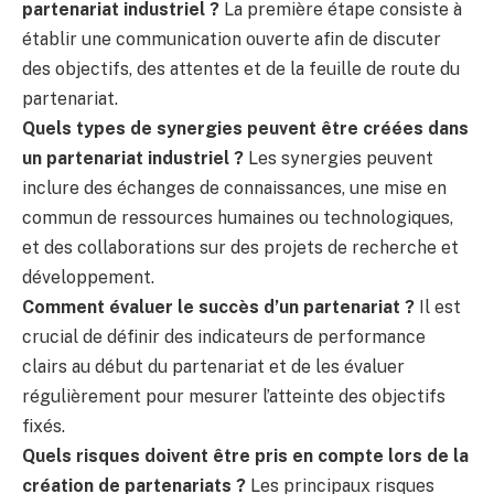
partenariat industriel ?
La première étape consiste à
établir une communication ouverte afin de discuter
des objectifs, des attentes et de la feuille de route du
partenariat.
Quels types de synergies peuvent être créées dans
un partenariat industriel ?
Les synergies peuvent
inclure des échanges de connaissances, une mise en
commun de ressources humaines ou technologiques,
et des collaborations sur des projets de recherche et
développement.
Comment évaluer le succès d’un partenariat ?
Il est
crucial de définir des indicateurs de performance
clairs au début du partenariat et de les évaluer
régulièrement pour mesurer l’atteinte des objectifs
fixés.
Quels risques doivent être pris en compte lors de la
création de partenariats ?
Les principaux risques