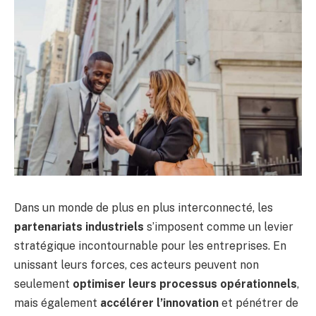
Dans un monde de plus en plus interconnecté, les
partenariats industriels
s’imposent comme un levier
stratégique incontournable pour les entreprises. En
unissant leurs forces, ces acteurs peuvent non
seulement
optimiser leurs processus opérationnels
,
mais également
accélérer l’innovation
et pénétrer de