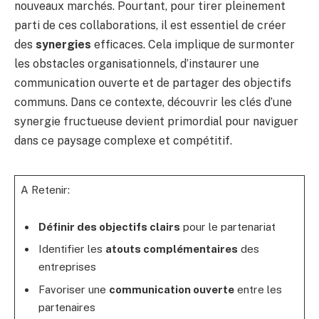
nouveaux marchés. Pourtant, pour tirer pleinement
parti de ces collaborations, il est essentiel de créer
des
synergies
efficaces. Cela implique de surmonter
les obstacles organisationnels, d’instaurer une
communication ouverte et de partager des objectifs
communs. Dans ce contexte, découvrir les clés d’une
synergie fructueuse devient primordial pour naviguer
dans ce paysage complexe et compétitif.
A Retenir:
Définir des objectifs clairs
pour le partenariat
Identifier les
atouts complémentaires
des
entreprises
Favoriser une
communication ouverte
entre les
partenaires