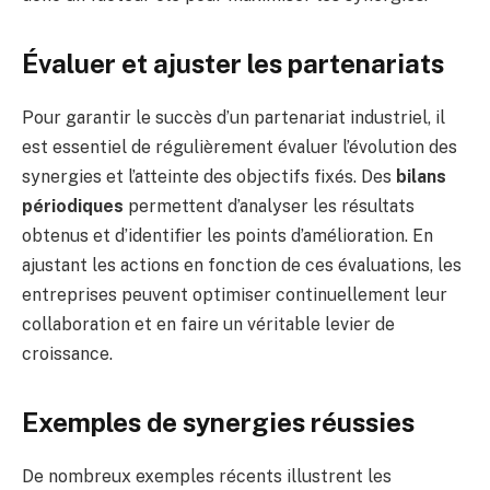
Évaluer et ajuster les partenariats
Pour garantir le succès d’un partenariat industriel, il
est essentiel de régulièrement évaluer l’évolution des
synergies et l’atteinte des objectifs fixés. Des
bilans
périodiques
permettent d’analyser les résultats
obtenus et d’identifier les points d’amélioration. En
ajustant les actions en fonction de ces évaluations, les
entreprises peuvent optimiser continuellement leur
collaboration et en faire un véritable levier de
croissance.
Exemples de synergies réussies
De nombreux exemples récents illustrent les