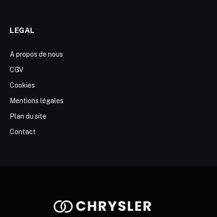
LEGAL
A propos de nous
CGV
Cookies
Mentions légales
Plan du site
Contact