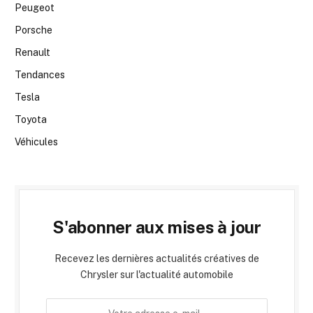
Peugeot
Porsche
Renault
Tendances
Tesla
Toyota
Véhicules
S'abonner aux mises à jour
Recevez les dernières actualités créatives de
Chrysler sur l'actualité automobile