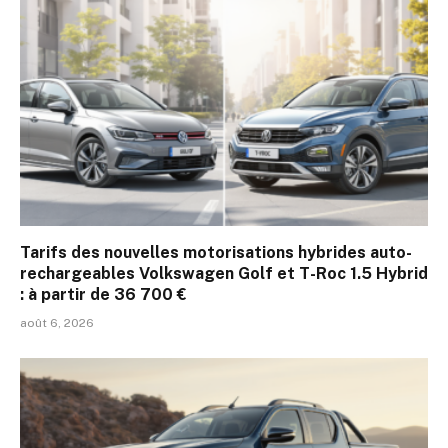
Tarifs des nouvelles motorisations hybrides auto-
rechargeables Volkswagen Golf et T-Roc 1.5 Hybrid
: à partir de 36 700 €
août 6, 2026