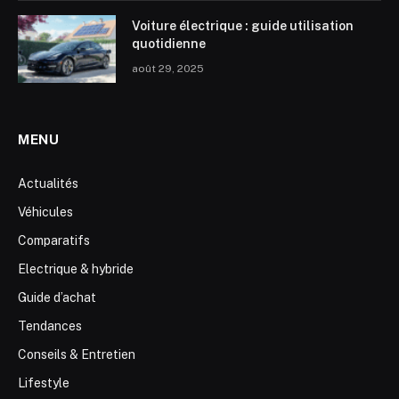
Voiture électrique : guide utilisation
quotidienne
août 29, 2025
MENU
Actualités
Véhicules
Comparatifs
Electrique & hybride
Guide d’achat
Tendances
Conseils & Entretien
Lifestyle