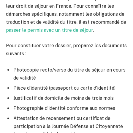
leur droit de séjour en France. Pour connaître les
démarches spécifiques, notamment les obligations de
traduction et de validité du titre, il est recommandé de
passer le permis avec un titre de séjour
.
Pour constituer votre dossier, préparez les documents
suivants :
Photocopie recto/verso du titre de séjour en cours
de validité
Pièce d’identité (passeport ou carte d’identité)
Justificatif de domicile de moins de trois mois
Photographie d’identité conforme aux normes
Attestation de recensement ou certificat de
participation à la Journée Défense et Citoyenneté