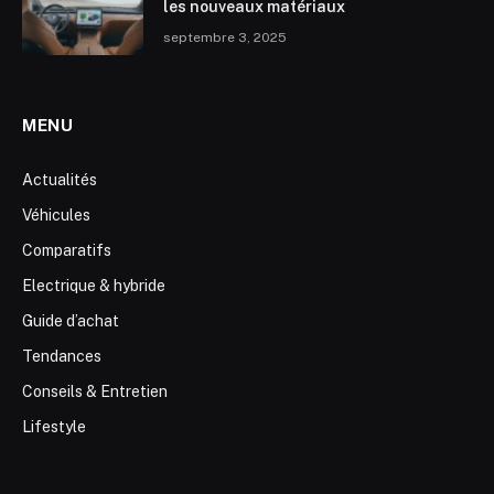
les nouveaux matériaux
septembre 3, 2025
MENU
Actualités
Véhicules
Comparatifs
Electrique & hybride
Guide d’achat
Tendances
Conseils & Entretien
Lifestyle