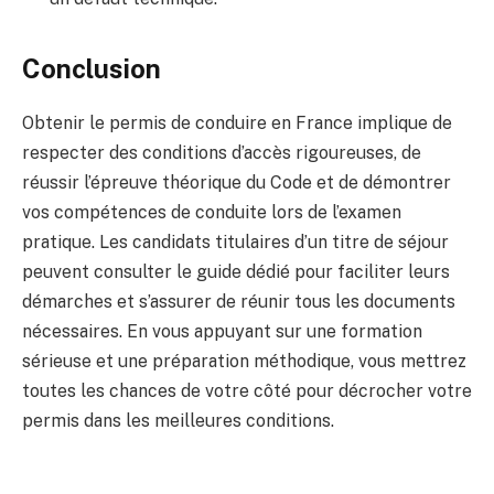
Conclusion
Obtenir le permis de conduire en France implique de
respecter des conditions d’accès rigoureuses, de
réussir l’épreuve théorique du Code et de démontrer
vos compétences de conduite lors de l’examen
pratique. Les candidats titulaires d’un titre de séjour
peuvent consulter le guide dédié pour faciliter leurs
démarches et s’assurer de réunir tous les documents
nécessaires. En vous appuyant sur une formation
sérieuse et une préparation méthodique, vous mettrez
toutes les chances de votre côté pour décrocher votre
permis dans les meilleures conditions.