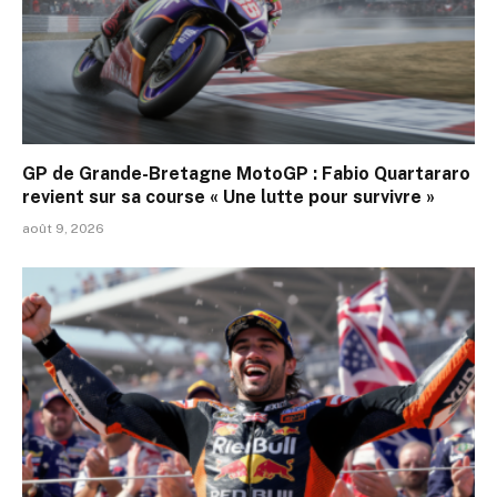
GP de Grande-Bretagne MotoGP : Fabio Quartararo
revient sur sa course « Une lutte pour survivre »
août 9, 2026