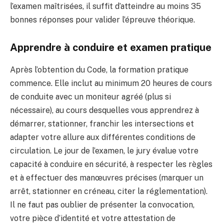
l’examen maîtrisées, il suffit d’atteindre au moins 35
bonnes réponses pour valider l’épreuve théorique.
Apprendre à conduire et examen pratique
Après l’obtention du Code, la formation pratique
commence. Elle inclut au minimum 20 heures de cours
de conduite avec un moniteur agréé (plus si
nécessaire), au cours desquelles vous apprendrez à
démarrer, stationner, franchir les intersections et
adapter votre allure aux différentes conditions de
circulation. Le jour de l’examen, le jury évalue votre
capacité à conduire en sécurité, à respecter les règles
et à effectuer des manœuvres précises (marquer un
arrêt, stationner en créneau, citer la réglementation).
Il ne faut pas oublier de présenter la convocation,
votre pièce d’identité et votre attestation de