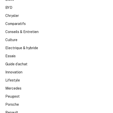
BYD
Chrysler
Comparatifs
Conseils & Entretien
Culture
Electrique & hybride
Essais
Guide d’achat
Innovation
Lifestyle
Mercedes
Peugeot
Porsche
Renault