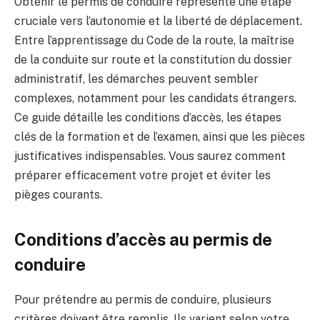
Obtenir le permis de conduire représente une étape
cruciale vers l’autonomie et la liberté de déplacement.
Entre l’apprentissage du Code de la route, la maîtrise
de la conduite sur route et la constitution du dossier
administratif, les démarches peuvent sembler
complexes, notamment pour les candidats étrangers.
Ce guide détaille les conditions d’accès, les étapes
clés de la formation et de l’examen, ainsi que les pièces
justificatives indispensables. Vous saurez comment
préparer efficacement votre projet et éviter les
pièges courants.
Conditions d’accès au permis de
conduire
Pour prétendre au permis de conduire, plusieurs
critères doivent être remplis. Ils varient selon votre