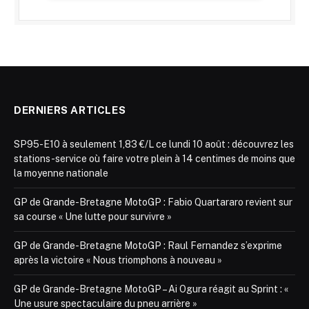
DERNIERS ARTICLES
SP95-E10 à seulement 1,83 €/L ce lundi 10 août : découvrez les
stations-service où faire votre plein à 14 centimes de moins que
la moyenne nationale
GP de Grande-Bretagne MotoGP : Fabio Quartararo revient sur
sa course « Une lutte pour survivre »
GP de Grande-Bretagne MotoGP : Raul Fernandez s’exprime
après la victoire « Nous triomphons à nouveau »
GP de Grande-Bretagne MotoGP – Ai Ogura réagit au Sprint : «
Une usure spectaculaire du pneu arrière »