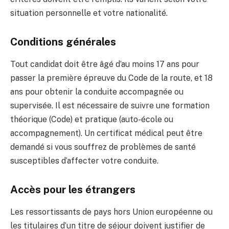
situation personnelle et votre nationalité.
Conditions générales
Tout candidat doit être âgé d’au moins 17 ans pour
passer la première épreuve du Code de la route, et 18
ans pour obtenir la conduite accompagnée ou
supervisée. Il est nécessaire de suivre une formation
théorique (Code) et pratique (auto-école ou
accompagnement). Un certificat médical peut être
demandé si vous souffrez de problèmes de santé
susceptibles d’affecter votre conduite.
Accès pour les étrangers
Les ressortissants de pays hors Union européenne ou
les titulaires d’un titre de séjour doivent justifier de