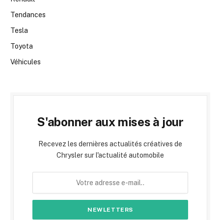
Tendances
Tesla
Toyota
Véhicules
S'abonner aux mises à jour
Recevez les dernières actualités créatives de
Chrysler sur l'actualité automobile