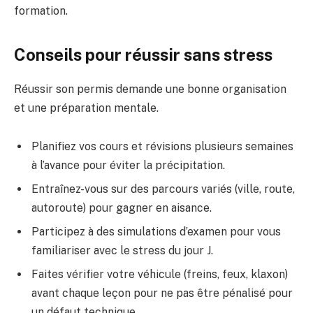
formation.
Conseils pour réussir sans stress
Réussir son permis demande une bonne organisation
et une préparation mentale.
Planifiez vos cours et révisions plusieurs semaines
à l’avance pour éviter la précipitation.
Entraînez-vous sur des parcours variés (ville, route,
autoroute) pour gagner en aisance.
Participez à des simulations d’examen pour vous
familiariser avec le stress du jour J.
Faites vérifier votre véhicule (freins, feux, klaxon)
avant chaque leçon pour ne pas être pénalisé pour
un défaut technique.