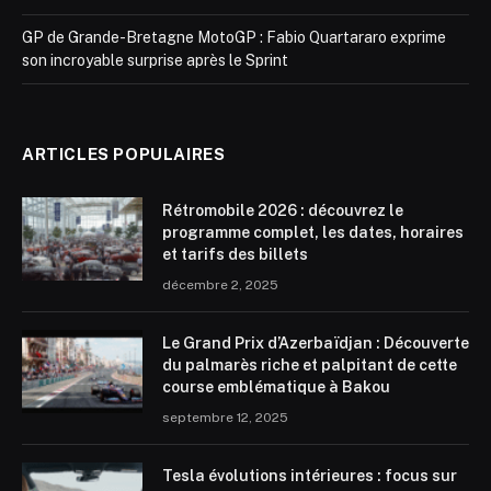
GP de Grande-Bretagne MotoGP : Fabio Quartararo exprime
son incroyable surprise après le Sprint
ARTICLES POPULAIRES
Rétromobile 2026 : découvrez le
programme complet, les dates, horaires
et tarifs des billets
décembre 2, 2025
Le Grand Prix d’Azerbaïdjan : Découverte
du palmarès riche et palpitant de cette
course emblématique à Bakou
septembre 12, 2025
Tesla évolutions intérieures : focus sur