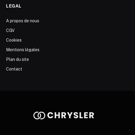
LEGAL
A propos de nous
CGV
Cookies
Mentions légales
Plan du site
Contact