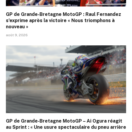
GP de Grande-Bretagne MotoGP : Raul Fernandez
s’exprime après la victoire « Nous triomphons à
nouveau »
août 9, 2026
GP de Grande-Bretagne MotoGP – Ai Ogura réagit
au Sprint : « Une usure spectaculaire du pneu arrière