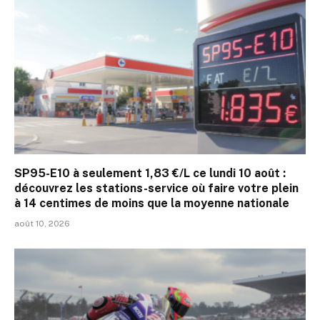
SP95-E10 à seulement 1,83 €/L ce lundi 10 août :
découvrez les stations-service où faire votre plein
à 14 centimes de moins que la moyenne nationale
août 10, 2026