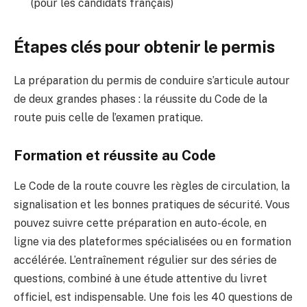
(pour les candidats français)
Étapes clés pour obtenir le permis
La préparation du permis de conduire s’articule autour
de deux grandes phases : la réussite du Code de la
route puis celle de l’examen pratique.
Formation et réussite au Code
Le Code de la route couvre les règles de circulation, la
signalisation et les bonnes pratiques de sécurité. Vous
pouvez suivre cette préparation en auto-école, en
ligne via des plateformes spécialisées ou en formation
accélérée. L’entraînement régulier sur des séries de
questions, combiné à une étude attentive du livret
officiel, est indispensable. Une fois les 40 questions de