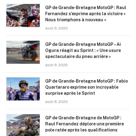
GP de Grande-Bretagne MotoGP : Raul
Fernandez s’exprime après la victoire «
Nous triomphons à nouveau »
août 9, 2026
GP de Grande-Bretagne MotoGP – Ai
Ogura réagit au Sprint : « Une usure
spectaculaire du pneu arrière »
août 9, 2026
GP de Grande-Bretagne MotoGP : Fabio
Quartararo exprime son incroyable
surprise après le Sprint
août 8, 2026
GP de Grande-Bretagne de MotoGP :
Raul Fernandez déplore une première
pole ratée après les qualifications