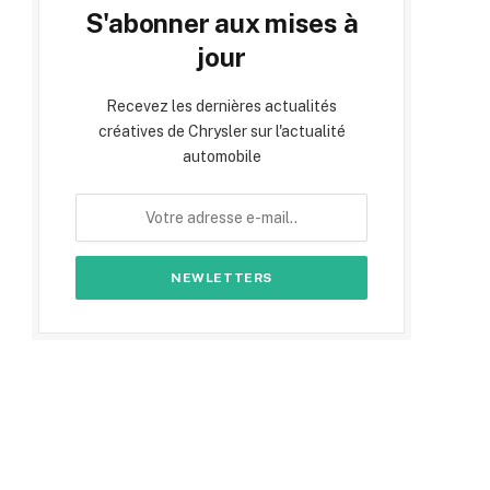
S'abonner aux mises à
jour
Recevez les dernières actualités
créatives de Chrysler sur l'actualité
automobile