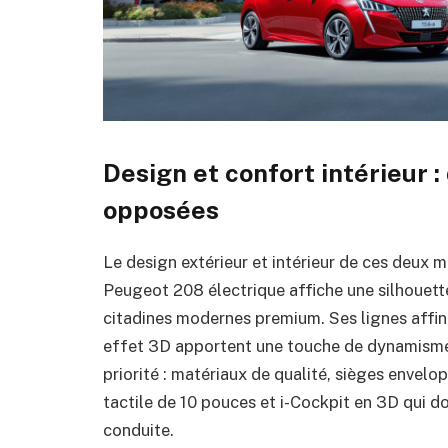
Design et confort intérieur 
opposées
Le design extérieur et intérieur de ces deux m
Peugeot 208 électrique affiche une silhouett
citadines modernes premium. Ses lignes affin
effet 3D apportent une touche de dynamisme et
priorité : matériaux de qualité, sièges envelo
tactile de 10 pouces et i-Cockpit en 3D qui 
conduite.