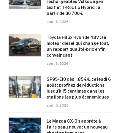
rechargeables Volkswagen
Golf et T-Roc 1.5 Hybrid : à
partir de 36 700 €
août 6, 2026
Toyota Hilux Hybride 48V : le
moteur diesel qui change tout,
un rapport qualité-prix enfin
convaincant
août 6, 2026
SP95-E10 dès 1,85 €/L ce jeudi 6
août : profitez de réductions
jusqu’à 15 centimes dans les
stations les plus économiques
août 6, 2026
Le Mazda CX-3 s’apprête à
faire peau neuve : un nouveau