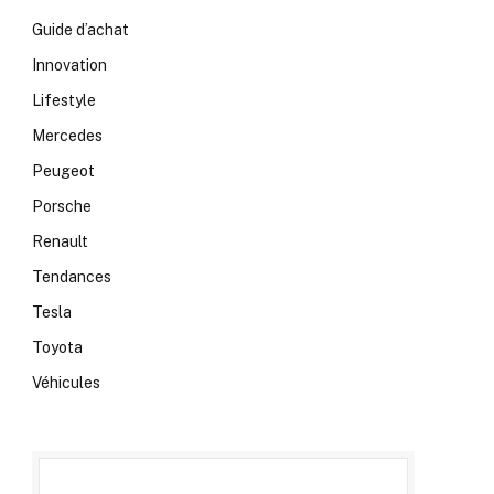
Guide d’achat
Innovation
Lifestyle
Mercedes
Peugeot
Porsche
Renault
Tendances
Tesla
Toyota
Véhicules