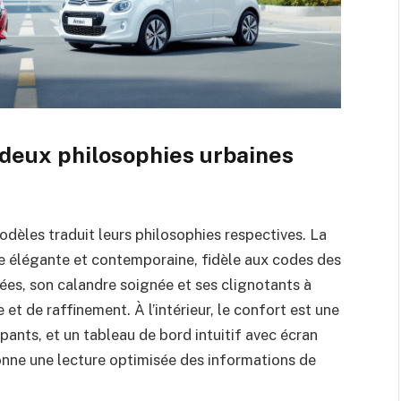
: deux philosophies urbaines
odèles traduit leurs philosophies respectives. La
e élégante et contemporaine, fidèle aux codes des
ées, son calandre soignée et ses clignotants à
 de raffinement. À l’intérieur, le confort est une
ppants, et un tableau de bord intuitif avec écran
donne une lecture optimisée des informations de