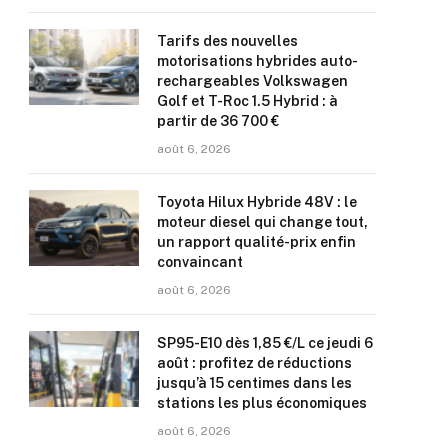
Tarifs des nouvelles
motorisations hybrides auto-
rechargeables Volkswagen
Golf et T-Roc 1.5 Hybrid : à
partir de 36 700 €
août 6, 2026
Toyota Hilux Hybride 48V : le
moteur diesel qui change tout,
un rapport qualité-prix enfin
convaincant
août 6, 2026
SP95-E10 dès 1,85 €/L ce jeudi 6
août : profitez de réductions
jusqu’à 15 centimes dans les
stations les plus économiques
août 6, 2026