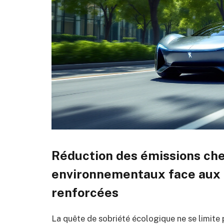
Réduction des émissions che
environnementaux face aux
renforcées
La quête de sobriété écologique ne se limite 