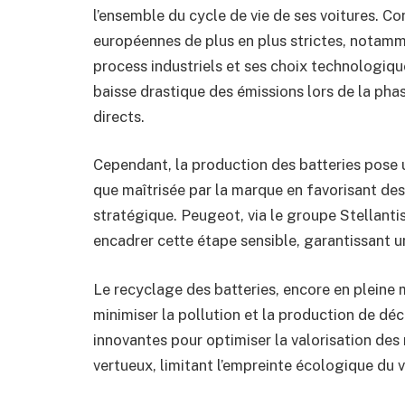
l’ensemble du cycle de vie de ses voitures. C
européennes de plus en plus strictes, notam
process industriels et ses choix technologiqu
baisse drastique des émissions lors de la phas
directs.
Cependant, la production des batteries pose u
que maîtrisée par la marque en favorisant des
stratégique. Peugeot, via le groupe Stellantis
encadrer cette étape sensible, garantissant 
Le recyclage des batteries, encore en pleine m
minimiser la pollution et la production de déc
innovantes pour optimiser la valorisation des
vertueux, limitant l’empreinte écologique du 