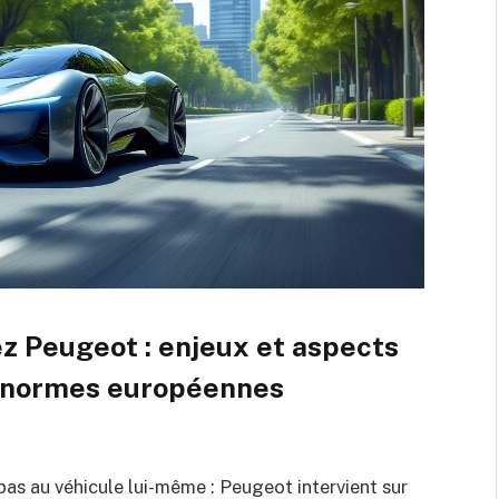
z Peugeot : enjeux et aspects
 normes européennes
pas au véhicule lui-même : Peugeot intervient sur