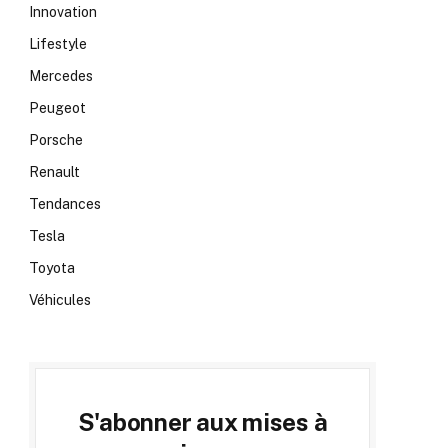
Innovation
Lifestyle
Mercedes
Peugeot
Porsche
Renault
Tendances
Tesla
Toyota
Véhicules
S'abonner aux mises à