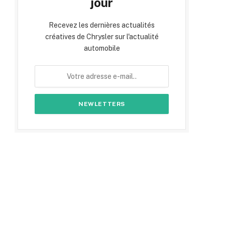
jour
Recevez les dernières actualités
créatives de Chrysler sur l'actualité
automobile