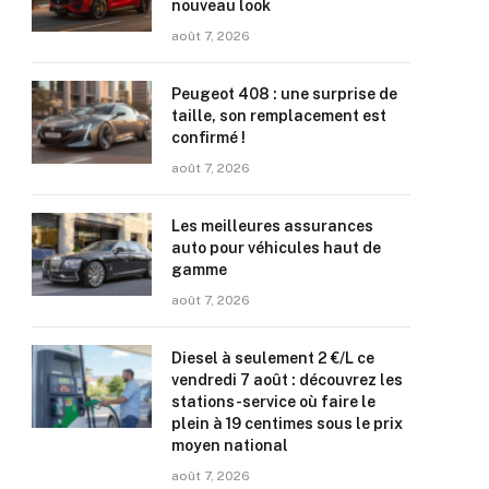
nouveau look
août 7, 2026
Peugeot 408 : une surprise de
taille, son remplacement est
confirmé !
août 7, 2026
Les meilleures assurances
auto pour véhicules haut de
gamme
août 7, 2026
Diesel à seulement 2 €/L ce
vendredi 7 août : découvrez les
stations-service où faire le
plein à 19 centimes sous le prix
moyen national
août 7, 2026