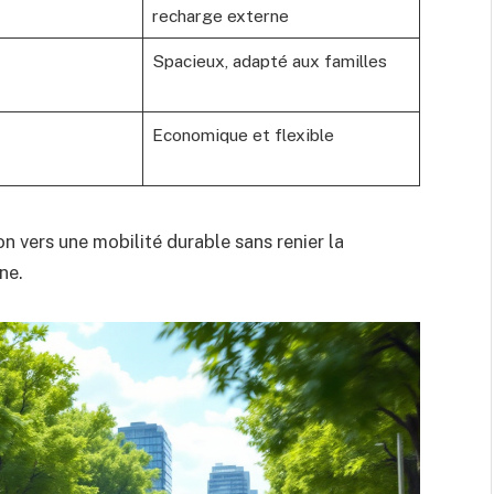
recharge externe
Spacieux, adapté aux familles
Economique et flexible
 vers une mobilité durable sans renier la
ne.