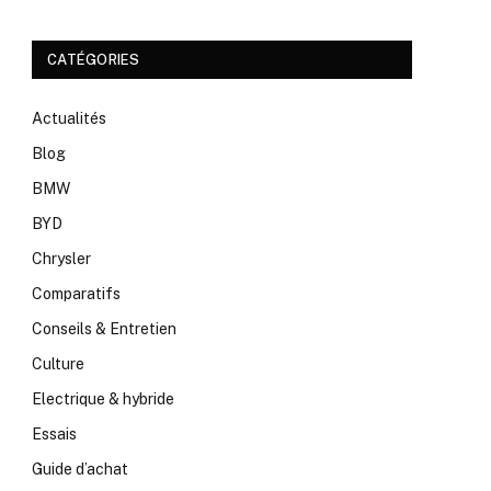
CATÉGORIES
Actualités
Blog
BMW
BYD
Chrysler
Comparatifs
Conseils & Entretien
Culture
Electrique & hybride
Essais
Guide d’achat