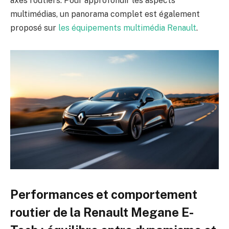
axes routiers. Pour approfondir les aspects
multimédias, un panorama complet est également
proposé sur
les équipements multimédia Renault
.
Performances et comportement
routier de la Renault Megane E-