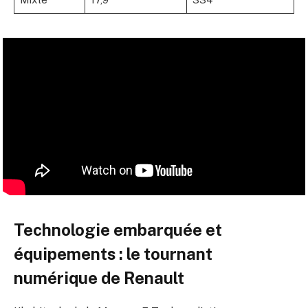
Technologie embarquée et
équipements : le tournant
numérique de Renault