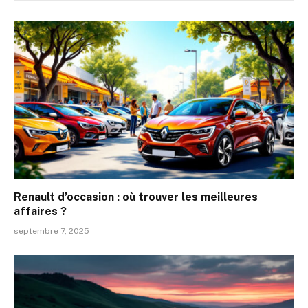
Renault d’occasion : où trouver les meilleures
affaires ?
septembre 7, 2025