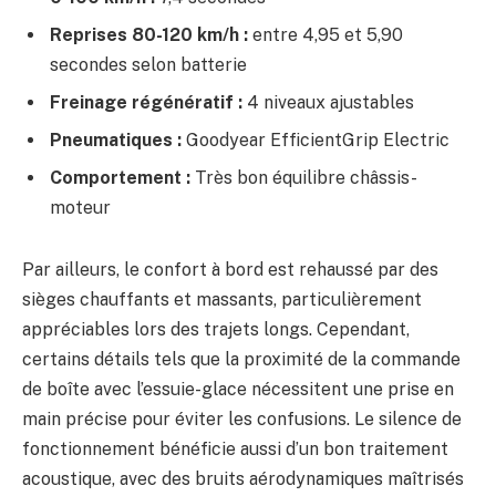
Reprises 80-120 km/h :
entre 4,95 et 5,90
secondes selon batterie
Freinage régénératif :
4 niveaux ajustables
Pneumatiques :
Goodyear EfficientGrip Electric
Comportement :
Très bon équilibre châssis-
moteur
Par ailleurs, le confort à bord est rehaussé par des
sièges chauffants et massants, particulièrement
appréciables lors des trajets longs. Cependant,
certains détails tels que la proximité de la commande
de boîte avec l’essuie-glace nécessitent une prise en
main précise pour éviter les confusions. Le silence de
fonctionnement bénéficie aussi d’un bon traitement
acoustique, avec des bruits aérodynamiques maîtrisés