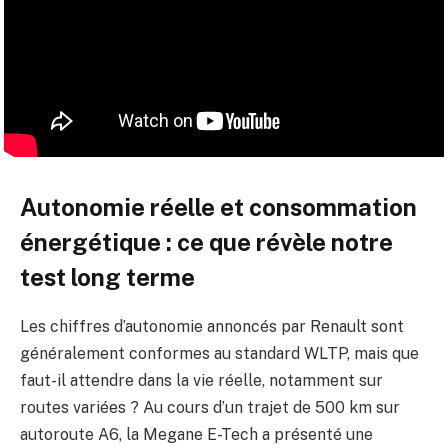
Autonomie réelle et consommation
énergétique : ce que révèle notre
test long terme
Les chiffres d’autonomie annoncés par Renault sont
généralement conformes au standard WLTP, mais que
faut-il attendre dans la vie réelle, notamment sur
routes variées ? Au cours d’un trajet de 500 km sur
autoroute A6, la Megane E-Tech a présenté une