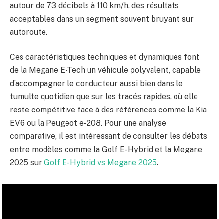
autour de 73 décibels à 110 km/h, des résultats
acceptables dans un segment souvent bruyant sur
autoroute.
Ces caractéristiques techniques et dynamiques font
de la Megane E-Tech un véhicule polyvalent, capable
d’accompagner le conducteur aussi bien dans le
tumulte quotidien que sur les tracés rapides, où elle
reste compétitive face à des références comme la Kia
EV6 ou la Peugeot e-208. Pour une analyse
comparative, il est intéressant de consulter les débats
entre modèles comme la Golf E-Hybrid et la Megane
2025 sur
Golf E-Hybrid vs Megane 2025
.