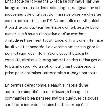
L’habitacle de la Megane E-Tech se distingue par une
intégration réussie des technologies, s’alignant avec le
mouvement de digitalisation massive observé chez les
constructeurs tels que DS Automobiles ou Mitsubishi.
À bord, le conducteur bénéficie d’un tableau de bord
numérique à haute résolution et d’un système
d’infodivertissement tactil fluide, offrant une interface
intuitive et connectée. Le système embarqué gère la
permutation des informations essentielles à la
conduite, ainsi que la programmation des recharges ou
le planificateur de trajet, un outil particulièrement
prisé pour optimiser l’autonomie sur longs parcours.
En termes d’ergonomie, Renault s’inspire d’une
approche simplifiée mais efficace, à l’image des
commandes bien pensées malgré quelques critiques
sur la proximité de certains boutons évoquées