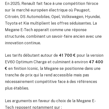
En 2025, Renault fait face à une compétition féroce
sur le marché européen électrique où Peugeot,
Citroën, DS Automobiles, Opel, Volkswagen, Hyundai,
Toyota et Kia multiplient les offres séduisantes. La
Megane E-Tech apparaît comme une réponse
structurée, combinant un savoir-faire ancien avec une
innovation continue.
Les tarifs débutant autour de
41 700 €
pour la version
EV60 Optimum Charge et culminant à environ
47 400
€
en finition Iconic, la Megane se positionne dans une
tranche de prix qui la rend accessible mais pas
nécessairement compétitive face à des références
plus établies.
Les arguments en faveur du choix de la Megane E-
Tech reposent notamment sur :