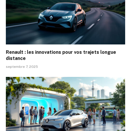
Renault : les innovations pour vos trajets longue
distance
septembre 7, 2025