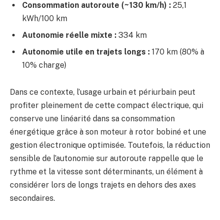
Consommation autoroute (~130 km/h) :
25,1
kWh/100 km
Autonomie réelle mixte :
334 km
Autonomie utile en trajets longs :
170 km (80% à
10% charge)
Dans ce contexte, l’usage urbain et périurbain peut
profiter pleinement de cette compact électrique, qui
conserve une linéarité dans sa consommation
énergétique grâce à son moteur à rotor bobiné et une
gestion électronique optimisée. Toutefois, la réduction
sensible de l’autonomie sur autoroute rappelle que le
rythme et la vitesse sont déterminants, un élément à
considérer lors de longs trajets en dehors des axes
secondaires.