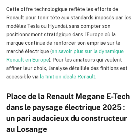
Cette offre technologique reflète les efforts de
Renault pour tenir tête aux standards imposés par les
modèles Tesla ou Hyundai, sans compter son
positionnement stratégique dans l’Europe où la
marque continue de renforcer son emprise sur le
marché électrique (
en savoir plus sur la dynamique
Renault en Europe
). Pour les amateurs qui veulent
affiner leur choix, l’analyse détaillée des finitions est
accessible via
la finition idéale Renault
.
Place de la Renault Megane E-Tech
dans le paysage électrique 2025 :
un pari audacieux du constructeur
au Losange