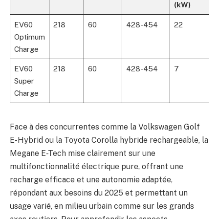
(kW)
EV60
218
60
428-454
22
Optimum
Charge
EV60
218
60
428-454
7
Super
Charge
Face à des concurrentes comme la Volkswagen Golf
E-Hybrid ou la Toyota Corolla hybride rechargeable, la
Megane E-Tech mise clairement sur une
multifonctionnalité électrique pure, offrant une
recharge efficace et une autonomie adaptée,
répondant aux besoins du 2025 et permettant un
usage varié, en milieu urbain comme sur les grands