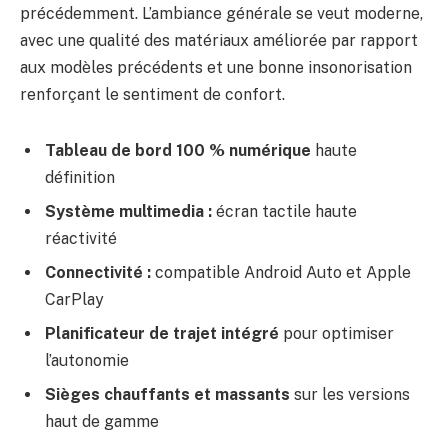
précédemment. L’ambiance générale se veut moderne,
avec une qualité des matériaux améliorée par rapport
aux modèles précédents et une bonne insonorisation
renforçant le sentiment de confort.
Tableau de bord 100 % numérique
haute
définition
Système multimedia :
écran tactile haute
réactivité
Connectivité :
compatible Android Auto et Apple
CarPlay
Planificateur de trajet intégré
pour optimiser
l’autonomie
Sièges chauffants et massants
sur les versions
haut de gamme