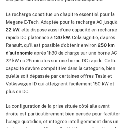
La recharge constitue un chapitre essentiel pour la
Megane E-Tech. Adaptée pour la recharge AC jusqu’à
22 kW
, elle dispose aussi d’une capacité en recharge
rapide DC plafonnée à
130 kW
. Cela signifie, d’après
Renault, qu’il est possible d’obtenir environ
250 km
d’autonomie
après 1h30 de charge sur une borne AC
22 kW ou 25 minutes sur une borne DC rapide. Cette
capacité s’avère compétitive dans la catégorie, bien
qu’elle soit dépassée par certaines offres Tesla et
Volkswagen ID qui atteignent facilement 150 kW et
plus en DC.
La configuration de la prise située côté aile avant
droite est particulièrement bien pensée pour faciliter
l’usage quotidien, et intégrée intelligemment dans un