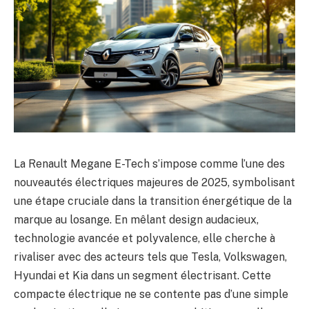
La Renault Megane E-Tech s’impose comme l’une des
nouveautés électriques majeures de 2025, symbolisant
une étape cruciale dans la transition énergétique de la
marque au losange. En mêlant design audacieux,
technologie avancée et polyvalence, elle cherche à
rivaliser avec des acteurs tels que Tesla, Volkswagen,
Hyundai et Kia dans un segment électrisant. Cette
compacte électrique ne se contente pas d’une simple