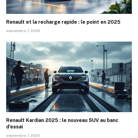
Renault et la recharge rapide : le point en 2025
septembre 7, 2025
Renault Kardian 2025 : le nouveau SUV au banc
d’essai
septembre 7, 2025