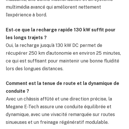
multimédia avancé qui améliorent nettement
l’expérience à bord.
Est-ce que la recharge rapide 130 kW suffit pour
les longs trajets ?
Oui, la recharge jusqu’à 130 kW DC permet de
récupérer 250 km d’autonomie en environ 25 minutes,
ce qui est suffisant pour maintenir une bonne fluidité
lors des longues distances.
Comment est la tenue de route et la dynamique de
conduite ?
Avec un châssis affûté et une direction précise, la
Megane E-Tech assure une conduite équilibrée et
dynamique, avec une vivacité remarquée sur routes
sinueuses et un freinage régénératif modulable.