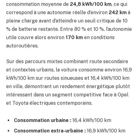
consommation moyenne de
24,8 kWh/100 km
, ce qui
correspond à une autonomie réelle d’environ
242 km
à
pleine charge avant d’atteindre un seuil critique de 10
% de batterie restante. Entre 80 % et 10 %, l’autonomie
utile couvre alors environ
170 km
en conditions
autoroutières.
Sur des parcours mixtes combinant route secondaire
et contextes urbains, la voiture consomme environ 16,9
kWh/100 km sur routes sinueuses et 16,4 kWh/100 km
en ville, démontrant un rendement énergétique plutôt
intéressant dans un segment competitive face à Opel
et Toyota électriques contemporains.
Consommation urbaine :
16,4 kWh/100 km
Consommation extra-urbaine :
16,9 kWh/100 km