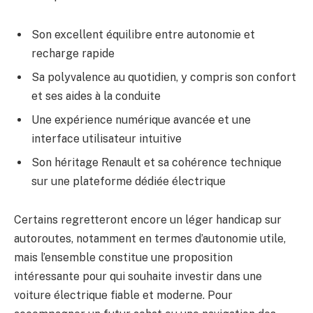
Son excellent équilibre entre autonomie et
recharge rapide
Sa polyvalence au quotidien, y compris son confort
et ses aides à la conduite
Une expérience numérique avancée et une
interface utilisateur intuitive
Son héritage Renault et sa cohérence technique
sur une plateforme dédiée électrique
Certains regretteront encore un léger handicap sur
autoroutes, notamment en termes d’autonomie utile,
mais l’ensemble constitue une proposition
intéressante pour qui souhaite investir dans une
voiture électrique fiable et moderne. Pour