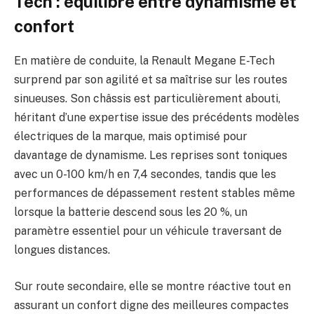
Tech : équilibre entre dynamisme et
confort
En matière de conduite, la Renault Megane E-Tech
surprend par son agilité et sa maîtrise sur les routes
sinueuses. Son châssis est particulièrement abouti,
héritant d’une expertise issue des précédents modèles
électriques de la marque, mais optimisé pour
davantage de dynamisme. Les reprises sont toniques
avec un 0-100 km/h en 7,4 secondes, tandis que les
performances de dépassement restent stables même
lorsque la batterie descend sous les 20 %, un
paramètre essentiel pour un véhicule traversant de
longues distances.
Sur route secondaire, elle se montre réactive tout en
assurant un confort digne des meilleures compactes