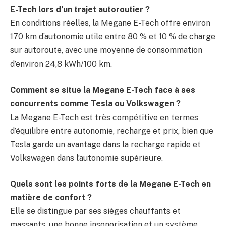
E-Tech lors d’un trajet autoroutier ?
En conditions réelles, la Megane E-Tech offre environ
170 km d’autonomie utile entre 80 % et 10 % de charge
sur autoroute, avec une moyenne de consommation
d’environ 24,8 kWh/100 km.
Comment se situe la Megane E-Tech face à ses
concurrents comme Tesla ou Volkswagen ?
La Megane E-Tech est très compétitive en termes
d’équilibre entre autonomie, recharge et prix, bien que
Tesla garde un avantage dans la recharge rapide et
Volkswagen dans l’autonomie supérieure.
Quels sont les points forts de la Megane E-Tech en
matière de confort ?
Elle se distingue par ses sièges chauffants et
massants, une bonne insonorisation et un système