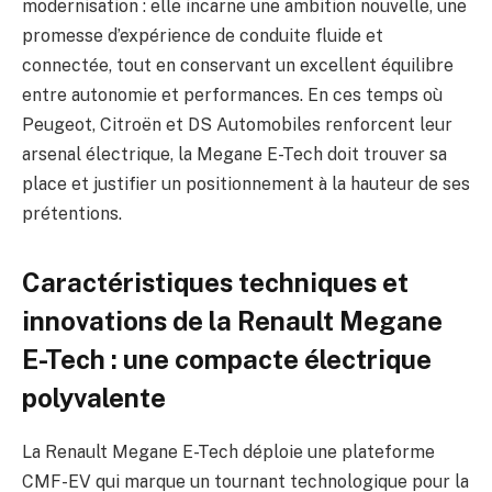
modernisation : elle incarne une ambition nouvelle, une
promesse d’expérience de conduite fluide et
connectée, tout en conservant un excellent équilibre
entre autonomie et performances. En ces temps où
Peugeot, Citroën et DS Automobiles renforcent leur
arsenal électrique, la Megane E-Tech doit trouver sa
place et justifier un positionnement à la hauteur de ses
prétentions.
Caractéristiques techniques et
innovations de la Renault Megane
E-Tech : une compacte électrique
polyvalente
La Renault Megane E-Tech déploie une plateforme
CMF-EV qui marque un tournant technologique pour la