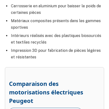
Carrosserie en aluminium pour baisser le poids de
certaines pièces
Matériaux composites présents dans les gammes
sportives
Intérieurs réalisés avec des plastiques biosourcés
et textiles recyclés
Impression 3D pour fabrication de pièces légères
et résistantes
Comparaison des
motorisations électriques
Peugeot