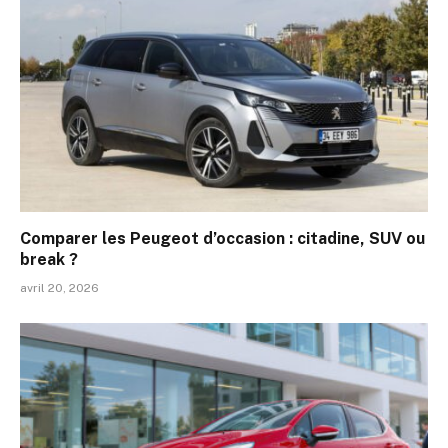
Comparer les Peugeot d’occasion : citadine, SUV ou
break ?
avril 20, 2026