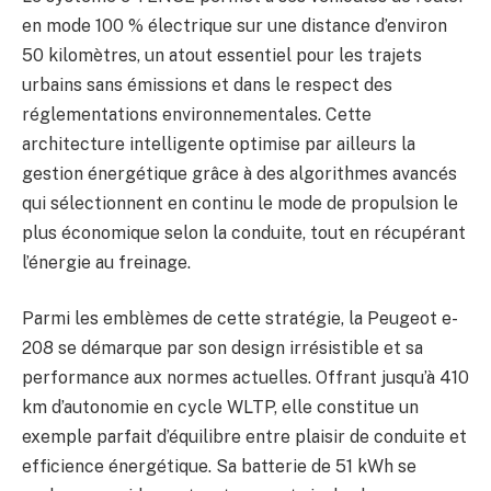
en mode 100 % électrique sur une distance d’environ
50 kilomètres, un atout essentiel pour les trajets
urbains sans émissions et dans le respect des
réglementations environnementales. Cette
architecture intelligente optimise par ailleurs la
gestion énergétique grâce à des algorithmes avancés
qui sélectionnent en continu le mode de propulsion le
plus économique selon la conduite, tout en récupérant
l’énergie au freinage.
Parmi les emblèmes de cette stratégie, la Peugeot e-
208 se démarque par son design irrésistible et sa
performance aux normes actuelles. Offrant jusqu’à 410
km d’autonomie en cycle WLTP, elle constitue un
exemple parfait d’équilibre entre plaisir de conduite et
efficience énergétique. Sa batterie de 51 kWh se