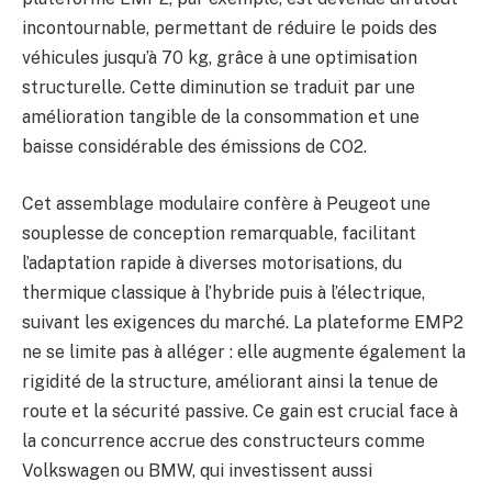
incontournable, permettant de réduire le poids des
véhicules jusqu’à 70 kg, grâce à une optimisation
structurelle. Cette diminution se traduit par une
amélioration tangible de la consommation et une
baisse considérable des émissions de CO2.
Cet assemblage modulaire confère à Peugeot une
souplesse de conception remarquable, facilitant
l’adaptation rapide à diverses motorisations, du
thermique classique à l’hybride puis à l’électrique,
suivant les exigences du marché. La plateforme EMP2
ne se limite pas à alléger : elle augmente également la
rigidité de la structure, améliorant ainsi la tenue de
route et la sécurité passive. Ce gain est crucial face à
la concurrence accrue des constructeurs comme
Volkswagen ou BMW, qui investissent aussi