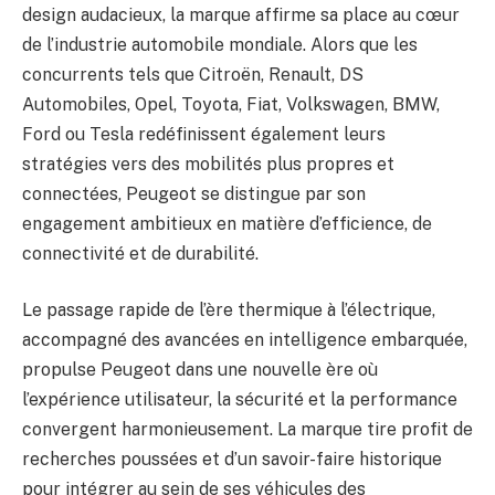
design audacieux, la marque affirme sa place au cœur
de l’industrie automobile mondiale. Alors que les
concurrents tels que Citroën, Renault, DS
Automobiles, Opel, Toyota, Fiat, Volkswagen, BMW,
Ford ou Tesla redéfinissent également leurs
stratégies vers des mobilités plus propres et
connectées, Peugeot se distingue par son
engagement ambitieux en matière d’efficience, de
connectivité et de durabilité.
Le passage rapide de l’ère thermique à l’électrique,
accompagné des avancées en intelligence embarquée,
propulse Peugeot dans une nouvelle ère où
l’expérience utilisateur, la sécurité et la performance
convergent harmonieusement. La marque tire profit de
recherches poussées et d’un savoir-faire historique
pour intégrer au sein de ses véhicules des