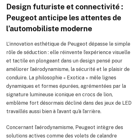
Design futuriste et connectivité :
Peugeot anticipe les attentes de
l’automobiliste moderne
L’innovation esthétique de Peugeot dépasse le simple
rôle de séduction : elle réinvente l’expérience visuelle
et tactile en plongeant dans un design pensé pour
améliorer l’aérodynamisme, la sécurité et le plaisir de
conduire. La philosophie « Exotica » mêle lignes
dynamiques et formes épurées, agrémentées par la
signature lumineuse iconique en crocs de lion,
emblème fort désormais décliné dans des jeux de LED
travaillés aussi bien à l’avant qu’à l’arrière.
Concernant l’aérodynamisme, Peugeot intègre des
solutions actives comme des volets de calandre