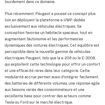
lourdement dans ce domaine.
Plus récemment, Peugeot a poussé ce concept plus
loin en déployant la plateforme e-VMP, dédiée
exclusivement aux véhicules électriques. Sa
conception favorise un habitacle spacieux, tout en
augmentant l’autonomie et les performances
dynamiques des voitures électriques. Cet équilibre est
perceptible dans la nouvelle gamme de véhicules
électriques Peugeot, tels que la e-208 ou le E-3008,
qui exploitent cette technologie pour offrir un confort
et une efficacité rares dans leur catégorie. Cette
modularité accrue permet aussi d’intégrer facilement
des batteries de différents volumes, une réponse agile
aux besoins variés des consommateurs et une
excellente base pour contrer des acteurs comme
Tesla ou Ford sur le marché électrique.