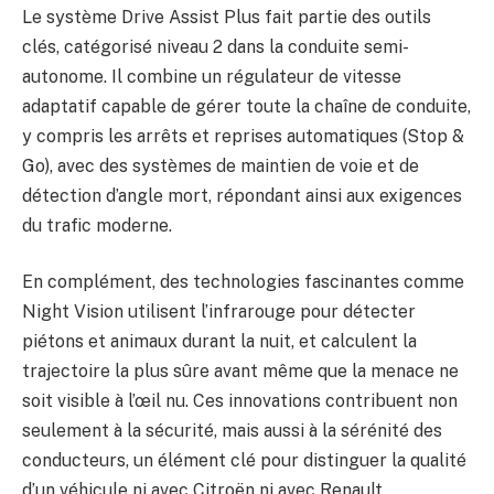
Le système Drive Assist Plus fait partie des outils
clés, catégorisé niveau 2 dans la conduite semi-
autonome. Il combine un régulateur de vitesse
adaptatif capable de gérer toute la chaîne de conduite,
y compris les arrêts et reprises automatiques (Stop &
Go), avec des systèmes de maintien de voie et de
détection d’angle mort, répondant ainsi aux exigences
du trafic moderne.
En complément, des technologies fascinantes comme
Night Vision utilisent l’infrarouge pour détecter
piétons et animaux durant la nuit, et calculent la
trajectoire la plus sûre avant même que la menace ne
soit visible à l’œil nu. Ces innovations contribuent non
seulement à la sécurité, mais aussi à la sérénité des
conducteurs, un élément clé pour distinguer la qualité
d’un véhicule ni avec Citroën ni avec Renault.