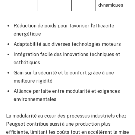
dynamiques
Réduction de poids pour favoriser l’efficacité
énergétique
Adaptabilité aux diverses technologies moteurs
Intégration facile des innovations techniques et
esthétiques
Gain sur la sécurité et le confort grâce à une
meilleure rigidité
Alliance parfaite entre modularité et exigences
environnementales
La modularité au cœur des processus industriels chez
Peugeot contribue aussi à une production plus
efficiente, limitant les coûts tout en accélérant la mise