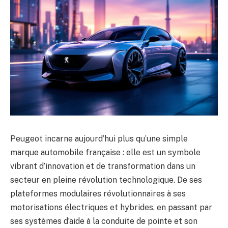
Peugeot incarne aujourd’hui plus qu’une simple
marque automobile française : elle est un symbole
vibrant d’innovation et de transformation dans un
secteur en pleine révolution technologique. De ses
plateformes modulaires révolutionnaires à ses
motorisations électriques et hybrides, en passant par
ses systèmes d’aide à la conduite de pointe et son