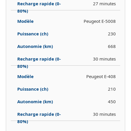
27 minutes
Peugeot E-5008
230
668
30 minutes
Peugeot E-408
210
450
30 minutes