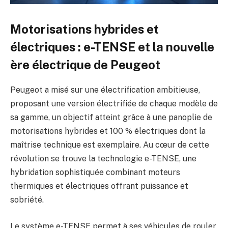
Motorisations hybrides et
électriques : e-TENSE et la nouvelle
ère électrique de Peugeot
Peugeot a misé sur une électrification ambitieuse,
proposant une version électrifiée de chaque modèle de
sa gamme, un objectif atteint grâce à une panoplie de
motorisations hybrides et 100 % électriques dont la
maîtrise technique est exemplaire. Au cœur de cette
révolution se trouve la technologie e-TENSE, une
hybridation sophistiquée combinant moteurs
thermiques et électriques offrant puissance et
sobriété.
Le système e-TENSE permet à ses véhicules de rouler