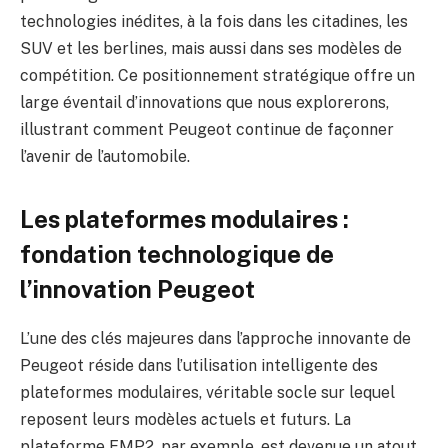
technologies inédites, à la fois dans les citadines, les
SUV et les berlines, mais aussi dans ses modèles de
compétition. Ce positionnement stratégique offre un
large éventail d’innovations que nous explorerons,
illustrant comment Peugeot continue de façonner
l’avenir de l’automobile.
Les plateformes modulaires :
fondation technologique de
l’innovation Peugeot
L’une des clés majeures dans l’approche innovante de
Peugeot réside dans l’utilisation intelligente des
plateformes modulaires, véritable socle sur lequel
reposent leurs modèles actuels et futurs. La
plateforme EMP2, par exemple, est devenue un atout