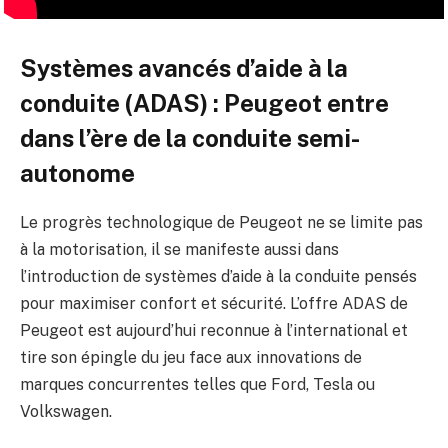
Systèmes avancés d’aide à la
conduite (ADAS) : Peugeot entre
dans l’ère de la conduite semi-
autonome
Le progrès technologique de Peugeot ne se limite pas
à la motorisation, il se manifeste aussi dans
l’introduction de systèmes d’aide à la conduite pensés
pour maximiser confort et sécurité. L’offre ADAS de
Peugeot est aujourd’hui reconnue à l’international et
tire son épingle du jeu face aux innovations de
marques concurrentes telles que Ford, Tesla ou
Volkswagen.