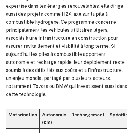
expertise dans les énergies renouvelables, elle dirige
aussi des projets comme H2X, axé sur la pile à
combustible hydrogène. Ce programme concerne
principalement les véhicules utilitaires légers,
associés à une infrastructure en construction pour
assurer ravitaillement et viabilité à long terme. Si
aujourd’hui les piles à combustible apportent
autonomie et recharge rapide, leur déploiement reste
soumis à des défis liés aux coûts et à l’infrastructure,
un enjeu mondial partagé par plusieurs acteurs,
notamment Toyota ou BMW qui investissent aussi dans
cette technologie.
Motorisation
Autonomie
Rechargement
Spécificit
(km)