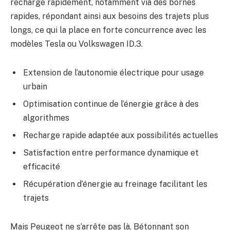
recharge rapidement, notamment via des bornes
rapides, répondant ainsi aux besoins des trajets plus
longs, ce qui la place en forte concurrence avec les
modèles Tesla ou Volkswagen ID.3.
Extension de l’autonomie électrique pour usage
urbain
Optimisation continue de l’énergie grâce à des
algorithmes
Recharge rapide adaptée aux possibilités actuelles
Satisfaction entre performance dynamique et
efficacité
Récupération d’énergie au freinage facilitant les
trajets
Mais Peugeot ne s’arrête pas là. Bétonnant son