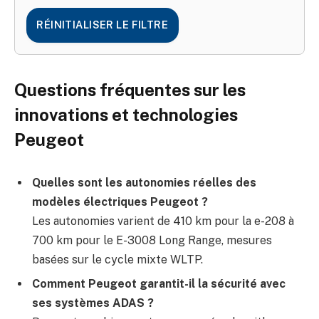
RÉINITIALISER LE FILTRE
Questions fréquentes sur les
innovations et technologies
Peugeot
Quelles sont les autonomies réelles des
modèles électriques Peugeot ?
Les autonomies varient de 410 km pour la e-208 à
700 km pour le E-3008 Long Range, mesures
basées sur le cycle mixte WLTP.
Comment Peugeot garantit-il la sécurité avec
ses systèmes ADAS ?