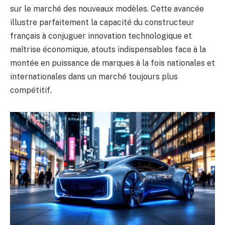
sur le marché des nouveaux modèles. Cette avancée
illustre parfaitement la capacité du constructeur
français à conjuguer innovation technologique et
maîtrise économique, atouts indispensables face à la
montée en puissance de marques à la fois nationales et
internationales dans un marché toujours plus
compétitif.