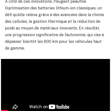
À côté de ces innovations, Peugeot peaufine
l’optimisation des batteries lithium-ion classiques, un
défi qu’elle relève grâce à des avancées dans la chimie
des cellules, la gestion thermique et la réduction de
poids au moyen de matériaux innovants. En résultat,
une progression significative de l’autonomie, qui vise à
dépasser bientôt les 600 km pour les véhicules haut
de gamme.