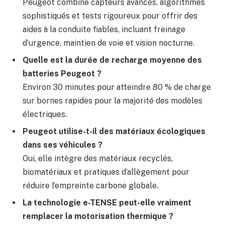
Peugeot combine capteurs avancés, algorithmes
sophistiqués et tests rigoureux pour offrir des
aides à la conduite fiables, incluant freinage
d’urgence, maintien de voie et vision nocturne.
Quelle est la durée de recharge moyenne des
batteries Peugeot ?
Environ 30 minutes pour atteindre 80 % de charge
sur bornes rapides pour la majorité des modèles
électriques.
Peugeot utilise-t-il des matériaux écologiques
dans ses véhicules ?
Oui, elle intègre des matériaux recyclés,
biomatériaux et pratiques d’allègement pour
réduire l’empreinte carbone globale.
La technologie e-TENSE peut-elle vraiment
remplacer la motorisation thermique ?