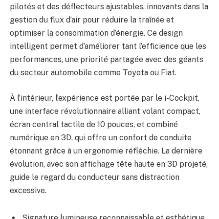
pilotés et des déflecteurs ajustables, innovants dans la
gestion du flux d’air pour réduire la traînée et
optimiser la consommation d’énergie. Ce design
intelligent permet d’améliorer tant l’efficience que les
performances, une priorité partagée avec des géants
du secteur automobile comme Toyota ou Fiat.
À l’intérieur, l’expérience est portée par le i-Cockpit,
une interface révolutionnaire alliant volant compact,
écran central tactile de 10 pouces, et combiné
numérique en 3D, qui offre un confort de conduite
étonnant grâce à un ergonomie réfléchie. La dernière
évolution, avec son affichage tête haute en 3D projeté,
guide le regard du conducteur sans distraction
excessive.
Signature lumineuse reconnaissable et esthétique