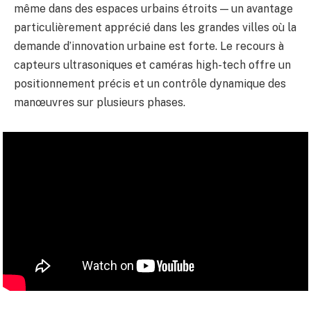
même dans des espaces urbains étroits — un avantage
particulièrement apprécié dans les grandes villes où la
demande d’innovation urbaine est forte. Le recours à
capteurs ultrasoniques et caméras high-tech offre un
positionnement précis et un contrôle dynamique des
manœuvres sur plusieurs phases.