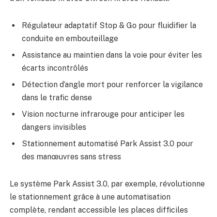
Régulateur adaptatif Stop & Go pour fluidifier la
conduite en embouteillage
Assistance au maintien dans la voie pour éviter les
écarts incontrôlés
Détection d’angle mort pour renforcer la vigilance
dans le trafic dense
Vision nocturne infrarouge pour anticiper les
dangers invisibles
Stationnement automatisé Park Assist 3.0 pour
des manœuvres sans stress
Le système Park Assist 3.0, par exemple, révolutionne
le stationnement grâce à une automatisation
complète, rendant accessible les places difficiles