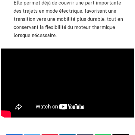
Elle permet déjà de couvrir une part importante
des trajets en mode électrique, favorisant une
transition vers une mobilité plus durable, tout en
conservant la flexibilité du moteur thermique
lorsque nécessaire.