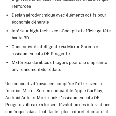
renforcée
Design aérodynamique avec éléments actifs pour
économie d’énergie
Intérieur high-tech avec i-Cockpit et affichage tête
haute 3D
Connectivité intelligente via Mirror Screen et
assistant vocal « OK Peugeot »
Matériaux durables et légers pour une empreinte
environnementale réduite
Une connectivité avancée complète l’offre, avec la
fonction Mirror Screen compatible Apple CarPlay,
Android Auto et MirrorLink. L’assistant vocal « OK
Peugeot » illustre à lui seul l’évolution des interactions
numériques dans l’habitacle : plus naturel et intuitif, il