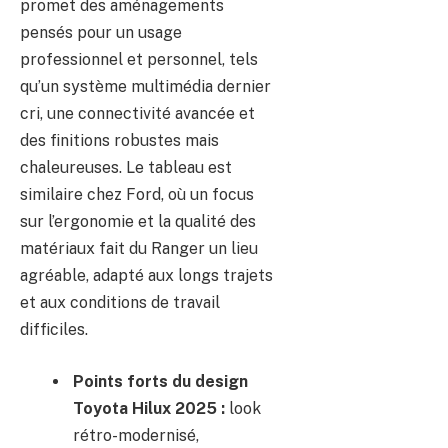
promet des aménagements
pensés pour un usage
professionnel et personnel, tels
qu’un système multimédia dernier
cri, une connectivité avancée et
des finitions robustes mais
chaleureuses. Le tableau est
similaire chez Ford, où un focus
sur l’ergonomie et la qualité des
matériaux fait du Ranger un lieu
agréable, adapté aux longs trajets
et aux conditions de travail
difficiles.
Points forts du design
Toyota Hilux 2025 :
look
rétro-modernisé,