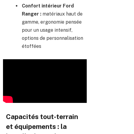
Confort intérieur Ford
Ranger :
matériaux haut de
gamme, ergonomie pensée
pour un usage intensif,
options de personnalisation
étoffées
Capacités tout-terrain
et équipements : la