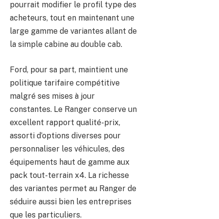
pourrait modifier le profil type des
acheteurs, tout en maintenant une
large gamme de variantes allant de
la simple cabine au double cab.
Ford, pour sa part, maintient une
politique tarifaire compétitive
malgré ses mises à jour
constantes. Le Ranger conserve un
excellent rapport qualité-prix,
assorti d’options diverses pour
personnaliser les véhicules, des
équipements haut de gamme aux
pack tout-terrain x4. La richesse
des variantes permet au Ranger de
séduire aussi bien les entreprises
que les particuliers.