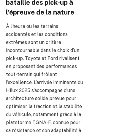
bataille des pick-up à
l’épreuve de la nature
À l’heure où les terrains
accidentés et les conditions
extrêmes sont un critère
incontournable dans le choix d’un
pick-up, Toyota et Ford rivalisent
en proposant des performances
tout-terrain qui frôlent
l’excellence. L’arrivée imminente du
Hilux 2025 s’accompagne d’une
architecture solide prévue pour
optimiser la traction et la stabilité
du véhicule, notamment grâce à la
plateforme TGNA-F, connue pour
sa résistance et son adaptabilité à