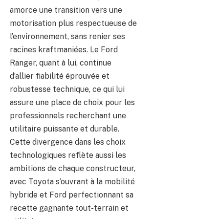
amorce une transition vers une
motorisation plus respectueuse de
l’environnement, sans renier ses
racines kraftmaniées. Le Ford
Ranger, quant à lui, continue
d’allier fiabilité éprouvée et
robustesse technique, ce qui lui
assure une place de choix pour les
professionnels recherchant une
utilitaire puissante et durable.
Cette divergence dans les choix
technologiques reflète aussi les
ambitions de chaque constructeur,
avec Toyota s’ouvrant à la mobilité
hybride et Ford perfectionnant sa
recette gagnante tout-terrain et