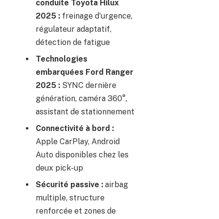
conduite Toyota Hilux
2025 :
freinage d’urgence,
régulateur adaptatif,
détection de fatigue
Technologies
embarquées Ford Ranger
2025 :
SYNC dernière
génération, caméra 360°,
assistant de stationnement
Connectivité à bord :
Apple CarPlay, Android
Auto disponibles chez les
deux pick-up
Sécurité passive :
airbag
multiple, structure
renforcée et zones de