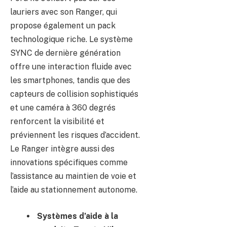
lauriers avec son Ranger, qui
propose également un pack
technologique riche. Le système
SYNC de dernière génération
offre une interaction fluide avec
les smartphones, tandis que des
capteurs de collision sophistiqués
et une caméra à 360 degrés
renforcent la visibilité et
préviennent les risques d’accident.
Le Ranger intègre aussi des
innovations spécifiques comme
l’assistance au maintien de voie et
l’aide au stationnement autonome.
Systèmes d’aide à la