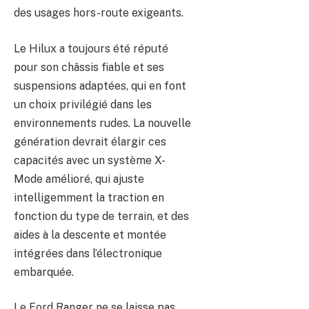
des usages hors-route exigeants.
Le Hilux a toujours été réputé
pour son châssis fiable et ses
suspensions adaptées, qui en font
un choix privilégié dans les
environnements rudes. La nouvelle
génération devrait élargir ces
capacités avec un système X-
Mode amélioré, qui ajuste
intelligemment la traction en
fonction du type de terrain, et des
aides à la descente et montée
intégrées dans l’électronique
embarquée.
Le Ford Ranger ne se laisse pas