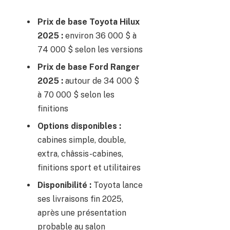
Prix de base Toyota Hilux
2025 :
environ 36 000 $ à
74 000 $ selon les versions
Prix de base Ford Ranger
2025 :
autour de 34 000 $
à 70 000 $ selon les
finitions
Options disponibles :
cabines simple, double,
extra, châssis-cabines,
finitions sport et utilitaires
Disponibilité :
Toyota lance
ses livraisons fin 2025,
après une présentation
probable au salon