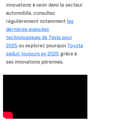
innovations à venir dans le secteur
automobile, consultez
régulièrement notamment
les
dernières avancées
technologiques de Tesla pour
2025
ou explorez pourquoi
Toyota
séduit toujours en 2025
grâce à
ses innovations pérennes.