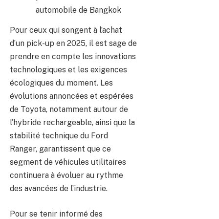
automobile de Bangkok
Pour ceux qui songent à l’achat
d’un pick-up en 2025, il est sage de
prendre en compte les innovations
technologiques et les exigences
écologiques du moment. Les
évolutions annoncées et espérées
de Toyota, notamment autour de
l’hybride rechargeable, ainsi que la
stabilité technique du Ford
Ranger, garantissent que ce
segment de véhicules utilitaires
continuera à évoluer au rythme
des avancées de l’industrie.
Pour se tenir informé des