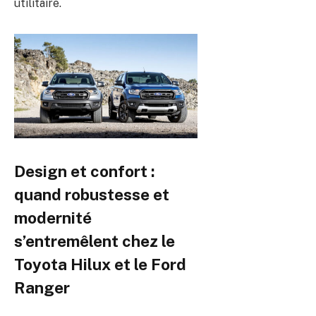
utilitaire.
Design et confort :
quand robustesse et
modernité
s’entremêlent chez le
Toyota Hilux et le Ford
Ranger