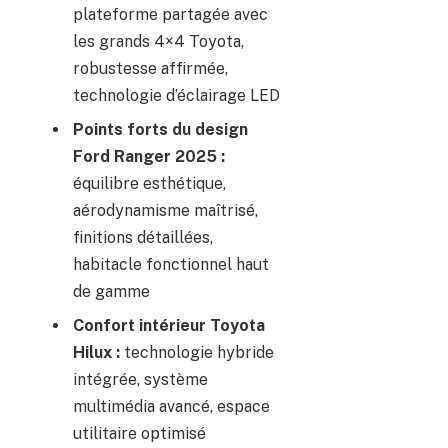
plateforme partagée avec
les grands 4×4 Toyota,
robustesse affirmée,
technologie d’éclairage LED
Points forts du design
Ford Ranger 2025 :
équilibre esthétique,
aérodynamisme maîtrisé,
finitions détaillées,
habitacle fonctionnel haut
de gamme
Confort intérieur Toyota
Hilux :
technologie hybride
intégrée, système
multimédia avancé, espace
utilitaire optimisé