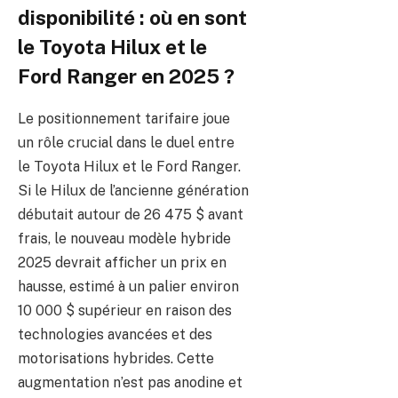
disponibilité : où en sont
le Toyota Hilux et le
Ford Ranger en 2025 ?
Le positionnement tarifaire joue
un rôle crucial dans le duel entre
le Toyota Hilux et le Ford Ranger.
Si le Hilux de l’ancienne génération
débutait autour de 26 475 $ avant
frais, le nouveau modèle hybride
2025 devrait afficher un prix en
hausse, estimé à un palier environ
10 000 $ supérieur en raison des
technologies avancées et des
motorisations hybrides. Cette
augmentation n’est pas anodine et