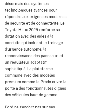
désormais des systèmes
technologiques avancés pour
répondre aux exigences modernes
de sécurité et de connectivité. Le
Toyota Hilux 2025 renforce sa
dotation avec des aides à la
conduite qui incluent le freinage
d’urgence autonome, la
reconnaissance des panneaux, et
un régulateur adaptatif
sophistiqué. La plateforme
commune avec des modèles
premium comme le Prado ouvre la
porte à des fonctionnalités dignes
des véhicules haut de gamme.
Ford ne s’endort pas sur ses