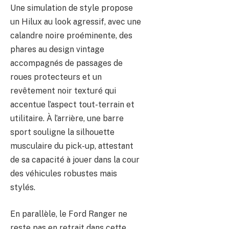
Une simulation de style propose
un Hilux au look agressif, avec une
calandre noire proéminente, des
phares au design vintage
accompagnés de passages de
roues protecteurs et un
revêtement noir texturé qui
accentue l’aspect tout-terrain et
utilitaire. À l’arrière, une barre
sport souligne la silhouette
musculaire du pick-up, attestant
de sa capacité à jouer dans la cour
des véhicules robustes mais
stylés.
En parallèle, le Ford Ranger ne
reste pas en retrait dans cette