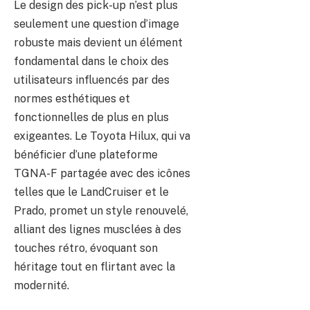
Le design des pick-up n’est plus
seulement une question d’image
robuste mais devient un élément
fondamental dans le choix des
utilisateurs influencés par des
normes esthétiques et
fonctionnelles de plus en plus
exigeantes. Le Toyota Hilux, qui va
bénéficier d’une plateforme
TGNA-F partagée avec des icônes
telles que le LandCruiser et le
Prado, promet un style renouvelé,
alliant des lignes musclées à des
touches rétro, évoquant son
héritage tout en flirtant avec la
modernité.