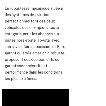
La robustesse mécanique alliée à
des systèmes de traction
perfectionnés font des deux
véhicules des champions toute
catégorie pour les abonnés aux
pistes hors-route. Toyota, avec
son savoir-faire japonisant, et Ford,
garant du style américain robuste,
proposent des équipements qui
garantissent sécurité et
performance dans les conditions
les plus extrêmes.