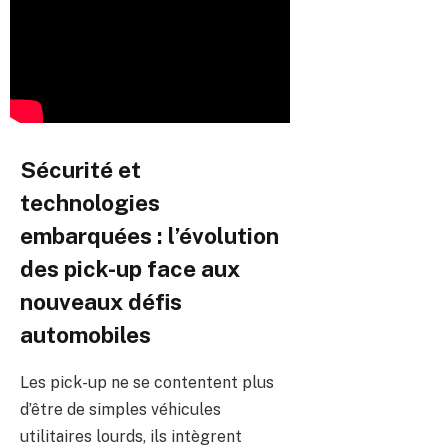
Sécurité et
technologies
embarquées : l’évolution
des pick-up face aux
nouveaux défis
automobiles
Les pick-up ne se contentent plus
d’être de simples véhicules
utilitaires lourds, ils intègrent