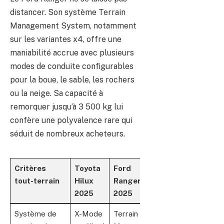
distancer. Son système Terrain
Management System, notamment
sur les variantes x4, offre une
maniabilité accrue avec plusieurs
modes de conduite configurables
pour la boue, le sable, les rochers
ou la neige. Sa capacité à
remorquer jusqu’à 3 500 kg lui
confère une polyvalence rare qui
séduit de nombreux acheteurs.
Critères
Toyota
Ford
tout-terrain
Hilux
Ranger
2025
2025
Système de
X-Mode
Terrain