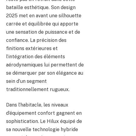
bataille esthétique. Son design
2025 met en avant une silhouette
carrée et équilibrée qui apporte
une sensation de puissance et de
confiance. La précision des
finitions extérieures et
l’intégration des éléments
aérodynamiques lui permettent de
se démarquer par son élégance au
sein d’un segment
traditionnellement rugueux.
Dans l’habitacle, les niveaux
d’équipement confort gagnent en
sophistication. Le Hilux équipé de
sa nouvelle technologie hybride