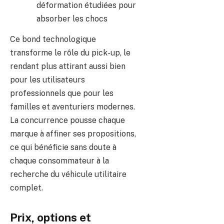
déformation étudiées pour
absorber les chocs
Ce bond technologique
transforme le rôle du pick-up, le
rendant plus attirant aussi bien
pour les utilisateurs
professionnels que pour les
familles et aventuriers modernes.
La concurrence pousse chaque
marque à affiner ses propositions,
ce qui bénéficie sans doute à
chaque consommateur à la
recherche du véhicule utilitaire
complet.
Prix, options et