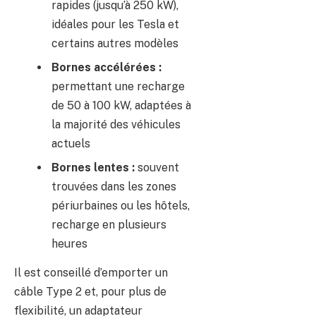
rapides (jusqu’à 250 kW),
idéales pour les Tesla et
certains autres modèles
Bornes accélérées :
permettant une recharge
de 50 à 100 kW, adaptées à
la majorité des véhicules
actuels
Bornes lentes :
souvent
trouvées dans les zones
périurbaines ou les hôtels,
recharge en plusieurs
heures
Il est conseillé d’emporter un
câble Type 2 et, pour plus de
flexibilité, un adaptateur