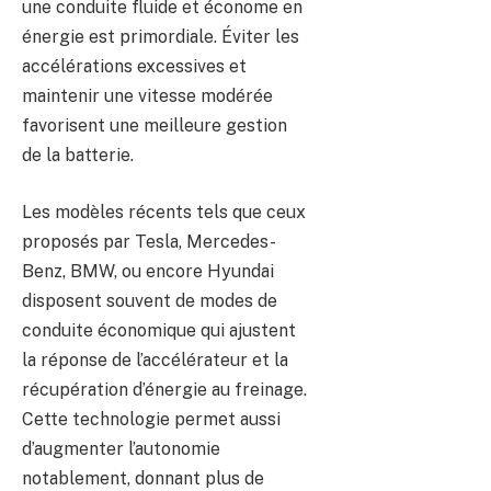
une conduite fluide et économe en
énergie est primordiale. Éviter les
accélérations excessives et
maintenir une vitesse modérée
favorisent une meilleure gestion
de la batterie.
Les modèles récents tels que ceux
proposés par Tesla, Mercedes-
Benz, BMW, ou encore Hyundai
disposent souvent de modes de
conduite économique qui ajustent
la réponse de l’accélérateur et la
récupération d’énergie au freinage.
Cette technologie permet aussi
d’augmenter l’autonomie
notablement, donnant plus de