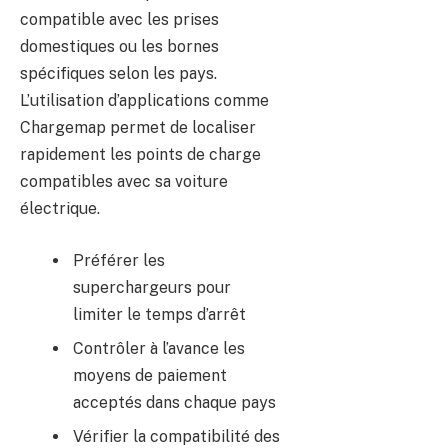
compatible avec les prises
domestiques ou les bornes
spécifiques selon les pays.
L’utilisation d’applications comme
Chargemap permet de localiser
rapidement les points de charge
compatibles avec sa voiture
électrique.
Préférer les
superchargeurs pour
limiter le temps d’arrêt
Contrôler à l’avance les
moyens de paiement
acceptés dans chaque pays
Vérifier la compatibilité des