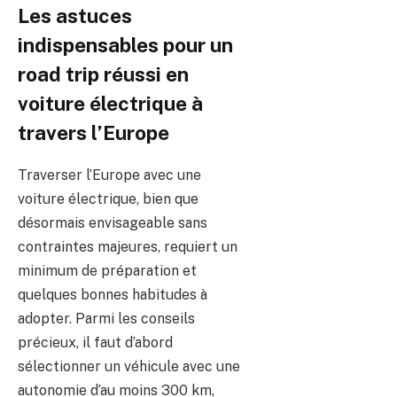
Les astuces
indispensables pour un
road trip réussi en
voiture électrique à
travers l’Europe
Traverser l’Europe avec une
voiture électrique, bien que
désormais envisageable sans
contraintes majeures, requiert un
minimum de préparation et
quelques bonnes habitudes à
adopter. Parmi les conseils
précieux, il faut d’abord
sélectionner un véhicule avec une
autonomie d’au moins 300 km,