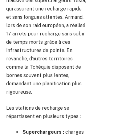
massive des superchargeurs Tesla,
qui assurent une recharge rapide
et sans longues attentes. Armand,
lors de son raid européen, a réalisé
17 arrêts pour recharge sans subir
de temps morts grâce à ces
infrastructures de pointe. En
revanche, d’autres territoires
comme la Tchéquie disposent de
bornes souvent plus lentes,
demandant une planification plus
rigoureuse.
Les stations de recharge se
répartissent en plusieurs types :
Superchargeurs :
charges