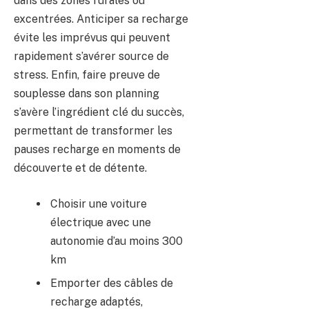
dans des zones rurales ou
excentrées. Anticiper sa recharge
évite les imprévus qui peuvent
rapidement s’avérer source de
stress. Enfin, faire preuve de
souplesse dans son planning
s’avère l’ingrédient clé du succès,
permettant de transformer les
pauses recharge en moments de
découverte et de détente.
Choisir une voiture
électrique avec une
autonomie d’au moins 300
km
Emporter des câbles de
recharge adaptés,