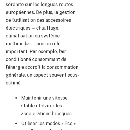
sérénité sur les longues routes
européennes. De plus, la gestion
de l’utilisation des accessoires
électriques — chauffage,
climatisation ou système
multimédia — joue un rôle
important. Par exemple, l’air
conditionné consommant de
l’énergie accroît la consommation
générale, un aspect souvent sous-
estimé.
Maintenir une vitesse
stable et éviter les
accélérations brusques
Utiliser les modes « Eco »