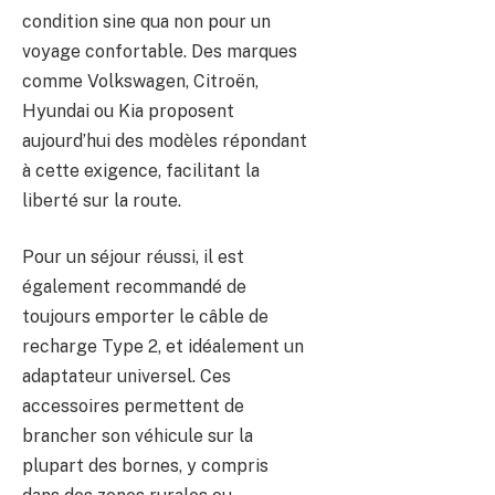
condition sine qua non pour un
voyage confortable. Des marques
comme Volkswagen, Citroën,
Hyundai ou Kia proposent
aujourd’hui des modèles répondant
à cette exigence, facilitant la
liberté sur la route.
Pour un séjour réussi, il est
également recommandé de
toujours emporter le câble de
recharge Type 2, et idéalement un
adaptateur universel. Ces
accessoires permettent de
brancher son véhicule sur la
plupart des bornes, y compris