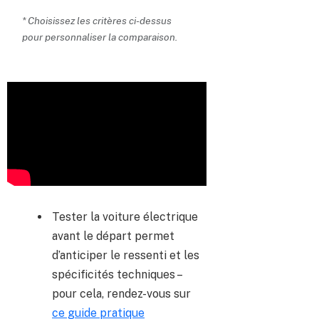
* Choisissez les critères ci-dessus
pour personnaliser la comparaison.
Tester la voiture électrique
avant le départ permet
d’anticiper le ressenti et les
spécificités techniques –
pour cela, rendez-vous sur
ce guide pratique