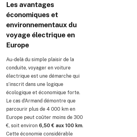
Les avantages
économiques et
environnementaux du
voyage électrique en
Europe
Au-delà du simple plaisir de la
conduite, voyager en voiture
électrique est une démarche qui
s’inscrit dans une logique
écologique et économique forte.
Le cas d’Armand démontre que
parcourir plus de 4 000 km en
Europe peut coûter moins de 300
€, soit environ
6,50 € aux 100 km
.
Cette économie considérable