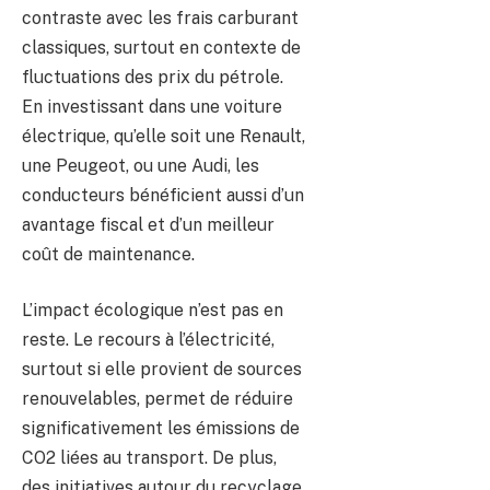
contraste avec les frais carburant
classiques, surtout en contexte de
fluctuations des prix du pétrole.
En investissant dans une voiture
électrique, qu’elle soit une Renault,
une Peugeot, ou une Audi, les
conducteurs bénéficient aussi d’un
avantage fiscal et d’un meilleur
coût de maintenance.
L’impact écologique n’est pas en
reste. Le recours à l’électricité,
surtout si elle provient de sources
renouvelables, permet de réduire
significativement les émissions de
CO2 liées au transport. De plus,
des initiatives autour du recyclage