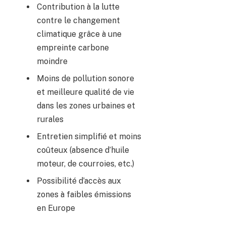
Contribution à la lutte
contre le changement
climatique grâce à une
empreinte carbone
moindre
Moins de pollution sonore
et meilleure qualité de vie
dans les zones urbaines et
rurales
Entretien simplifié et moins
coûteux (absence d’huile
moteur, de courroies, etc.)
Possibilité d’accès aux
zones à faibles émissions
en Europe