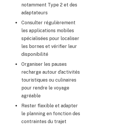
notamment Type 2 et des
adaptateurs
Consulter régulièrement
les applications mobiles
spécialisées pour localiser
les bornes et vérifier leur
disponibilité
Organiser les pauses
recharge autour d’activités
touristiques ou culinaires
pour rendre le voyage
agréable
Rester flexible et adapter
le planning en fonction des
contraintes du trajet