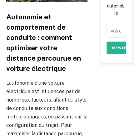
automobi
le
Autonomie et
comportement de
conduite : comment
optimiser votre
distance parcourue en
voiture électrique
L’autonomie d’une voiture
électrique est influencée par de
nombreux facteurs, allant du style
de conduite aux conditions
météorologiques, en passant par la
configuration du trajet. Pour
maximiser la distance parcourue,