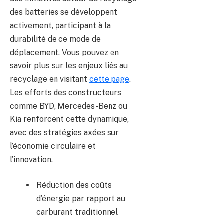
des batteries se développent
activement, participant à la
durabilité de ce mode de
déplacement. Vous pouvez en
savoir plus sur les enjeux liés au
recyclage en visitant
cette page
.
Les efforts des constructeurs
comme BYD, Mercedes-Benz ou
Kia renforcent cette dynamique,
avec des stratégies axées sur
l’économie circulaire et
l’innovation.
Réduction des coûts
d’énergie par rapport au
carburant traditionnel