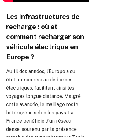
Les infrastructures de
recharge : où et
comment recharger son
véhicule électrique en
Europe ?
Au fil des années, l’Europe a su
étoffer son réseau de bornes
électriques, facilitant ainsi les
voyages longue distance. Malgré
cette avancée, le maillage reste
hétérogène selon les pays. La
France bénéficie d’un réseau
dense, soutenu par la présence