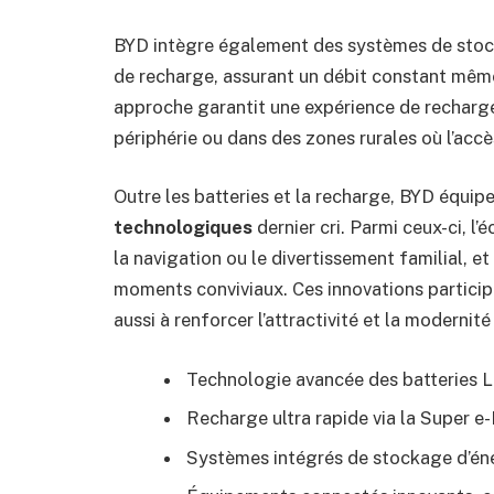
BYD intègre également des systèmes de stock
de recharge, assurant un débit constant mêm
approche garantit une expérience de recharge 
périphérie ou dans des zones rurales où l’accè
Outre les batteries et la recharge, BYD équi
technologiques
dernier cri. Parmi ceux-ci, l’
la navigation ou le divertissement familial, e
moments conviviaux. Ces innovations particip
aussi à renforcer l’attractivité et la modernité
Technologie avancée des batteries LF
Recharge ultra rapide via la Super 
Systèmes intégrés de stockage d’éne