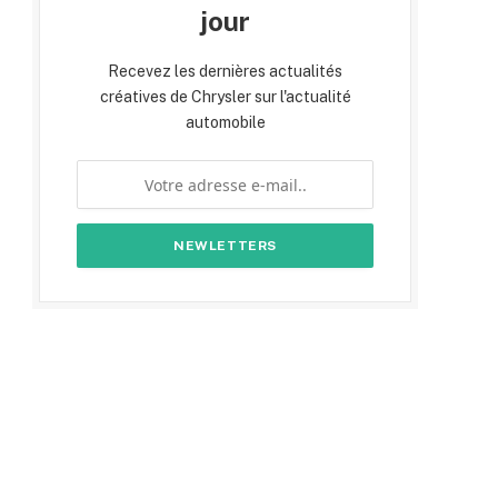
jour
Recevez les dernières actualités
créatives de Chrysler sur l'actualité
automobile