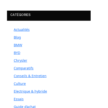
CATÉGORIES
Actualités
Blog
BMW
BYD
Chrysler
Comparatifs
Conseils & Entretien
Culture
Electrique & hybride
Essais
Guide d’achat