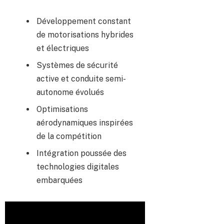
Développement constant
de motorisations hybrides
et électriques
Systèmes de sécurité
active et conduite semi-
autonome évolués
Optimisations
aérodynamiques inspirées
de la compétition
Intégration poussée des
technologies digitales
embarquées