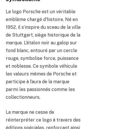
Le logo Porsche est un véritable
emblème chargé d’histoire. Né en
1952, il s’inspire du sceau de la ville
de Stuttgart, siège historique de la
marque. L’étalon noir au galop sur
fond blanc, entouré par un cercle
rouge, symbolise force, puissance
et noblesse. Ce symbole véhicule
les valeurs mêmes de Porsche et
participe à l’aura de la marque
parmi les passionnés comme les
collectionneurs.
La marque ne cesse de
réinterpréter ce logo à travers des
éditions spéciales, renforçant ainsi