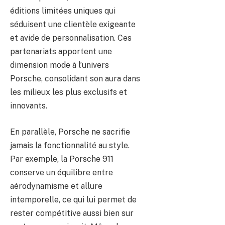
éditions limitées uniques qui
séduisent une clientèle exigeante
et avide de personnalisation. Ces
partenariats apportent une
dimension mode à l’univers
Porsche, consolidant son aura dans
les milieux les plus exclusifs et
innovants.
En parallèle, Porsche ne sacrifie
jamais la fonctionnalité au style.
Par exemple, la Porsche 911
conserve un équilibre entre
aérodynamisme et allure
intemporelle, ce qui lui permet de
rester compétitive aussi bien sur