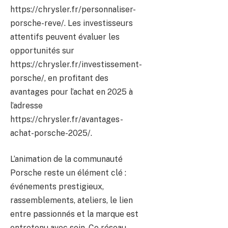
https://chrysler.fr/personnaliser-
porsche-reve/. Les investisseurs
attentifs peuvent évaluer les
opportunités sur
https://chrysler.fr/investissement-
porsche/, en profitant des
avantages pour l’achat en 2025 à
l’adresse
https://chrysler.fr/avantages-
achat-porsche-2025/.
L’animation de la communauté
Porsche reste un élément clé :
événements prestigieux,
rassemblements, ateliers, le lien
entre passionnés et la marque est
entretenu avec soin. Ce réseau