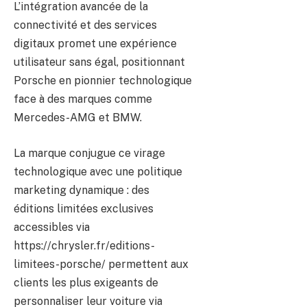
L’intégration avancée de la
connectivité et des services
digitaux promet une expérience
utilisateur sans égal, positionnant
Porsche en pionnier technologique
face à des marques comme
Mercedes-AMG et BMW.
La marque conjugue ce virage
technologique avec une politique
marketing dynamique : des
éditions limitées exclusives
accessibles via
https://chrysler.fr/editions-
limitees-porsche/ permettent aux
clients les plus exigeants de
personnaliser leur voiture via