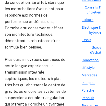
de conception. En effet, alors que
Conseils &
les motorisations évoluaient pour
Entretien
répondre aux normes de
Culture
performance et d’émissions,
Electrique &
Porsche a su conserver et affiner
hybride
son architecture technique,
Essais
démontrant la robustesse d’une
formule bien pensée.
Guide
d’achat
Plusieurs innovations sont nées de
Innovation
cette longue expérience : la
Lifestyle
transmission intégrale
Mercedes
sophistiquée, les moteurs à plat
Peugeot
très bas qui abaissent le centre de
Porsche
gravité, ou encore les systèmes de
suspension à double triangulation
Renault
qui offrent à Porsche un avantage
Tendances