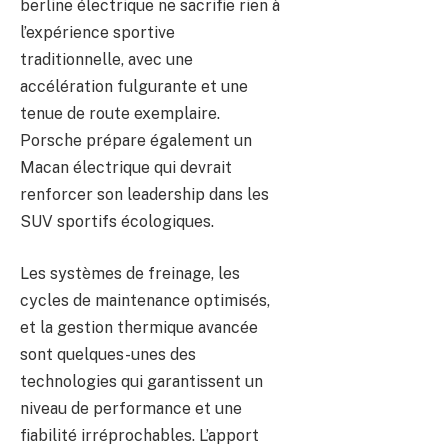
berline électrique ne sacrifie rien à
l’expérience sportive
traditionnelle, avec une
accélération fulgurante et une
tenue de route exemplaire.
Porsche prépare également un
Macan électrique qui devrait
renforcer son leadership dans les
SUV sportifs écologiques.
Les systèmes de freinage, les
cycles de maintenance optimisés,
et la gestion thermique avancée
sont quelques-unes des
technologies qui garantissent un
niveau de performance et une
fiabilité irréprochables. L’apport