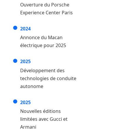
Ouverture du Porsche
Experience Center Paris
2024
Annonce du Macan
électrique pour 2025
2025
Développement des
technologies de conduite
autonome
2025
Nouvelles éditions
limitées avec Gucci et
Armani