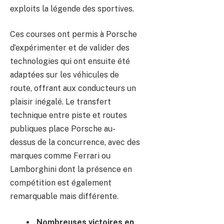
exploits la légende des sportives.
Ces courses ont permis à Porsche
d’expérimenter et de valider des
technologies qui ont ensuite été
adaptées sur les véhicules de
route, offrant aux conducteurs un
plaisir inégalé. Le transfert
technique entre piste et routes
publiques place Porsche au-
dessus de la concurrence, avec des
marques comme Ferrari ou
Lamborghini dont la présence en
compétition est également
remarquable mais différente.
Nombreuses victoires en