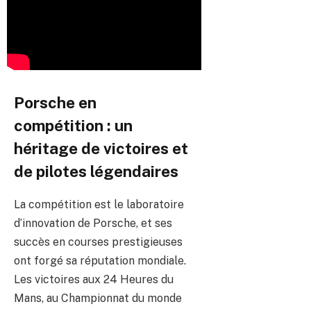
Porsche en
compétition : un
héritage de victoires et
de pilotes légendaires
La compétition est le laboratoire
d’innovation de Porsche, et ses
succès en courses prestigieuses
ont forgé sa réputation mondiale.
Les victoires aux 24 Heures du
Mans, au Championnat du monde