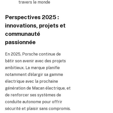
travers le monde
Perspectives 2025 :
innovations, projets et
communauté
passionnée
En 2025, Porsche continue de
bâtir son avenir avec des projets
ambitieux. La marque planifie
notamment d’élargir sa gamme
électrique avec la prochaine
génération de Macan électrique, et
de renforcer ses systèmes de
conduite autonome pour offrir
sécurité et plaisir sans compromis.