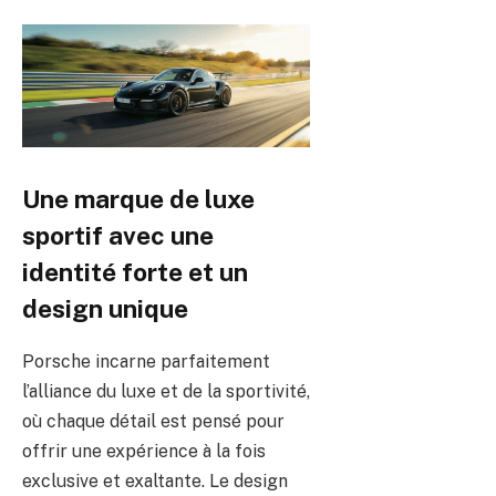
Une marque de luxe
sportif avec une
identité forte et un
design unique
Porsche incarne parfaitement
l’alliance du luxe et de la sportivité,
où chaque détail est pensé pour
offrir une expérience à la fois
exclusive et exaltante. Le design