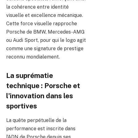
la cohérence entre identité
visuelle et excellence mécanique.
Cette force visuelle rapproche
Porsche de BMW, Mercedes-AMG
ou Audi Sport, pour qui le logo agit
comme une signature de prestige
reconnu mondialement.
La suprématie
technique : Porsche et
l’innovation dans les
sportives
La quête perpétuelle de la
performance est inscrite dans
l’ADN de Porsche depuis ses