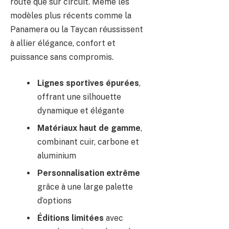
route que sur circuit. Même les
modèles plus récents comme la
Panamera ou la Taycan réussissent
à allier élégance, confort et
puissance sans compromis.
Lignes sportives épurées
,
offrant une silhouette
dynamique et élégante
Matériaux haut de gamme
,
combinant cuir, carbone et
aluminium
Personnalisation extrême
grâce à une large palette
d’options
Éditions limitées
avec