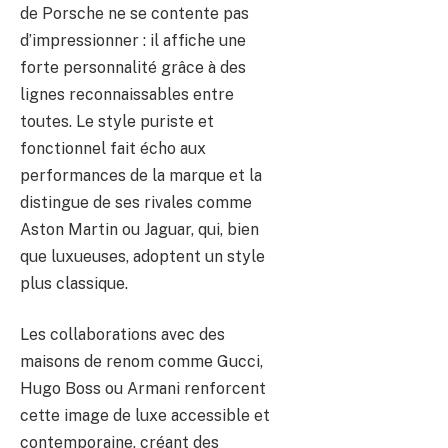
de Porsche ne se contente pas
d’impressionner : il affiche une
forte personnalité grâce à des
lignes reconnaissables entre
toutes. Le style puriste et
fonctionnel fait écho aux
performances de la marque et la
distingue de ses rivales comme
Aston Martin ou Jaguar, qui, bien
que luxueuses, adoptent un style
plus classique.
Les collaborations avec des
maisons de renom comme Gucci,
Hugo Boss ou Armani renforcent
cette image de luxe accessible et
contemporaine, créant des