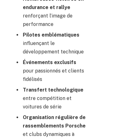
endurance et rallye
renforçant l’image de
performance
Pilotes emblématiques
influençant le
développement technique
Événements exclusifs
pour passionnés et clients
fidélisés
Transfert technologique
entre compétition et
voitures de série
Organisation régulière de
rassemblements Porsche
et clubs dynamiques à