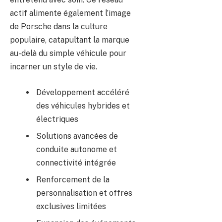
actif alimente également l’image
de Porsche dans la culture
populaire, catapultant la marque
au-delà du simple véhicule pour
incarner un style de vie.
Développement accéléré
des véhicules hybrides et
électriques
Solutions avancées de
conduite autonome et
connectivité intégrée
Renforcement de la
personnalisation et offres
exclusives limitées