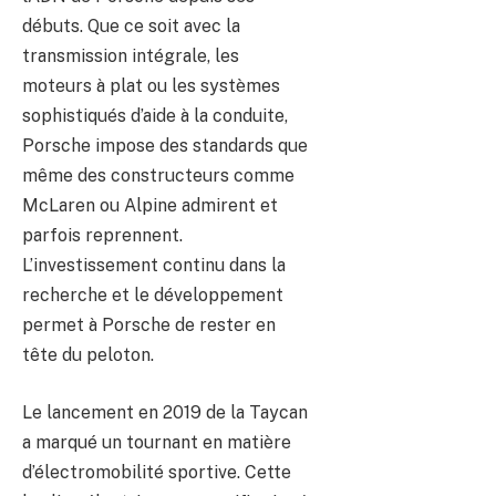
débuts. Que ce soit avec la
transmission intégrale, les
moteurs à plat ou les systèmes
sophistiqués d’aide à la conduite,
Porsche impose des standards que
même des constructeurs comme
McLaren ou Alpine admirent et
parfois reprennent.
L’investissement continu dans la
recherche et le développement
permet à Porsche de rester en
tête du peloton.
Le lancement en 2019 de la Taycan
a marqué un tournant en matière
d’électromobilité sportive. Cette