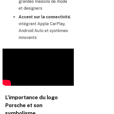
grandes maisons de mode
et designers
Accent sur la connectivité
,
intégrant Apple CarPlay,
Android Auto et systèmes
innovants
L’importance du logo
Porsche et son
symbolisme