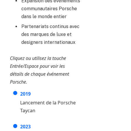
Expansion des événements
communautaires Porsche
dans le monde entier
Partenariats continus avec
des marques de luxe et
designers internationaux
Cliquez ou utilisez la touche
Entrée/Espace pour voir les
détails de chaque événement
Porsche.
2019
Lancement de la Porsche
Taycan
2023