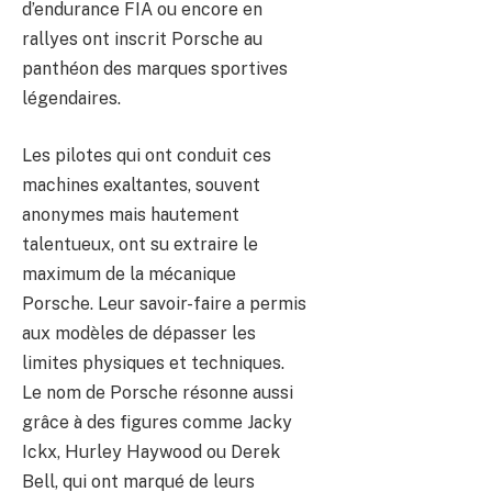
d’endurance FIA ou encore en
rallyes ont inscrit Porsche au
panthéon des marques sportives
légendaires.
Les pilotes qui ont conduit ces
machines exaltantes, souvent
anonymes mais hautement
talentueux, ont su extraire le
maximum de la mécanique
Porsche. Leur savoir-faire a permis
aux modèles de dépasser les
limites physiques et techniques.
Le nom de Porsche résonne aussi
grâce à des figures comme Jacky
Ickx, Hurley Haywood ou Derek
Bell, qui ont marqué de leurs