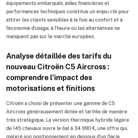
équipements embarqués, aides financières et
performances techniques constitue un enjeu clé pour
attirer les clients sensibles à la fois au confort et à
l’économie d’usage, à l’heure où les alternatives ne
manquent pas sur le marché européen.
Analyse détaillée des tarifs du
nouveau Citroën C5 Aircross :
comprendre l’impact des
motorisations et finitions
Citroën a choisi de présenter une gamme de C5
Aircross généreusement dotée et tarifée de manière
très stratégique. La version thermique hybride légère
de 145 chevaux ouvre le bal à 34 990 €, une offre qui,
malgré son positionnement en dessous d’un Dacia