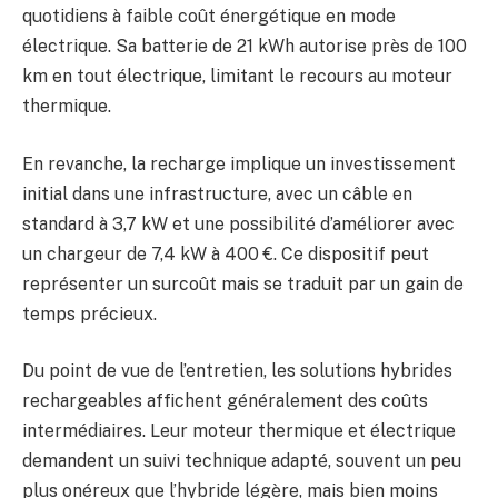
quotidiens à faible coût énergétique en mode
électrique. Sa batterie de 21 kWh autorise près de 100
km en tout électrique, limitant le recours au moteur
thermique.
En revanche, la recharge implique un investissement
initial dans une infrastructure, avec un câble en
standard à 3,7 kW et une possibilité d’améliorer avec
un chargeur de 7,4 kW à 400 €. Ce dispositif peut
représenter un surcoût mais se traduit par un gain de
temps précieux.
Du point de vue de l’entretien, les solutions hybrides
rechargeables affichent généralement des coûts
intermédiaires. Leur moteur thermique et électrique
demandent un suivi technique adapté, souvent un peu
plus onéreux que l’hybride légère, mais bien moins