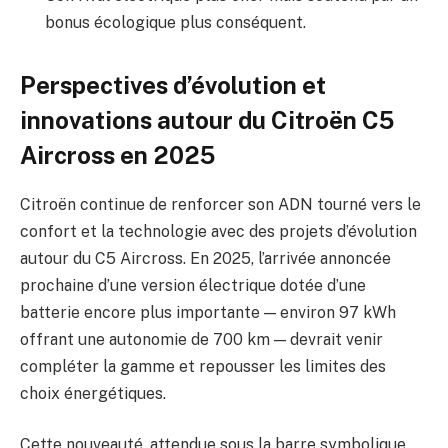
bonus écologique plus conséquent.
Perspectives d’évolution et
innovations autour du Citroën C5
Aircross en 2025
Citroën continue de renforcer son ADN tourné vers le
confort et la technologie avec des projets d’évolution
autour du C5 Aircross. En 2025, l’arrivée annoncée
prochaine d’une version électrique dotée d’une
batterie encore plus importante — environ 97 kWh
offrant une autonomie de 700 km — devrait venir
compléter la gamme et repousser les limites des
choix énergétiques.
Cette nouveauté, attendue sous la barre symbolique