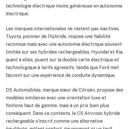
technologie électrique moins généreuse en autonomie
électrique.
Les marques internationales ne restent pas inactives.
Toyota, pionnier de l’hybride, impose une fiabilité
reconnue mais avec une autonomie électrique souvent
limitée sur ses hybrides rechargeables. Hyundai et Kia,
quant à elles, jouent sur la double carte électrique et
technologique à tarifs agressifs, tandis que Ford met
l’accent sur une expérience de conduite dynamique.
DS Automobiles, marque sœur de Citroën, propose des
modèles similaires avec une orientation luxe et
finitions haut de gamme, mais à un prix bien plus
conséquent. Dans ce contexte, le C5 Aircross hybride
rechargeable s’inscrit comme une alternative
équilibrée, mêlant confort, équipement et un tarif