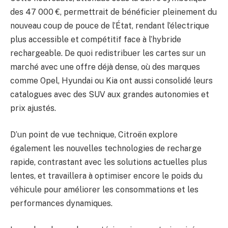
des 47 000 €, permettrait de bénéficier pleinement du
nouveau coup de pouce de l’État, rendant l’électrique
plus accessible et compétitif face à l’hybride
rechargeable. De quoi redistribuer les cartes sur un
marché avec une offre déjà dense, où des marques
comme Opel, Hyundai ou Kia ont aussi consolidé leurs
catalogues avec des SUV aux grandes autonomies et
prix ajustés.
D’un point de vue technique, Citroën explore
également les nouvelles technologies de recharge
rapide, contrastant avec les solutions actuelles plus
lentes, et travaillera à optimiser encore le poids du
véhicule pour améliorer les consommations et les
performances dynamiques.