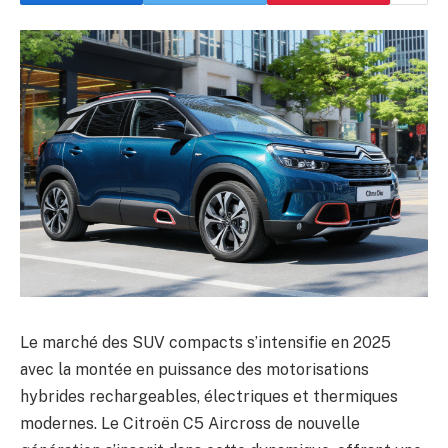
Le marché des SUV compacts s’intensifie en 2025
avec la montée en puissance des motorisations
hybrides rechargeables, électriques et thermiques
modernes. Le Citroën C5 Aircross de nouvelle