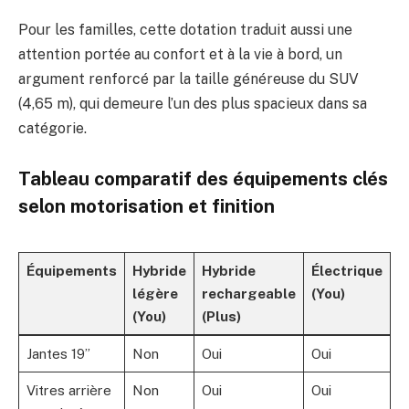
Pour les familles, cette dotation traduit aussi une
attention portée au confort et à la vie à bord, un
argument renforcé par la taille généreuse du SUV
(4,65 m), qui demeure l’un des plus spacieux dans sa
catégorie.
Tableau comparatif des équipements clés
selon motorisation et finition
Équipements
Hybride
Hybride
Électrique
légère
rechargeable
(You)
(You)
(Plus)
Jantes 19”
Non
Oui
Oui
Vitres arrière
Non
Oui
Oui