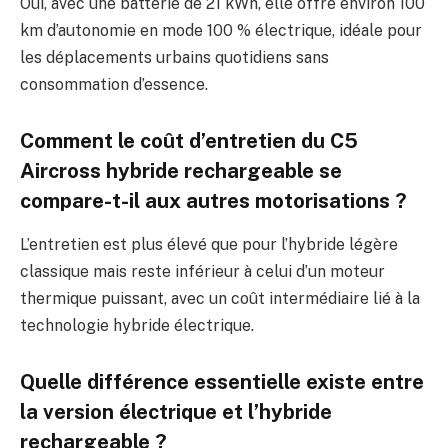
Oui, avec une batterie de 21 kWh, elle offre environ 100
km d’autonomie en mode 100 % électrique, idéale pour
les déplacements urbains quotidiens sans
consommation d’essence.
Comment le coût d’entretien du C5
Aircross hybride rechargeable se
compare-t-il aux autres motorisations ?
L’entretien est plus élevé que pour l’hybride légère
classique mais reste inférieur à celui d’un moteur
thermique puissant, avec un coût intermédiaire lié à la
technologie hybride électrique.
Quelle différence essentielle existe entre
la version électrique et l’hybride
rechargeable ?