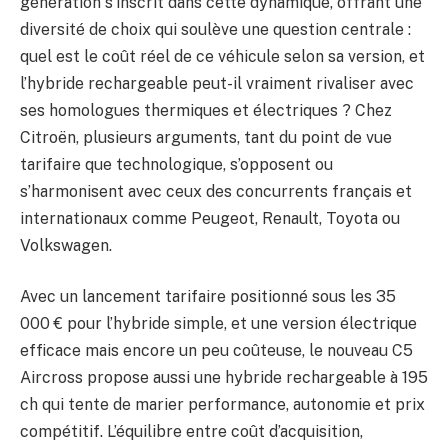
génération s’inscrit dans cette dynamique, offrant une
diversité de choix qui soulève une question centrale :
quel est le coût réel de ce véhicule selon sa version, et
l’hybride rechargeable peut-il vraiment rivaliser avec
ses homologues thermiques et électriques ? Chez
Citroën, plusieurs arguments, tant du point de vue
tarifaire que technologique, s’opposent ou
s’harmonisent avec ceux des concurrents français et
internationaux comme Peugeot, Renault, Toyota ou
Volkswagen.
Avec un lancement tarifaire positionné sous les 35
000 € pour l’hybride simple, et une version électrique
efficace mais encore un peu coûteuse, le nouveau C5
Aircross propose aussi une hybride rechargeable à 195
ch qui tente de marier performance, autonomie et prix
compétitif. L’équilibre entre coût d’acquisition,