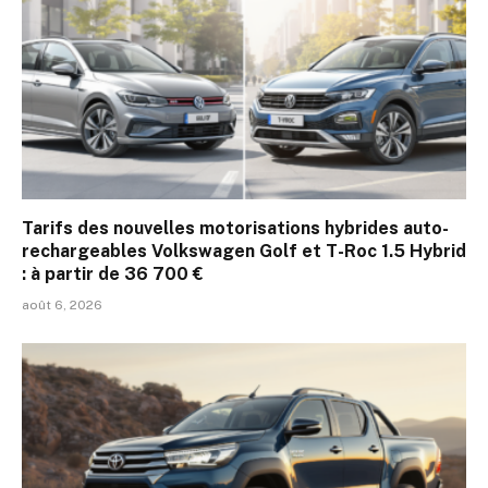
Tarifs des nouvelles motorisations hybrides auto-
rechargeables Volkswagen Golf et T-Roc 1.5 Hybrid
: à partir de 36 700 €
août 6, 2026