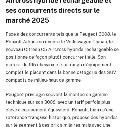
Aircross hybride rechargeable et
ses concurrents directs sur le
marché 2025
Face à des concurrents tels que le Peugeot 3008, le
Renault Arkana ou encore le Volkswagen Tiguan, le
nouveau Citroën C5 Aircross hybride rechargeable se
positionne de façon plutôt concurrentielle. Son
moteur de 195 chevaux et son rango d’équipement
complet le placent dans la bonne catégorie des SUV
compacts de milieu-haut de gamme.
Peugeot privilégie souvent la montée en gamme
technique sur son 3008, avec un tarif parfois plus
élevé à équipement équivalent. Renault, bien qu’une
référence française historique, propose des hybrides
sur le segment à des prix similaires mais avec une