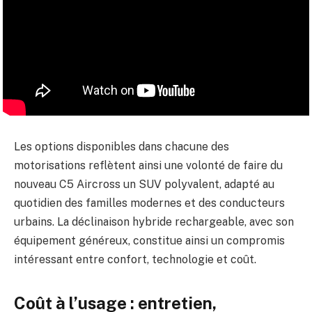
Les options disponibles dans chacune des
motorisations reflètent ainsi une volonté de faire du
nouveau C5 Aircross un SUV polyvalent, adapté au
quotidien des familles modernes et des conducteurs
urbains. La déclinaison hybride rechargeable, avec son
équipement généreux, constitue ainsi un compromis
intéressant entre confort, technologie et coût.
Coût à l’usage : entretien,