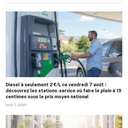
Diesel à seulement 2 €/L ce vendredi 7 août :
découvrez les stations-service où faire le plein à 19
centimes sous le prix moyen national
août 7, 2026