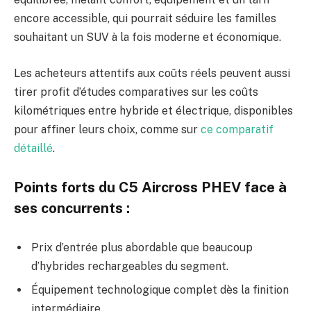
encore accessible, qui pourrait séduire les familles
souhaitant un SUV à la fois moderne et économique.
Les acheteurs attentifs aux coûts réels peuvent aussi
tirer profit d’études comparatives sur les coûts
kilométriques entre hybride et électrique, disponibles
pour affiner leurs choix, comme sur
ce comparatif
détaillé
.
Points forts du C5 Aircross PHEV face à
ses concurrents :
Prix d’entrée plus abordable que beaucoup
d’hybrides rechargeables du segment.
Équipement technologique complet dès la finition
intermédiaire.