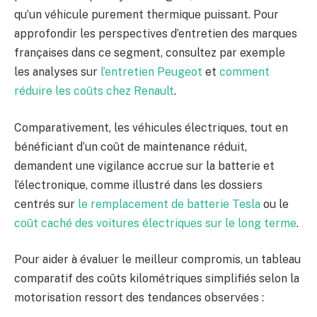
qu’un véhicule purement thermique puissant. Pour
approfondir les perspectives d’entretien des marques
françaises dans ce segment, consultez par exemple
les analyses sur
l’entretien Peugeot
et
comment
réduire les coûts chez Renault
.
Comparativement, les véhicules électriques, tout en
bénéficiant d’un coût de maintenance réduit,
demandent une vigilance accrue sur la batterie et
l’électronique, comme illustré dans les dossiers
centrés sur
le remplacement de batterie Tesla
ou le
coût caché des voitures électriques sur le long terme
.
Pour aider à évaluer le meilleur compromis, un tableau
comparatif des coûts kilométriques simplifiés selon la
motorisation ressort des tendances observées :