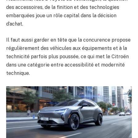
des accessoires, de la finition et des technologies
embarquées joue un rôle capital dans la décision
d’achat.
Il faut aussi garder en tête que la concurence propose
régulièrement des véhicules aux équipements et à la
technicité parfois plus poussée, ce qui met le Citroën
dans une catégorie entre accessibilité et modernité
technique.