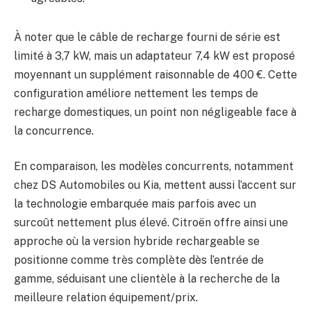
À noter que le câble de recharge fourni de série est
limité à 3,7 kW, mais un adaptateur 7,4 kW est proposé
moyennant un supplément raisonnable de 400 €. Cette
configuration améliore nettement les temps de
recharge domestiques, un point non négligeable face à
la concurrence.
En comparaison, les modèles concurrents, notamment
chez DS Automobiles ou Kia, mettent aussi l’accent sur
la technologie embarquée mais parfois avec un
surcoût nettement plus élevé. Citroën offre ainsi une
approche où la version hybride rechargeable se
positionne comme très complète dès l’entrée de
gamme, séduisant une clientèle à la recherche de la
meilleure relation équipement/prix.