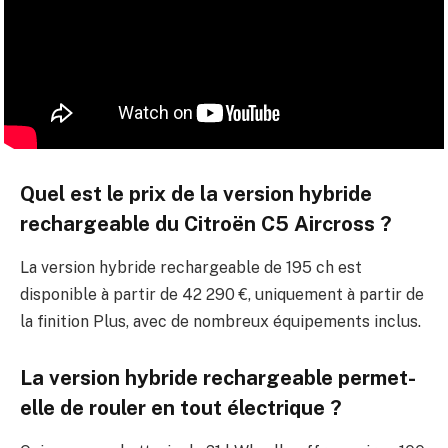
Quel est le prix de la version hybride
rechargeable du Citroën C5 Aircross ?
La version hybride rechargeable de 195 ch est
disponible à partir de 42 290 €, uniquement à partir de
la finition Plus, avec de nombreux équipements inclus.
La version hybride rechargeable permet-
elle de rouler en tout électrique ?