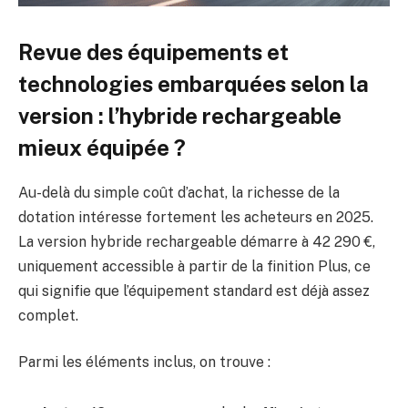
Revue des équipements et
technologies embarquées selon la
version : l’hybride rechargeable
mieux équipée ?
Au-delà du simple coût d’achat, la richesse de la
dotation intéresse fortement les acheteurs en 2025.
La version hybride rechargeable démarre à 42 290 €,
uniquement accessible à partir de la finition Plus, ce
qui signifie que l’équipement standard est déjà assez
complet.
Parmi les éléments inclus, on trouve :