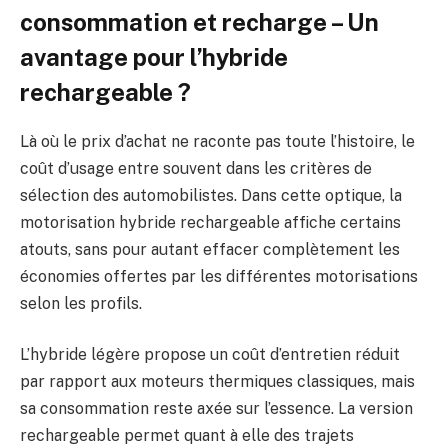
consommation et recharge – Un
avantage pour l’hybride
rechargeable ?
Là où le prix d’achat ne raconte pas toute l’histoire, le
coût d’usage entre souvent dans les critères de
sélection des automobilistes. Dans cette optique, la
motorisation hybride rechargeable affiche certains
atouts, sans pour autant effacer complètement les
économies offertes par les différentes motorisations
selon les profils.
L’hybride légère propose un coût d’entretien réduit
par rapport aux moteurs thermiques classiques, mais
sa consommation reste axée sur l’essence. La version
rechargeable permet quant à elle des trajets