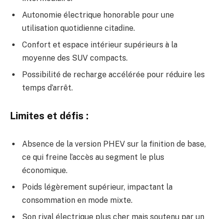
Autonomie électrique honorable pour une
utilisation quotidienne citadine.
Confort et espace intérieur supérieurs à la
moyenne des SUV compacts.
Possibilité de recharge accélérée pour réduire les
temps d’arrêt.
Limites et défis :
Absence de la version PHEV sur la finition de base,
ce qui freine l’accès au segment le plus
économique.
Poids légèrement supérieur, impactant la
consommation en mode mixte.
Son rival électrique plus cher mais soutenu par un