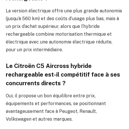
La version électrique offre une plus grande autonomie
(jusqu’à 560 km) et des coûts d’usage plus bas, mais à
un prix d’achat supérieur, alors que l’hybride
rechargeable combine motorisation thermique et
électrique avec une autonomie électrique réduite,
pour un prix intermédiaire.
Le Citroën C5 Aircross hybride
rechargeable est-il compétitif face à ses
concurrents directs ?
Oui, il propose un bon équilibre entre prix,
équipements et performances, se positionnant
avantageusement face à Peugeot, Renault,
Volkswagen et autres marques.