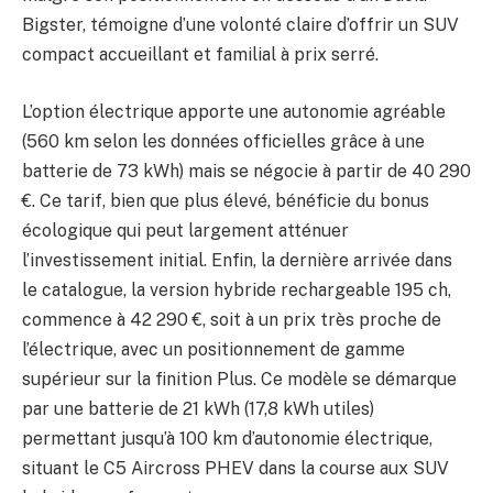
Bigster, témoigne d’une volonté claire d’offrir un SUV
compact accueillant et familial à prix serré.
L’option électrique apporte une autonomie agréable
(560 km selon les données officielles grâce à une
batterie de 73 kWh) mais se négocie à partir de 40 290
€. Ce tarif, bien que plus élevé, bénéficie du bonus
écologique qui peut largement atténuer
l’investissement initial. Enfin, la dernière arrivée dans
le catalogue, la version hybride rechargeable 195 ch,
commence à 42 290 €, soit à un prix très proche de
l’électrique, avec un positionnement de gamme
supérieur sur la finition Plus. Ce modèle se démarque
par une batterie de 21 kWh (17,8 kWh utiles)
permettant jusqu’à 100 km d’autonomie électrique,
situant le C5 Aircross PHEV dans la course aux SUV