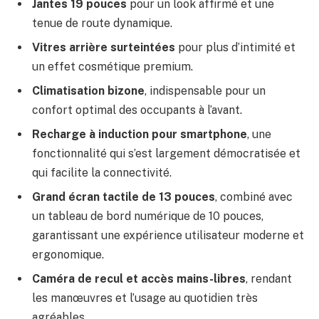
Jantes 19 pouces
pour un look affirmé et une
tenue de route dynamique.
Vitres arrière surteintées
pour plus d’intimité et
un effet cosmétique premium.
Climatisation bizone
, indispensable pour un
confort optimal des occupants à l’avant.
Recharge à induction pour smartphone
, une
fonctionnalité qui s’est largement démocratisée et
qui facilite la connectivité.
Grand écran tactile de 13 pouces
, combiné avec
un tableau de bord numérique de 10 pouces,
garantissant une expérience utilisateur moderne et
ergonomique.
Caméra de recul et accès mains-libres
, rendant
les manœuvres et l’usage au quotidien très
agréables.