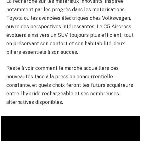
La recherche sur les matériaux innovants, inspirée
notamment par les progrès dans les motorisations
Toyota ou les avancées électriques chez Volkswagen,
ouvre des perspectives intéressantes. Le C5 Aircross
évoluera ainsi vers un SUV toujours plus efficient, tout
en préservant son confort et son habitabilité, deux
piliers essentiels à son succès.
Reste à voir comment le marché accueillera ces
nouveautés face à la pression concurrentielle
constante, et quels choix feront les futurs acquéreurs
entre l’hybride rechargeable et ses nombreuses
alternatives disponibles.