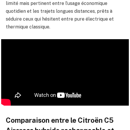
limité mais pertinent entre l’usage économique
quotidien et les trajets longues distances, prêts à
séduire ceux qui hésitent entre pure électrique et
thermique classique.
Comparaison entre le Citroën C5