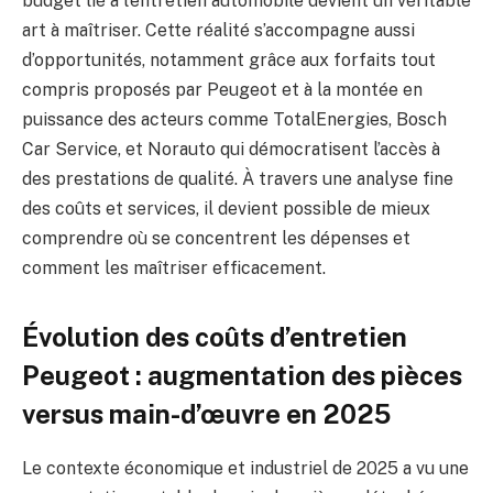
budget lié à l’entretien automobile devient un véritable
art à maîtriser. Cette réalité s’accompagne aussi
d’opportunités, notamment grâce aux forfaits tout
compris proposés par Peugeot et à la montée en
puissance des acteurs comme TotalEnergies, Bosch
Car Service, et Norauto qui démocratisent l’accès à
des prestations de qualité. À travers une analyse fine
des coûts et services, il devient possible de mieux
comprendre où se concentrent les dépenses et
comment les maîtriser efficacement.
Évolution des coûts d’entretien
Peugeot : augmentation des pièces
versus main-d’œuvre en 2025
Le contexte économique et industriel de 2025 a vu une