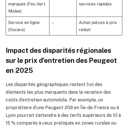
marques (Feu Vert,
services rapides
Midas)
Service en ligne
–
Achat pièces à prix
(Oscaro)
réduit
Impact des disparités régionales
sur le prix d’entretien des Peugeot
en 2025
Les disparités géographiques restent l’un des
éléments les plus marquants dans la variation des
coûts d’entretien automobile. Par exemple, un
propriétaire d’une Peugeot 208 en Île-de-France ou à
Lyon pourrait s’attendre à des tarifs supérieurs de 10 à
15 % comparés à ceux pratiqués en zones rurales ou