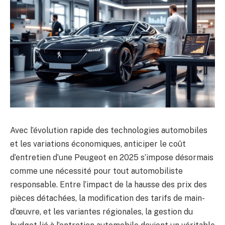
Avec l’évolution rapide des technologies automobiles
et les variations économiques, anticiper le coût
d’entretien d’une Peugeot en 2025 s’impose désormais
comme une nécessité pour tout automobiliste
responsable. Entre l’impact de la hausse des prix des
pièces détachées, la modification des tarifs de main-
d’œuvre, et les variantes régionales, la gestion du