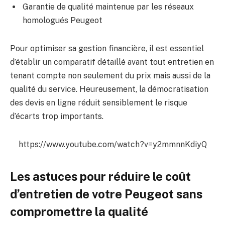
Garantie de qualité maintenue par les réseaux
homologués Peugeot
Pour optimiser sa gestion financière, il est essentiel
d’établir un comparatif détaillé avant tout entretien en
tenant compte non seulement du prix mais aussi de la
qualité du service. Heureusement, la démocratisation
des devis en ligne réduit sensiblement le risque
d’écarts trop importants.
https://www.youtube.com/watch?v=y2mmnnKdiyQ
Les astuces pour réduire le coût
d’entretien de votre Peugeot sans
compromettre la qualité