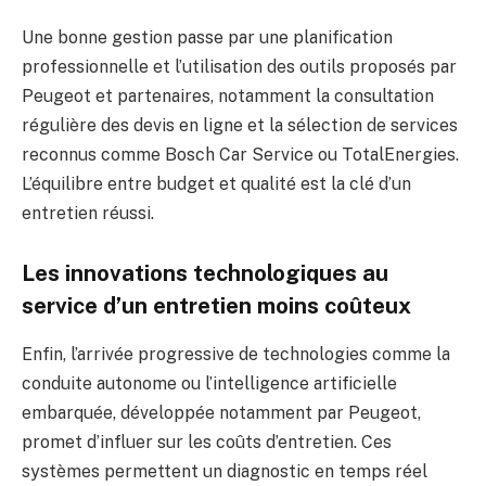
Une bonne gestion passe par une planification
professionnelle et l’utilisation des outils proposés par
Peugeot et partenaires, notamment la consultation
régulière des devis en ligne et la sélection de services
reconnus comme Bosch Car Service ou TotalEnergies.
L’équilibre entre budget et qualité est la clé d’un
entretien réussi.
Les innovations technologiques au
service d’un entretien moins coûteux
Enfin, l’arrivée progressive de technologies comme la
conduite autonome ou l’intelligence artificielle
embarquée, développée notamment par Peugeot,
promet d’influer sur les coûts d’entretien. Ces
systèmes permettent un diagnostic en temps réel