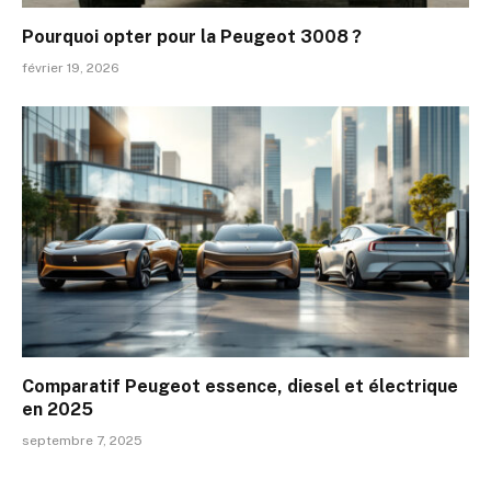
Pourquoi opter pour la Peugeot 3008 ?
février 19, 2026
Comparatif Peugeot essence, diesel et électrique
en 2025
septembre 7, 2025