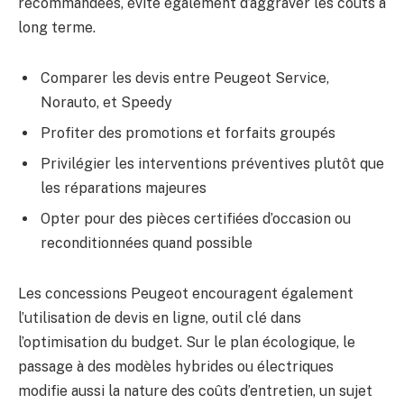
recommandées, évite également d’aggraver les coûts à
long terme.
Comparer les devis entre Peugeot Service,
Norauto, et Speedy
Profiter des promotions et forfaits groupés
Privilégier les interventions préventives plutôt que
les réparations majeures
Opter pour des pièces certifiées d’occasion ou
reconditionnées quand possible
Les concessions Peugeot encouragent également
l’utilisation de devis en ligne, outil clé dans
l’optimisation du budget. Sur le plan écologique, le
passage à des modèles hybrides ou électriques
modifie aussi la nature des coûts d’entretien, un sujet