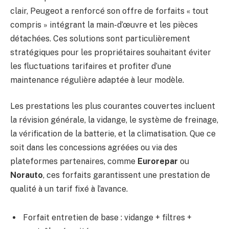
clair, Peugeot a renforcé son offre de forfaits « tout
compris » intégrant la main-d’œuvre et les pièces
détachées. Ces solutions sont particulièrement
stratégiques pour les propriétaires souhaitant éviter
les fluctuations tarifaires et profiter d’une
maintenance régulière adaptée à leur modèle.
Les prestations les plus courantes couvertes incluent
la révision générale, la vidange, le système de freinage,
la vérification de la batterie, et la climatisation. Que ce
soit dans les concessions agréées ou via des
plateformes partenaires, comme
Eurorepar
ou
Norauto
, ces forfaits garantissent une prestation de
qualité à un tarif fixé à l’avance.
Forfait entretien de base : vidange + filtres +