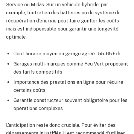
Service ou Midas. Sur un véhicule hybride, par
exemple, l’entretien des batteries ou du système de
récupération d’énergie peut faire gonfler les coûts
mais est indispensable pour garantir une longévité
optimale.
Coût horaire moyen en garage agréé : 55-65 €/h
Garages multi-marques comme Feu Vert proposant
des tarifs compétitifs
Importance des prestations en ligne pour réduire
certains coûts
Garantie constructeur souvent obligatoire pour les
opérations complexes
L’anticipation reste donc cruciale. Pour éviter des
dépassements injustifiés, il est recommandé d’utiliser