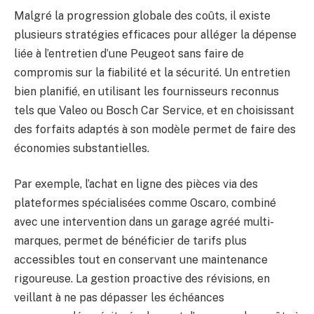
Malgré la progression globale des coûts, il existe
plusieurs stratégies efficaces pour alléger la dépense
liée à l’entretien d’une Peugeot sans faire de
compromis sur la fiabilité et la sécurité. Un entretien
bien planifié, en utilisant les fournisseurs reconnus
tels que Valeo ou Bosch Car Service, et en choisissant
des forfaits adaptés à son modèle permet de faire des
économies substantielles.
Par exemple, l’achat en ligne des pièces via des
plateformes spécialisées comme Oscaro, combiné
avec une intervention dans un garage agréé multi-
marques, permet de bénéficier de tarifs plus
accessibles tout en conservant une maintenance
rigoureuse. La gestion proactive des révisions, en
veillant à ne pas dépasser les échéances