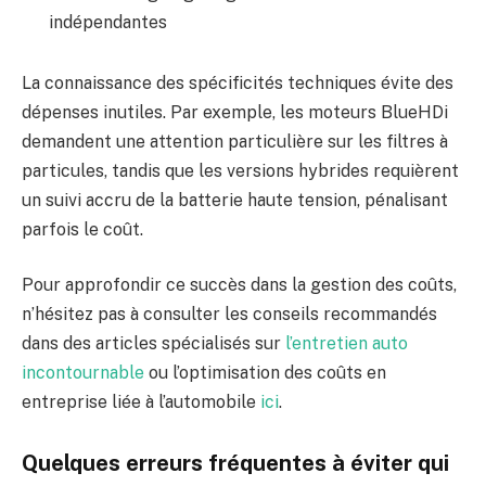
indépendantes
La connaissance des spécificités techniques évite des
dépenses inutiles. Par exemple, les moteurs BlueHDi
demandent une attention particulière sur les filtres à
particules, tandis que les versions hybrides requièrent
un suivi accru de la batterie haute tension, pénalisant
parfois le coût.
Pour approfondir ce succès dans la gestion des coûts,
n’hésitez pas à consulter les conseils recommandés
dans des articles spécialisés sur
l’entretien auto
incontournable
ou l’optimisation des coûts en
entreprise liée à l’automobile
ici
.
Quelques erreurs fréquentes à éviter qui