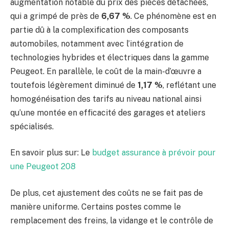
augmentation notable du prix des pièces détachées,
qui a grimpé de près de
6,67 %
. Ce phénomène est en
partie dû à la complexification des composants
automobiles, notamment avec l’intégration de
technologies hybrides et électriques dans la gamme
Peugeot. En parallèle, le coût de la main-d’œuvre a
toutefois légèrement diminué de
1,17 %
, reflétant une
homogénéisation des tarifs au niveau national ainsi
qu’une montée en efficacité des garages et ateliers
spécialisés.
En savoir plus sur: Le
budget assurance à prévoir pour
une Peugeot 208
De plus, cet ajustement des coûts ne se fait pas de
manière uniforme. Certains postes comme le
remplacement des freins, la vidange et le contrôle de