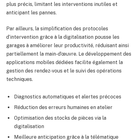
plus précis, limitant les interventions inutiles et
anticipant les pannes.
Par ailleurs, la simplification des protocoles
d’intervention grâce à la digitalisation pousse les
garages à améliorer leur productivité, réduisant ainsi
partiellement la main-d’œuvre. Le développement des
applications mobiles dédiées facilite également la
gestion des rendez-vous et le suivi des opérations
techniques.
Diagnostics automatiques et alertes précoces
Réduction des erreurs humaines en atelier
Optimisation des stocks de pièces via la
digitalisation
Meilleure anticipation grâce à la télématique