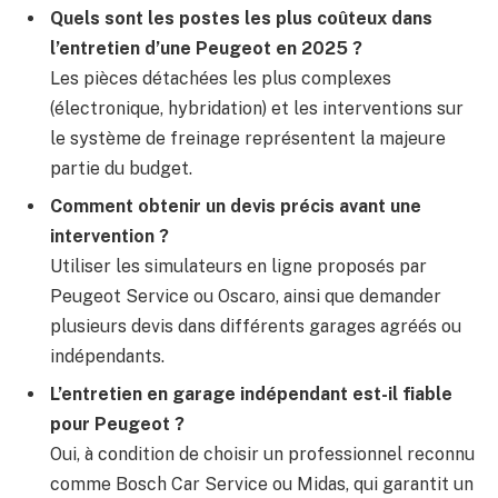
Quels sont les postes les plus coûteux dans
l’entretien d’une Peugeot en 2025 ?
Les pièces détachées les plus complexes
(électronique, hybridation) et les interventions sur
le système de freinage représentent la majeure
partie du budget.
Comment obtenir un devis précis avant une
intervention ?
Utiliser les simulateurs en ligne proposés par
Peugeot Service ou Oscaro, ainsi que demander
plusieurs devis dans différents garages agréés ou
indépendants.
L’entretien en garage indépendant est-il fiable
pour Peugeot ?
Oui, à condition de choisir un professionnel reconnu
comme Bosch Car Service ou Midas, qui garantit un