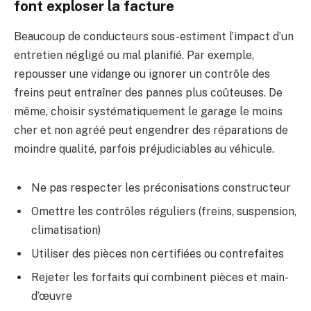
font exploser la facture
Beaucoup de conducteurs sous-estiment l’impact d’un
entretien négligé ou mal planifié. Par exemple,
repousser une vidange ou ignorer un contrôle des
freins peut entraîner des pannes plus coûteuses. De
même, choisir systématiquement le garage le moins
cher et non agréé peut engendrer des réparations de
moindre qualité, parfois préjudiciables au véhicule.
Ne pas respecter les préconisations constructeur
Omettre les contrôles réguliers (freins, suspension,
climatisation)
Utiliser des pièces non certifiées ou contrefaites
Rejeter les forfaits qui combinent pièces et main-
d’œuvre