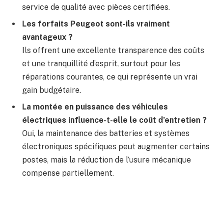
service de qualité avec pièces certifiées.
Les forfaits Peugeot sont-ils vraiment
avantageux ?
Ils offrent une excellente transparence des coûts
et une tranquillité d’esprit, surtout pour les
réparations courantes, ce qui représente un vrai
gain budgétaire.
La montée en puissance des véhicules
électriques influence-t-elle le coût d’entretien ?
Oui, la maintenance des batteries et systèmes
électroniques spécifiques peut augmenter certains
postes, mais la réduction de l’usure mécanique
compense partiellement.