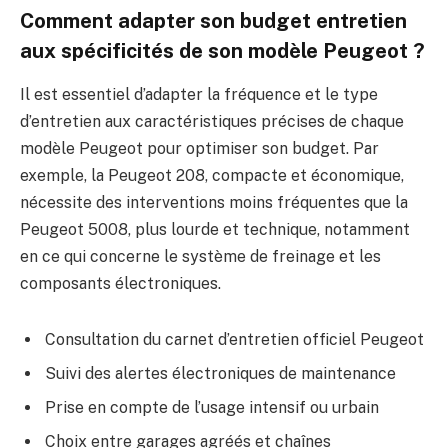
Comment adapter son budget entretien
aux spécificités de son modèle Peugeot ?
Il est essentiel d’adapter la fréquence et le type
d’entretien aux caractéristiques précises de chaque
modèle Peugeot pour optimiser son budget. Par
exemple, la Peugeot 208, compacte et économique,
nécessite des interventions moins fréquentes que la
Peugeot 5008, plus lourde et technique, notamment
en ce qui concerne le système de freinage et les
composants électroniques.
Consultation du carnet d’entretien officiel Peugeot
Suivi des alertes électroniques de maintenance
Prise en compte de l’usage intensif ou urbain
Choix entre garages agréés et chaînes