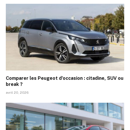
Comparer les Peugeot d’occasion : citadine, SUV ou
break ?
avril 20, 2026