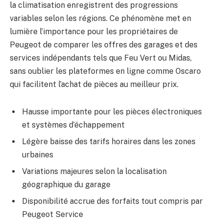
la climatisation enregistrent des progressions
variables selon les régions. Ce phénomène met en
lumière l’importance pour les propriétaires de
Peugeot de comparer les offres des garages et des
services indépendants tels que Feu Vert ou Midas,
sans oublier les plateformes en ligne comme Oscaro
qui facilitent l’achat de pièces au meilleur prix.
Hausse importante pour les pièces électroniques
et systèmes d’échappement
Légère baisse des tarifs horaires dans les zones
urbaines
Variations majeures selon la localisation
géographique du garage
Disponibilité accrue des forfaits tout compris par
Peugeot Service