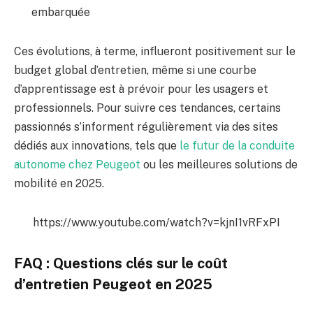
embarquée
Ces évolutions, à terme, influeront positivement sur le
budget global d’entretien, même si une courbe
d’apprentissage est à prévoir pour les usagers et
professionnels. Pour suivre ces tendances, certains
passionnés s’informent régulièrement via des sites
dédiés aux innovations, tels que
le futur de la conduite
autonome chez Peugeot
ou les meilleures solutions de
mobilité en 2025.
https://www.youtube.com/watch?v=kjnI1vRFxPI
FAQ : Questions clés sur le coût
d’entretien Peugeot en 2025