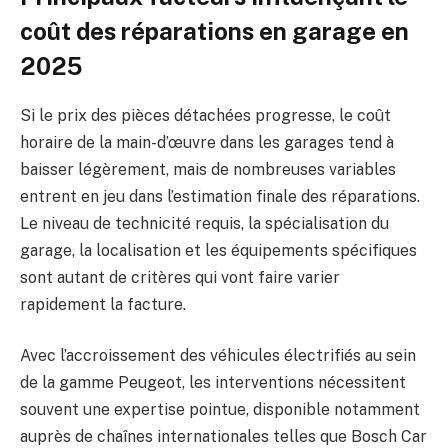
coût des réparations en garage en
2025
Si le prix des pièces détachées progresse, le coût
horaire de la main-d’œuvre dans les garages tend à
baisser légèrement, mais de nombreuses variables
entrent en jeu dans l’estimation finale des réparations.
Le niveau de technicité requis, la spécialisation du
garage, la localisation et les équipements spécifiques
sont autant de critères qui vont faire varier
rapidement la facture.
Avec l’accroissement des véhicules électrifiés au sein
de la gamme Peugeot, les interventions nécessitent
souvent une expertise pointue, disponible notamment
auprès de chaînes internationales telles que Bosch Car