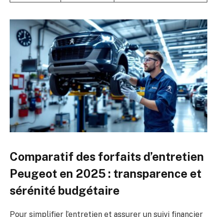
Comparatif des forfaits d’entretien
Peugeot en 2025 : transparence et
sérénité budgétaire
Pour simplifier l’entretien et assurer un suivi financier