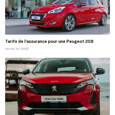
Tarifs de l’assurance pour une Peugeot 208
février 20, 2026