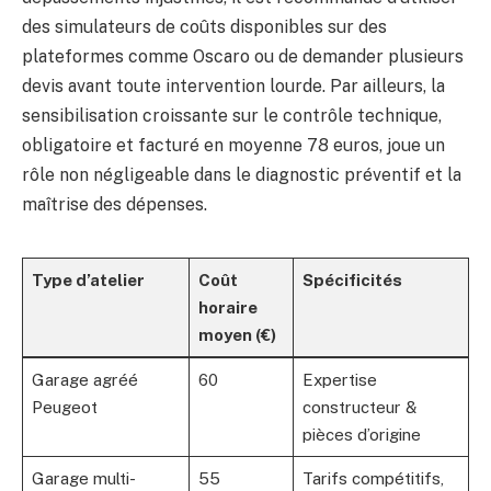
des simulateurs de coûts disponibles sur des
plateformes comme Oscaro ou de demander plusieurs
devis avant toute intervention lourde. Par ailleurs, la
sensibilisation croissante sur le contrôle technique,
obligatoire et facturé en moyenne 78 euros, joue un
rôle non négligeable dans le diagnostic préventif et la
maîtrise des dépenses.
Type d’atelier
Coût
Spécificités
horaire
moyen (€)
Garage agréé
60
Expertise
Peugeot
constructeur &
pièces d’origine
Garage multi-
55
Tarifs compétitifs,