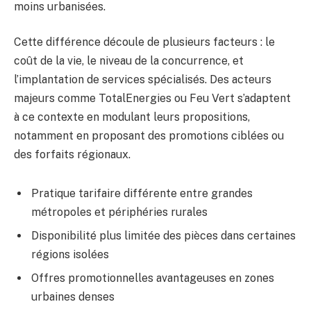
moins urbanisées.
Cette différence découle de plusieurs facteurs : le
coût de la vie, le niveau de la concurrence, et
l’implantation de services spécialisés. Des acteurs
majeurs comme TotalEnergies ou Feu Vert s’adaptent
à ce contexte en modulant leurs propositions,
notamment en proposant des promotions ciblées ou
des forfaits régionaux.
Pratique tarifaire différente entre grandes
métropoles et périphéries rurales
Disponibilité plus limitée des pièces dans certaines
régions isolées
Offres promotionnelles avantageuses en zones
urbaines denses