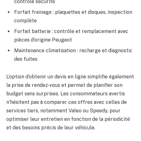
contrôle sécurité
Forfait freinage : plaquettes et disques, inspection
complète
Forfait batterie : contrôle et remplacement avec
pièces d’origine Peugeot
Maintenance climatisation : recharge et diagnostic
des fuites
L’option d’obtenir un devis en ligne simplifie également
la prise de rendez-vous et permet de planifier son
budget sans surprises. Les consommateurs avertis
n’hésitent pas à comparer ces offres avec celles de
services tiers, notamment Valeo ou Speedy, pour
optimiser leur entretien en fonction de la périodicité
et des besoins précis de leur véhicule.