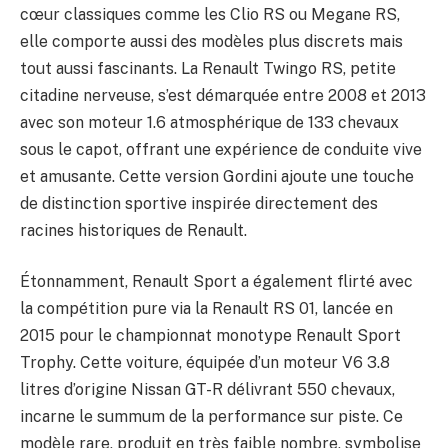
cœur classiques comme les Clio RS ou Megane RS,
elle comporte aussi des modèles plus discrets mais
tout aussi fascinants. La Renault Twingo RS, petite
citadine nerveuse, s’est démarquée entre 2008 et 2013
avec son moteur 1.6 atmosphérique de 133 chevaux
sous le capot, offrant une expérience de conduite vive
et amusante. Cette version Gordini ajoute une touche
de distinction sportive inspirée directement des
racines historiques de Renault.
Étonnamment, Renault Sport a également flirté avec
la compétition pure via la Renault RS 01, lancée en
2015 pour le championnat monotype Renault Sport
Trophy. Cette voiture, équipée d’un moteur V6 3.8
litres d’origine Nissan GT-R délivrant 550 chevaux,
incarne le summum de la performance sur piste. Ce
modèle rare, produit en très faible nombre, symbolise