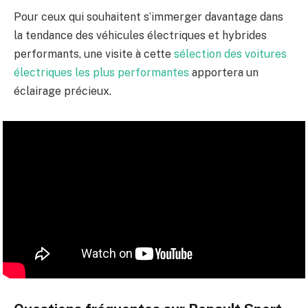
Pour ceux qui souhaitent s’immerger davantage dans
la tendance des véhicules électriques et hybrides
performants, une visite à cette
sélection des voitures
électriques les plus performantes
apportera un
éclairage précieux.