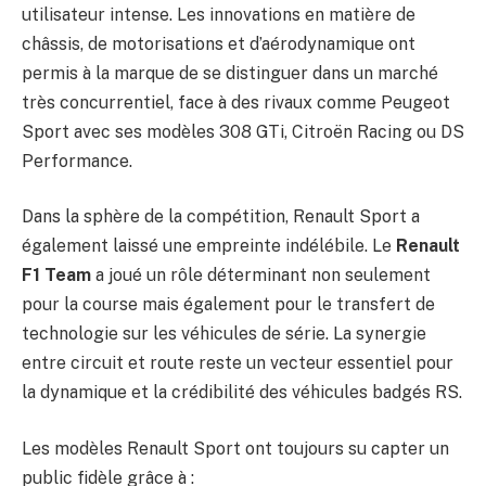
utilisateur intense. Les innovations en matière de
châssis, de motorisations et d’aérodynamique ont
permis à la marque de se distinguer dans un marché
très concurrentiel, face à des rivaux comme Peugeot
Sport avec ses modèles 308 GTi, Citroën Racing ou DS
Performance.
Dans la sphère de la compétition, Renault Sport a
également laissé une empreinte indélébile. Le
Renault
F1 Team
a joué un rôle déterminant non seulement
pour la course mais également pour le transfert de
technologie sur les véhicules de série. La synergie
entre circuit et route reste un vecteur essentiel pour
la dynamique et la crédibilité des véhicules badgés RS.
Les modèles Renault Sport ont toujours su capter un
public fidèle grâce à :