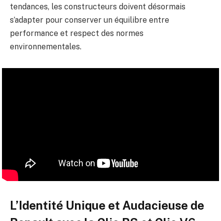
tendances, les constructeurs doivent désormais
s’adapter pour conserver un équilibre entre
performance et respect des normes
environnementales.
L’Identité Unique et Audacieuse de