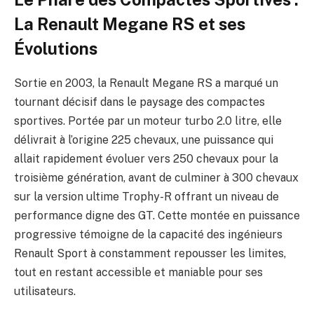
La Renault Megane RS et ses
Évolutions
Sortie en 2003, la Renault Megane RS a marqué un
tournant décisif dans le paysage des compactes
sportives. Portée par un moteur turbo 2.0 litre, elle
délivrait à l’origine 225 chevaux, une puissance qui
allait rapidement évoluer vers 250 chevaux pour la
troisième génération, avant de culminer à 300 chevaux
sur la version ultime Trophy-R offrant un niveau de
performance digne des GT. Cette montée en puissance
progressive témoigne de la capacité des ingénieurs
Renault Sport à constamment repousser les limites,
tout en restant accessible et maniable pour ses
utilisateurs.