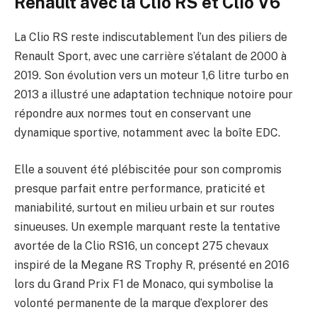
Renault avec la Clio RS et Clio V6
La Clio RS reste indiscutablement l’un des piliers de
Renault Sport, avec une carrière s’étalant de 2000 à
2019. Son évolution vers un moteur 1,6 litre turbo en
2013 a illustré une adaptation technique notoire pour
répondre aux normes tout en conservant une
dynamique sportive, notamment avec la boîte EDC.
Elle a souvent été plébiscitée pour son compromis
presque parfait entre performance, praticité et
maniabilité, surtout en milieu urbain et sur routes
sinueuses. Un exemple marquant reste la tentative
avortée de la Clio RS16, un concept 275 chevaux
inspiré de la Megane RS Trophy R, présenté en 2016
lors du Grand Prix F1 de Monaco, qui symbolise la
volonté permanente de la marque d’explorer des