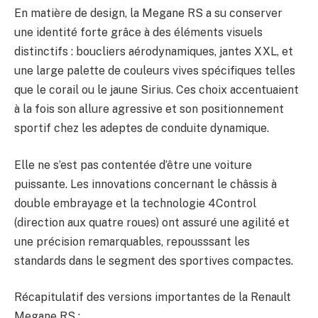
En matière de design, la Megane RS a su conserver
une identité forte grâce à des éléments visuels
distinctifs : boucliers aérodynamiques, jantes XXL, et
une large palette de couleurs vives spécifiques telles
que le corail ou le jaune Sirius. Ces choix accentuaient
à la fois son allure agressive et son positionnement
sportif chez les adeptes de conduite dynamique.
Elle ne s’est pas contentée d’être une voiture
puissante. Les innovations concernant le châssis à
double embrayage et la technologie 4Control
(direction aux quatre roues) ont assuré une agilité et
une précision remarquables, repousssant les
standards dans le segment des sportives compactes.
Récapitulatif des versions importantes de la Renault
Megane RS :