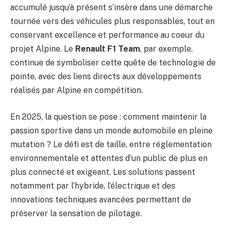
accumulé jusqu’à présent s’insère dans une démarche
tournée vers des véhicules plus responsables, tout en
conservant excellence et performance au coeur du
projet Alpine. Le
Renault F1 Team
, par exemple,
continue de symboliser cette quête de technologie de
pointe, avec des liens directs aux développements
réalisés par Alpine en compétition.
En 2025, la question se pose : comment maintenir la
passion sportive dans un monde automobile en pleine
mutation ? Le défi est de taille, entre réglementation
environnementale et attentes d’un public de plus en
plus connecté et exigeant. Les solutions passent
notamment par l’hybride, l’électrique et des
innovations techniques avancées permettant de
préserver la sensation de pilotage.