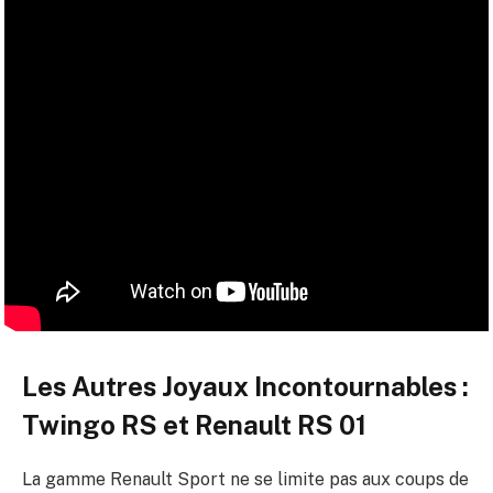
Les Autres Joyaux Incontournables :
Twingo RS et Renault RS 01
La gamme Renault Sport ne se limite pas aux coups de