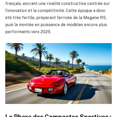
français, ancrant une rivalité constructive centrée sur
l’innovation et la compétitivité. Cette époque a donc
été très fertile, préparant l’arrivée de la Megane RS,
puis la montée en puissance de modèles encore plus
performants vers 2025.
Le Phare des Compactes Sportives :