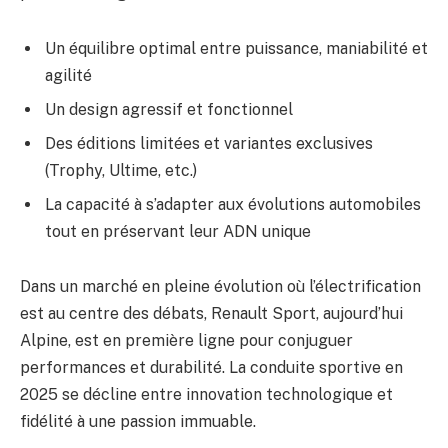
Un équilibre optimal entre puissance, maniabilité et
agilité
Un design agressif et fonctionnel
Des éditions limitées et variantes exclusives
(Trophy, Ultime, etc.)
La capacité à s’adapter aux évolutions automobiles
tout en préservant leur ADN unique
Dans un marché en pleine évolution où l’électrification
est au centre des débats, Renault Sport, aujourd’hui
Alpine, est en première ligne pour conjuguer
performances et durabilité. La conduite sportive en
2025 se décline entre innovation technologique et
fidélité à une passion immuable.