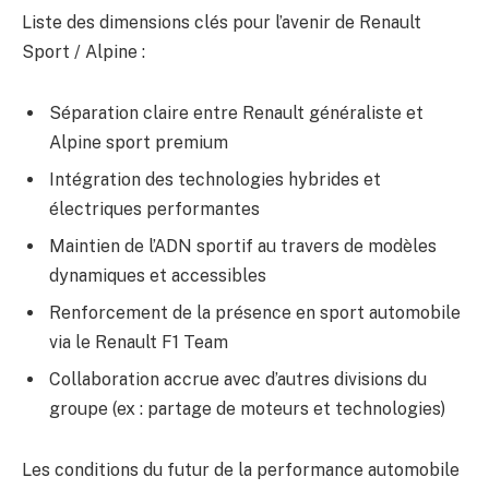
Liste des dimensions clés pour l’avenir de Renault
Sport / Alpine :
Séparation claire entre Renault généraliste et
Alpine sport premium
Intégration des technologies hybrides et
électriques performantes
Maintien de l’ADN sportif au travers de modèles
dynamiques et accessibles
Renforcement de la présence en sport automobile
via le Renault F1 Team
Collaboration accrue avec d’autres divisions du
groupe (ex : partage de moteurs et technologies)
Les conditions du futur de la performance automobile