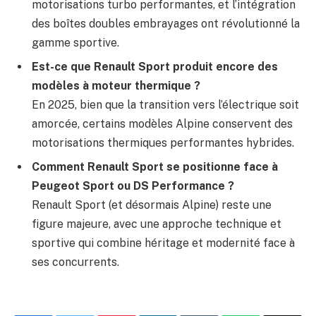
motorisations turbo performantes, et l’intégration
des boîtes doubles embrayages ont révolutionné la
gamme sportive.
Est-ce que Renault Sport produit encore des
modèles à moteur thermique ?
En 2025, bien que la transition vers l’électrique soit
amorcée, certains modèles Alpine conservent des
motorisations thermiques performantes hybrides.
Comment Renault Sport se positionne face à
Peugeot Sport ou DS Performance ?
Renault Sport (et désormais Alpine) reste une
figure majeure, avec une approche technique et
sportive qui combine héritage et modernité face à
ses concurrents.