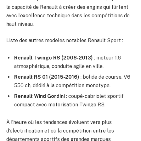
la capacité de Renault à créer des engins qui flirtent
avec l’excellence technique dans les compétitions de
haut niveau.
Liste des autres modèles notables Renault Sport :
Renault Twingo RS (2008-2013)
: moteur 1.6
atmosphérique, conduite agile en ville.
Renault RS 01 (2015-2016)
: bolide de course, V6
550 ch, dédié à la compétition monotype.
Renault Wind Gordini
: coupé-cabriolet sportif
compact avec motorisation Twingo RS.
À l’heure où les tendances évoluent vers plus
d’électrification et où la compétition entre les
départements sportifs des grandes marques