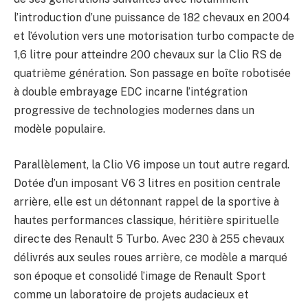
l’introduction d’une puissance de 182 chevaux en 2004
et l’évolution vers une motorisation turbo compacte de
1,6 litre pour atteindre 200 chevaux sur la Clio RS de
quatrième génération. Son passage en boîte robotisée
à double embrayage EDC incarne l’intégration
progressive de technologies modernes dans un
modèle populaire.
Parallèlement, la Clio V6 impose un tout autre regard.
Dotée d’un imposant V6 3 litres en position centrale
arrière, elle est un détonnant rappel de la sportive à
hautes performances classique, héritière spirituelle
directe des Renault 5 Turbo. Avec 230 à 255 chevaux
délivrés aux seules roues arrière, ce modèle a marqué
son époque et consolidé l’image de Renault Sport
comme un laboratoire de projets audacieux et