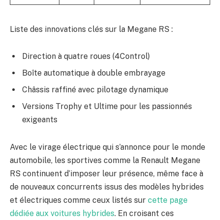
Liste des innovations clés sur la Megane RS :
Direction à quatre roues (4Control)
Boîte automatique à double embrayage
Châssis raffiné avec pilotage dynamique
Versions Trophy et Ultime pour les passionnés
exigeants
Avec le virage électrique qui s’annonce pour le monde
automobile, les sportives comme la Renault Megane
RS continuent d’imposer leur présence, même face à
de nouveaux concurrents issus des modèles hybrides
et électriques comme ceux listés sur
cette page
dédiée aux voitures hybrides
. En croisant ces