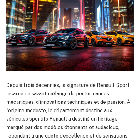
Depuis trois décennies, la signature de Renault Sport
incarne un savant mélange de performances
mécaniques, d’innovations techniques et de passion. À
l’origine modeste, le département destiné aux
véhicules sportifs Renault a dessiné un héritage
marqué par des modèles étonnants et audacieux,
répondant à une quête d’excellence et de sensations