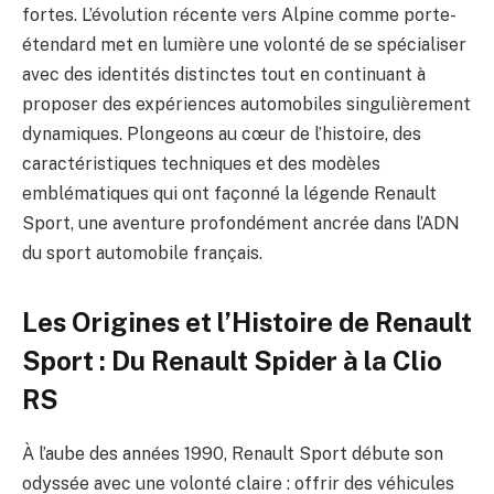
fortes. L’évolution récente vers Alpine comme porte-
étendard met en lumière une volonté de se spécialiser
avec des identités distinctes tout en continuant à
proposer des expériences automobiles singulièrement
dynamiques. Plongeons au cœur de l’histoire, des
caractéristiques techniques et des modèles
emblématiques qui ont façonné la légende Renault
Sport, une aventure profondément ancrée dans l’ADN
du sport automobile français.
Les Origines et l’Histoire de Renault
Sport : Du Renault Spider à la Clio
RS
À l’aube des années 1990, Renault Sport débute son
odyssée avec une volonté claire : offrir des véhicules