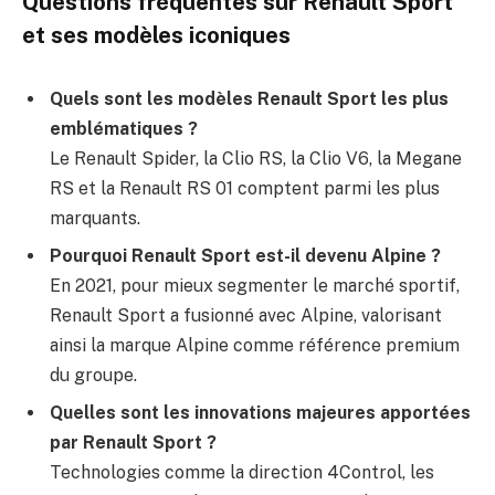
Questions fréquentes sur Renault Sport
et ses modèles iconiques
Quels sont les modèles Renault Sport les plus
emblématiques ?
Le Renault Spider, la Clio RS, la Clio V6, la Megane
RS et la Renault RS 01 comptent parmi les plus
marquants.
Pourquoi Renault Sport est-il devenu Alpine ?
En 2021, pour mieux segmenter le marché sportif,
Renault Sport a fusionné avec Alpine, valorisant
ainsi la marque Alpine comme référence premium
du groupe.
Quelles sont les innovations majeures apportées
par Renault Sport ?
Technologies comme la direction 4Control, les