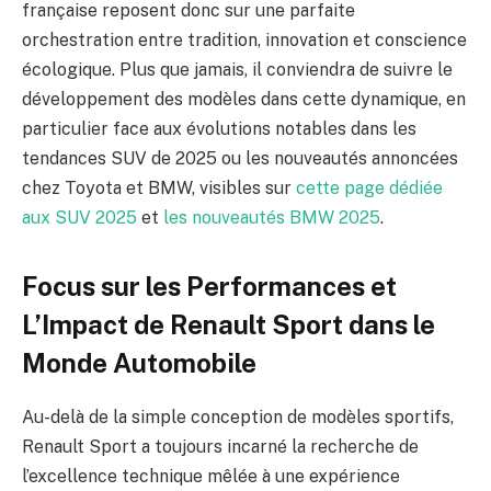
française reposent donc sur une parfaite
orchestration entre tradition, innovation et conscience
écologique. Plus que jamais, il conviendra de suivre le
développement des modèles dans cette dynamique, en
particulier face aux évolutions notables dans les
tendances SUV de 2025 ou les nouveautés annoncées
chez Toyota et BMW, visibles sur
cette page dédiée
aux SUV 2025
et
les nouveautés BMW 2025
.
Focus sur les Performances et
L’Impact de Renault Sport dans le
Monde Automobile
Au-delà de la simple conception de modèles sportifs,
Renault Sport a toujours incarné la recherche de
l’excellence technique mêlée à une expérience