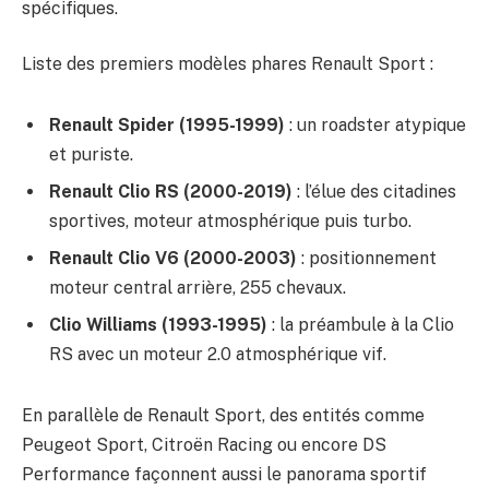
spécifiques.
Liste des premiers modèles phares Renault Sport :
Renault Spider (1995-1999)
: un roadster atypique
et puriste.
Renault Clio RS (2000-2019)
: l’élue des citadines
sportives, moteur atmosphérique puis turbo.
Renault Clio V6 (2000-2003)
: positionnement
moteur central arrière, 255 chevaux.
Clio Williams (1993-1995)
: la préambule à la Clio
RS avec un moteur 2.0 atmosphérique vif.
En parallèle de Renault Sport, des entités comme
Peugeot Sport, Citroën Racing ou encore DS
Performance façonnent aussi le panorama sportif