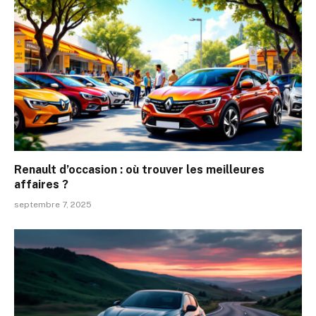
Renault d’occasion : où trouver les meilleures
affaires ?
septembre 7, 2025