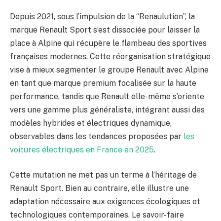
Depuis 2021, sous l’impulsion de la “Renaulution”, la
marque Renault Sport s’est dissociée pour laisser la
place à Alpine qui récupère le flambeau des sportives
françaises modernes. Cette réorganisation stratégique
vise à mieux segmenter le groupe Renault avec Alpine
en tant que marque premium focalisée sur la haute
performance, tandis que Renault elle-même s’oriente
vers une gamme plus généraliste, intégrant aussi des
modèles hybrides et électriques dynamique,
observables dans les tendances proposées par
les
voitures électriques en France en 2025
.
Cette mutation ne met pas un terme à l’héritage de
Renault Sport. Bien au contraire, elle illustre une
adaptation nécessaire aux exigences écologiques et
technologiques contemporaines. Le savoir-faire