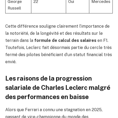
George
22
Oui
Mercedes
Russell
Cette différence souligne clairement l’importance de
la notoriété, de la longévité et des résultats sur le
terrain dans la
formule de calcul des salaires
en F1.
Toutefois, Leclerc fait désormais partie du cercle très
fermé des pilotes bénéficiant d’un statut financial très
envié.
Les raisons de la progression
salariale de Charles Leclerc malgré
des performances en baisse
Alors que Ferrari a connu une stagnation en 2025,
passant de vice-championne du monde des