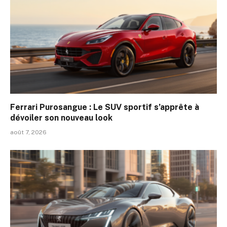
Ferrari Purosangue : Le SUV sportif s’apprête à
dévoiler son nouveau look
août 7, 2026