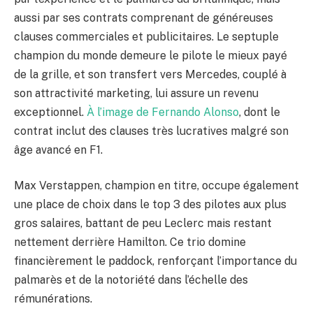
aussi par ses contrats comprenant de généreuses
clauses commerciales et publicitaires. Le septuple
champion du monde demeure le pilote le mieux payé
de la grille, et son transfert vers Mercedes, couplé à
son attractivité marketing, lui assure un revenu
exceptionnel.
À l’image de Fernando Alonso
, dont le
contrat inclut des clauses très lucratives malgré son
âge avancé en F1.
Max Verstappen, champion en titre, occupe également
une place de choix dans le top 3 des pilotes aux plus
gros salaires, battant de peu Leclerc mais restant
nettement derrière Hamilton. Ce trio domine
financièrement le paddock, renforçant l’importance du
palmarès et de la notoriété dans l’échelle des
rémunérations.