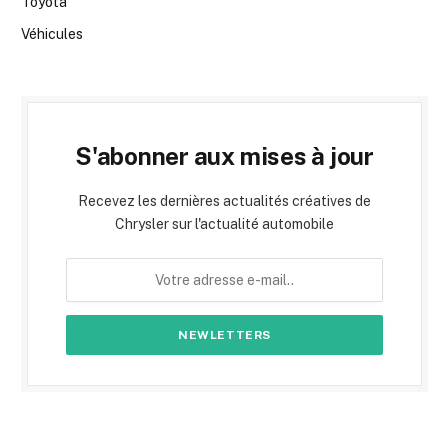
Toyota
Véhicules
S'abonner aux mises à jour
Recevez les dernières actualités créatives de
Chrysler sur l'actualité automobile