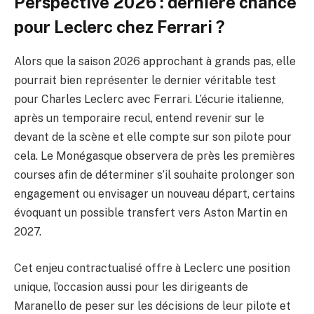
Perspective 2026 : dernière chance
pour Leclerc chez Ferrari ?
Alors que la saison 2026 approchant à grands pas, elle
pourrait bien représenter le dernier véritable test
pour Charles Leclerc avec Ferrari. L’écurie italienne,
après un temporaire recul, entend revenir sur le
devant de la scène et elle compte sur son pilote pour
cela. Le Monégasque observera de près les premières
courses afin de déterminer s’il souhaite prolonger son
engagement ou envisager un nouveau départ, certains
évoquant un possible transfert vers Aston Martin en
2027.
Cet enjeu contractualisé offre à Leclerc une position
unique, l’occasion aussi pour les dirigeants de
Maranello de peser sur les décisions de leur pilote et