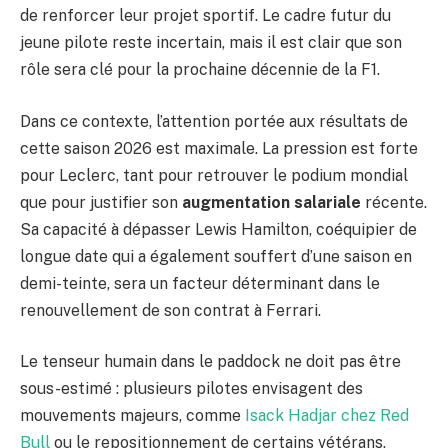
de renforcer leur projet sportif. Le cadre futur du
jeune pilote reste incertain, mais il est clair que son
rôle sera clé pour la prochaine décennie de la F1.
Dans ce contexte, l’attention portée aux résultats de
cette saison 2026 est maximale. La pression est forte
pour Leclerc, tant pour retrouver le podium mondial
que pour justifier son
augmentation salariale
récente.
Sa capacité à dépasser Lewis Hamilton, coéquipier de
longue date qui a également souffert d’une saison en
demi-teinte, sera un facteur déterminant dans le
renouvellement de son contrat à Ferrari.
Le tenseur humain dans le paddock ne doit pas être
sous-estimé : plusieurs pilotes envisagent des
mouvements majeurs, comme
Isack Hadjar chez Red
Bull
ou le repositionnement de certains vétérans,