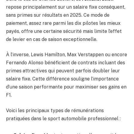
repose principalement sur un salaire fixe conséquent,
sans primes sur résultats en 2025. Ce mode de
paiement, assez rare parmi les dix pilotes les mieux
payés, offre une certaine sécurité mais limite l’effet
de levier en cas de saison exceptionnelle.
À l’inverse, Lewis Hamilton, Max Verstappen ou encore
Fernando Alonso bénéficient de contrats incluant des
primes attractives qui peuvent parfois doubler leur
salaire fixe. Cette différence souligne l’importance
d’une saison performante pour maximiser ses gains en
F1.
Voici les principaux types de rémunérations
pratiquées dans le sport automobile professionnel :