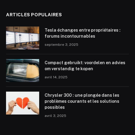
ARTICLES POPULAIRES
Tesla échanges entre propriétaires :
forums incontournables
septembre 3, 2025
Compact gebruikt: voordelen en advies
om verstandig te kopen
avril 14, 2025
Chrysler 300 : une plongée dans les
problèmes courants et les solutions
possibles
avril 3, 2025