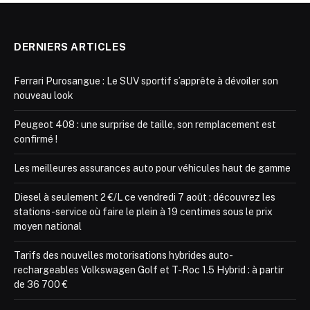
DERNIERS ARTICLES
Ferrari Purosangue : Le SUV sportif s’apprête à dévoiler son
nouveau look
Peugeot 408 : une surprise de taille, son remplacement est
confirmé !
Les meilleures assurances auto pour véhicules haut de gamme
Diesel à seulement 2 €/L ce vendredi 7 août : découvrez les
stations-service où faire le plein à 19 centimes sous le prix
moyen national
Tarifs des nouvelles motorisations hybrides auto-
rechargeables Volkswagen Golf et T-Roc 1.5 Hybrid : à partir
de 36 700 €