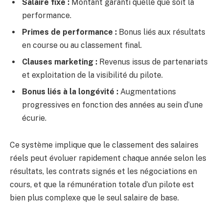
Salaire fixe :
Montant garanti quelle que soit la
performance.
Primes de performance :
Bonus liés aux résultats
en course ou au classement final.
Clauses marketing :
Revenus issus de partenariats
et exploitation de la visibilité du pilote.
Bonus liés à la longévité :
Augmentations
progressives en fonction des années au sein d’une
écurie.
Ce système implique que le classement des salaires
réels peut évoluer rapidement chaque année selon les
résultats, les contrats signés et les négociations en
cours, et que la rémunération totale d’un pilote est
bien plus complexe que le seul salaire de base.