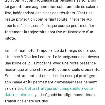
d’un contrat contractualisé sur plusieurs saisons, qui
lui garantit une augmentation substantielle du salaire
fixe, indépendant des aléas des résultats. C’est une
réelle protection contre l’instabilité inhérente aux
sports mécaniques, où chaque course peut modifier
fortement la trajectoire sportive et financière d’un
pilote.
Enfin, il faut noter l’importance de l’image de marque
attachée à Charles Leclerc. Le Monégasque est devenu
une icône de la F1 moderne, avec une forte présence
médiatique et une attractivité commerciale croissante.
Son contrat contient donc des clauses qui protègent
son image et lui permettent d’envisager sereinement
sa carrière.
Cette stratégie est comparable à celle
d’autres pilotes
ayant négocié intelligemment leurs
transitions entre écuries.