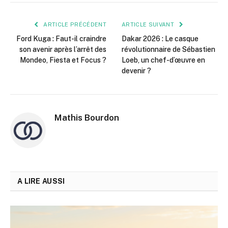
mail
ARTICLE PRÉCÉDENT
ARTICLE SUIVANT
Ford Kuga : Faut-il craindre
Dakar 2026 : Le casque
son avenir après l’arrêt des
révolutionnaire de Sébastien
Mondeo, Fiesta et Focus ?
Loeb, un chef-d’œuvre en
devenir ?
Mathis Bourdon
A LIRE AUSSI