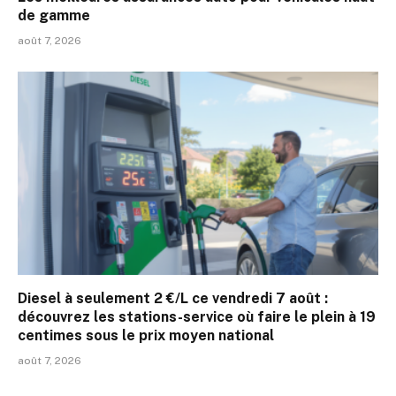
de gamme
août 7, 2026
Diesel à seulement 2 €/L ce vendredi 7 août :
découvrez les stations-service où faire le plein à 19
centimes sous le prix moyen national
août 7, 2026