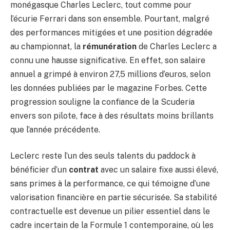
monégasque Charles Leclerc, tout comme pour
l’écurie Ferrari dans son ensemble. Pourtant, malgré
des performances mitigées et une position dégradée
au championnat, la
rémunération
de Charles Leclerc a
connu une hausse significative. En effet, son salaire
annuel a grimpé à environ 27,5 millions d’euros, selon
les données publiées par le magazine Forbes. Cette
progression souligne la confiance de la Scuderia
envers son pilote, face à des résultats moins brillants
que l’année précédente.
Leclerc reste l’un des seuls talents du paddock à
bénéficier d’un
contrat
avec un salaire fixe aussi élevé,
sans primes à la performance, ce qui témoigne d’une
valorisation financière en partie sécurisée. Sa stabilité
contractuelle est devenue un pilier essentiel dans le
cadre incertain de la Formule 1 contemporaine, où les