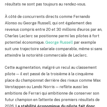
résultats ne sont pas toujours au rendez-vous.
À côté de concurrents directs comme Fernando
Alonso ou George Russell, qui ont également des
revenus compris entre 20 et 30 millions d’euros par an,
Charles Leclerc se positionne parmi les pilotes à fort
potentiel économique.
George Russell
par exemple
suit une trajectoire salariale comparable, même si sans
atteindre la notoriété commerciale de Leclerc.
Cette augmentation, malgré un recul au classement
pilote — il est passé de la troisième à la cinquième
place du championnat derrière des rivaux comme Max
Verstappen ou Lando Norris — reflète aussi les
ambitions de Ferrari qui ambitionne de conserver son
futur champion en l’attente des premiers résultats de
2026.
La stabilité économique du pilote fait donc