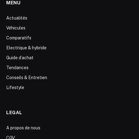
MENU
Actualités
Véhicules
Comparatifs
Electrique & hybride
Guide d’achat
Tendances
Conseils & Entretien
Lifestyle
LEGAL
A propos de nous
CGV