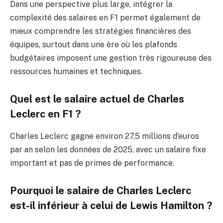
Dans une perspective plus large, intégrer la
complexité des salaires en F1 permet également de
mieux comprendre les stratégies financières des
équipes, surtout dans une ère où les plafonds
budgétaires imposent une gestion très rigoureuse des
ressources humaines et techniques.
Quel est le salaire actuel de Charles
Leclerc en F1 ?
Charles Leclerc gagne environ 27,5 millions d’euros
par an selon les données de 2025, avec un salaire fixe
important et pas de primes de performance.
Pourquoi le salaire de Charles Leclerc
est-il inférieur à celui de Lewis Hamilton ?