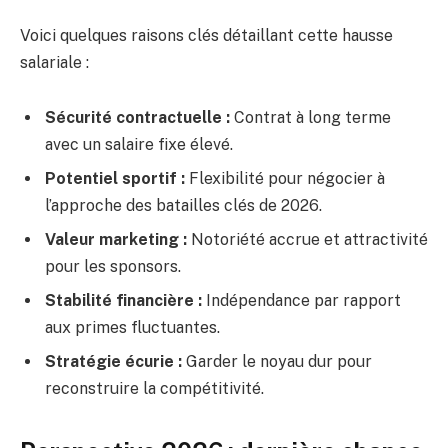
Voici quelques raisons clés détaillant cette hausse
salariale :
Sécurité contractuelle :
Contrat à long terme
avec un salaire fixe élevé.
Potentiel sportif :
Flexibilité pour négocier à
l’approche des batailles clés de 2026.
Valeur marketing :
Notoriété accrue et attractivité
pour les sponsors.
Stabilité financière :
Indépendance par rapport
aux primes fluctuantes.
Stratégie écurie :
Garder le noyau dur pour
reconstruire la compétitivité.