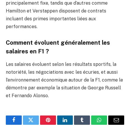
principalement fixe, tandis que d’autres comme
Hamilton et Verstappen disposent de contrats
incluant des primes importantes liées aux
performances.
Comment évoluent généralement les
salaires en F1 ?
Les salaires évoluent selon les résultats sportifs, la
notoriété, les négociations avec les écuries, et aussi
l’environnement économique autour de la F1, comme le
démontre par exemple la situation de George Russell
et Fernando Alonso.
Facebook
Twitter
Pinterest
LinkedIn
Tumblr
WhatsApp
E-