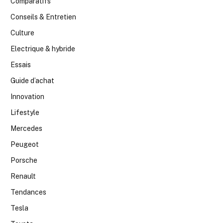
Comparatifs
Conseils & Entretien
Culture
Electrique & hybride
Essais
Guide d’achat
Innovation
Lifestyle
Mercedes
Peugeot
Porsche
Renault
Tendances
Tesla