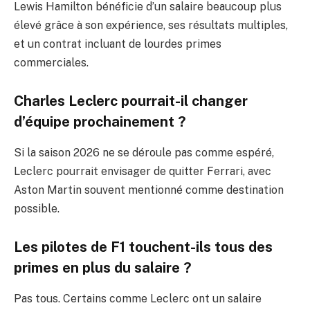
Lewis Hamilton bénéficie d’un salaire beaucoup plus
élevé grâce à son expérience, ses résultats multiples,
et un contrat incluant de lourdes primes
commerciales.
Charles Leclerc pourrait-il changer
d’équipe prochainement ?
Si la saison 2026 ne se déroule pas comme espéré,
Leclerc pourrait envisager de quitter Ferrari, avec
Aston Martin souvent mentionné comme destination
possible.
Les pilotes de F1 touchent-ils tous des
primes en plus du salaire ?
Pas tous. Certains comme Leclerc ont un salaire