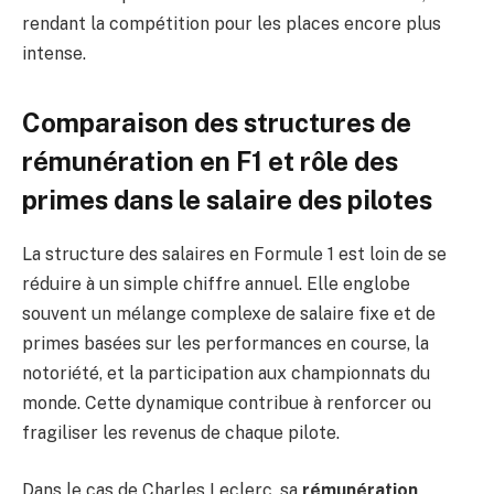
rendant la compétition pour les places encore plus
intense.
Comparaison des structures de
rémunération en F1 et rôle des
primes dans le salaire des pilotes
La structure des salaires en Formule 1 est loin de se
réduire à un simple chiffre annuel. Elle englobe
souvent un mélange complexe de salaire fixe et de
primes basées sur les performances en course, la
notoriété, et la participation aux championnats du
monde. Cette dynamique contribue à renforcer ou
fragiliser les revenus de chaque pilote.
Dans le cas de Charles Leclerc, sa
rémunération