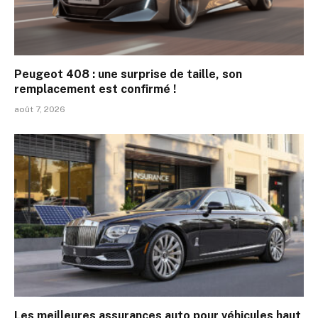
Peugeot 408 : une surprise de taille, son
remplacement est confirmé !
août 7, 2026
Les meilleures assurances auto pour véhicules haut