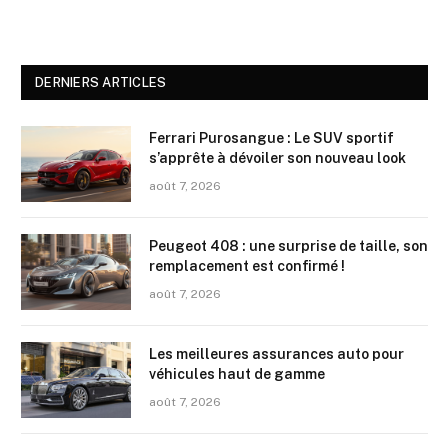
DERNIERS ARTICLES
Ferrari Purosangue : Le SUV sportif
s’apprête à dévoiler son nouveau look
août 7, 2026
Peugeot 408 : une surprise de taille, son
remplacement est confirmé !
août 7, 2026
Les meilleures assurances auto pour
véhicules haut de gamme
août 7, 2026