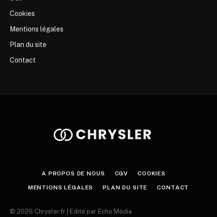
Cookies
Mentions légales
Plan du site
Contact
A PROPOS DE NOUS
CGV
COOKIES
MENTIONS LÉGALES
PLAN DU SITE
CONTACT
© 2026 Chrysler.fr | Edité par Echo Média.