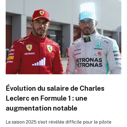
Évolution du salaire de Charles
Leclerc en Formule 1 : une
augmentation notable
La saison 2025 s’est révélée difficile pour le pilote