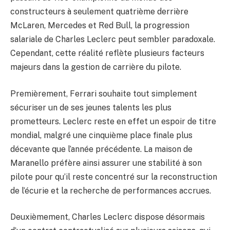
constructeurs à seulement quatrième derrière
McLaren, Mercedes et Red Bull, la progression
salariale de Charles Leclerc peut sembler paradoxale.
Cependant, cette réalité reflète plusieurs facteurs
majeurs dans la gestion de carrière du pilote.
Premièrement, Ferrari souhaite tout simplement
sécuriser un de ses jeunes talents les plus
prometteurs. Leclerc reste en effet un espoir de titre
mondial, malgré une cinquième place finale plus
décevante que l’année précédente. La maison de
Maranello préfère ainsi assurer une stabilité à son
pilote pour qu’il reste concentré sur la reconstruction
de l’écurie et la recherche de performances accrues.
Deuxièmement, Charles Leclerc dispose désormais