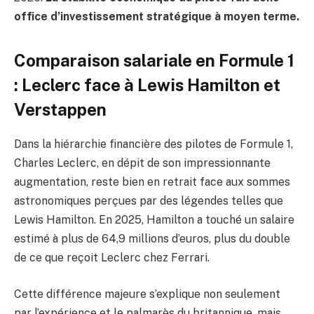
office d’investissement stratégique à moyen terme.
Comparaison salariale en Formule 1
: Leclerc face à Lewis Hamilton et
Verstappen
Dans la hiérarchie financière des pilotes de Formule 1,
Charles Leclerc, en dépit de son impressionnante
augmentation, reste bien en retrait face aux sommes
astronomiques perçues par des légendes telles que
Lewis Hamilton. En 2025, Hamilton a touché un salaire
estimé à plus de 64,9 millions d’euros, plus du double
de ce que reçoit Leclerc chez Ferrari.
Cette différence majeure s’explique non seulement
par l’expérience et le palmarès du britannique, mais