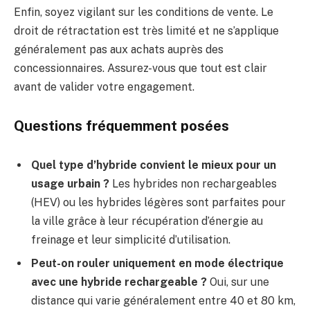
Enfin, soyez vigilant sur les conditions de vente. Le
droit de rétractation est très limité et ne s’applique
généralement pas aux achats auprès des
concessionnaires. Assurez-vous que tout est clair
avant de valider votre engagement.
Questions fréquemment posées
Quel type d’hybride convient le mieux pour un
usage urbain ?
Les hybrides non rechargeables
(HEV) ou les hybrides légères sont parfaites pour
la ville grâce à leur récupération d’énergie au
freinage et leur simplicité d’utilisation.
Peut-on rouler uniquement en mode électrique
avec une hybride rechargeable ?
Oui, sur une
distance qui varie généralement entre 40 et 80 km,