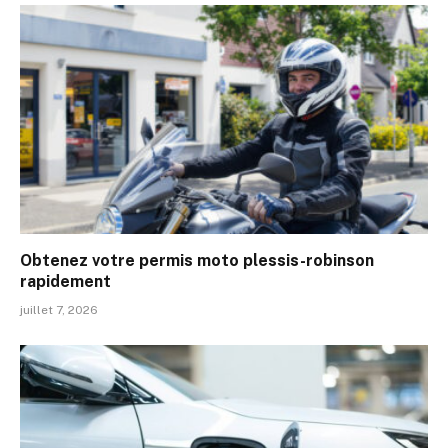
Obtenez votre permis moto plessis-robinson
rapidement
juillet 7, 2026