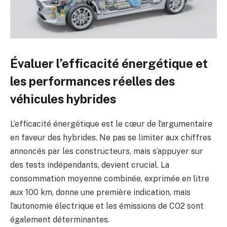
Évaluer l’efficacité énergétique et
les performances réelles des
véhicules hybrides
L’efficacité énergétique est le cœur de l’argumentaire
en faveur des hybrides. Ne pas se limiter aux chiffres
annoncés par les constructeurs, mais s’appuyer sur
des tests indépendants, devient crucial. La
consommation moyenne combinée, exprimée en litre
aux 100 km, donne une première indication, mais
l’autonomie électrique et les émissions de CO2 sont
également déterminantes.