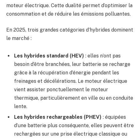
moteur électrique. Cette dualité permet d’optimiser la
consommation et de réduire les émissions polluantes.
En 2025, trois grandes catégories d’hybrides dominent
le marché :
Les hybrides standard (HEV)
: elles n’ont pas
besoin d’être branchées, leur batterie se recharge
grâce à la récupération d’énergie pendant les
freinages et décélérations. Le moteur électrique
vient assister ponctuellement le moteur
thermique, particulièrement en ville ou en conduite
lente.
Les hybrides rechargeables (PHEV)
: équipées
d’une batterie plus conséquente, elles peuvent être
rechargées sur une prise électrique classique ou