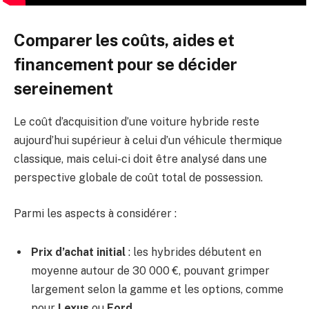
Comparer les coûts, aides et
financement pour se décider
sereinement
Le coût d’acquisition d’une voiture hybride reste
aujourd’hui supérieur à celui d’un véhicule thermique
classique, mais celui-ci doit être analysé dans une
perspective globale de coût total de possession.
Parmi les aspects à considérer :
Prix d’achat initial
: les hybrides débutent en
moyenne autour de 30 000 €, pouvant grimper
largement selon la gamme et les options, comme
pour
Lexus
ou
Ford
.