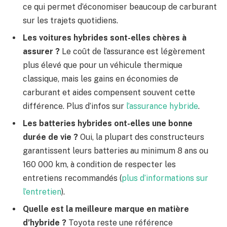
ce qui permet d’économiser beaucoup de carburant
sur les trajets quotidiens.
Les voitures hybrides sont-elles chères à
assurer ?
Le coût de l’assurance est légèrement
plus élevé que pour un véhicule thermique
classique, mais les gains en économies de
carburant et aides compensent souvent cette
différence. Plus d’infos sur
l’assurance hybride
.
Les batteries hybrides ont-elles une bonne
durée de vie ?
Oui, la plupart des constructeurs
garantissent leurs batteries au minimum 8 ans ou
160 000 km, à condition de respecter les
entretiens recommandés (
plus d’informations sur
l’entretien
).
Quelle est la meilleure marque en matière
d’hybride ?
Toyota reste une référence