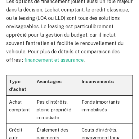
Les options de financement jouent aussi un rôle majeur
dans la décision. L’achat comptant, le crédit classique,
ou le leasing (LOA ou LLD) sont tous des solutions
envisageables. Le leasing est particulièrement
apprécié pour la gestion du budget, car il inclut
souvent l’entretien et facilite le renouvellement du
véhicule. Pour plus de détails et comparaison des
offres :
financement et assurance
.
Type
Avantages
Inconvénients
d’achat
Achat
Pas d’intérêts,
Fonds importants
comptant
pleine propriété
immobilisés
immédiate
Crédit
Étalement des
Couts d’intérêts,
auto
paiements,
engagement long