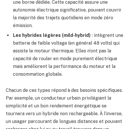
une borne dédiée. Cette capacité assure une
autonomie électrique significative, pouvant couvrir
la majorité des trajets quotidiens en mode zéro
émission.
Les hybrides légères (mild-hybrid)
: intègrent une
batterie de faible voltage (en général 48 volts) qui
assiste le moteur thermique. Elles n’ont pas la
capacité de rouler en mode purement électrique
mais améliorent la performance du moteur et la
consommation globale.
Chacun de ces types répond à des besoins spécifiques.
Par exemple, un conducteur urbain privilégiant la
simplicité et un bon rendement énergétique se
tournera vers un hybride non rechargeable. À l’inverse,
un usager parcourant de longues distances et pouvant