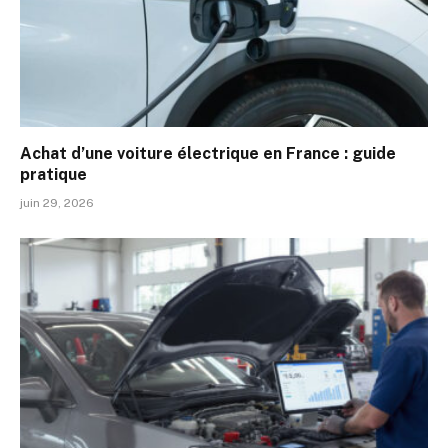
Achat d’une voiture électrique en France : guide
pratique
juin 29, 2026