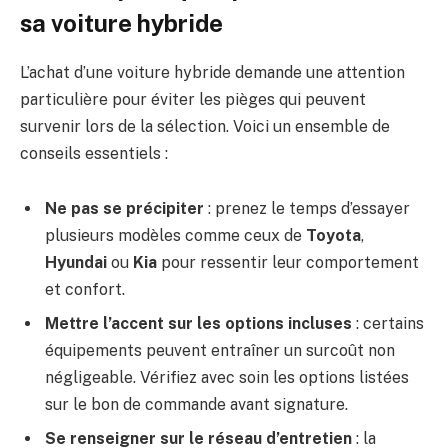
sa voiture hybride
L’achat d’une voiture hybride demande une attention
particulière pour éviter les pièges qui peuvent
survenir lors de la sélection. Voici un ensemble de
conseils essentiels :
Ne pas se précipiter
: prenez le temps d’essayer
plusieurs modèles comme ceux de
Toyota
,
Hyundai
ou
Kia
pour ressentir leur comportement
et confort.
Mettre l’accent sur les options incluses
: certains
équipements peuvent entraîner un surcoût non
négligeable. Vérifiez avec soin les options listées
sur le bon de commande avant signature.
Se renseigner sur le réseau d’entretien
: la