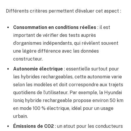
Différents critères permettent d’évaluer cet aspect :
Consommation en conditions réelles
: il est
important de vérifier des tests auprès
d’organismes indépendants, qui révèlent souvent
une légère différence avec les données
constructeur.
Autonomie électrique
: essentielle surtout pour
les hybrides rechargeables, cette autonomie varie
selon les modèles et doit correspondre aux trajets
quotidiens de l’utilisateur. Par exemple, la Hyundai
Ioniq hybride rechargeable propose environ 50 km
en mode 100 % électrique, idéal pour un usage
urbain.
Émissions de CO2
: un atout pour les conducteurs