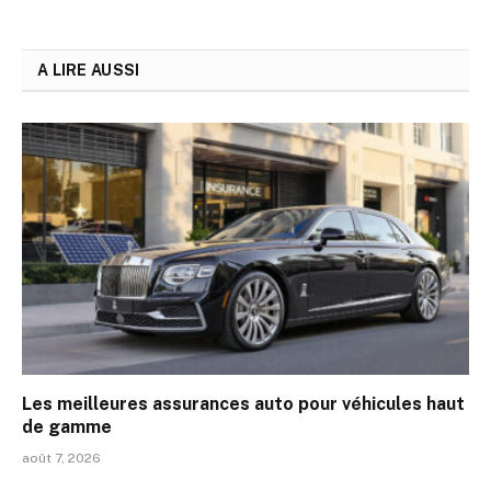
A LIRE AUSSI
Les meilleures assurances auto pour véhicules haut
de gamme
août 7, 2026