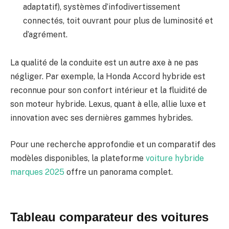
adaptatif), systèmes d’infodivertissement
connectés, toit ouvrant pour plus de luminosité et
d’agrément.
La qualité de la conduite est un autre axe à ne pas
négliger. Par exemple, la Honda Accord hybride est
reconnue pour son confort intérieur et la fluidité de
son moteur hybride. Lexus, quant à elle, allie luxe et
innovation avec ses dernières gammes hybrides.
Pour une recherche approfondie et un comparatif des
modèles disponibles, la plateforme
voiture hybride
marques 2025
offre un panorama complet.
Tableau comparateur des voitures