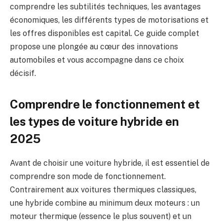
comprendre les subtilités techniques, les avantages
économiques, les différents types de motorisations et
les offres disponibles est capital. Ce guide complet
propose une plongée au cœur des innovations
automobiles et vous accompagne dans ce choix
décisif.
Comprendre le fonctionnement et
les types de voiture hybride en
2025
Avant de choisir une voiture hybride, il est essentiel de
comprendre son mode de fonctionnement.
Contrairement aux voitures thermiques classiques,
une hybride combine au minimum deux moteurs : un
moteur thermique (essence le plus souvent) et un