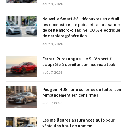
août 8, 2026
Nouvelle Smart #2 : découvrez en détail
les dimensions, le poids et la puissance
de cette micro-citadine 100 % électrique
de dernière génération
août 8, 2026
Ferrari Purosangue : Le SUV sportif
s’apprête à dévoiler son nouveau look
août 7, 2026
Peugeot 408 : une surprise de taille, son
remplacement est confirmé !
août 7, 2026
Les meilleures assurances auto pour
véhicules haut de gamme