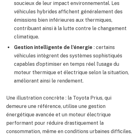
soucieux de leur impact environnemental. Les
véhicules hybrides affichent généralement des
émissions bien inférieures aux thermiques,
contribuant ainsi à la lutte contre le changement
climatique.
Gestion intelligente de l’énergie
: certains
véhicules intègrent des systèmes sophistiqués
capables d’optimiser en temps réel l’usage du
moteur thermique et électrique selon la situation,
améliorant ainsi le rendement.
Une illustration concrète : la Toyota Prius, qui
demeure une référence, utilise une gestion
énergétique avancée et un moteur électrique
performant pour réduire drastiquement la
consommation, même en conditions urbaines difficiles.