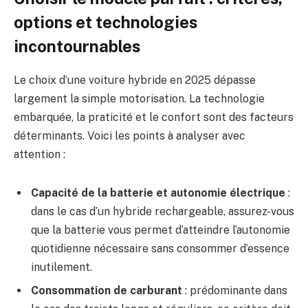
options et technologies
incontournables
Le choix d’une voiture hybride en 2025 dépasse
largement la simple motorisation. La technologie
embarquée, la praticité et le confort sont des facteurs
déterminants. Voici les points à analyser avec
attention :
Capacité de la batterie et autonomie électrique
:
dans le cas d’un hybride rechargeable, assurez-vous
que la batterie vous permet d’atteindre l’autonomie
quotidienne nécessaire sans consommer d’essence
inutilement.
Consommation de carburant
: prédominante dans