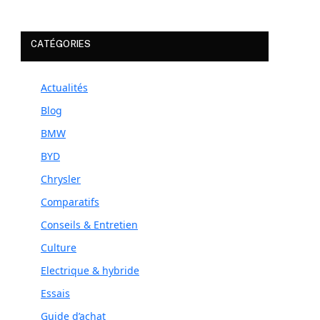
CATÉGORIES
Actualités
Blog
BMW
BYD
Chrysler
Comparatifs
Conseils & Entretien
Culture
Electrique & hybride
Essais
Guide d’achat