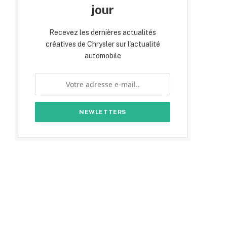
jour
Recevez les dernières actualités
créatives de Chrysler sur l'actualité
automobile