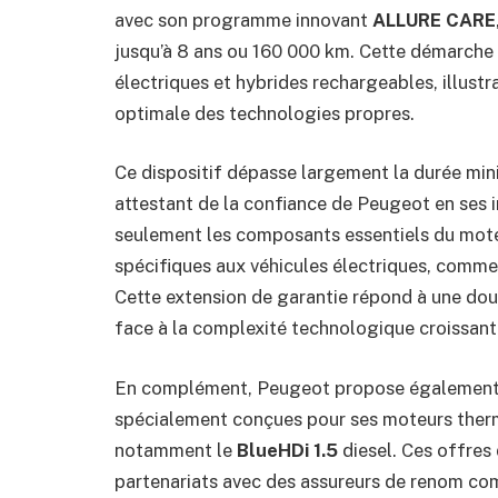
avec son programme innovant
ALLURE CARE
jusqu’à 8 ans ou 160 000 km. Cette démarche 
électriques et hybrides rechargeables, illustran
optimale des technologies propres.
Ce dispositif dépasse largement la durée min
attestant de la confiance de Peugeot en ses 
seulement les composants essentiels du moteu
spécifiques aux véhicules électriques, comme
Cette extension de garantie répond à une dou
face à la complexité technologique croissante 
En complément, Peugeot propose également 
spécialement conçues pour ses moteurs therm
notamment le
BlueHDi 1.5
diesel. Ces offres
partenariats avec des assureurs de renom 