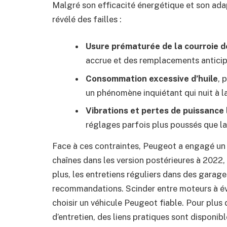
Malgré son efficacité énergétique et son adap
révélé des failles :
Usure prématurée de la courroie d
accrue et des remplacements anticipé
Consommation excessive d’huile
, 
un phénomène inquiétant qui nuit à la
Vibrations et pertes de puissance
réglages parfois plus poussés que l
Face à ces contraintes, Peugeot a engagé un
chaînes dans les version postérieures à 2022
plus, les entretiens réguliers dans des garag
recommandations. Scinder entre moteurs à évit
choisir un véhicule Peugeot fiable. Pour plus 
d’entretien, des liens pratiques sont disponi