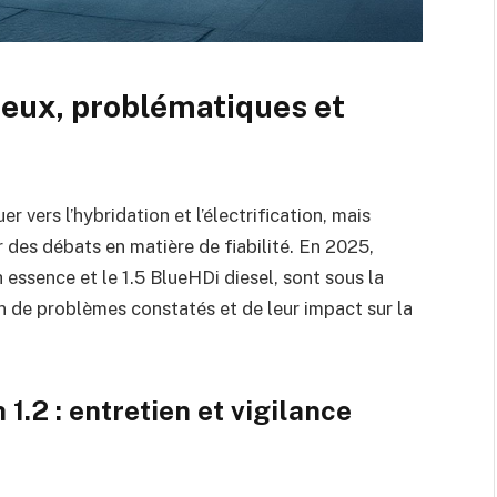
njeux, problématiques et
 vers l’hybridation et l’électrification, mais
des débats en matière de fiabilité. En 2025,
essence et le 1.5 BlueHDi diesel, sont sous la
on de problèmes constatés et de leur impact sur la
1.2 : entretien et vigilance