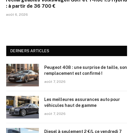
: à partir de 36 700 €
août 6, 2026
DERNIERS ARTICLES
Peugeot 408 : une surprise de taille, son
remplacement est confirmé !
août 7, 2026
Les meilleures assurances auto pour
véhicules haut de gamme
août 7, 2026
Diesel à seulement 2 €/L ce vendredi 7