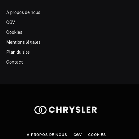
A propos de nous
CGV
Cookies
Mentions légales
Plan du site
Contact
A PROPOS DE NOUS
CGV
COOKIES