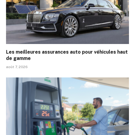
Les meilleures assurances auto pour véhicules haut
de gamme
août 7, 2026