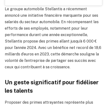
Le groupe automobile Stellantis a récemment
annoncé une initiative financière marquante pour ses
salariés du secteur automobile. En récompensant les
efforts de ses employés, notamment pour leur
performance durant une année exceptionnelle,
Stellantis propose des primes allant jusqu’à 6 000 €
pour l’année 2024. Avec un bénéfice net record de 18,6
milliards d’euros en 2023, cette démarche souligne la
volonté de l’entreprise de partager ses succès avec
ceux qui contribuent à sa croissance.
Un geste significatif pour fidéliser
les talents
Proposer des primes attrayantes représente plus