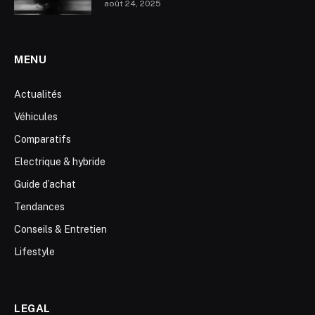
août 24, 2025
MENU
Actualités
Véhicules
Comparatifs
Electrique & hybride
Guide d’achat
Tendances
Conseils & Entretien
Lifestyle
LEGAL