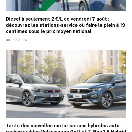
Diesel à seulement 2 €/L ce vendredi 7 août :
découvrez les stations-service où faire le plein à 19
centimes sous le prix moyen national
août 7, 2026
Tarifs des nouvelles motorisations hybrides auto-
rechargeables Volkswagen Golf et T-Roc 1.5 Hybrid