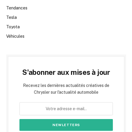
Tendances
Tesla
Toyota
Véhicules
S'abonner aux mises à jour
Recevez les dernières actualités créatives de
Chrysler sur l'actualité automobile