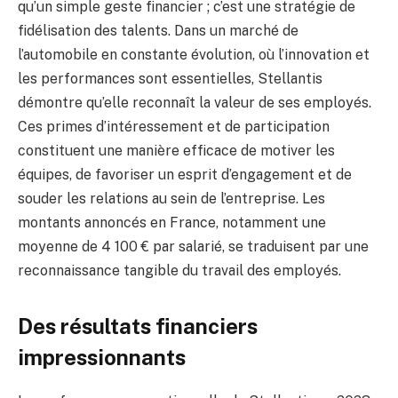
qu’un simple geste financier ; c’est une stratégie de
fidélisation des talents. Dans un marché de
l’automobile en constante évolution, où l’innovation et
les performances sont essentielles, Stellantis
démontre qu’elle reconnaît la valeur de ses employés.
Ces primes d’intéressement et de participation
constituent une manière efficace de motiver les
équipes, de favoriser un esprit d’engagement et de
souder les relations au sein de l’entreprise. Les
montants annoncés en France, notamment une
moyenne de 4 100 € par salarié, se traduisent par une
reconnaissance tangible du travail des employés.
Des résultats financiers
impressionnants