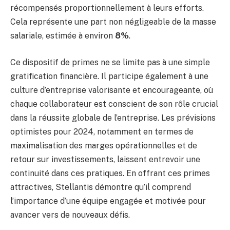
récompensés proportionnellement à leurs efforts.
Cela représente une part non négligeable de la masse
salariale, estimée à environ
8%
.
Ce dispositif de primes ne se limite pas à une simple
gratification financière. Il participe également à une
culture d’entreprise valorisante et encourageante, où
chaque collaborateur est conscient de son rôle crucial
dans la réussite globale de l’entreprise. Les prévisions
optimistes pour 2024, notamment en termes de
maximalisation des marges opérationnelles et de
retour sur investissements, laissent entrevoir une
continuité dans ces pratiques. En offrant ces primes
attractives, Stellantis démontre qu’il comprend
l’importance d’une équipe engagée et motivée pour
avancer vers de nouveaux défis.