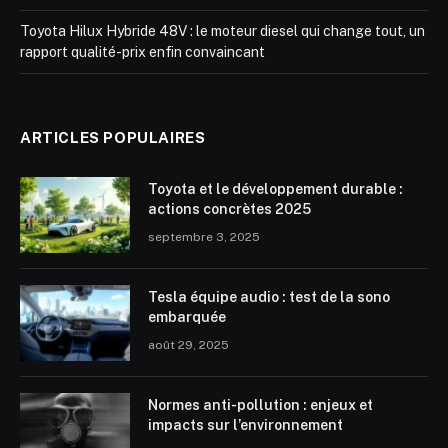
Toyota Hilux Hybride 48V : le moteur diesel qui change tout, un
rapport qualité-prix enfin convaincant
ARTICLES POPULAIRES
Toyota et le développement durable :
actions concrètes 2025
septembre 3, 2025
Tesla équipe audio : test de la sono
embarquée
août 29, 2025
Normes anti-pollution : enjeux et
impacts sur l’environnement