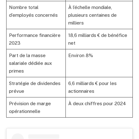
Nombre total
À l’échelle mondiale,
d’employés concernés
plusieurs centaines de
milliers
Performance financière
18,6 milliards € de bénéfice
2023
net
Part de la masse
Environ 8%
salariale dédiée aux
primes
Stratégie de dividendes
6,6 milliards € pour les
prévue
actionnaires
Prévision de marge
À deux chiffres pour 2024
opérationnelle