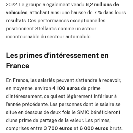
2022. Le groupe a également vendu
6,2 millions de
véhicules
, affichant ainsi une hausse de 7 % dans leurs
résultats. Ces performances exceptionnelles
positionnent Stellantis comme un acteur
incontournable du secteur automobile.
Les primes d’intéressement en
France
En France, les salariés peuvent s’attendre à recevoir,
en moyenne, environ
4 100 euros
de prime
d’intéressement, ce qui est légèrement inférieur à
l’année précédente. Les personnes dont le salaire se
situe en dessous de deux fois le SMIC bénéficieront
d’une prime de partage de la valeur. Les primes,
comprises entre
3 700 euros
et
6 000 euros
bruts,