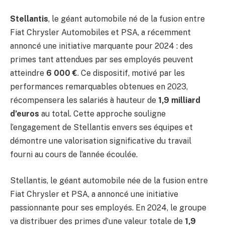
Stellantis
, le géant automobile né de la fusion entre
Fiat Chrysler Automobiles et PSA, a récemment
annoncé une initiative marquante pour 2024 : des
primes tant attendues par ses employés peuvent
atteindre
6 000 €
. Ce dispositif, motivé par les
performances remarquables obtenues en 2023,
récompensera les salariés à hauteur de
1,9 milliard
d’euros
au total. Cette approche souligne
l’engagement de Stellantis envers ses équipes et
démontre une valorisation significative du travail
fourni au cours de l’année écoulée.
Stellantis, le géant automobile née de la fusion entre
Fiat Chrysler et PSA, a annoncé une initiative
passionnante pour ses employés. En 2024, le groupe
va distribuer des primes d’une valeur totale de
1,9