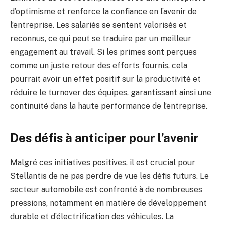
d’optimisme et renforce la confiance en l’avenir de
l’entreprise. Les salariés se sentent valorisés et
reconnus, ce qui peut se traduire par un meilleur
engagement au travail. Si les primes sont perçues
comme un juste retour des efforts fournis, cela
pourrait avoir un effet positif sur la productivité et
réduire le turnover des équipes, garantissant ainsi une
continuité dans la haute performance de l’entreprise.
Des défis à anticiper pour l’avenir
Malgré ces initiatives positives, il est crucial pour
Stellantis de ne pas perdre de vue les défis futurs. Le
secteur automobile est confronté à de nombreuses
pressions, notamment en matière de développement
durable et d’électrification des véhicules. La