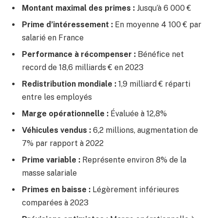
Montant maximal des primes :
Jusqu’à 6 000 €
Prime d’intéressement :
En moyenne 4 100 € par
salarié en France
Performance à récompenser :
Bénéfice net
record de 18,6 milliards € en 2023
Redistribution mondiale :
1,9 milliard € réparti
entre les employés
Marge opérationnelle :
Évaluée à 12,8%
Véhicules vendus :
6,2 millions, augmentation de
7% par rapport à 2022
Prime variable :
Représente environ 8% de la
masse salariale
Primes en baisse :
Légèrement inférieures
comparées à 2023