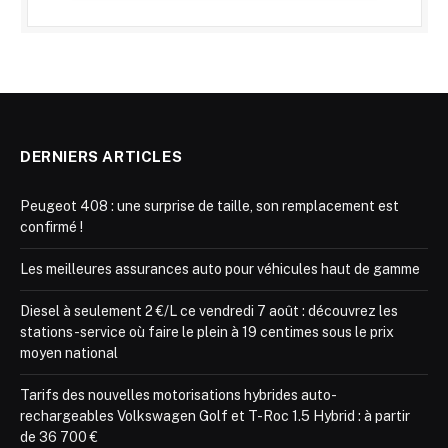
DERNIERS ARTICLES
Peugeot 408 : une surprise de taille, son remplacement est
confirmé !
Les meilleures assurances auto pour véhicules haut de gamme
Diesel à seulement 2 €/L ce vendredi 7 août : découvrez les
stations-service où faire le plein à 19 centimes sous le prix
moyen national
Tarifs des nouvelles motorisations hybrides auto-
rechargeables Volkswagen Golf et T-Roc 1.5 Hybrid : à partir
de 36 700 €