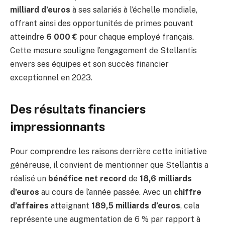
milliard d’euros
à ses salariés à l’échelle mondiale,
offrant ainsi des opportunités de primes pouvant
atteindre
6 000 €
pour chaque employé français.
Cette mesure souligne l’engagement de Stellantis
envers ses équipes et son succès financier
exceptionnel en 2023.
Des résultats financiers
impressionnants
Pour comprendre les raisons derrière cette initiative
généreuse, il convient de mentionner que Stellantis a
réalisé un
bénéfice net record
de
18,6 milliards
d’euros
au cours de l’année passée. Avec un
chiffre
d’affaires
atteignant
189,5 milliards d’euros
, cela
représente une augmentation de 6 % par rapport à