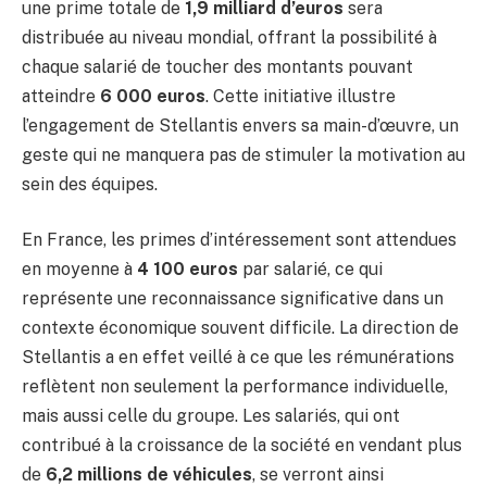
une prime totale de
1,9 milliard d’euros
sera
distribuée au niveau mondial, offrant la possibilité à
chaque salarié de toucher des montants pouvant
atteindre
6 000 euros
. Cette initiative illustre
l’engagement de Stellantis envers sa main-d’œuvre, un
geste qui ne manquera pas de stimuler la motivation au
sein des équipes.
En France, les primes d’intéressement sont attendues
en moyenne à
4 100 euros
par salarié, ce qui
représente une reconnaissance significative dans un
contexte économique souvent difficile. La direction de
Stellantis a en effet veillé à ce que les rémunérations
reflètent non seulement la performance individuelle,
mais aussi celle du groupe. Les salariés, qui ont
contribué à la croissance de la société en vendant plus
de
6,2 millions de véhicules
, se verront ainsi