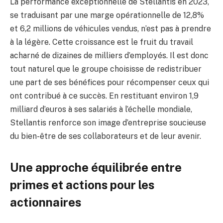
La performance exceptionnelle de Stellantis en 2023,
se traduisant par une marge opérationnelle de 12,8%
et 6,2 millions de véhicules vendus, n’est pas à prendre
à la légère. Cette croissance est le fruit du travail
acharné de dizaines de milliers d’employés. Il est donc
tout naturel que le groupe choisisse de redistribuer
une part de ses bénéfices pour récompenser ceux qui
ont contribué à ce succès. En restituant environ 1,9
milliard d’euros à ses salariés à l’échelle mondiale,
Stellantis renforce son image d’entreprise soucieuse
du bien-être de ses collaborateurs et de leur avenir.
Une approche équilibrée entre
primes et actions pour les
actionnaires