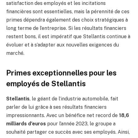
satisfaction des employés et les incitations
financières sont essentielles, mais la pérennité de ces
primes dépendra également des choix stratégiques à
long terme de l’entreprise. Si les résultats financiers
restent bons, il est impératif que Stellantis continue à
évoluer et à s’adapter aux nouvelles exigences du
marché.
Primes exceptionnelles pour les
employés de Stellantis
Stellantis
, le géant de l’industrie automobile, fait
parler de lui grâce à ses résultats financiers
impressionnants. Avec un bénéfice net record de
18,6
milliards d’euros
pour l’année 2023, le groupe a
souhaité partager ce succès avec ses employés. Ainsi,