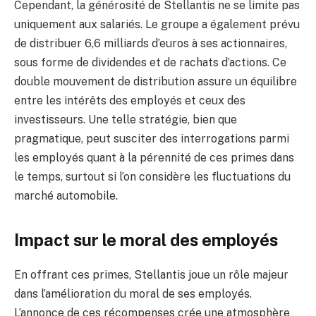
Cependant, la générosité de Stellantis ne se limite pas
uniquement aux salariés. Le groupe a également prévu
de distribuer 6,6 milliards d’euros à ses actionnaires,
sous forme de dividendes et de rachats d’actions. Ce
double mouvement de distribution assure un équilibre
entre les intérêts des employés et ceux des
investisseurs. Une telle stratégie, bien que
pragmatique, peut susciter des interrogations parmi
les employés quant à la pérennité de ces primes dans
le temps, surtout si l’on considère les fluctuations du
marché automobile.
Impact sur le moral des employés
En offrant ces primes, Stellantis joue un rôle majeur
dans l’amélioration du moral de ses employés.
L’annonce de ces récompenses crée une atmosphère