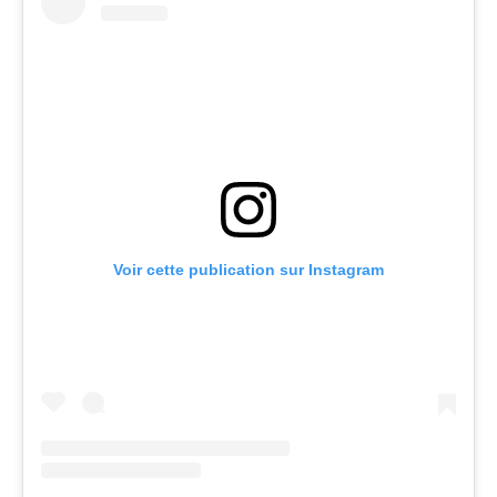
Voir cette publication sur Instagram