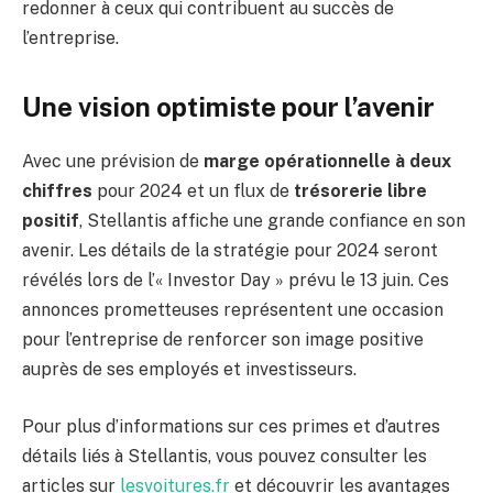
redonner à ceux qui contribuent au succès de
l’entreprise.
Une vision optimiste pour l’avenir
Avec une prévision de
marge opérationnelle à deux
chiffres
pour 2024 et un flux de
trésorerie libre
positif
, Stellantis affiche une grande confiance en son
avenir. Les détails de la stratégie pour 2024 seront
révélés lors de l’« Investor Day » prévu le 13 juin. Ces
annonces prometteuses représentent une occasion
pour l’entreprise de renforcer son image positive
auprès de ses employés et investisseurs.
Pour plus d’informations sur ces primes et d’autres
détails liés à Stellantis, vous pouvez consulter les
articles sur
lesvoitures.fr
et découvrir les avantages