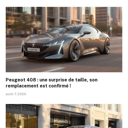
Peugeot 408 : une surprise de taille, son
remplacement est confirmé !
août 7, 2026