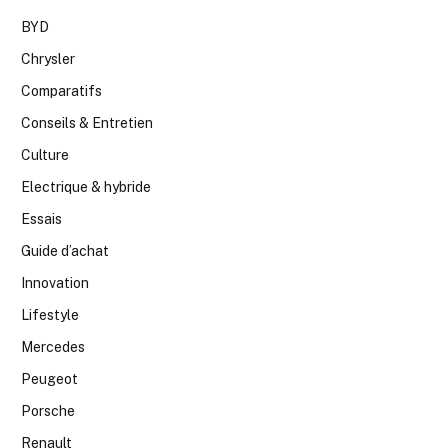
BYD
Chrysler
Comparatifs
Conseils & Entretien
Culture
Electrique & hybride
Essais
Guide d’achat
Innovation
Lifestyle
Mercedes
Peugeot
Porsche
Renault