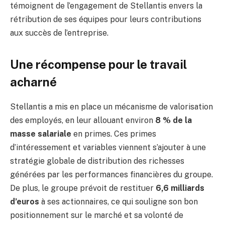
témoignent de l’engagement de Stellantis envers la
rétribution de ses équipes pour leurs contributions
aux succès de l’entreprise.
Une récompense pour le travail
acharné
Stellantis a mis en place un mécanisme de valorisation
des employés, en leur allouant environ
8 % de la
masse salariale
en primes. Ces primes
d’intéressement et variables viennent s’ajouter à une
stratégie globale de distribution des richesses
générées par les performances financières du groupe.
De plus, le groupe prévoit de restituer
6,6 milliards
d’euros
à ses actionnaires, ce qui souligne son bon
positionnement sur le marché et sa volonté de