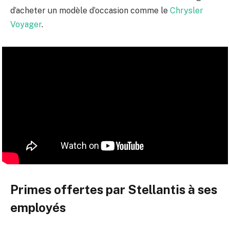
d’acheter un modèle d’occasion comme le
Chrysler
Voyager
.
Primes offertes par Stellantis à ses
employés