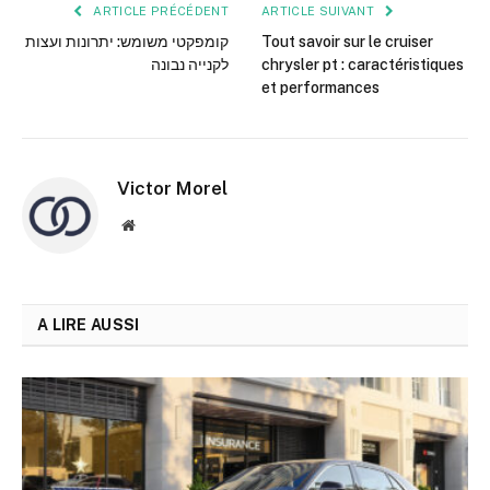
ARTICLE PRÉCÉDENT
ARTICLE SUIVANT
קומפקטי משומש: יתרונות ועצות
Tout savoir sur le cruiser
לקנייה נבונה
chrysler pt : caractéristiques
et performances
Victor Morel
Site
web
A LIRE AUSSI