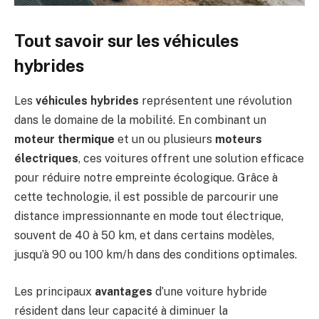
Tout savoir sur les véhicules
hybrides
Les
véhicules hybrides
représentent une révolution
dans le domaine de la mobilité. En combinant un
moteur thermique
et un ou plusieurs
moteurs
électriques
, ces voitures offrent une solution efficace
pour réduire notre empreinte écologique. Grâce à
cette technologie, il est possible de parcourir une
distance impressionnante en mode tout électrique,
souvent de 40 à 50 km, et dans certains modèles,
jusqu’à 90 ou 100 km/h dans des conditions optimales.
Les principaux
avantages
d’une voiture hybride
résident dans leur capacité à diminuer la