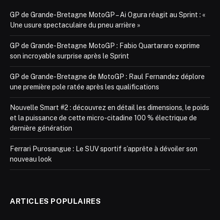
GP de Grande-Bretagne MotoGP – Ai Ogura réagit au Sprint : «
Une usure spectaculaire du pneu arrière »
GP de Grande-Bretagne MotoGP : Fabio Quartararo exprime
son incroyable surprise après le Sprint
GP de Grande-Bretagne de MotoGP : Raul Fernandez déplore
une première pole ratée après les qualifications
Nouvelle Smart #2 : découvrez en détail les dimensions, le poids
et la puissance de cette micro-citadine 100 % électrique de
dernière génération
Ferrari Purosangue : Le SUV sportif s’apprête à dévoiler son
nouveau look
ARTICLES POPULAIRES