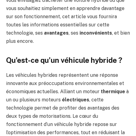
vous envisagiez d’acheter une voiture hybride ou que
vous souhaitiez simplement en apprendre davantage
sur son fonctionnement, cet article vous fournira
toutes les informations essentielles sur cette
technologie, ses
avantages
, ses
inconvénients
, et bien
plus encore.
Qu’est-ce qu’un véhicule hybride ?
Les véhicules hybrides représentent une réponse
innovante aux préoccupations environnementales et
économiques actuelles. Alliant un moteur
thermique
à
un ou plusieurs moteurs
électriques
, cette
technologie permet de profiter des avantages des
deux types de motorisations. Le cœur du
fonctionnement d’un véhicule hybride repose sur
l’optimisation des performances, tout en réduisant la