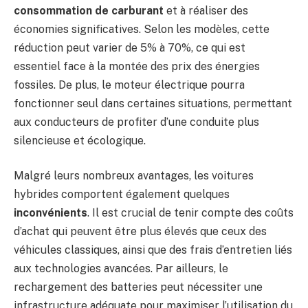
consommation de carburant
et à réaliser des
économies significatives. Selon les modèles, cette
réduction peut varier de 5% à 70%, ce qui est
essentiel face à la montée des prix des énergies
fossiles. De plus, le moteur électrique pourra
fonctionner seul dans certaines situations, permettant
aux conducteurs de profiter d’une conduite plus
silencieuse et écologique.
Malgré leurs nombreux avantages, les voitures
hybrides comportent également quelques
inconvénients
. Il est crucial de tenir compte des coûts
d’achat qui peuvent être plus élevés que ceux des
véhicules classiques, ainsi que des frais d’entretien liés
aux technologies avancées. Par ailleurs, le
rechargement des batteries peut nécessiter une
infrastructure adéquate pour maximiser l’utilisation du