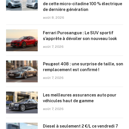
de cette micro-citadine 100 % électrique
de dernière génération
août 8, 2026
Ferrari Purosangue : Le SUV sportif
s’apprête à dévoiler son nouveau look
août 7, 2026
Peugeot 408 : une surprise de taille, son
remplacement est confirmé !
août 7, 2026
Les meilleures assurances auto pour
véhicules haut de gamme
août 7, 2026
Diesel à seulement 2 €/L ce vendredi 7