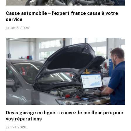
Casse automobile – l’expert france casse à votre
service
juillet 8, 2026
Devis garage en ligne : trouvez le meilleur prix pour
vos réparations
juin 21, 2026