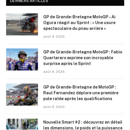
DERNIERS ARTICLES
GP de Grande-Bretagne MotoGP – Ai
Ogura réagit au Sprint : « Une usure
spectaculaire du pneu arrière »
août 9, 2026
GP de Grande-Bretagne MotoGP : Fabio
Quartararo exprime son incroyable
surprise après le Sprint
août 8, 2026
GP de Grande-Bretagne de MotoGP :
Raul Fernandez déplore une première
pole ratée après les qualifications
août 8, 2026
Nouvelle Smart #2 : découvrez en détail
les dimensions, le poids et la puissance