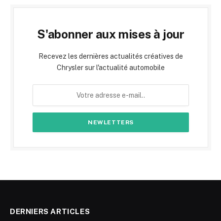
S'abonner aux mises à jour
Recevez les dernières actualités créatives de
Chrysler sur l'actualité automobile
DERNIERS ARTICLES