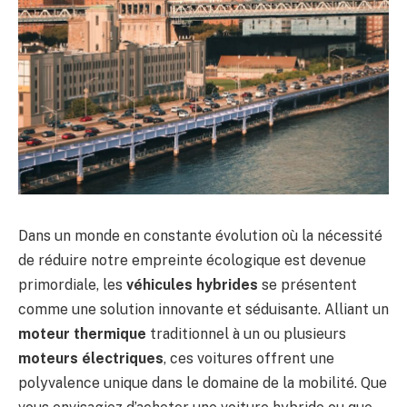
Dans un monde en constante évolution où la nécessité
de réduire notre empreinte écologique est devenue
primordiale, les
véhicules hybrides
se présentent
comme une solution innovante et séduisante. Alliant un
moteur thermique
traditionnel à un ou plusieurs
moteurs électriques
, ces voitures offrent une
polyvalence unique dans le domaine de la mobilité. Que