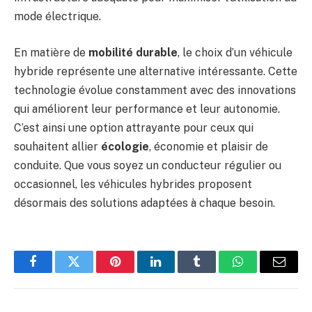
mode électrique.
En matière de
mobilité durable
, le choix d’un véhicule
hybride représente une alternative intéressante. Cette
technologie évolue constamment avec des innovations
qui améliorent leur performance et leur autonomie.
C’est ainsi une option attrayante pour ceux qui
souhaitent allier
écologie
, économie et plaisir de
conduite. Que vous soyez un conducteur régulier ou
occasionnel, les véhicules hybrides proposent
désormais des solutions adaptées à chaque besoin.
Facebook
Twitter
Pinterest
LinkedIn
Tumblr
WhatsApp
E-
mail