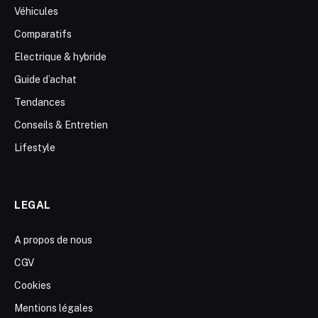
Véhicules
Comparatifs
Electrique & hybride
Guide d’achat
Tendances
Conseils & Entretien
Lifestyle
LEGAL
A propos de nous
CGV
Cookies
Mentions légales