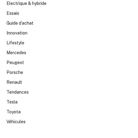
Electrique & hybride
Essais
Guide d’achat
Innovation
Lifestyle
Mercedes
Peugeot
Porsche
Renault
Tendances
Tesla
Toyota
Véhicules