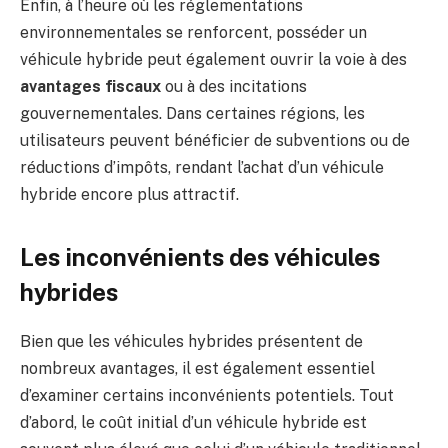
Enfin, à l’heure où les réglementations
environnementales se renforcent, posséder un
véhicule hybride peut également ouvrir la voie à des
avantages fiscaux
ou à des incitations
gouvernementales. Dans certaines régions, les
utilisateurs peuvent bénéficier de subventions ou de
réductions d’impôts, rendant l’achat d’un véhicule
hybride encore plus attractif.
Les inconvénients des véhicules
hybrides
Bien que les véhicules hybrides présentent de
nombreux avantages, il est également essentiel
d’examiner certains inconvénients potentiels. Tout
d’abord, le coût initial d’un véhicule hybride est