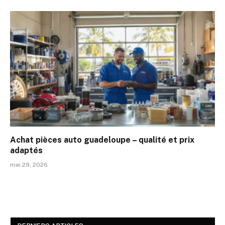
Achat pièces auto guadeloupe – qualité et prix
adaptés
mai 29, 2026