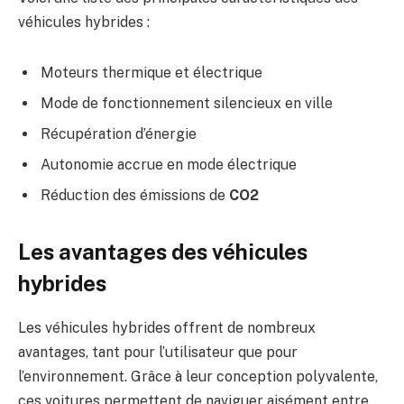
véhicules hybrides :
Moteurs thermique et électrique
Mode de fonctionnement silencieux en ville
Récupération d’énergie
Autonomie accrue en mode électrique
Réduction des émissions de
CO2
Les avantages des véhicules
hybrides
Les véhicules hybrides offrent de nombreux
avantages, tant pour l’utilisateur que pour
l’environnement. Grâce à leur conception polyvalente,
ces voitures permettent de naviguer aisément entre