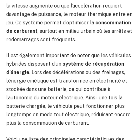
la vitesse augmente ou que l’accélération requiert
davantage de puissance, le moteur thermique entre en
jeu. Ce système permet d’optimiser la
consommation
de carburant
, surtout en milieu urbain où les arrêts et
redémarrages sont fréquents.
Il est également important de noter que les véhicules
hybrides disposent d’un
système de récupération
d’énergie
. Lors des décélérations ou des freinages,
l’énergie cinétique est transformée en électricité et
stockée dans une batterie, ce qui contribue à
l’autonomie du moteur électrique. Ainsi, une fois la
batterie chargée, le véhicule peut fonctionner plus
longtemps en mode tout électrique, réduisant encore
plus la consommation de carburant.
Voici une liste des principales caractéristiques des