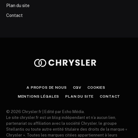
Plan du site
Contact
A PROPOS DE NOUS
CGV
COOKIES
MENTIONS LÉGALES
PLAN DU SITE
CONTACT
© 2026 Chrysler.fr | Edité par Echo Média.
Le site chrysler.fr est un blog indépendant et n’a aucun lien,
partenariat ou affiliation avec la société Chrysler, le groupe
Stellantis ou toute autre entité titulaire des droits de la marque «
Chrysler ». Toutes les marques citées appartiennent à leurs