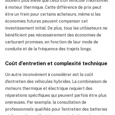
souvent plus élevé que celui d’un véhicule traditionnel
à moteur thermique. Cette différence de prix peut
être un frein pour certains acheteurs, même si les
économies futures peuvent compenser cet
investissement initial. De plus, tous les utilisateurs ne
bénéficient pas nécessairement des économies de
carburant promises, en fonction de leur mode de
conduite et de la fréquence des trajets longs.
Coût d’entretien et complexité technique
Un autre inconvénient à considérer est le coût
d’entretien des véhicules hybrides. La combinaison de
moteurs thermique et électrique requiert des
réparations spécifiques qui peuvent parfois être plus
onéreuses. Par exemple, la consultation de
professionnels qualifiés pour l’entretien des batteries