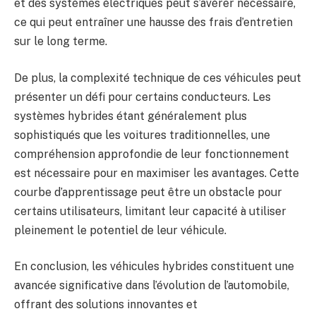
et des systèmes électriques peut s’avérer nécessaire,
ce qui peut entraîner une hausse des frais d’entretien
sur le long terme.
De plus, la complexité technique de ces véhicules peut
présenter un défi pour certains conducteurs. Les
systèmes hybrides étant généralement plus
sophistiqués que les voitures traditionnelles, une
compréhension approfondie de leur fonctionnement
est nécessaire pour en maximiser les avantages. Cette
courbe d’apprentissage peut être un obstacle pour
certains utilisateurs, limitant leur capacité à utiliser
pleinement le potentiel de leur véhicule.
En conclusion, les véhicules hybrides constituent une
avancée significative dans l’évolution de l’automobile,
offrant des solutions innovantes et