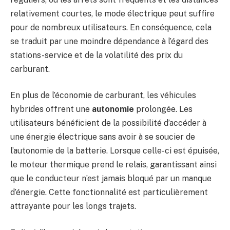
relativement courtes, le mode électrique peut suffire
pour de nombreux utilisateurs. En conséquence, cela
se traduit par une moindre dépendance à l’égard des
stations-service et de la volatilité des prix du
carburant.
En plus de l’économie de carburant, les véhicules
hybrides offrent une
autonomie
prolongée. Les
utilisateurs bénéficient de la possibilité d’accéder à
une énergie électrique sans avoir à se soucier de
l’autonomie de la batterie. Lorsque celle-ci est épuisée,
le moteur thermique prend le relais, garantissant ainsi
que le conducteur n’est jamais bloqué par un manque
d’énergie. Cette fonctionnalité est particulièrement
attrayante pour les longs trajets.