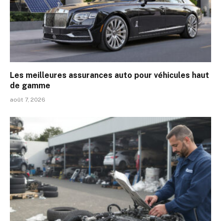
Les meilleures assurances auto pour véhicules haut
de gamme
août 7, 2026