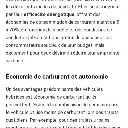
les différents modes de conduite. Elles se distinguent
par leur
efficacité énergétique
, offrant des
économies de consommation de carburant allant de 5
à 70%, en fonction du modèle et des conditions de
conduite. Cela en fait une option de choix pour les
consommateurs soucieux de leur budget, mais
également pour ceux désirant réduire leur empreinte
carbone.
Économie de carburant et autonomie
Un des avantages prédominants des véhicules
hybrides est l’économie de carburant qu’ils
permettent. Grâce à la combinaison de deux moteurs,
le véhicule utilise moins de carburant lors des trajets
quotidiens. Par exemple, pour des trajets urbains
réguliers, où les arrêts sont fréquents et les distances