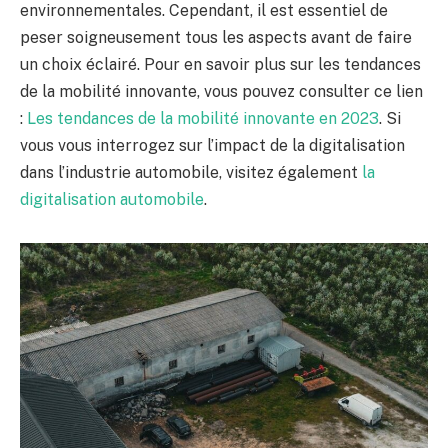
environnementales. Cependant, il est essentiel de
peser soigneusement tous les aspects avant de faire
un choix éclairé. Pour en savoir plus sur les tendances
de la mobilité innovante, vous pouvez consulter ce lien
:
Les tendances de la mobilité innovante en 2023
. Si
vous vous interrogez sur l’impact de la digitalisation
dans l’industrie automobile, visitez également
la
digitalisation automobile
.