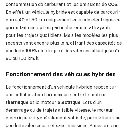
consommation de carburant et les émissions de
CO2
.
En effet, un véhicule hybride est capable de parcourir
entre 40 et 50 km uniquement en mode électrique, ce
qui en fait une option particulièrement attrayante
pour les trajets quotidiens. Mais les modèles les plus
récents vont encore plus loin, offrant des capacités de
conduite 100% électrique à des vitesses allant jusqu’à
90 ou 100 km/h.
Fonctionnement des véhicules hybrides
Le fonctionnement d’un véhicule hybride repose sur
une collaboration harmonieuse entre le moteur
thermique
et le moteur
électrique
. Lors d’un
démarrage ou de trajets à faible vitesse, le moteur
électrique est généralement sollicité, permettant une
conduite silencieuse et sans émissions. À mesure que