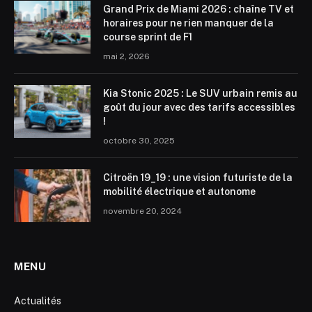
Grand Prix de Miami 2026 : chaîne TV et
horaires pour ne rien manquer de la
course sprint de F1
mai 2, 2026
Kia Stonic 2025 : Le SUV urbain remis au
goût du jour avec des tarifs accessibles
!
octobre 30, 2025
Citroën 19_19 : une vision futuriste de la
mobilité électrique et autonome
novembre 20, 2024
MENU
Actualités